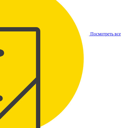
Посмотреть все