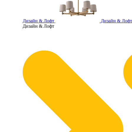
Дизайн & Лофт
Дизайн & Лоф
Дизайн & Лофт