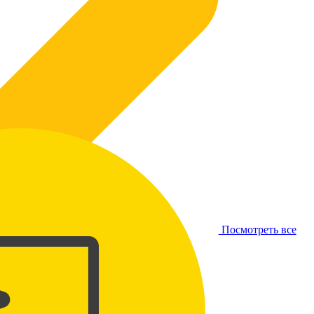
Посмотреть все