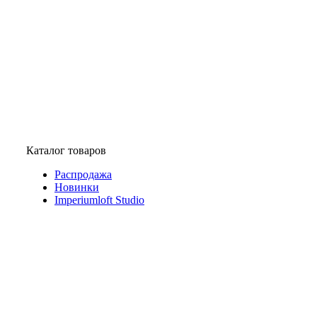
Каталог товаров
Распродажа
Новинки
Imperiumloft Studio