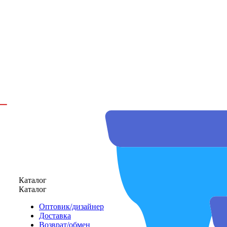
Каталог
Каталог
Оптовик/дизайнер
Доставка
Возврат/обмен