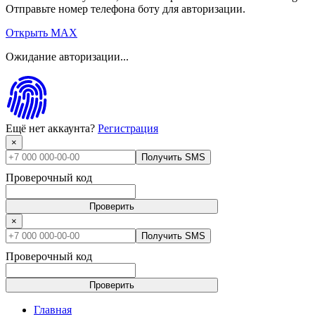
Отправьте номер телефона боту для авторизации.
Открыть MAX
Ожидание авторизации...
Ещё нет аккаунта?
Регистрация
×
Получить SMS
Проверочный код
Проверить
×
Получить SMS
Проверочный код
Проверить
Главная