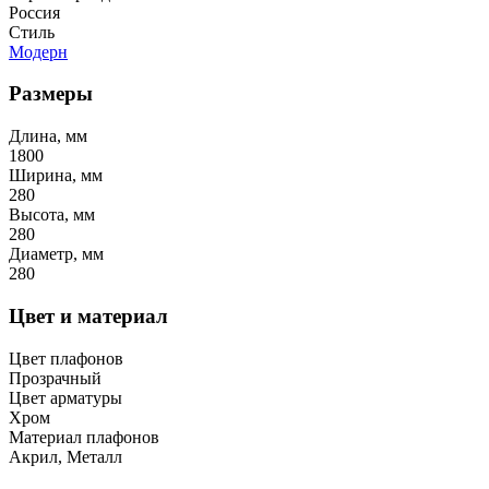
Россия
Стиль
Модерн
Размеры
Длина, мм
1800
Ширина, мм
280
Высота, мм
280
Диаметр, мм
280
Цвет и материал
Цвет плафонов
Прозрачный
Цвет арматуры
Хром
Материал плафонов
Акрил, Металл