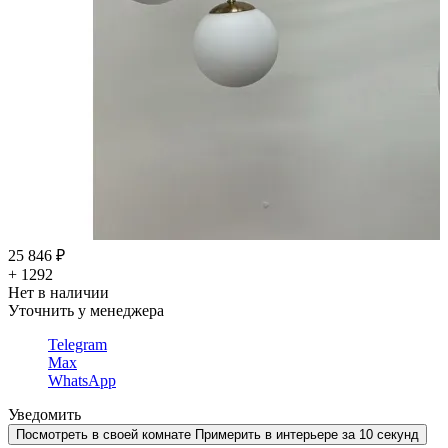
25 846 ₽
+ 1292
Нет в наличии
Уточнить у менеджера
Telegram
Max
WhatsApp
Уведомить
Посмотреть в своей комнате
Примерить в интерьере за 10 секунд