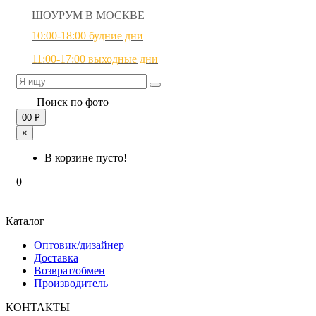
ШОУРУМ В МОСКВЕ
10:00-18:00 будние дни
11:00-17:00 выходные дни
Поиск по фото
0
0 ₽
×
В корзине пусто!
0
Каталог
Оптовик/дизайнер
Доставка
Возврат/обмен
Производитель
КОНТАКТЫ