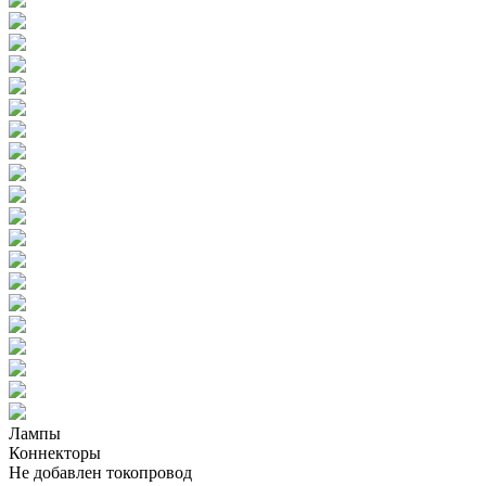
Лампы
Коннекторы
Не добавлен токопровод