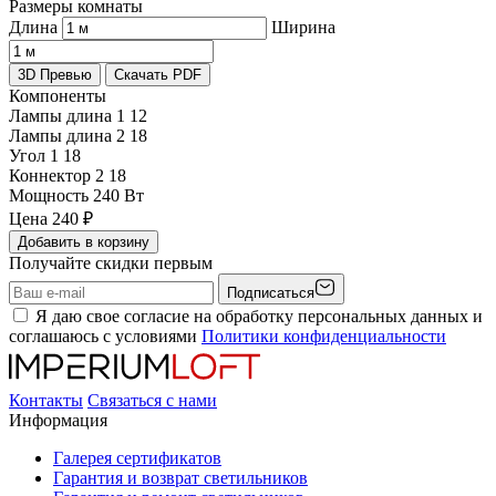
Размеры комнаты
Длина
Ширина
3D Превью
Скачать PDF
Компоненты
Лампы длина 1
12
Лампы длина 2
18
Угол 1
18
Коннектор 2
18
Мощность
240 Вт
Цена
240
₽
Добавить в корзину
Получайте скидки первым
Подписаться
Я даю свое согласие на обработку персональных данных и
соглашаюсь с условиями
Политики конфиденциальности
Контакты
Связаться с нами
Информация
Галерея сертификатов
Гарантия и возврат светильников