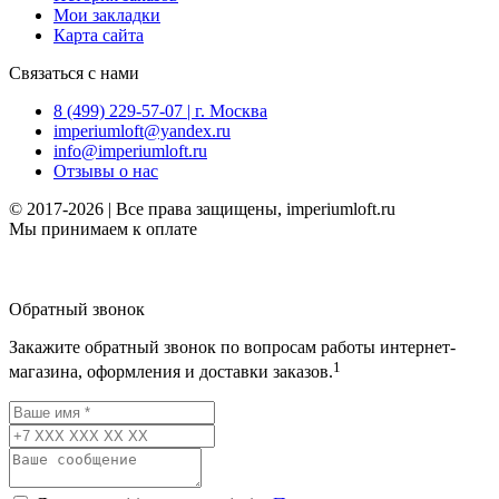
Мои закладки
Карта сайта
Связаться с нами
8 (499) 229-57-07 | г. Москва
imperiumloft@yandex.ru
info@imperiumloft.ru
Отзывы о нас
© 2017-2026 | Все права защищены, imperiumloft.ru
Мы принимаем к оплате
Обратный звонок
Закажите обратный звонок по вопросам работы интернет-
1
магазина, оформления и доставки заказов.