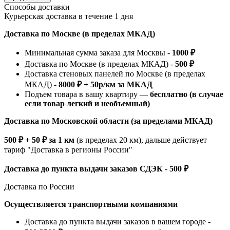
Способы доставки
Курьерская доставка в течение 1 дня
Доставка по Москве (в пределах МКАД)
Минимальная сумма заказа для Москвы -
1000 ₽
Доставка по Москве (в пределах МКАД) -
500 ₽
Доставка стеновых панелей по Москве (в пределах
МКАД) -
8000 ₽ + 50р/км за МКАД
Подъем товара в вашу квартиру —
бесплатно (в случае
если товар легкий и необъемный)
Доставка по Московской области (за пределами МКАД)
500 ₽ + 50 ₽ за 1 км
(в пределах 20 км), дальше действует
тариф "Доставка в регионы России"
Доставка до пункта выдачи заказов СДЭК - 500 ₽
Доставка по России
Осуществляется транспортными компаниями
Доставка до пункта выдачи заказов в вашем городе -