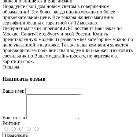
шикарно впишется в Ваш дизайн.
Порадуйте свой дом новым светом в совершенном
обрамлении! Тем более, когда оно возможно по более
привлекательной цене. Все товары нашего магазина
сертифицированы с гарантией от 12 месяцев.
Интернет-магазин ImperiumLOFT доставит Ваш заказ по
Москве, Санкт-Петербургу и всей России. Купить
представленную модель из раздела «Без категории» можно по
цене указанной в карточке. Так же наша компания является
производителем большинства продукции и может изготовить
светильник по Вашему дизайн-проекту, по чертежам за
короткий срок.
Отзывы
Написать отзыв
Ваше имя:
Ваш отзыв
Рейтинг
Продолжить