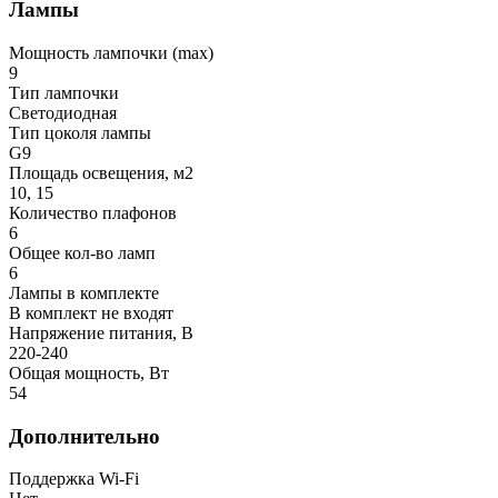
Лампы
Мощность лампочки (max)
9
Тип лампочки
Светодиодная
Тип цоколя лампы
G9
Площадь освещения, м2
10, 15
Количество плафонов
6
Общее кол-во ламп
6
Лампы в комплекте
В комплект не входят
Напряжение питания, В
220-240
Общая мощность, Вт
54
Дополнительно
Поддержка Wi-Fi