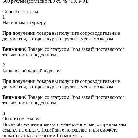
500 рублей (согласно п.3 ст. 497 ГК РФ).
Способы оплаты
1
Наличными курьеру
При получении товара вы получите сопроводительные
документы, которые курьер вручит вместе с заказом
Внимание!
Товары со статусом “под заказ” поставляются
только после предоплаты.
2
Банковской картой курьеру
При получении товара вы получите сопроводительные
документы, которые курьер вручит вместе с заказом
Внимание!
Товары со статусом “под заказ” поставляются
только после предоплаты.
3
Оплата по ссылке
После обсуждения заказа с менеджером, мы отправим вам
ссылку на оплату. Перейдите по ссылке, и вы сможете
оплатить заказ в течение 1-й минуты.