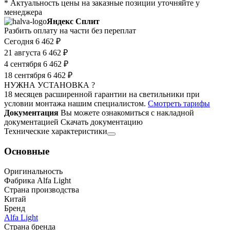
* Актуальность цены на заказные позиции уточняйте у
менеджера
Яндекс Сплит
Разбить оплату на части без переплат
Сегодня
6 462 ₽
21 августа
6 462 ₽
4 сентября
6 462 ₽
18 сентября
6 462 ₽
НУЖНА УСТАНОВКА ?
18 месяцев расширенной гарантии на светильники при
условии монтажа нашим специалистом.
Смотреть тарифы
Документация
Вы можете ознакомиться с накладной
документацией
Скачать документацию
Технические характеристики
Основные
Оригинальность
Фабрика Alfa Light
Страна производства
Китай
Бренд
Alfa Light
Страна бренда