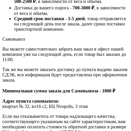
500-2500 ₽
, в зависимости от веса и объема.
Доставка до вашего порога -
700-3000 ₽
, в зависимости
от веса и объема.
Средний срок поставки - 3-5 дней
, товар отправляется
на следующий день после заказа, далее сроки поставки
транспортной компании.
Самовывоз
Вы можете самостоятельно забрать ваш заказ в офисе нашей
компании уже на следующий день, если товар был заказан до
11:00.
Так же вы можете заказать доставку до пункта выдачи заказов
СДЭК, вся информация будет предоставлена при оформлении
заказа.
Минимальная сумма заказа для Самовывоза - 1000 ₽
Адрес пункта самовывоза:
квартал № 32, вл16 с2, БЦ Neopolis, 3 этаж
Если вы отказываетесь от товара надлежащего качества,
соответствующего указанным на сайте характеристикам, вам
необходимо оплатить стоимость обратной доставки в размере