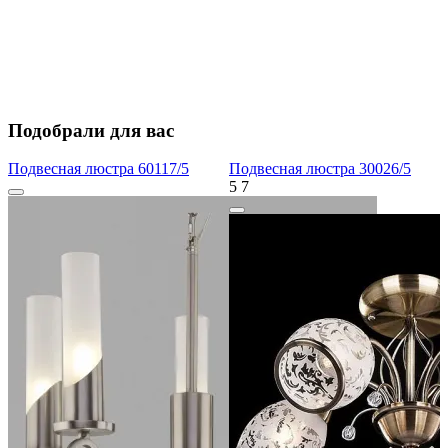
Подобрали для вас
Подвесная люстра 60117/5
Подвесная люстра 30026/5
5
7