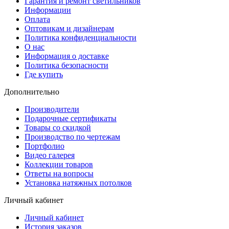
Гарантия и ремонт светильников
Информации
Оплата
Оптовикам и дизайнерам
Политика конфиденциальности
О нас
Информация о доставке
Политика безопасности
Где купить
Дополнительно
Производители
Подарочные сертификаты
Товары со скидкой
Производство по чертежам
Портфолио
Видео галерея
Коллекции товаров
Ответы на вопросы
Установка натяжных потолков
Личный кабинет
Личный кабинет
История заказов