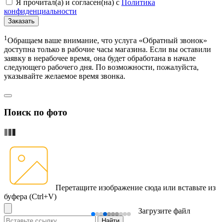
Я прочитал(а) и согласен(на) с
Политика
конфиденциальности
Заказать
1
Обращаем ваше внимание, что услуга «Обратный звонок»
доступна только в рабочие часы магазина. Если вы оставили
заявку в нерабочее время, она будет обработана в начале
следующего рабочего дня. По возможности, пожалуйста,
указывайте желаемое время звонка.
Поиск по фото
Перетащите изображение сюда
или вставьте из
буфера (Ctrl+V)
Загрузите файл
Найти