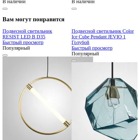
В наличии
В наличии
Вам могут понравится
Подвесной светильник
Подвесной светильник Color
RESIST LED B D35
Ice Cube Pendant JEVIO 1
Быстрый просмотр
Голубой
Популярный
Быстрый просмотр
Популярный