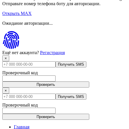
Отправьте номер телефона боту для авторизации.
Открыть MAX
Ожидание авторизации...
Ещё нет аккаунта?
Регистрация
×
Получить SMS
Проверочный код
Проверить
×
Получить SMS
Проверочный код
Проверить
Главная