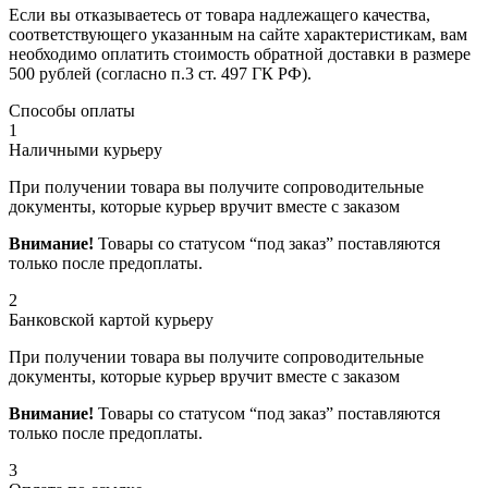
Если вы отказываетесь от товара надлежащего качества,
соответствующего указанным на сайте характеристикам, вам
необходимо оплатить стоимость обратной доставки в размере
500 рублей (согласно п.3 ст. 497 ГК РФ).
Способы оплаты
1
Наличными курьеру
При получении товара вы получите сопроводительные
документы, которые курьер вручит вместе с заказом
Внимание!
Товары со статусом “под заказ” поставляются
только после предоплаты.
2
Банковской картой курьеру
При получении товара вы получите сопроводительные
документы, которые курьер вручит вместе с заказом
Внимание!
Товары со статусом “под заказ” поставляются
только после предоплаты.
3