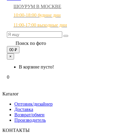
ШОУРУМ В МОСКВЕ
10:00-18:00 будние дни
11:00-17:00 выходные дни
Поиск по фото
0
0 ₽
×
В корзине пусто!
0
Каталог
Оптовик/дизайнер
Доставка
Возврат/обмен
Производитель
КОНТАКТЫ