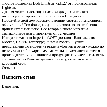
Люстра подвесная Lodi Lightstar 723127 от производителя -
Lightstar.
Данная модель настоящая находка для дизайнерских
интерьеров и гармонично впишется в Ваш дизайн.
Порадуйте свой дом завораживающим светом в изысканном
обрамлении! Тем более, когда оно возможно по необычно
привлекательной цене. Все товары нашего магазина
сертифицированы с гарантией от 12 месяцев.
Интернет-магазин ImperiumLOFT доставит Ваш заказ по
Москве, Санкт-Петербургу и всей России. Купить
представленную модель из раздела «Без категории» можно по
цене указанной в карточке. Так же наша компания является
производителем большинства продукции и может изготовить
светильник по Вашему дизайн-проекту, по чертежам за
короткий срок.
Отзывы
Написать отзыв
Ваше имя: