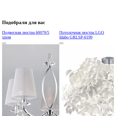
Подобрали для вас
Подвесная люстра 60079/5
Потолочная люстра LGO
хром
Idaho GRLSP-0199