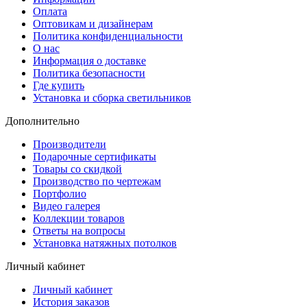
Оплата
Оптовикам и дизайнерам
Политика конфиденциальности
О нас
Информация о доставке
Политика безопасности
Где купить
Установка и сборка светильников
Дополнительно
Производители
Подарочные сертификаты
Товары со скидкой
Производство по чертежам
Портфолио
Видео галерея
Коллекции товаров
Ответы на вопросы
Установка натяжных потолков
Личный кабинет
Личный кабинет
История заказов