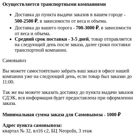
Осуществляется транспортными компаниями
Доставка до пункта выдачи заказов в вашем городе -
500-2500 ₽
, в зависимости от веса и объема.
Доставка до вашего порога -
700-3000 ₽
, в зависимости
от веса и объема.
Средний срок поставки - 3-5 дней
, товар отправляется
на следующий день после заказа, далее сроки поставки
транспортной компании.
Самовывоз
Вы можете самостоятельно забрать ваш заказ в офисе нашей
компании уже на следующий день, если товар был заказан до
11:00.
Так же вы можете заказать доставку до пункта выдачи заказов
СДЭК, вся информация будет предоставлена при оформлении
заказа.
Минимальная сумма заказа для Самовывоза - 1000 ₽
Адрес пункта самовывоза:
квартал № 32, вл16 с2, БЦ Neopolis, 3 этаж