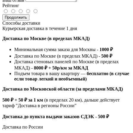
Ваш отзыв
Рейтинг
Продолжить
Способы доставки
Курьерская доставка в течение 1 дня
Доставка по Москве (в пределах МКАД)
Минимальная сумма заказа для Москвы -
1000 ₽
Доставка по Москве (в пределах МКАД) -
500 ₽
Доставка стеновых панелей по Москве (в пределах
МКАД) -
8000 ₽ + 50р/км за МКАД
Подъем товара в вашу квартиру —
бесплатно (в случае
если товар легкий и необъемный)
Доставка по Московской области (за пределами МКАД)
500 ₽ + 50 ₽ за 1 км
(в пределах 20 км), дальше действует
тариф "Доставка в регионы России"
Доставка до пункта выдачи заказов СДЭК - 500 ₽
Доставка по России