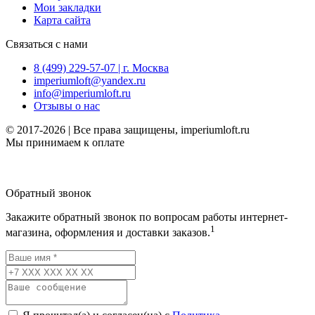
Мои закладки
Карта сайта
Связаться с нами
8 (499) 229-57-07 | г. Москва
imperiumloft@yandex.ru
info@imperiumloft.ru
Отзывы о нас
© 2017-2026 | Все права защищены, imperiumloft.ru
Мы принимаем к оплате
Обратный звонок
Закажите обратный звонок по вопросам работы интернет-
1
магазина, оформления и доставки заказов.