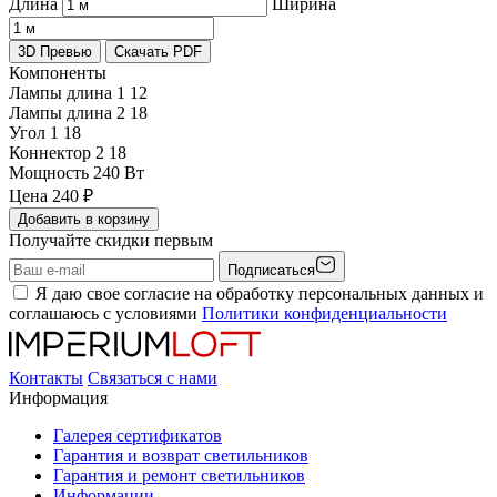
Длина
Ширина
3D Превью
Скачать PDF
Компоненты
Лампы длина 1
12
Лампы длина 2
18
Угол 1
18
Коннектор 2
18
Мощность
240 Вт
Цена
240
₽
Добавить в корзину
Получайте скидки первым
Подписаться
Я даю свое согласие на обработку персональных данных и
соглашаюсь с условиями
Политики конфиденциальности
Контакты
Связаться с нами
Информация
Галерея сертификатов
Гарантия и возврат светильников
Гарантия и ремонт светильников
Информации