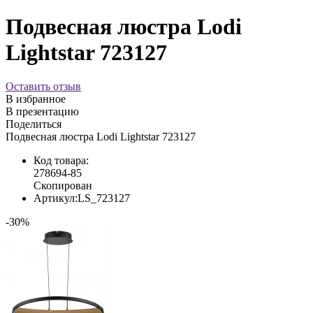
Подвесная люстра Lodi
Lightstar 723127
Оставить отзыв
В избранное
В презентацию
Поделиться
Подвесная люстра Lodi Lightstar 723127
Код товара:
278694-85
Скопирован
Артикул:
LS_723127
-30%