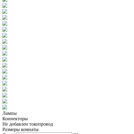
Лампы
Коннекторы
Не добавлен токопровод
Размеры комнаты