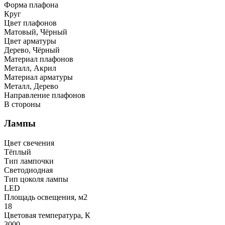
Форма плафона
Круг
Цвет плафонов
Матовый, Чёрный
Цвет арматуры
Дерево, Чёрный
Материал плафонов
Металл, Акрил
Материал арматуры
Металл, Дерево
Направление плафонов
В стороны
Лампы
Цвет свечения
Тёплый
Тип лампочки
Светодиодная
Тип цоколя лампы
LED
Площадь освещения, м2
18
Цветовая температура, К
3000