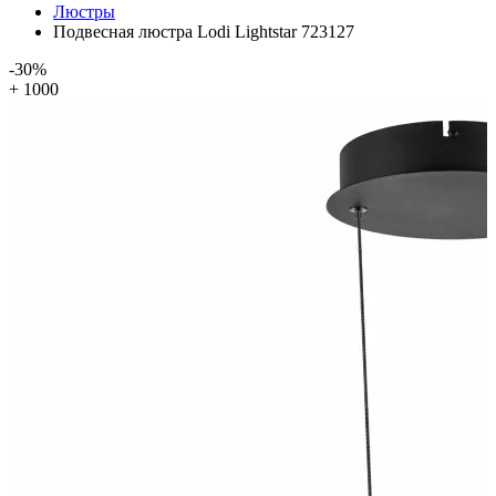
Люстры
Подвесная люстра Lodi Lightstar 723127
-30%
+ 1000