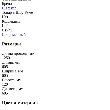
Бренд
Lightstar
Товар в Шоу-Руме
Нет
Коллекция
Lodi
Стиль
Современный
Размеры
Длина провода, мм
1250
Длина, мм
605
Ширина, мм
605
Высота, мм
120
Диаметр, мм
605
Цвет и материал