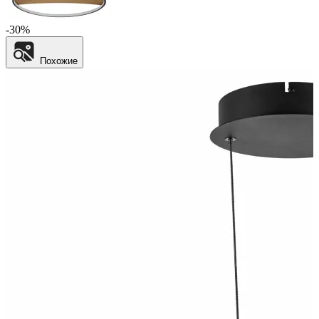
-30%
Похожие