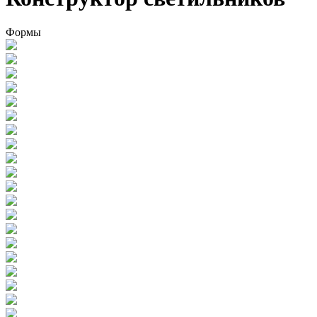
Формы