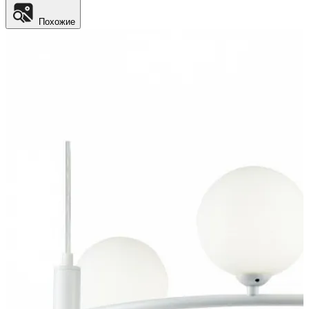
Похожие