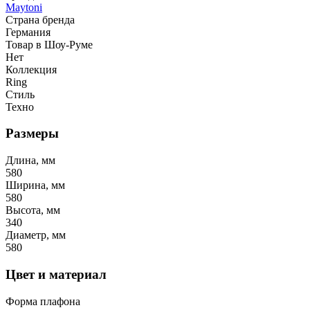
Maytoni
Страна бренда
Германия
Товар в Шоу-Руме
Нет
Коллекция
Ring
Стиль
Техно
Размеры
Длина, мм
580
Ширина, мм
580
Высота, мм
340
Диаметр, мм
580
Цвет и материал
Форма плафона