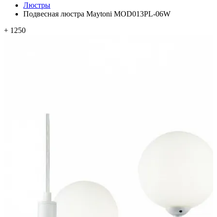
Люстры
Подвесная люстра Maytoni MOD013PL-06W
+ 1250