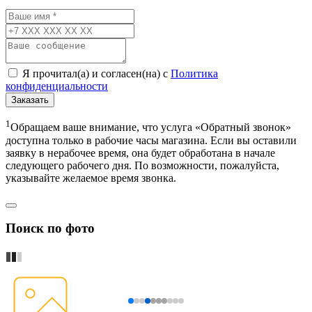
Я прочитал(а) и согласен(на) с
Политика
конфиденциальности
Заказать
1
Обращаем ваше внимание, что услуга «Обратный звонок»
доступна только в рабочие часы магазина. Если вы оставили
заявку в нерабочее время, она будет обработана в начале
следующего рабочего дня. По возможности, пожалуйста,
указывайте желаемое время звонка.
Поиск по фото