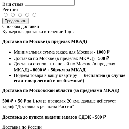
Ваш отзыв
Рейтинг
Продолжить
Способы доставки
Курьерская доставка в течение 1 дня
Доставка по Москве (в пределах МКАД)
Минимальная сумма заказа для Москвы -
1000 ₽
Доставка по Москве (в пределах МКАД) -
500 ₽
Доставка стеновых панелей по Москве (в пределах
МКАД) -
8000 ₽ + 50р/км за МКАД
Подъем товара в вашу квартиру —
бесплатно (в случае
если товар легкий и необъемный)
Доставка по Московской области (за пределами МКАД)
500 ₽ + 50 ₽ за 1 км
(в пределах 20 км), дальше действует
тариф "Доставка в регионы России"
Доставка до пункта выдачи заказов СДЭК - 500 ₽
Доставка по России