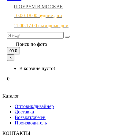
ШОУРУМ В МОСКВЕ
10:00-18:00 будние дни
11:00-17:00 выходные дни
Поиск по фото
0
0 ₽
×
В корзине пусто!
0
Каталог
Оптовик/дизайнер
Доставка
Возврат/обмен
Производитель
КОНТАКТЫ