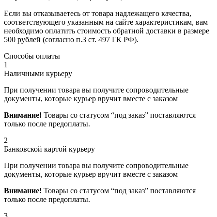
Если вы отказываетесь от товара надлежащего качества,
соответствующего указанным на сайте характеристикам, вам
необходимо оплатить стоимость обратной доставки в размере
500 рублей (согласно п.3 ст. 497 ГК РФ).
Способы оплаты
1
Наличными курьеру
При получении товара вы получите сопроводительные
документы, которые курьер вручит вместе с заказом
Внимание!
Товары со статусом “под заказ” поставляются
только после предоплаты.
2
Банковской картой курьеру
При получении товара вы получите сопроводительные
документы, которые курьер вручит вместе с заказом
Внимание!
Товары со статусом “под заказ” поставляются
только после предоплаты.
3