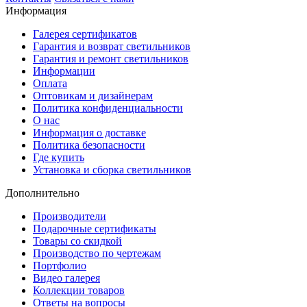
Информация
Галерея сертификатов
Гарантия и возврат светильников
Гарантия и ремонт светильников
Информации
Оплата
Оптовикам и дизайнерам
Политика конфиденциальности
О нас
Информация о доставке
Политика безопасности
Где купить
Установка и сборка светильников
Дополнительно
Производители
Подарочные сертификаты
Товары со скидкой
Производство по чертежам
Портфолио
Видео галерея
Коллекции товаров
Ответы на вопросы