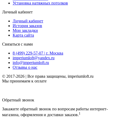
Установка натяжных потолков
Личный кабинет
Личный кабинет
История заказов
Мои закладки
Карта сайта
Связаться с нами
8 (499) 229-57-07 | г. Москва
imperiumloft@yandex.ru
info@imperiumloft.ru
Отзывы о нас
© 2017-2026 | Все права защищены, imperiumloft.ru
Мы принимаем к оплате
Обратный звонок
Закажите обратный звонок по вопросам работы интернет-
1
магазина, оформления и доставки заказов.