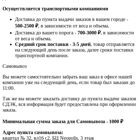
Осуществляется транспортными компаниями
Доставка до пункта выдачи заказов в вашем городе -
500-2500 ₽
, в зависимости от веса и объема.
Доставка до вашего порога -
700-3000 ₽
, в зависимости
от веса и объема.
Средний срок поставки - 3-5 дней
, товар отправляется
на следующий день после заказа, далее сроки поставки
транспортной компании.
Самовывоз
Вы можете самостоятельно забрать ваш заказ в офисе нашей
компании уже на следующий день, если товар был заказан до
11:00.
Так же вы можете заказать доставку до пункта выдачи заказов
СДЭК, вся информация будет предоставлена при оформлении
заказа.
Минимальная сумма заказа для Самовывоза - 1000 ₽
Адрес пункта самовывоза:
квартал № 32, вл16 с2, БЦ Neopolis, 3 этаж