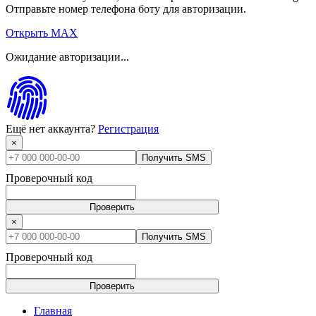
Отправьте номер телефона боту для авторизации.
Открыть MAX
Ожидание авторизации...
Ещё нет аккаунта?
Регистрация
×
Получить SMS
Проверочный код
Проверить
×
Получить SMS
Проверочный код
Проверить
Главная