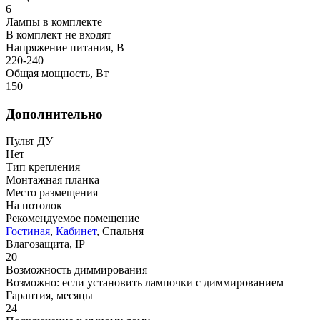
6
Лампы в комплекте
В комплект не входят
Напряжение питания, В
220-240
Общая мощность, Вт
150
Дополнительно
Пульт ДУ
Нет
Тип крепления
Монтажная планка
Место размещения
На потолок
Рекомендуемое помещение
Гостиная
,
Кабинет
, Спальня
Влагозащита, IP
20
Возможность диммирования
Возможно: если установить лампочки с диммированием
Гарантия, месяцы
24