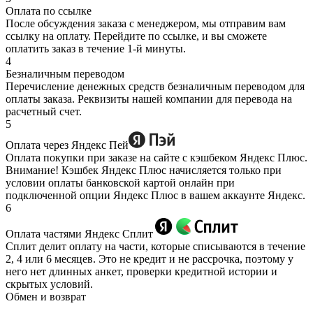
Оплата по ссылке
После обсуждения заказа с менеджером, мы отправим вам
ссылку на оплату. Перейдите по ссылке, и вы сможете
оплатить заказ в течение 1-й минуты.
4
Безналичным переводом
Перечисление денежных средств безналичным переводом для
оплаты заказа. Реквизиты нашей компании для перевода на
расчетный счет.
5
Оплата через Яндекс Пей
Оплата покупки при заказе на сайте с кэшбеком Яндекс Плюс.
Внимание! Кэшбек Яндекс Плюс начисляется только при
условии оплаты банковской картой онлайн при
подключенной опции Яндекс Плюс в вашем аккаунте Яндекс.
6
Оплата частями Яндекс Сплит
Сплит делит оплату на части, которые списываются в течение
2, 4 или 6 месяцев. Это не кредит и не рассрочка, поэтому у
него нет длинных анкет, проверки кредитной истории и
скрытых условий.
Обмен и возврат