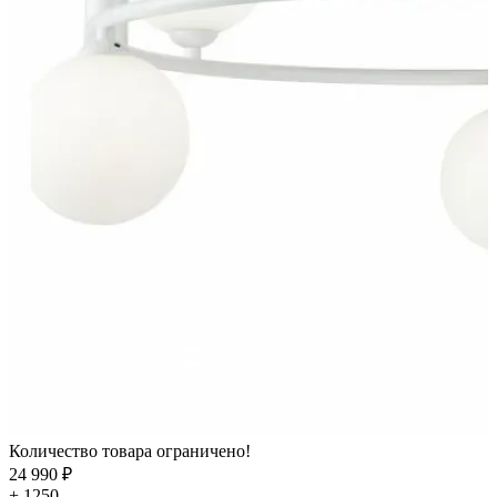
Количество товара ограничено!
24 990 ₽
+ 1250