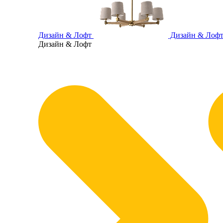
Дизайн & Лофт
Дизайн & Лоф
Дизайн & Лофт