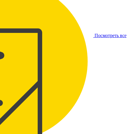
Посмотреть все