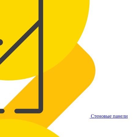
Стеновые панели