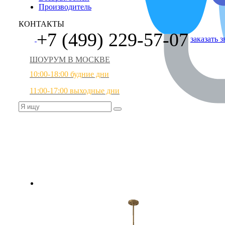
Производитель
КОНТАКТЫ
+7 (499) 229-57-07
заказать 
ШОУРУМ В МОСКВЕ
10:00-18:00 будние дни
11:00-17:00 выходные дни