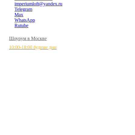
imperiumloft@yandex.ru
Telegram
Max
WhatsApp
Rutube
Шоурум в Москве
10:00-18:00 будние дни