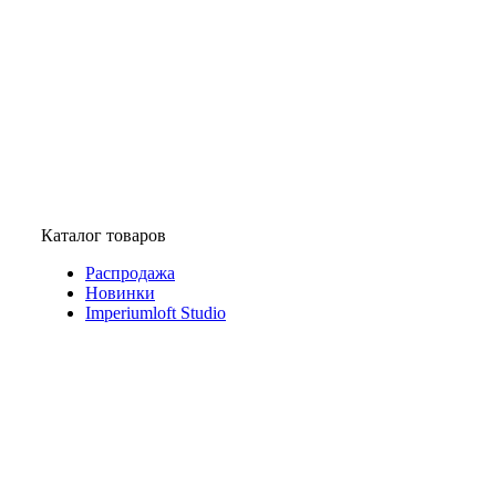
Каталог товаров
Распродажа
Новинки
Imperiumloft Studio