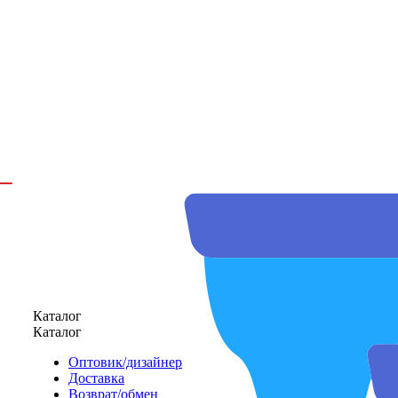
Каталог
Каталог
Оптовик/дизайнер
Доставка
Возврат/обмен