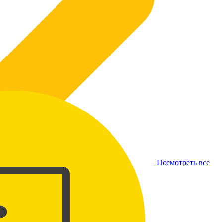
Посмотреть все