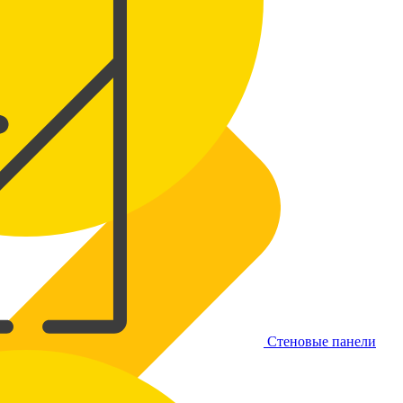
Стеновые панели