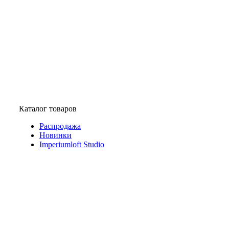
Каталог товаров
Распродажа
Новинки
Imperiumloft Studio