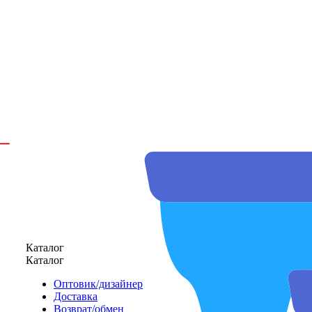
Каталог
Каталог
Оптовик/дизайнер
Доставка
Возврат/обмен