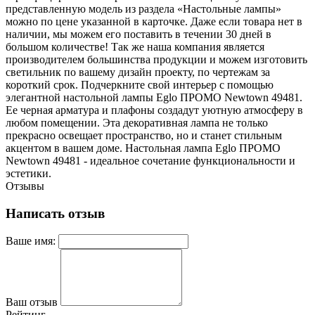
представленную модель из раздела «Настольные лампы»
можно по цене указанной в карточке. Даже если товара нет в
наличии, мы можем его поставить в течении 30 дней в
большом количестве! Так же наша компания является
производителем большинства продукции и можем изготовить
светильник по вашему дизайн проекту, по чертежам за
короткий срок. Подчеркните свой интерьер с помощью
элегантной настольной лампы Eglo ПРОМО Newtown 49481.
Ее черная арматура и плафоны создадут уютную атмосферу в
любом помещении. Эта декоративная лампа не только
прекрасно освещает пространство, но и станет стильным
акцентом в вашем доме. Настольная лампа Eglo ПРОМО
Newtown 49481 - идеальное сочетание функциональности и
эстетики.
Отзывы
Написать отзыв
Ваше имя:
Ваш отзыв
Рейтинг