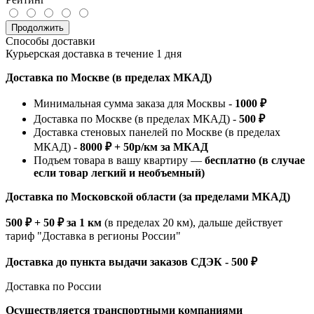
Продолжить
Способы доставки
Курьерская доставка в течение 1 дня
Доставка по Москве (в пределах МКАД)
Минимальная сумма заказа для Москвы -
1000 ₽
Доставка по Москве (в пределах МКАД) -
500 ₽
Доставка стеновых панелей по Москве (в пределах
МКАД) -
8000 ₽ + 50р/км за МКАД
Подъем товара в вашу квартиру —
бесплатно (в случае
если товар легкий и необъемный)
Доставка по Московской области (за пределами МКАД)
500 ₽ + 50 ₽ за 1 км
(в пределах 20 км), дальше действует
тариф "Доставка в регионы России"
Доставка до пункта выдачи заказов СДЭК - 500 ₽
Доставка по России
Осуществляется транспортными компаниями