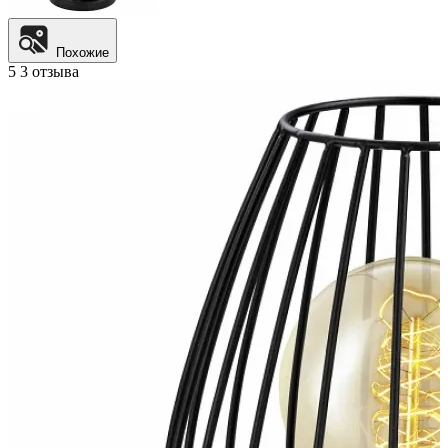
Похожие
5
3 отзыва