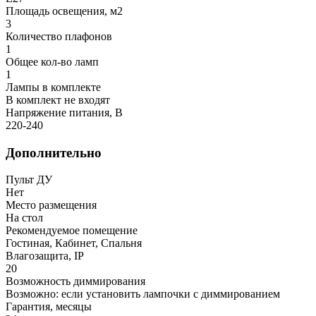
Площадь освещения, м2
3
Количество плафонов
1
Общее кол-во ламп
1
Лампы в комплекте
В комплект не входят
Напряжение питания, В
220-240
Дополнительно
Пульт ДУ
Нет
Место размещения
На стол
Рекомендуемое помещение
Гостиная, Кабинет, Спальня
Влагозащита, IP
20
Возможность диммирования
Возможно: если установить лампочки с диммированием
Гарантия, месяцы