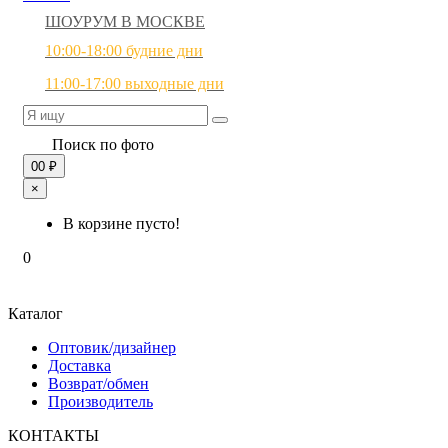
ШОУРУМ В МОСКВЕ
10:00-18:00 будние дни
11:00-17:00 выходные дни
Поиск по фото
0
0 ₽
×
В корзине пусто!
0
Каталог
Оптовик/дизайнер
Доставка
Возврат/обмен
Производитель
КОНТАКТЫ