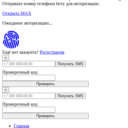
Отправьте номер телефона боту для авторизации.
Открыть MAX
Ожидание авторизации...
Ещё нет аккаунта?
Регистрация
×
Получить SMS
Проверочный код
Проверить
×
Получить SMS
Проверочный код
Проверить
Главная