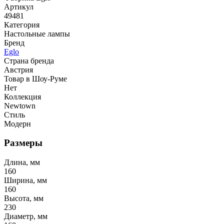
Артикул
49481
Категория
Настольные лампы
Бренд
Eglo
Страна бренда
Австрия
Товар в Шоу-Руме
Нет
Коллекция
Newtown
Стиль
Модерн
Размеры
Длина, мм
160
Ширина, мм
160
Высота, мм
230
Диаметр, мм