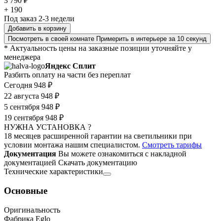
3 790 ₽
+ 190
Под заказ 2-3 недели
Добавить в корзину
Посмотреть в своей комнате
Примерить в интерьере за 10 секунд
* Актуальность цены на заказные позиции уточняйте у
менеджера
Яндекс Сплит
Разбить оплату на части без переплат
Сегодня
948 ₽
22 августа
948 ₽
5 сентября
948 ₽
19 сентября
948 ₽
НУЖНА УСТАНОВКА ?
18 месяцев расширенной гарантии на светильники при
условии монтажа нашим специалистом.
Смотреть тарифы
Документация
Вы можете ознакомиться с накладной
документацией
Скачать документацию
Технические характеристики
Основные
Оригинальность
Фабрика Eglo