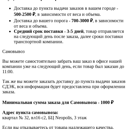
Доставка до пункта выдачи заказов в вашем городе -
500-2500 ₽
, в зависимости от веса и объема.
Доставка до вашего порога -
700-3000 ₽
, в зависимости
от веса и объема.
Средний срок поставки - 3-5 дней
, товар отправляется
на следующий день после заказа, далее сроки поставки
транспортной компании.
Самовывоз
Вы можете самостоятельно забрать ваш заказ в офисе нашей
компании уже на следующий день, если товар был заказан до
11:00.
Так же вы можете заказать доставку до пункта выдачи заказов
СДЭК, вся информация будет предоставлена при оформлении
заказа.
Минимальная сумма заказа для Самовывоза - 1000 ₽
Адрес пункта самовывоза:
квартал № 32, вл16 с2, БЦ Neopolis, 3 этаж
Если вы отказываетесь от товара надлежащего качества,