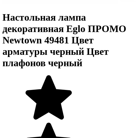
Настольная лампа
декоративная Eglo ПРОМО
Newtown 49481 Цвет
арматуры черный Цвет
плафонов черный