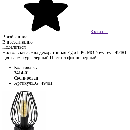
3 отзыва
В избранное
В презентацию
Поделиться
Настольная лампа декоративная Eglo ПРОМО Newtown 49481
Цвет арматуры черный Цвет плафонов черный
Код товара:
3414-01
Скопирован
Артикул:
EG_49481