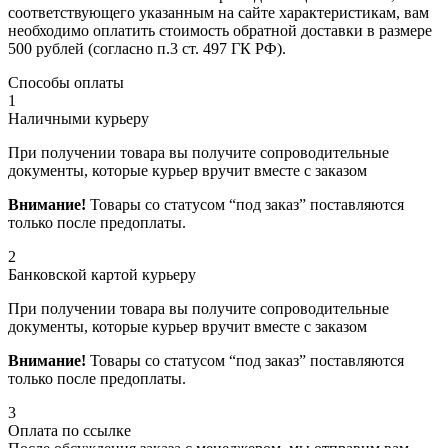
соответствующего указанным на сайте характеристикам, вам
необходимо оплатить стоимость обратной доставки в размере
500 рублей (согласно п.3 ст. 497 ГК РФ).
Способы оплаты
1
Наличными курьеру
При получении товара вы получите сопроводительные
документы, которые курьер вручит вместе с заказом
Внимание!
Товары со статусом “под заказ” поставляются
только после предоплаты.
2
Банковской картой курьеру
При получении товара вы получите сопроводительные
документы, которые курьер вручит вместе с заказом
Внимание!
Товары со статусом “под заказ” поставляются
только после предоплаты.
3
Оплата по ссылке