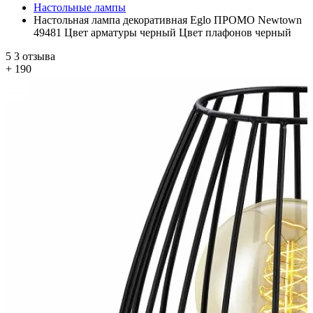
Настольные лампы
Настольная лампа декоративная Eglo ПРОМО Newtown
49481 Цвет арматуры черный Цвет плафонов черный
5
3 отзыва
+ 190