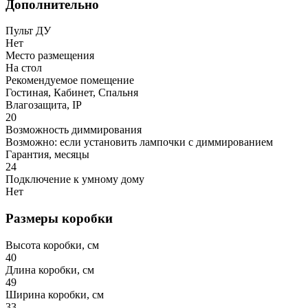
Дополнительно
Пульт ДУ
Нет
Место размещения
На стол
Рекомендуемое помещение
Гостиная, Кабинет, Спальня
Влагозащита, IP
20
Возможность диммирования
Возможно: если установить лампочки с диммированием
Гарантия, месяцы
24
Подключение к умному дому
Нет
Размеры коробки
Высота коробки, см
40
Длина коробки, см
49
Ширина коробки, см
33