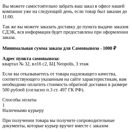
Вы можете самостоятельно забрать ваш заказ в офисе нашей
компании уже на следующий день, если товар был заказан до
11:00.
Так же вы можете заказать доставку до пункта выдачи заказов
СДЭК, вся информация будет предоставлена при оформлении
заказа.
Минимальная сумма заказа для Самовывоза - 1000 ₽
Адрес пункта самовывоза:
квартал № 32, вл16 с2, БЦ Neopolis, 3 этаж
Если вы отказываетесь от товара надлежащего качества,
соответствующего указанным на сайте характеристикам, вам
необходимо оплатить стоимость обратной доставки в размере
500 рублей (согласно п.3 ст. 497 ГК РФ).
Способы оплаты
1
Наличными курьеру
При получении товара вы получите сопроводительные
документы, которые курьер вручит вместе с заказом