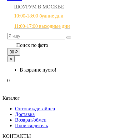
ШОУРУМ В МОСКВЕ
10:00-18:00 будние дни
11:00-17:00 выходные дни
Поиск по фото
0
0 ₽
×
В корзине пусто!
0
Каталог
Оптовик/дизайнер
Доставка
Возврат/обмен
Производитель
КОНТАКТЫ