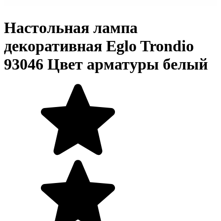
Настольная лампа
декоративная Eglo Trondio
93046 Цвет арматуры белый