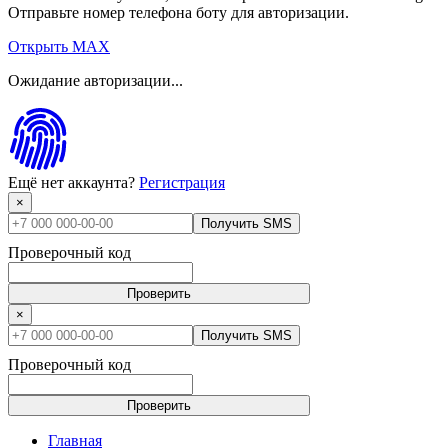
Отправьте номер телефона боту для авторизации.
Открыть MAX
Ожидание авторизации...
Ещё нет аккаунта?
Регистрация
×
Получить SMS
Проверочный код
Проверить
×
Получить SMS
Проверочный код
Проверить
Главная