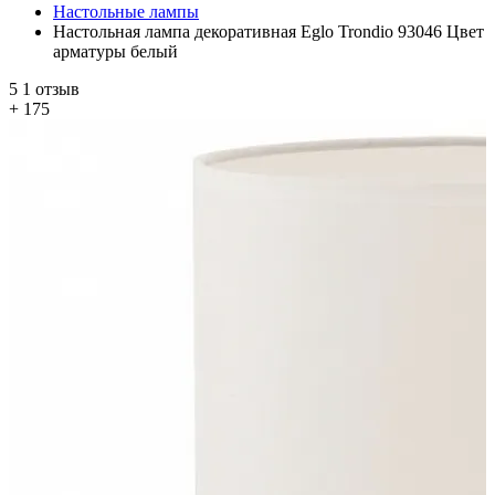
Настольные лампы
Настольная лампа декоративная Eglo Trondio 93046 Цвет
арматуры белый
5
1 отзыв
+ 175