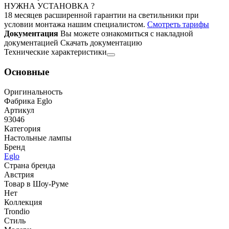
НУЖНА УСТАНОВКА ?
18 месяцев расширенной гарантии на светильники при
условии монтажа нашим специалистом.
Смотреть тарифы
Документация
Вы можете ознакомиться с накладной
документацией
Скачать документацию
Технические характеристики
Основные
Оригинальность
Фабрика Eglo
Артикул
93046
Категория
Настольные лампы
Бренд
Eglo
Страна бренда
Австрия
Товар в Шоу-Руме
Нет
Коллекция
Trondio
Стиль