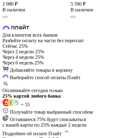
2 080 ₽
5 590 ₽
В наличии
В наличии
Для клиентов всех банков
Разбейте оплату на части без переплат
Сейчас
25%
Через 2 недели
25%
Через 4 недели
25%
Через 6 недель
25%
Добавляйте товары в корзину
Выбирайте способ оплаты Плайт
Оплачивайте сегодня только
25% картой любого банка
+ 55
Получайте товар выбранный способом
Оставшиеся 75% будут списываться
с вашей карты по 25% каждые 2 недели
Подробнее об оплате Плайт