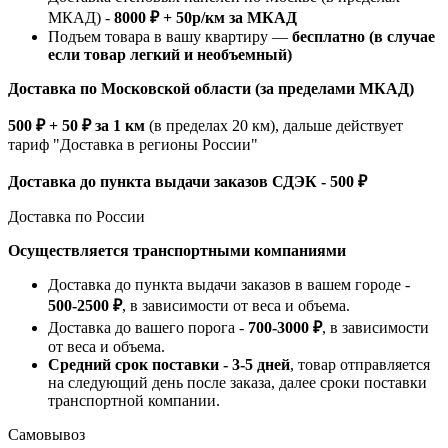
МКАД) -
8000 ₽ + 50р/км за МКАД
Подъем товара в вашу квартиру —
бесплатно (в случае
если товар легкий и необъемный)
Доставка по Московской области (за пределами МКАД)
500 ₽ + 50 ₽ за 1 км
(в пределах 20 км), дальше действует
тариф "Доставка в регионы России"
Доставка до пункта выдачи заказов СДЭК - 500 ₽
Доставка по России
Осуществляется транспортными компаниями
Доставка до пункта выдачи заказов в вашем городе -
500-2500 ₽
, в зависимости от веса и объема.
Доставка до вашего порога -
700-3000 ₽
, в зависимости
от веса и объема.
Средний срок поставки - 3-5 дней
, товар отправляется
на следующий день после заказа, далее сроки поставки
транспортной компании.
Самовывоз