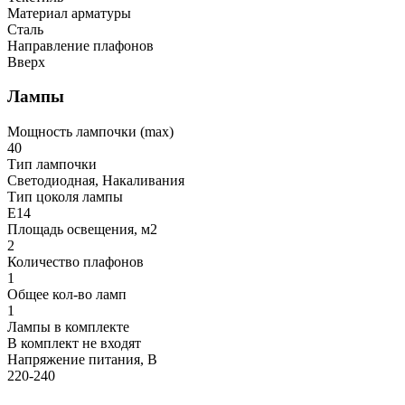
Материал арматуры
Сталь
Направление плафонов
Вверх
Лампы
Мощность лампочки (max)
40
Тип лампочки
Светодиодная, Накаливания
Тип цоколя лампы
E14
Площадь освещения, м2
2
Количество плафонов
1
Общее кол-во ламп
1
Лампы в комплекте
В комплект не входят
Напряжение питания, В
220-240