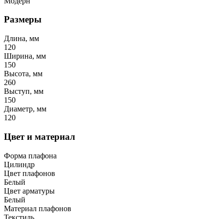
Модерн
Размеры
Длина, мм
120
Ширина, мм
150
Высота, мм
260
Выступ, мм
150
Диаметр, мм
120
Цвет и материал
Форма плафона
Цилиндр
Цвет плафонов
Белый
Цвет арматуры
Белый
Материал плафонов
Текстиль