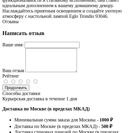
функциональности и стильному исполнению, она станет
идеальным дополнением к вашему домашнему декору.
Наслаждайтесь приятным освещением и создайте уютную
атмосферу с настольной лампой Eglo Trondio 93046.
Отзывы
Написать отзыв
Ваше имя:
Ваш отзыв
Рейтинг
Продолжить
Способы доставки
Курьерская доставка в течение 1 дня
Доставка по Москве (в пределах МКАД)
Минимальная сумма заказа для Москвы -
1000 ₽
Доставка по Москве (в пределах МКАД) -
500 ₽
Доставка стеновых панелей по Москве (в пределах