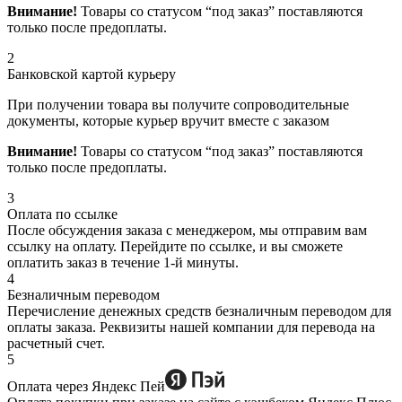
Внимание!
Товары со статусом “под заказ” поставляются
только после предоплаты.
2
Банковской картой курьеру
При получении товара вы получите сопроводительные
документы, которые курьер вручит вместе с заказом
Внимание!
Товары со статусом “под заказ” поставляются
только после предоплаты.
3
Оплата по ссылке
После обсуждения заказа с менеджером, мы отправим вам
ссылку на оплату. Перейдите по ссылке, и вы сможете
оплатить заказ в течение 1-й минуты.
4
Безналичным переводом
Перечисление денежных средств безналичным переводом для
оплаты заказа. Реквизиты нашей компании для перевода на
расчетный счет.
5
Оплата через Яндекс Пей