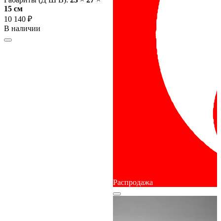
15 cм
10 140 ₽
В наличии
Распродажа