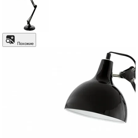
Похожие