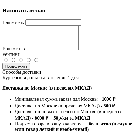
Написать отзыв
Ваше имя:
Ваш отзыв
Рейтинг
Продолжить
Способы доставки
Курьерская доставка в течение 1 дня
Доставка по Москве (в пределах МКАД)
Минимальная сумма заказа для Москвы -
1000 ₽
Доставка по Москве (в пределах МКАД) -
500 ₽
Доставка стеновых панелей по Москве (в пределах
МКАД) -
8000 ₽ + 50р/км за МКАД
Подъем товара в вашу квартиру —
бесплатно (в случае
если товар легкий и необъемный)