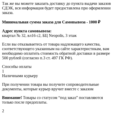
Так же вы можете заказать доставку до пункта выдачи заказов
СДЭК, вся информация будет предоставлена при оформлении
заказа.
Минимальная сумма заказа для Самовывоза - 1000 ₽
Адрес пункта самовывоза:
квартал № 32, вл16 с2, БЦ Neopolis, 3 этаж
Если вы отказываетесь от товара надлежащего качества,
соответствующего указанным на сайте характеристикам, вам
необходимо оплатить стоимость обратной доставки в размере
500 рублей (согласно п.3 ст. 497 ГК РФ).
Способы оплаты
1
Наличными курьеру
При получении товара вы получите сопроводительные
документы, которые курьер вручит вместе с заказом
Внимание!
Товары со статусом “под заказ” поставляются
только после предоплаты.
2