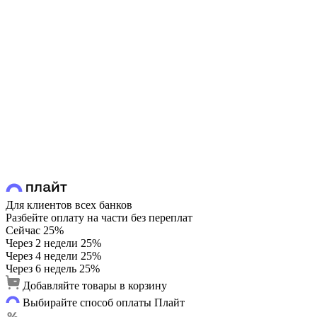
Для клиентов всех банков
Разбейте оплату на части без переплат
Сейчас
25%
Через 2 недели
25%
Через 4 недели
25%
Через 6 недель
25%
Добавляйте товары в корзину
Выбирайте способ оплаты Плайт