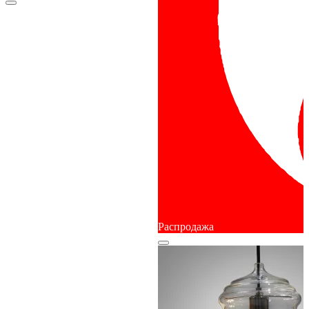
Распродажа