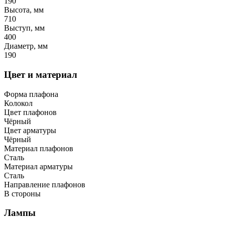
190
Высота, мм
710
Выступ, мм
400
Диаметр, мм
190
Цвет и материал
Форма плафона
Колокол
Цвет плафонов
Чёрный
Цвет арматуры
Чёрный
Материал плафонов
Сталь
Материал арматуры
Сталь
Направление плафонов
В стороны
Лампы