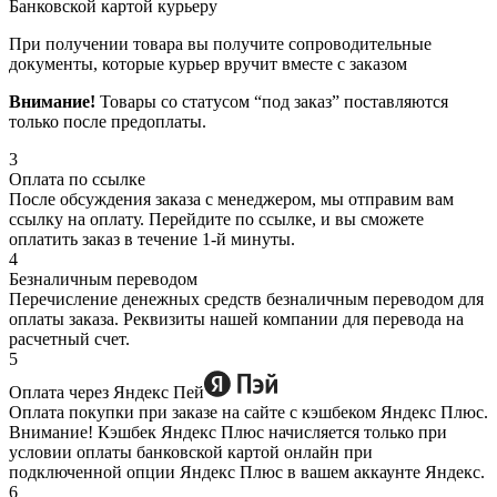
Банковской картой курьеру
При получении товара вы получите сопроводительные
документы, которые курьер вручит вместе с заказом
Внимание!
Товары со статусом “под заказ” поставляются
только после предоплаты.
3
Оплата по ссылке
После обсуждения заказа с менеджером, мы отправим вам
ссылку на оплату. Перейдите по ссылке, и вы сможете
оплатить заказ в течение 1-й минуты.
4
Безналичным переводом
Перечисление денежных средств безналичным переводом для
оплаты заказа. Реквизиты нашей компании для перевода на
расчетный счет.
5
Оплата через Яндекс Пей
Оплата покупки при заказе на сайте с кэшбеком Яндекс Плюс.
Внимание! Кэшбек Яндекс Плюс начисляется только при
условии оплаты банковской картой онлайн при
подключенной опции Яндекс Плюс в вашем аккаунте Яндекс.
6