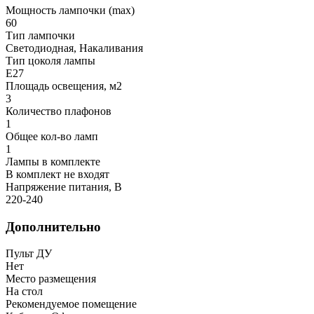
Мощность лампочки (max)
60
Тип лампочки
Светодиодная, Накаливания
Тип цоколя лампы
E27
Площадь освещения, м2
3
Количество плафонов
1
Общее кол-во ламп
1
Лампы в комплекте
В комплект не входят
Напряжение питания, В
220-240
Дополнительно
Пульт ДУ
Нет
Место размещения
На стол
Рекомендуемое помещение