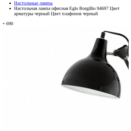
Настольные лампы
Настольная лампа офисная Eglo Borgillio 94697 Цвет
арматуры черный Цвет плафонов черный
+ 690