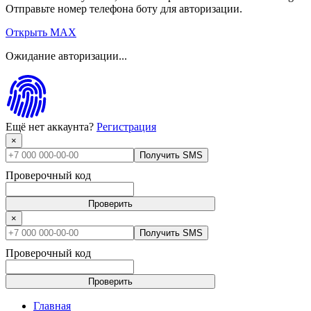
Отправьте номер телефона боту для авторизации.
Открыть MAX
Ожидание авторизации...
Ещё нет аккаунта?
Регистрация
×
Получить SMS
Проверочный код
Проверить
×
Получить SMS
Проверочный код
Проверить
Главная