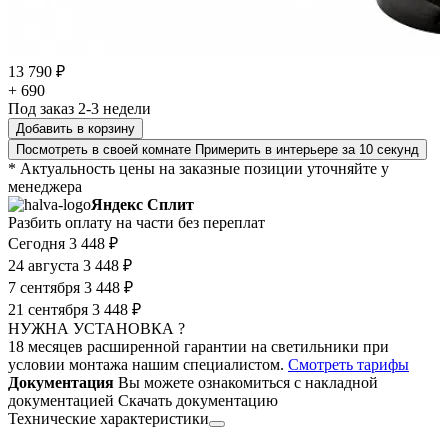
13 790 ₽
+ 690
Под заказ 2-3 недели
Добавить в корзину
Посмотреть в своей комнате
Примерить в интерьере за 10 секунд
* Актуальность цены на заказные позиции уточняйте у
менеджера
Яндекс Сплит
Разбить оплату на части без переплат
Сегодня
3 448 ₽
24 августа
3 448 ₽
7 сентября
3 448 ₽
21 сентября
3 448 ₽
НУЖНА УСТАНОВКА ?
18 месяцев расширенной гарантии на светильники при
условии монтажа нашим специалистом.
Смотреть тарифы
Документация
Вы можете ознакомиться с накладной
документацией
Скачать документацию
Технические характеристики