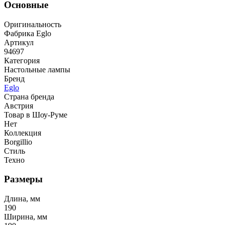
Основные
Оригинальность
Фабрика Eglo
Артикул
94697
Категория
Настольные лампы
Бренд
Eglo
Страна бренда
Австрия
Товар в Шоу-Руме
Нет
Коллекция
Borgillio
Стиль
Техно
Размеры
Длина, мм
190
Ширина, мм