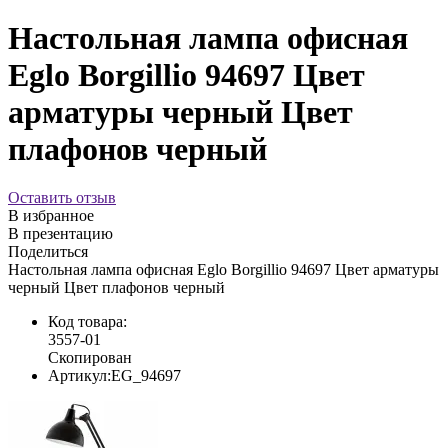
Настольная лампа офисная
Eglo Borgillio 94697 Цвет
арматуры черный Цвет
плафонов черный
Оставить отзыв
В избранное
В презентацию
Поделиться
Настольная лампа офисная Eglo Borgillio 94697 Цвет арматуры
черный Цвет плафонов черный
Код товара:
3557-01
Скопирован
Артикул:
EG_94697