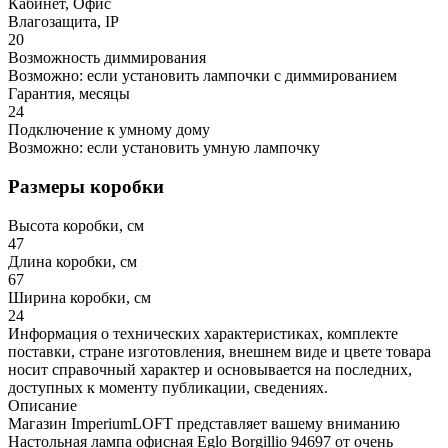
Кабинет, Офис
Влагозащита, IP
20
Возможность диммирования
Возможно: если установить лампочки с диммированием
Гарантия, месяцы
24
Подключение к умному дому
Возможно: если установить умную лампочку
Размеры коробки
Высота коробки, см
47
Длина коробки, см
67
Ширина коробки, см
24
Информация о технических характеристиках, комплекте
поставки, стране изготовления, внешнем виде и цвете товара
носит справочный характер и основывается на последних,
доступных к моменту публикации, сведениях.
Описание
Магазин ImperiumLOFT представляет вашему вниманию
Настольная лампа офисная Eglo Borgillio 94697 от очень