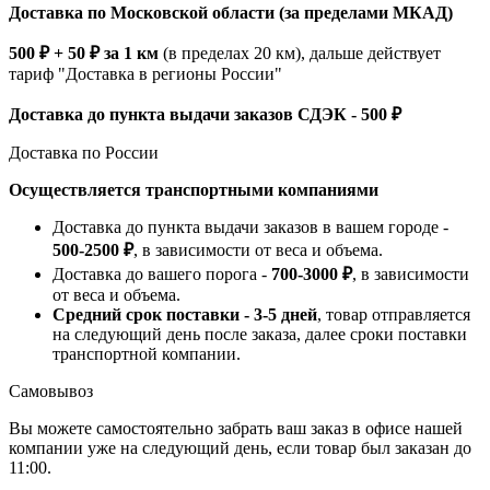
Доставка по Московской области (за пределами МКАД)
500 ₽ + 50 ₽ за 1 км
(в пределах 20 км), дальше действует
тариф "Доставка в регионы России"
Доставка до пункта выдачи заказов СДЭК - 500 ₽
Доставка по России
Осуществляется транспортными компаниями
Доставка до пункта выдачи заказов в вашем городе -
500-2500 ₽
, в зависимости от веса и объема.
Доставка до вашего порога -
700-3000 ₽
, в зависимости
от веса и объема.
Средний срок поставки - 3-5 дней
, товар отправляется
на следующий день после заказа, далее сроки поставки
транспортной компании.
Самовывоз
Вы можете самостоятельно забрать ваш заказ в офисе нашей
компании уже на следующий день, если товар был заказан до
11:00.