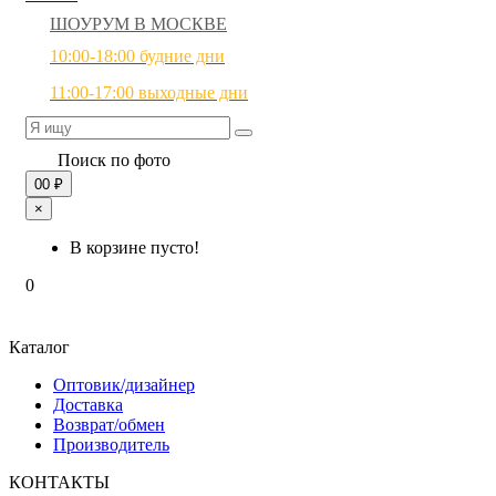
ШОУРУМ В МОСКВЕ
10:00-18:00 будние дни
11:00-17:00 выходные дни
Поиск по фото
0
0 ₽
×
В корзине пусто!
0
Каталог
Оптовик/дизайнер
Доставка
Возврат/обмен
Производитель
КОНТАКТЫ