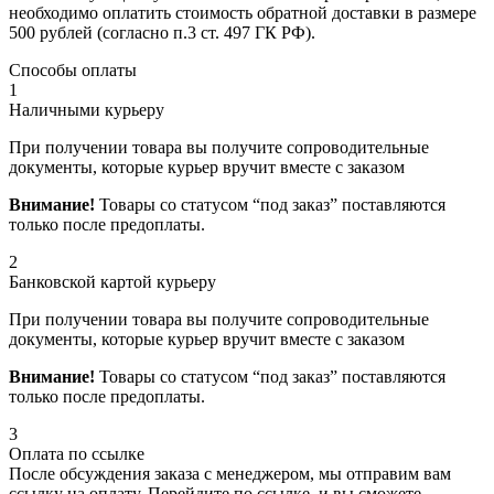
необходимо оплатить стоимость обратной доставки в размере
500 рублей (согласно п.3 ст. 497 ГК РФ).
Способы оплаты
1
Наличными курьеру
При получении товара вы получите сопроводительные
документы, которые курьер вручит вместе с заказом
Внимание!
Товары со статусом “под заказ” поставляются
только после предоплаты.
2
Банковской картой курьеру
При получении товара вы получите сопроводительные
документы, которые курьер вручит вместе с заказом
Внимание!
Товары со статусом “под заказ” поставляются
только после предоплаты.
3
Оплата по ссылке
После обсуждения заказа с менеджером, мы отправим вам
ссылку на оплату. Перейдите по ссылке, и вы сможете