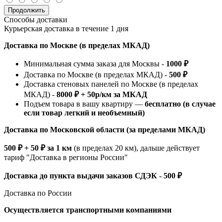
Продолжить
Способы доставки
Курьерская доставка в течение 1 дня
Доставка по Москве (в пределах МКАД)
Минимальная сумма заказа для Москвы -
1000 ₽
Доставка по Москве (в пределах МКАД) -
500 ₽
Доставка стеновых панелей по Москве (в пределах
МКАД) -
8000 ₽ + 50р/км за МКАД
Подъем товара в вашу квартиру —
бесплатно (в случае
если товар легкий и необъемный)
Доставка по Московской области (за пределами МКАД)
500 ₽ + 50 ₽ за 1 км
(в пределах 20 км), дальше действует
тариф "Доставка в регионы России"
Доставка до пункта выдачи заказов СДЭК - 500 ₽
Доставка по России
Осуществляется транспортными компаниями