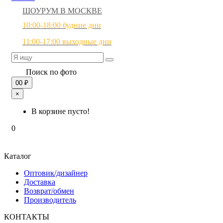
ШОУРУМ В МОСКВЕ
10:00-18:00 будние дни
11:00-17:00 выходные дни
Поиск по фото
0
0 ₽
×
В корзине пусто!
0
Каталог
Оптовик/дизайнер
Доставка
Возврат/обмен
Производитель
КОНТАКТЫ