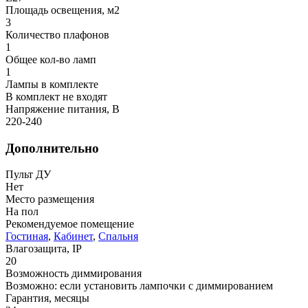
Площадь освещения, м2
3
Количество плафонов
1
Общее кол-во ламп
1
Лампы в комплекте
В комплект не входят
Напряжение питания, В
220-240
Дополнительно
Пульт ДУ
Нет
Место размещения
На пол
Рекомендуемое помещение
Гостиная
,
Кабинет
,
Спальня
Влагозащита, IP
20
Возможность диммирования
Возможно: если установить лампочки с диммированием
Гарантия, месяцы