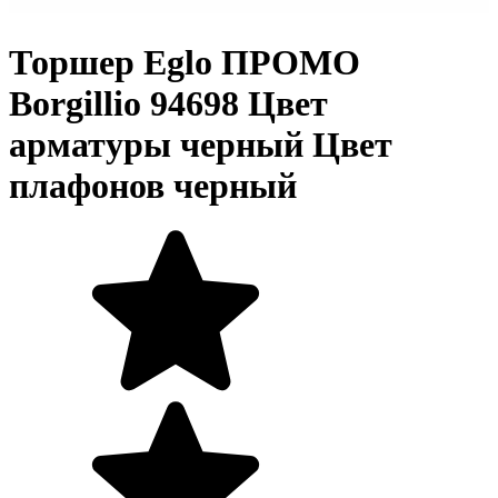
Торшер Eglo ПРОМО
Borgillio 94698 Цвет
арматуры черный Цвет
плафонов черный