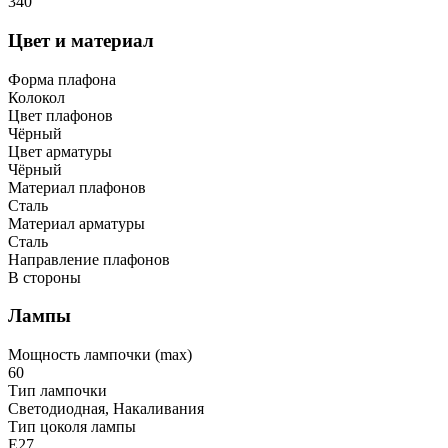
340
Цвет и материал
Форма плафона
Колокол
Цвет плафонов
Чёрный
Цвет арматуры
Чёрный
Материал плафонов
Сталь
Материал арматуры
Сталь
Направление плафонов
В стороны
Лампы
Мощность лампочки (max)
60
Тип лампочки
Светодиодная, Накаливания
Тип цоколя лампы
E27