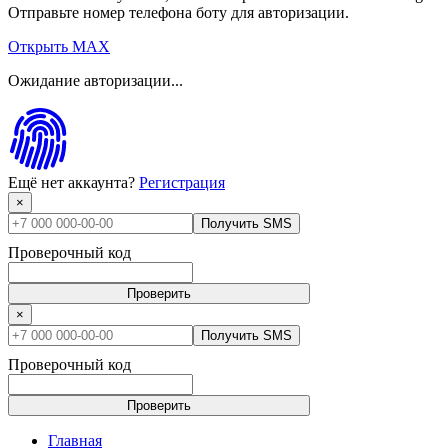
Отправьте номер телефона боту для авторизации.
Открыть MAX
Ожидание авторизации...
Ещё нет аккаунта?
Регистрация
×
Получить SMS
Проверочный код
Проверить
×
Получить SMS
Проверочный код
Проверить
Главная