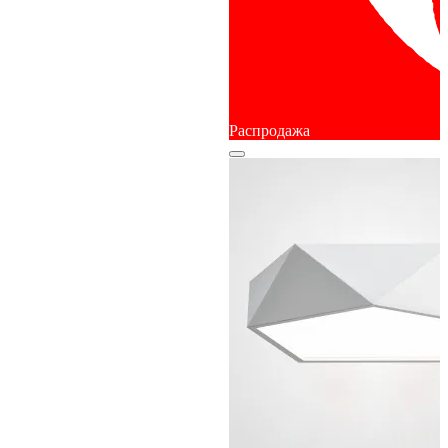
Распродажа