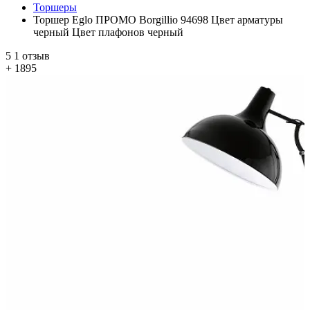
Торшеры
Торшер Eglo ПРОМО Borgillio 94698 Цвет арматуры
черный Цвет плафонов черный
5
1 отзыв
+ 1895