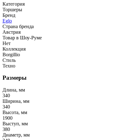
Категория
Торшеры
Бренд
Eglo
Страна бренда
Австрия
Товар в Шоу-Руме
Нет
Коллекция
Borgillio
Стиль
Техно
Размеры
Длина, мм
340
Ширина, мм
340
Высота, мм
1900
Выступ, мм
380
Диаметр, мм