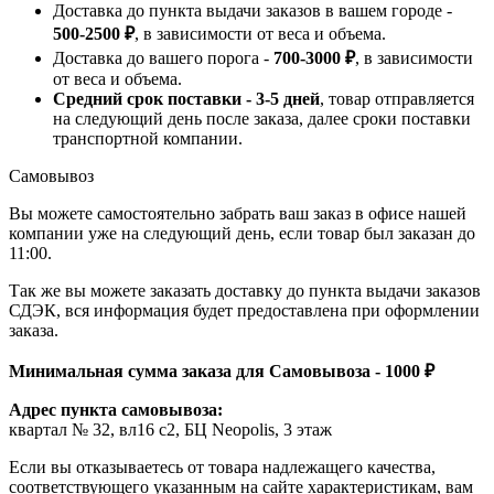
Доставка до пункта выдачи заказов в вашем городе -
500-2500 ₽
, в зависимости от веса и объема.
Доставка до вашего порога -
700-3000 ₽
, в зависимости
от веса и объема.
Средний срок поставки - 3-5 дней
, товар отправляется
на следующий день после заказа, далее сроки поставки
транспортной компании.
Самовывоз
Вы можете самостоятельно забрать ваш заказ в офисе нашей
компании уже на следующий день, если товар был заказан до
11:00.
Так же вы можете заказать доставку до пункта выдачи заказов
СДЭК, вся информация будет предоставлена при оформлении
заказа.
Минимальная сумма заказа для Самовывоза - 1000 ₽
Адрес пункта самовывоза:
квартал № 32, вл16 с2, БЦ Neopolis, 3 этаж
Если вы отказываетесь от товара надлежащего качества,
соответствующего указанным на сайте характеристикам, вам