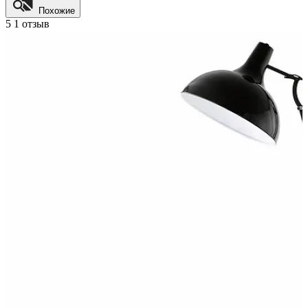
Похожие
5
1 отзыв