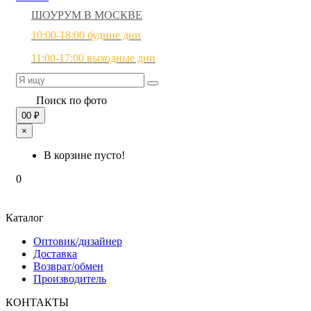
ШОУРУМ В МОСКВЕ
10:00-18:00 будние дни
11:00-17:00 выходные дни
Поиск по фото
0
0 ₽
×
В корзине пусто!
0
Каталог
Оптовик/дизайнер
Доставка
Возврат/обмен
Производитель
КОНТАКТЫ