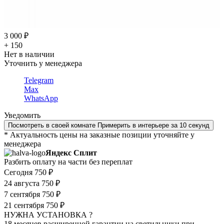
3 000 ₽
+ 150
Нет в наличии
Уточнить у менеджера
Telegram
Max
WhatsApp
Уведомить
Посмотреть в своей комнате
Примерить в интерьере за 10 секунд
* Актуальность цены на заказные позиции уточняйте у
менеджера
Яндекс Сплит
Разбить оплату на части без переплат
Сегодня
750 ₽
24 августа
750 ₽
7 сентября
750 ₽
21 сентября
750 ₽
НУЖНА УСТАНОВКА ?
18 месяцев расширенной гарантии на светильники при