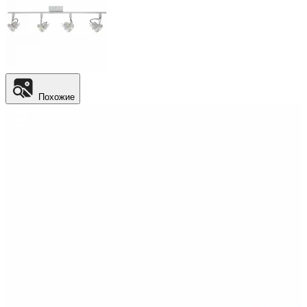
Похожие