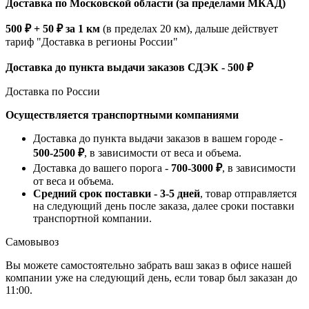
Доставка по Московской области (за пределами МКАД)
500 ₽ + 50 ₽ за 1 км
(в пределах 20 км), дальше действует
тариф "Доставка в регионы России"
Доставка до пункта выдачи заказов СДЭК - 500 ₽
Доставка по России
Осуществляется транспортными компаниями
Доставка до пункта выдачи заказов в вашем городе -
500-2500 ₽
, в зависимости от веса и объема.
Доставка до вашего порога -
700-3000 ₽
, в зависимости
от веса и объема.
Средний срок поставки - 3-5 дней
, товар отправляется
на следующий день после заказа, далее сроки поставки
транспортной компании.
Самовывоз
Вы можете самостоятельно забрать ваш заказ в офисе нашей
компании уже на следующий день, если товар был заказан до
11:00.