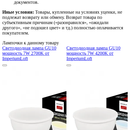
документов.
Иные условия:
Товары, купленные на условиях уценки, не
подлежат возврату или обмену. Возврат товара по
субъективным причинам («разонравился», «ожидали
другого», «не подошел цвет» и тд.) полностью оплачивается
покупателем.
Лампочки к данному товару
Светодиодная лампа GU10
Светодиодная лампа GU10
мощность 7W 2700K от
мощность 7W 4200K от
ImperiumLoft
ImperiumLoft