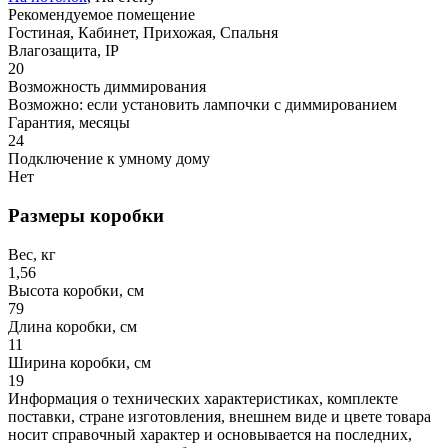
Рекомендуемое помещение
Гостиная, Кабинет, Прихожая, Спальня
Влагозащита, IP
20
Возможность диммирования
Возможно: если установить лампочки с диммированием
Гарантия, месяцы
24
Подключение к умному дому
Нет
Размеры коробки
Вес, кг
1,56
Высота коробки, см
79
Длина коробки, см
11
Ширина коробки, см
19
Информация о технических характеристиках, комплекте
поставки, стране изготовления, внешнем виде и цвете товара
носит справочный характер и основывается на последних,