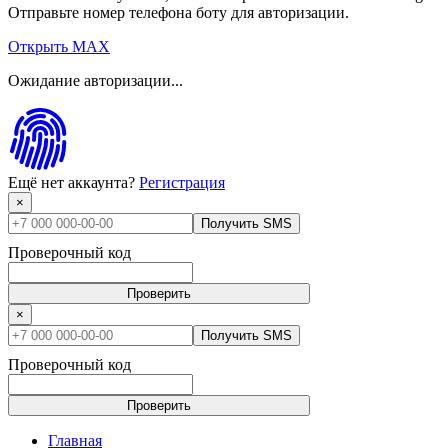
Отправьте номер телефона боту для авторизации.
Открыть MAX
Ожидание авторизации...
Ещё нет аккаунта?
Регистрация
×
Получить SMS
Проверочный код
Проверить
×
Получить SMS
Проверочный код
Проверить
Главная