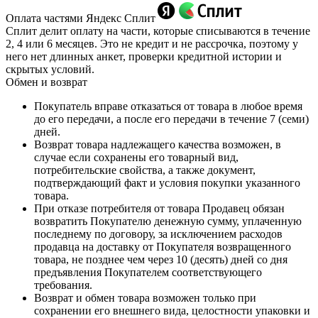
Оплата частями Яндекс Сплит
Сплит делит оплату на части, которые списываются в течение
2, 4 или 6 месяцев. Это не кредит и не рассрочка, поэтому у
него нет длинных анкет, проверки кредитной истории и
скрытых условий.
Обмен и возврат
Покупатель вправе отказаться от товара в любое время
до его передачи, а после его передачи в течение 7 (семи)
дней.
Возврат товара надлежащего качества возможен, в
случае если сохранены его товарный вид,
потребительские свойства, а также документ,
подтверждающий факт и условия покупки указанного
товара.
При отказе потребителя от товара Продавец обязан
возвратить Покупателю денежную сумму, уплаченную
последнему по договору, за исключением расходов
продавца на доставку от Покупателя возвращенного
товара, не позднее чем через 10 (десять) дней со дня
предъявления Покупателем соответствующего
требования.
Возврат и обмен товара возможен только при
сохранении его внешнего вида, целостности упаковки и