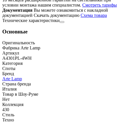
условии монтажа нашим специалистом.
Смотреть тарифы
Документация
Вы можете ознакомиться с накладной
документацией
Скачать документацию
Cхема товара
Технические характеристики
Основные
Оригинальность
Фабрика Arte Lamp
Артикул
A4301PL-4WH
Категория
Споты
Бренд
Arte Lamp
Страна бренда
Италия
Товар в Шоу-Руме
Нет
Коллекция
430
Стиль
Техно