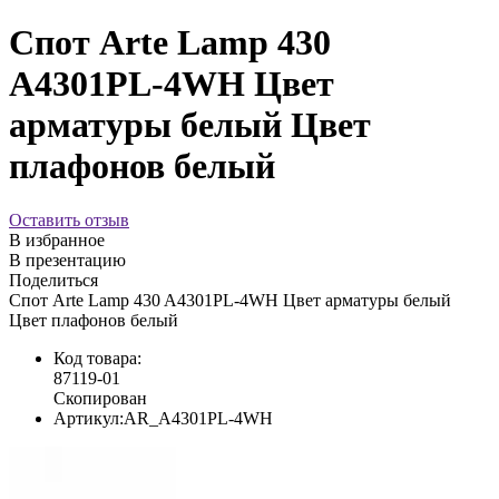
Спот Arte Lamp 430
A4301PL-4WH Цвет
арматуры белый Цвет
плафонов белый
Оставить отзыв
В избранное
В презентацию
Поделиться
Спот Arte Lamp 430 A4301PL-4WH Цвет арматуры белый
Цвет плафонов белый
Код товара:
87119-01
Скопирован
Артикул:
AR_A4301PL-4WH