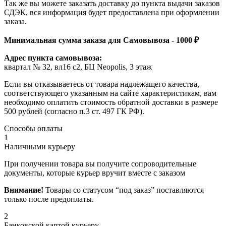
Так же вы можете заказать доставку до пункта выдачи заказов
СДЭК, вся информация будет предоставлена при оформлении
заказа.
Минимальная сумма заказа для Самовывоза - 1000 ₽
Адрес пункта самовывоза:
квартал № 32, вл16 с2, БЦ Neopolis, 3 этаж
Если вы отказываетесь от товара надлежащего качества,
соответствующего указанным на сайте характеристикам, вам
необходимо оплатить стоимость обратной доставки в размере
500 рублей (согласно п.3 ст. 497 ГК РФ).
Способы оплаты
1
Наличными курьеру
При получении товара вы получите сопроводительные
документы, которые курьер вручит вместе с заказом
Внимание!
Товары со статусом “под заказ” поставляются
только после предоплаты.
2
Банковской картой курьеру