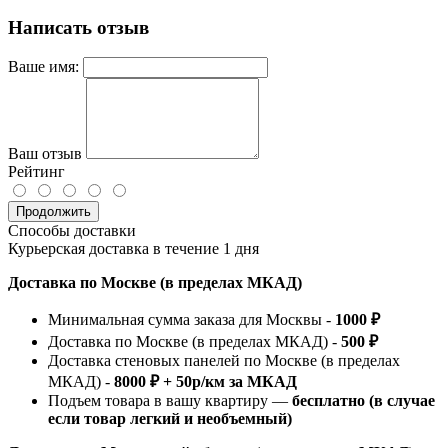
Написать отзыв
Ваше имя:
Ваш отзыв
Рейтинг
Продолжить
Способы доставки
Курьерская доставка в течение 1 дня
Доставка по Москве (в пределах МКАД)
Минимальная сумма заказа для Москвы -
1000 ₽
Доставка по Москве (в пределах МКАД) -
500 ₽
Доставка стеновых панелей по Москве (в пределах
МКАД) -
8000 ₽ + 50р/км за МКАД
Подъем товара в вашу квартиру —
бесплатно (в случае
если товар легкий и необъемный)