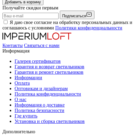
Добавить в корзину
Получайте скидки первым
Подписаться
Я даю свое согласие на обработку персональных данных и
соглашаюсь с условиями
Политики конфиденциальности
Контакты
Связаться с нами
Информация
Галерея сертификатов
Гарантия и возврат светильников
Гарантия и ремонт светильников
Информации
Оплата
Оптовикам и дизайнерам
Политика конфиденциальности
О нас
Информация о доставке
Политика безопасности
Где купить
Установка и сборка светильников
Дополнительно