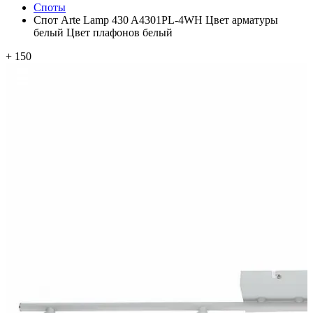
Споты
Спот Arte Lamp 430 A4301PL-4WH Цвет арматуры
белый Цвет плафонов белый
+ 150