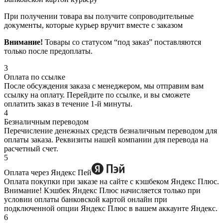
При получении товара вы получите сопроводительные
документы, которые курьер вручит вместе с заказом
Внимание!
Товары со статусом “под заказ” поставляются
только после предоплаты.
3
Оплата по ссылке
После обсуждения заказа с менеджером, мы отправим вам
ссылку на оплату. Перейдите по ссылке, и вы сможете
оплатить заказ в течение 1-й минуты.
4
Безналичным переводом
Перечисление денежных средств безналичным переводом для
оплаты заказа. Реквизиты нашей компании для перевода на
расчетный счет.
5
Оплата через Яндекс Пей
Оплата покупки при заказе на сайте с кэшбеком Яндекс Плюс.
Внимание! Кэшбек Яндекс Плюс начисляется только при
условии оплаты банковской картой онлайн при
подключенной опции Яндекс Плюс в вашем аккаунте Яндекс.
6