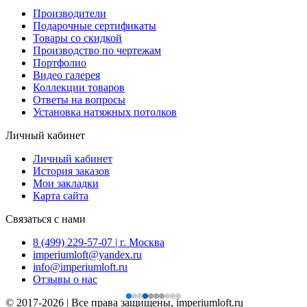
Производители
Подарочные сертификаты
Товары со скидкой
Производство по чертежам
Портфолио
Видео галерея
Коллекции товаров
Ответы на вопросы
Установка натяжных потолков
Личный кабинет
Личный кабинет
История заказов
Мои закладки
Карта сайта
Связаться с нами
8 (499) 229-57-07 | г. Москва
imperiumloft@yandex.ru
info@imperiumloft.ru
Отзывы о нас
© 2017-2026 | Все права защищены, imperiumloft.ru