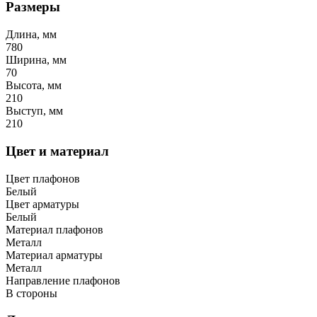
Размеры
Длина, мм
780
Ширина, мм
70
Высота, мм
210
Выступ, мм
210
Цвет и материал
Цвет плафонов
Белый
Цвет арматуры
Белый
Материал плафонов
Металл
Материал арматуры
Металл
Направление плафонов
В стороны