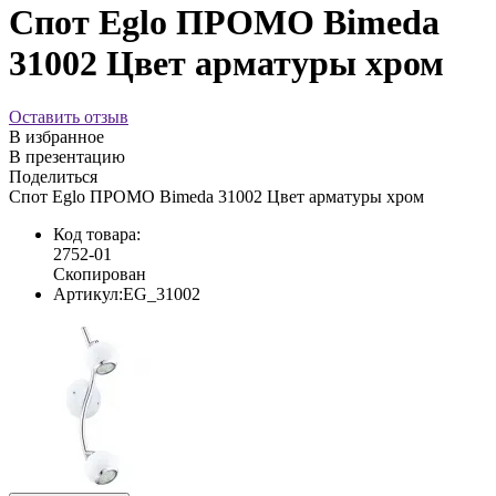
Спот Eglo ПРОМО Bimeda
31002 Цвет арматуры хром
Оставить отзыв
В избранное
В презентацию
Поделиться
Спот Eglo ПРОМО Bimeda 31002 Цвет арматуры хром
Код товара:
2752-01
Скопирован
Артикул:
EG_31002