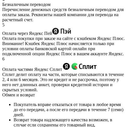
Безналичным переводом
Перечисление денежных средств безналичным переводом для
оплаты заказа. Реквизиты нашей компании для перевода на
расчетный счет.
5
Оплата через Яндекс Пей
Оплата покупки при заказе на сайте с кэшбеком Яндекс Плюс.
Внимание! Кэшбек Яндекс Плюс начисляется только при
условии оплаты банковской картой онлайн при
подключенной опции Яндекс Плюс в вашем аккаунте Яндекс.
6
Оплата частями Яндекс Сплит
Сплит делит оплату на части, которые списываются в течение
2, 4 или 6 месяцев. Это не кредит и не рассрочка, поэтому у
него нет длинных анкет, проверки кредитной истории и
скрытых условий.
Обмен и возврат
Покупатель вправе отказаться от товара в любое время
до его передачи, а после его передачи в течение 7 (семи)
дней.
Возврат товара надлежащего качества возможен, в
случае если сохранены его товарный вид,