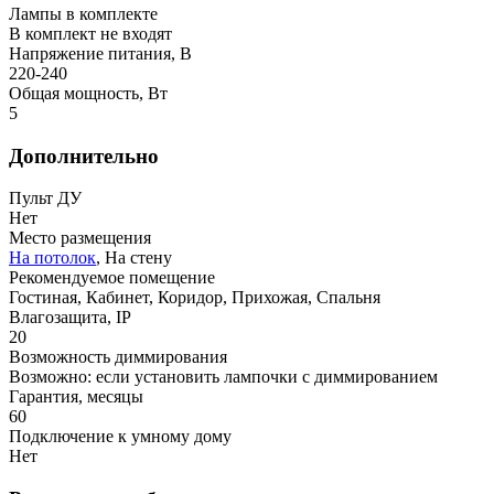
Лампы в комплекте
В комплект не входят
Напряжение питания, В
220-240
Общая мощность, Вт
5
Дополнительно
Пульт ДУ
Нет
Место размещения
На потолок
, На стену
Рекомендуемое помещение
Гостиная, Кабинет, Коридор, Прихожая, Спальня
Влагозащита, IP
20
Возможность диммирования
Возможно: если установить лампочки с диммированием
Гарантия, месяцы
60
Подключение к умному дому
Нет