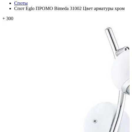
Споты
Спот Eglo ПРОМО Bimeda 31002 Цвет арматуры хром
+ 300