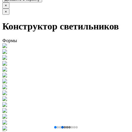
×
×
Конструктор светильников
Формы