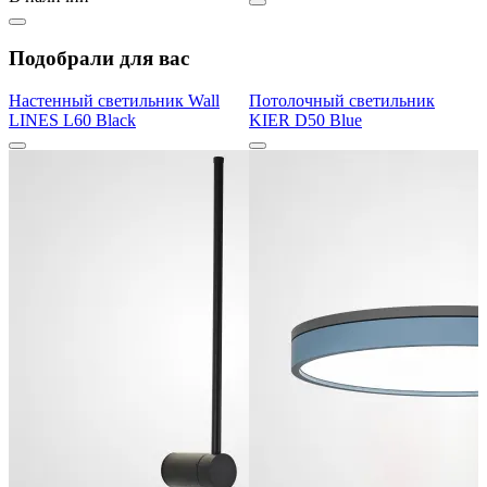
Подобрали для вас
Настенный светильник Wall
Потолочный светильник
LINES L60 Black
KIER D50 Blue