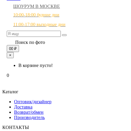
ШОУРУМ В МОСКВЕ
10:00-18:00 будние дни
11:00-17:00 выходные дни
Поиск по фото
0
0 ₽
×
В корзине пусто!
0
Каталог
Оптовик/дизайнер
Доставка
Возврат/обмен
Производитель
КОНТАКТЫ