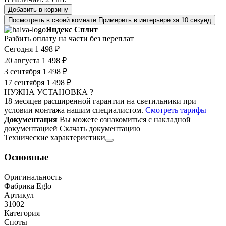
Добавить в корзину
Посмотреть в своей комнате
Примерить в интерьере за 10 секунд
Яндекс Сплит
Разбить оплату на части без переплат
Сегодня
1 498 ₽
20 августа
1 498 ₽
3 сентября
1 498 ₽
17 сентября
1 498 ₽
НУЖНА УСТАНОВКА ?
18 месяцев расширенной гарантии на светильники при
условии монтажа нашим специалистом.
Смотреть тарифы
Документация
Вы можете ознакомиться с накладной
документацией
Скачать документацию
Технические характеристики
Основные
Оригинальность
Фабрика Eglo
Артикул
31002
Категория
Споты