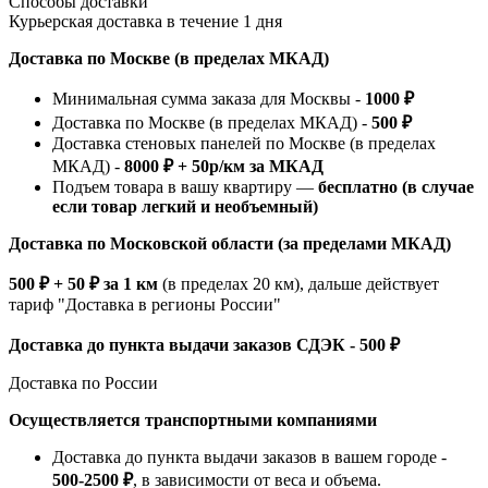
Способы доставки
Курьерская доставка в течение 1 дня
Доставка по Москве (в пределах МКАД)
Минимальная сумма заказа для Москвы -
1000 ₽
Доставка по Москве (в пределах МКАД) -
500 ₽
Доставка стеновых панелей по Москве (в пределах
МКАД) -
8000 ₽ + 50р/км за МКАД
Подъем товара в вашу квартиру —
бесплатно (в случае
если товар легкий и необъемный)
Доставка по Московской области (за пределами МКАД)
500 ₽ + 50 ₽ за 1 км
(в пределах 20 км), дальше действует
тариф "Доставка в регионы России"
Доставка до пункта выдачи заказов СДЭК - 500 ₽
Доставка по России
Осуществляется транспортными компаниями
Доставка до пункта выдачи заказов в вашем городе -
500-2500 ₽
, в зависимости от веса и объема.