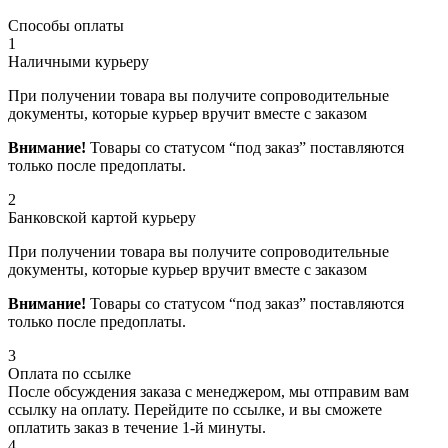
Способы оплаты
1
Наличными курьеру
При получении товара вы получите сопроводительные
документы, которые курьер вручит вместе с заказом
Внимание!
Товары со статусом “под заказ” поставляются
только после предоплаты.
2
Банковской картой курьеру
При получении товара вы получите сопроводительные
документы, которые курьер вручит вместе с заказом
Внимание!
Товары со статусом “под заказ” поставляются
только после предоплаты.
3
Оплата по ссылке
После обсуждения заказа с менеджером, мы отправим вам
ссылку на оплату. Перейдите по ссылке, и вы сможете
оплатить заказ в течение 1-й минуты.
4