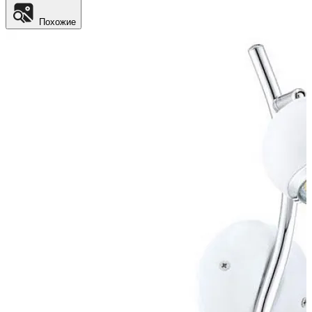
Похожие