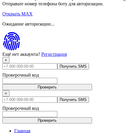
Отправьте номер телефона боту для авторизации.
Открыть MAX
Ожидание авторизации...
Ещё нет аккаунта?
Регистрация
×
Получить SMS
Проверочный код
Проверить
×
Получить SMS
Проверочный код
Проверить
Главная