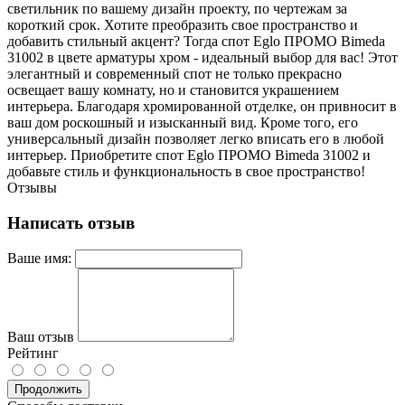
светильник по вашему дизайн проекту, по чертежам за
короткий срок. Хотите преобразить свое пространство и
добавить стильный акцент? Тогда спот Eglo ПРОМО Bimeda
31002 в цвете арматуры хром - идеальный выбор для вас! Этот
элегантный и современный спот не только прекрасно
освещает вашу комнату, но и становится украшением
интерьера. Благодаря хромированной отделке, он привносит в
ваш дом роскошный и изысканный вид. Кроме того, его
универсальный дизайн позволяет легко вписать его в любой
интерьер. Приобретите спот Eglo ПРОМО Bimeda 31002 и
добавьте стиль и функциональность в свое пространство!
Отзывы
Написать отзыв
Ваше имя:
Ваш отзыв
Рейтинг
Продолжить