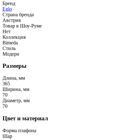
Бренд
Eglo
Страна бренда
Австрия
Товар в Шоу-Руме
Нет
Коллекция
Bimeda
Стиль
Модерн
Размеры
Длина, мм
365
Ширина, мм
70
Диаметр, мм
70
Цвет и материал
Форма плафона
Шар