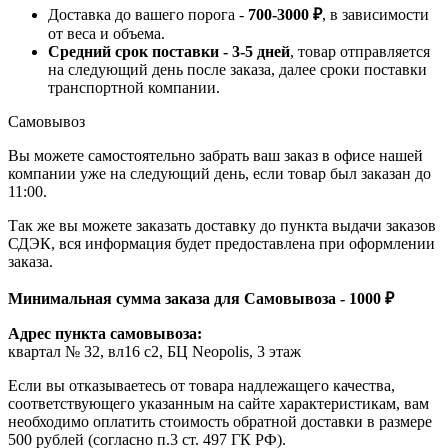
Доставка до вашего порога -
700-3000 ₽
, в зависимости
от веса и объема.
Средний срок поставки - 3-5 дней
, товар отправляется
на следующий день после заказа, далее сроки поставки
транспортной компании.
Самовывоз
Вы можете самостоятельно забрать ваш заказ в офисе нашей
компании уже на следующий день, если товар был заказан до
11:00.
Так же вы можете заказать доставку до пункта выдачи заказов
СДЭК, вся информация будет предоставлена при оформлении
заказа.
Минимальная сумма заказа для Самовывоза - 1000 ₽
Адрес пункта самовывоза:
квартал № 32, вл16 с2, БЦ Neopolis, 3 этаж
Если вы отказываетесь от товара надлежащего качества,
соответствующего указанным на сайте характеристикам, вам
необходимо оплатить стоимость обратной доставки в размере
500 рублей (согласно п.3 ст. 497 ГК РФ).