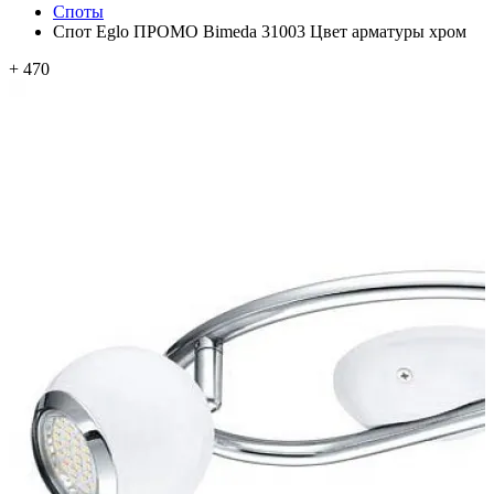
Споты
Спот Eglo ПРОМО Bimeda 31003 Цвет арматуры хром
+ 470