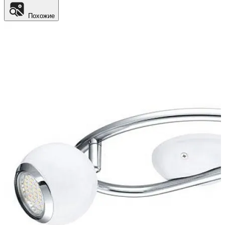
Похожие