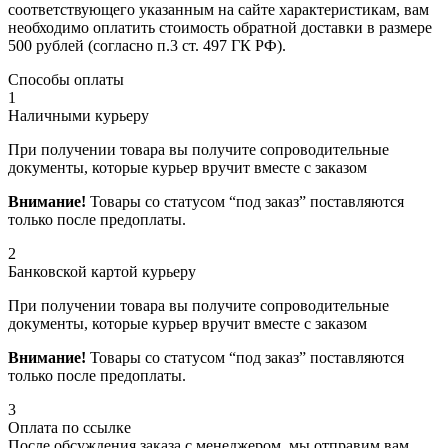
соответствующего указанным на сайте характеристикам, вам
необходимо оплатить стоимость обратной доставки в размере
500 рублей (согласно п.3 ст. 497 ГК РФ).
Способы оплаты
1
Наличными курьеру
При получении товара вы получите сопроводительные
документы, которые курьер вручит вместе с заказом
Внимание!
Товары со статусом “под заказ” поставляются
только после предоплаты.
2
Банковской картой курьеру
При получении товара вы получите сопроводительные
документы, которые курьер вручит вместе с заказом
Внимание!
Товары со статусом “под заказ” поставляются
только после предоплаты.
3
Оплата по ссылке
После обсуждения заказа с менеджером, мы отправим вам