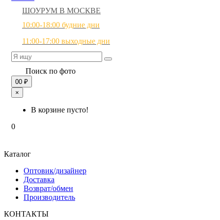
ШОУРУМ В МОСКВЕ
10:00-18:00 будние дни
11:00-17:00 выходные дни
Поиск по фото
0
0 ₽
×
В корзине пусто!
0
Каталог
Оптовик/дизайнер
Доставка
Возврат/обмен
Производитель
КОНТАКТЫ