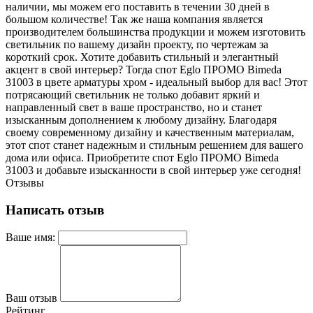
наличии, мы можем его поставить в течении 30 дней в
большом количестве! Так же наша компания является
производителем большинства продукции и можем изготовить
светильник по вашему дизайн проекту, по чертежам за
короткий срок. Хотите добавить стильный и элегантный
акцент в свой интерьер? Тогда спот Eglo ПРОМО Bimeda
31003 в цвете арматуры хром - идеальный выбор для вас! Этот
потрясающий светильник не только добавит яркий и
направленный свет в ваше пространство, но и станет
изысканным дополнением к любому дизайну. Благодаря
своему современному дизайну и качественным материалам,
этот спот станет надежным и стильным решением для вашего
дома или офиса. Приобретите спот Eglo ПРОМО Bimeda
31003 и добавьте изысканности в свой интерьер уже сегодня!
Отзывы
Написать отзыв
Ваше имя:
Ваш отзыв
Рейтинг