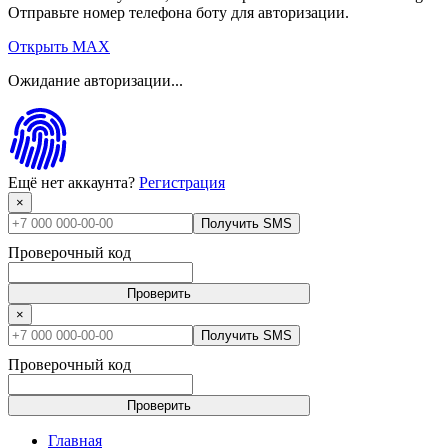
Отправьте номер телефона боту для авторизации.
Открыть MAX
Ожидание авторизации...
Ещё нет аккаунта?
Регистрация
×
Получить SMS
Проверочный код
Проверить
×
Получить SMS
Проверочный код
Проверить
Главная