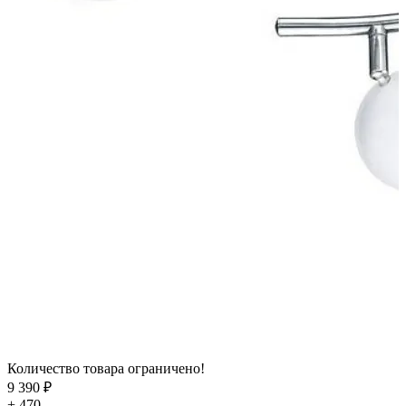
Количество товара ограничено!
9 390 ₽
+ 470