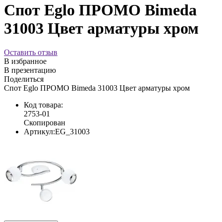
Спот Eglo ПРОМО Bimeda
31003 Цвет арматуры хром
Оставить отзыв
В избранное
В презентацию
Поделиться
Спот Eglo ПРОМО Bimeda 31003 Цвет арматуры хром
Код товара:
2753-01
Скопирован
Артикул:
EG_31003