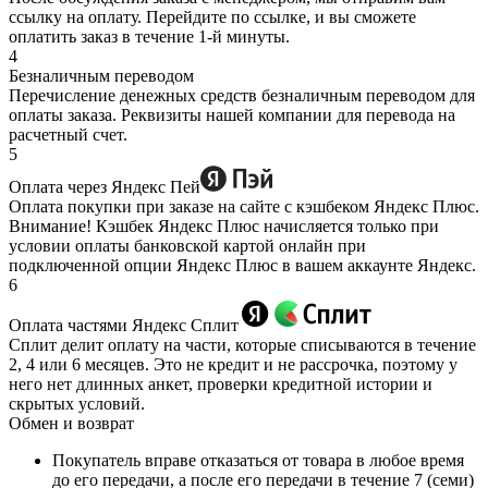
ссылку на оплату. Перейдите по ссылке, и вы сможете
оплатить заказ в течение 1-й минуты.
4
Безналичным переводом
Перечисление денежных средств безналичным переводом для
оплаты заказа. Реквизиты нашей компании для перевода на
расчетный счет.
5
Оплата через Яндекс Пей
Оплата покупки при заказе на сайте с кэшбеком Яндекс Плюс.
Внимание! Кэшбек Яндекс Плюс начисляется только при
условии оплаты банковской картой онлайн при
подключенной опции Яндекс Плюс в вашем аккаунте Яндекс.
6
Оплата частями Яндекс Сплит
Сплит делит оплату на части, которые списываются в течение
2, 4 или 6 месяцев. Это не кредит и не рассрочка, поэтому у
него нет длинных анкет, проверки кредитной истории и
скрытых условий.
Обмен и возврат
Покупатель вправе отказаться от товара в любое время
до его передачи, а после его передачи в течение 7 (семи)