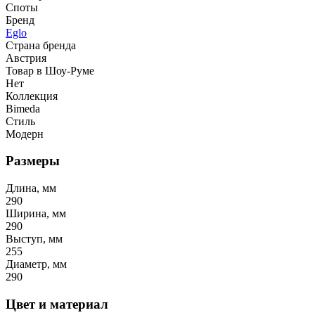
Споты
Бренд
Eglo
Страна бренда
Австрия
Товар в Шоу-Руме
Нет
Коллекция
Bimeda
Стиль
Модерн
Размеры
Длина, мм
290
Ширина, мм
290
Выступ, мм
255
Диаметр, мм
290
Цвет и материал