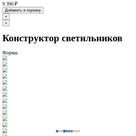
9 390 ₽
Добавить в корзину
×
×
Конструктор светильников
Формы