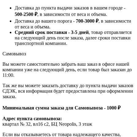
Доставка до пункта выдачи заказов в вашем городе -
500-2500 ₽
, в зависимости от веса и объема.
Доставка до вашего порога -
700-3000 ₽
, в зависимости
от веса и объема.
Средний срок поставки - 3-5 дней
, товар отправляется
на следующий день после заказа, далее сроки поставки
транспортной компании.
Самовывоз
Вы можете самостоятельно забрать ваш заказ в офисе нашей
компании уже на следующий день, если товар был заказан до
11:00.
Так же вы можете заказать доставку до пункта выдачи заказов
СДЭК, вся информация будет предоставлена при оформлении
заказа.
Минимальная сумма заказа для Самовывоза - 1000 ₽
Адрес пункта самовывоза:
квартал № 32, вл16 с2, БЦ Neopolis, 3 этаж
Если вы отказываетесь от товара надлежащего качества,