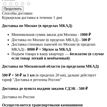
Продолжить
Способы доставки
Курьерская доставка в течение 1 дня
Доставка по Москве (в пределах МКАД)
Минимальная сумма заказа для Москвы -
1000 ₽
Доставка по Москве (в пределах МКАД) -
500 ₽
Доставка стеновых панелей по Москве (в пределах
МКАД) -
8000 ₽ + 50р/км за МКАД
Подъем товара в вашу квартиру —
бесплатно (в случае
если товар легкий и необъемный)
Доставка по Московской области (за пределами МКАД)
500 ₽ + 50 ₽ за 1 км
(в пределах 20 км), дальше действует
тариф "Доставка в регионы России"
Доставка до пункта выдачи заказов СДЭК - 500 ₽
Доставка по России
Осуществляется транспортными компаниями