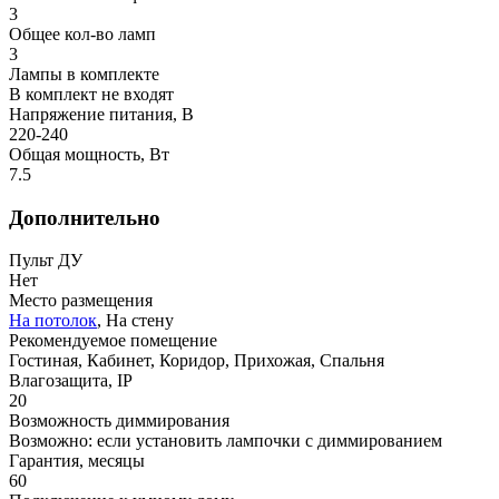
3
Общее кол-во ламп
3
Лампы в комплекте
В комплект не входят
Напряжение питания, В
220-240
Общая мощность, Вт
7.5
Дополнительно
Пульт ДУ
Нет
Место размещения
На потолок
, На стену
Рекомендуемое помещение
Гостиная, Кабинет, Коридор, Прихожая, Спальня
Влагозащита, IP
20
Возможность диммирования
Возможно: если установить лампочки с диммированием
Гарантия, месяцы
60