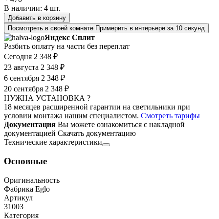
В наличии:
4
шт.
Добавить в корзину
Посмотреть в своей комнате
Примерить в интерьере за 10 секунд
Яндекс Сплит
Разбить оплату на части без переплат
Сегодня
2 348 ₽
23 августа
2 348 ₽
6 сентября
2 348 ₽
20 сентября
2 348 ₽
НУЖНА УСТАНОВКА ?
18 месяцев расширенной гарантии на светильники при
условии монтажа нашим специалистом.
Смотреть тарифы
Документация
Вы можете ознакомиться с накладной
документацией
Скачать документацию
Технические характеристики
Основные
Оригинальность
Фабрика Eglo
Артикул
31003
Категория