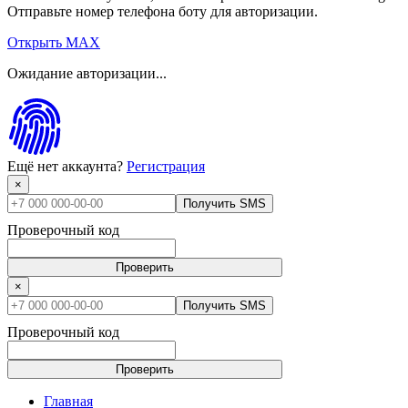
Отправьте номер телефона боту для авторизации.
Открыть MAX
Ожидание авторизации...
Ещё нет аккаунта?
Регистрация
×
Получить SMS
Проверочный код
Проверить
×
Получить SMS
Проверочный код
Проверить
Главная