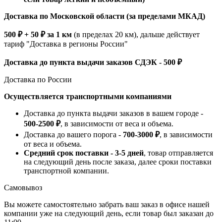
Доставка по Московской области (за пределами МКАД)
500 ₽ + 50 ₽ за 1 км
(в пределах 20 км), дальше действует
тариф "Доставка в регионы России"
Доставка до пункта выдачи заказов СДЭК - 500 ₽
Доставка по России
Осуществляется транспортными компаниями
Доставка до пункта выдачи заказов в вашем городе -
500-2500 ₽
, в зависимости от веса и объема.
Доставка до вашего порога -
700-3000 ₽
, в зависимости
от веса и объема.
Средний срок поставки - 3-5 дней
, товар отправляется
на следующий день после заказа, далее сроки поставки
транспортной компании.
Самовывоз
Вы можете самостоятельно забрать ваш заказ в офисе нашей
компании уже на следующий день, если товар был заказан до