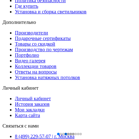
Политика безопасности
Где купить
Установка и сборка светильников
Дополнительно
Производители
Подарочные сертификаты
Товары со скидкой
Производство по чертежам
Портфолио
Видео галерея
Коллекции товаров
Ответы на вопросы
Установка натяжных потолков
Личный кабинет
Личный кабинет
История заказов
Мои закладки
Карта сайта
Связаться с нами
8 (499) 229-57-07 | г. Москва