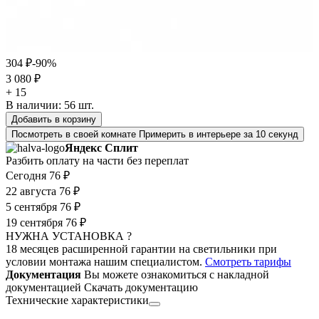
304 ₽
-90%
3 080 ₽
+ 15
В наличии:
56
шт.
Добавить в корзину
Посмотреть в своей комнате
Примерить в интерьере за 10 секунд
Яндекс Сплит
Разбить оплату на части без переплат
Сегодня
76 ₽
22 августа
76 ₽
5 сентября
76 ₽
19 сентября
76 ₽
НУЖНА УСТАНОВКА ?
18 месяцев расширенной гарантии на светильники при
условии монтажа нашим специалистом.
Смотреть тарифы
Документация
Вы можете ознакомиться с накладной
документацией
Скачать документацию
Технические характеристики