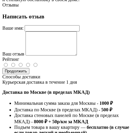
Отзывы
Написать отзыв
Ваше имя:
Ваш отзыв
Рейтинг
Продолжить
Способы доставки
Курьерская доставка в течение 1 дня
Доставка по Москве (в пределах МКАД)
Минимальная сумма заказа для Москвы -
1000 ₽
Доставка по Москве (в пределах МКАД) -
500 ₽
Доставка стеновых панелей по Москве (в пределах
МКАД) -
8000 ₽ + 50р/км за МКАД
Подъем товара в вашу квартиру —
бесплатно (в случае
если товар легкий и необъемный)