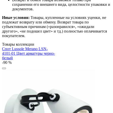
сохранении его внешнего вида, целостности упаковки и
документов.
Иные условия:
Товары, купленные на условиях уценки, не
подлежат возврату или обмену. Возврат товара по
субъективным причинам («разонравился», «ожидали
другого», «не подошел цвет» и тд.) полностью оплачивается
покупателем.
Товары коллекции
Спот Lussole Merano LSN-
4101-01 Цвет арматуры черно-
белый
-90 %