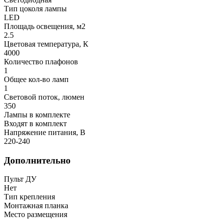
Тип цоколя лампы
LED
Площадь освещения, м2
2.5
Цветовая температура, К
4000
Количество плафонов
1
Общее кол-во ламп
1
Световой поток, люмен
350
Лампы в комплекте
Входят в комплект
Напряжение питания, В
220-240
Дополнительно
Пульт ДУ
Нет
Тип крепления
Монтажная планка
Место размещения