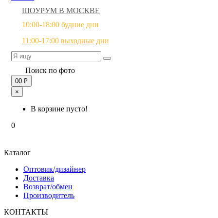
ШОУРУМ В МОСКВЕ
10:00-18:00 будние дни
11:00-17:00 выходные дни
Поиск по фото
0
0 ₽
×
В корзине пусто!
0
Каталог
Оптовик/дизайнер
Доставка
Возврат/обмен
Производитель
КОНТАКТЫ