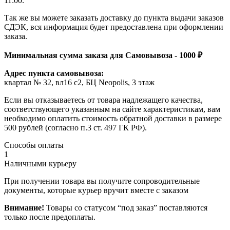
11:00.
Так же вы можете заказать доставку до пункта выдачи заказов
СДЭК, вся информация будет предоставлена при оформлении
заказа.
Минимальная сумма заказа для Самовывоза - 1000 ₽
Адрес пункта самовывоза:
квартал № 32, вл16 с2, БЦ Neopolis, 3 этаж
Если вы отказываетесь от товара надлежащего качества,
соответствующего указанным на сайте характеристикам, вам
необходимо оплатить стоимость обратной доставки в размере
500 рублей (согласно п.3 ст. 497 ГК РФ).
Способы оплаты
1
Наличными курьеру
При получении товара вы получите сопроводительные
документы, которые курьер вручит вместе с заказом
Внимание!
Товары со статусом “под заказ” поставляются
только после предоплаты.