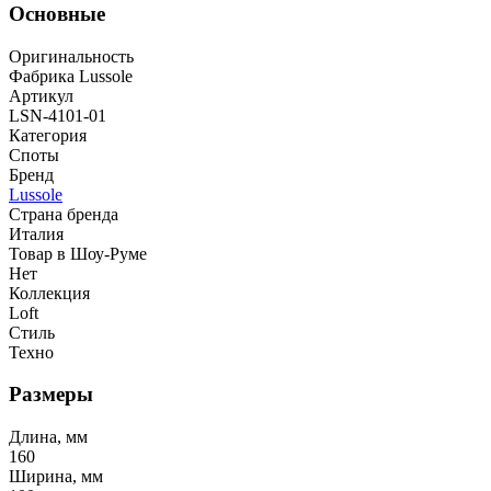
Основные
Оригинальность
Фабрика Lussole
Артикул
LSN-4101-01
Категория
Споты
Бренд
Lussole
Страна бренда
Италия
Товар в Шоу-Руме
Нет
Коллекция
Loft
Стиль
Техно
Размеры
Длина, мм
160
Ширина, мм