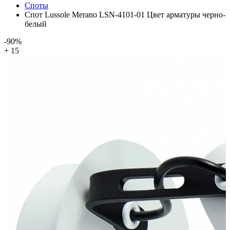
Споты
Спот Lussole Merano LSN-4101-01 Цвет арматуры черно-
белый
-90%
+ 15