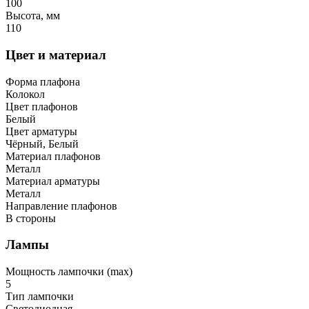
100
Высота, мм
110
Цвет и материал
Форма плафона
Колокол
Цвет плафонов
Белый
Цвет арматуры
Чёрный, Белый
Материал плафонов
Металл
Материал арматуры
Металл
Направление плафонов
В стороны
Лампы
Мощность лампочки (max)
5
Тип лампочки
Светодиодная