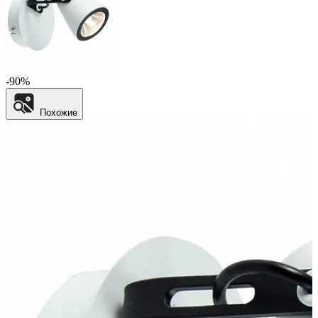
-90%
Похожие