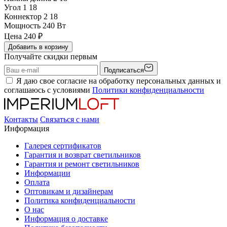
Угол 1
18
Коннектор 2
18
Мощность
240 Вт
Цена
240
₽
Добавить в корзину
Получайте скидки первым
Подписаться
Я даю свое согласие на обработку персональных данных и
соглашаюсь с условиями
Политики конфиденциальности
Контакты
Связаться с нами
Информация
Галерея сертификатов
Гарантия и возврат светильников
Гарантия и ремонт светильников
Информации
Оплата
Оптовикам и дизайнерам
Политика конфиденциальности
О нас
Информация о доставке