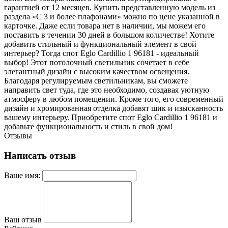
гарантией от 12 месяцев. Купить представленную модель из
раздела «С 3 и более плафонами» можно по цене указанной в
карточке. Даже если товара нет в наличии, мы можем его
поставить в течении 30 дней в большом количестве! Хотите
добавить стильный и функциональный элемент в свой
интерьер? Тогда спот Eglo Cardillio 1 96181 - идеальный
выбор! Этот потолочный светильник сочетает в себе
элегантный дизайн с высоким качеством освещения.
Благодаря регулируемым светильникам, вы сможете
направить свет туда, где это необходимо, создавая уютную
атмосферу в любом помещении. Кроме того, его современный
дизайн и хромированная отделка добавят шик и изысканность
вашему интерьеру. Приобретите спот Eglo Cardillio 1 96181 и
добавьте функциональность и стиль в свой дом!
Отзывы
Написать отзыв
Ваше имя:
Ваш отзыв