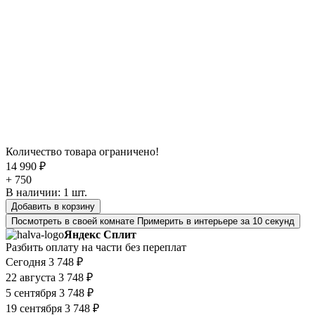
Количество товара ограничено!
14 990 ₽
+ 750
В наличии:
1
шт.
Добавить в корзину
Посмотреть в своей комнате
Примерить в интерьере за 10 секунд
Яндекс Сплит
Разбить оплату на части без переплат
Сегодня
3 748 ₽
22 августа
3 748 ₽
5 сентября
3 748 ₽
19 сентября
3 748 ₽