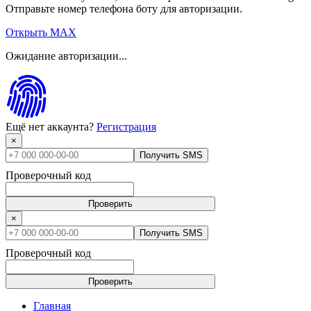
Отправьте номер телефона боту для авторизации.
Открыть MAX
Ожидание авторизации...
Ещё нет аккаунта?
Регистрация
×
Получить SMS
Проверочный код
Проверить
×
Получить SMS
Проверочный код
Проверить
Главная