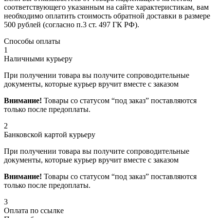
соответствующего указанным на сайте характеристикам, вам
необходимо оплатить стоимость обратной доставки в размере
500 рублей (согласно п.3 ст. 497 ГК РФ).
Способы оплаты
1
Наличными курьеру
При получении товара вы получите сопроводительные
документы, которые курьер вручит вместе с заказом
Внимание!
Товары со статусом “под заказ” поставляются
только после предоплаты.
2
Банковской картой курьеру
При получении товара вы получите сопроводительные
документы, которые курьер вручит вместе с заказом
Внимание!
Товары со статусом “под заказ” поставляются
только после предоплаты.
3
Оплата по ссылке