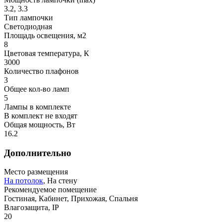
3.2, 3.3
Тип лампочки
Светодиодная
Площадь освещения, м2
8
Цветовая температура, К
3000
Количество плафонов
3
Общее кол-во ламп
5
Лампы в комплекте
В комплект не входят
Общая мощность, Вт
16.2
Дополнительно
Место размещения
На потолок
, На стену
Рекомендуемое помещение
Гостиная, Кабинет, Прихожая, Спальня
Влагозащита, IP
20