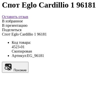
Спот Eglo Cardillio 1 96181
Оставить отзыв
В избранное
В презентацию
Поделиться
Спот Eglo Cardillio 1 96181
Код товара:
4523-01
Скопирован
Артикул:
EG_96181
Похожие