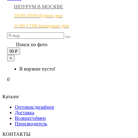
ШОУРУМ В МОСКВЕ
10:00-18:00 будние дни
11:00-17:00 выходные дни
Поиск по фото
0
0 ₽
×
В корзине пусто!
0
Каталог
Оптовик/дизайнер
Доставка
Возврат/обмен
Производитель
КОНТАКТЫ