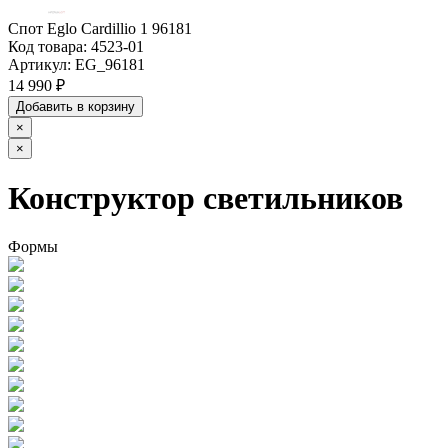
Спот Eglo Cardillio 1 96181
Код товара:
4523-01
Артикул:
EG_96181
14 990 ₽
Добавить в корзину
×
×
Конструктор светильников
Формы