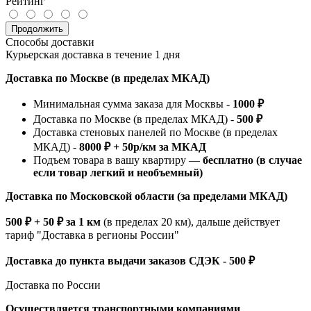
Рейтинг
Продолжить
Способы доставки
Курьерская доставка в течение 1 дня
Доставка по Москве (в пределах МКАД)
Минимальная сумма заказа для Москвы -
1000 ₽
Доставка по Москве (в пределах МКАД) -
500 ₽
Доставка стеновых панелей по Москве (в пределах
МКАД) -
8000 ₽ + 50р/км за МКАД
Подъем товара в вашу квартиру —
бесплатно (в случае
если товар легкий и необъемный)
Доставка по Московской области (за пределами МКАД)
500 ₽ + 50 ₽ за 1 км
(в пределах 20 км), дальше действует
тариф "Доставка в регионы России"
Доставка до пункта выдачи заказов СДЭК - 500 ₽
Доставка по России
Осуществляется транспортными компаниями