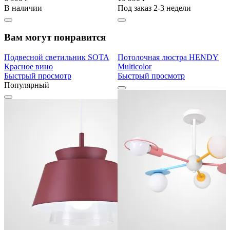
В наличии
Под заказ 2-3 недели
Вам могут понравится
Подвесной светильник SOTA
Потолочная люстра HENDY
Красное вино
Multicolor
Быстрый просмотр
Быстрый просмотр
Популярный