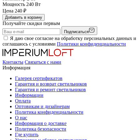
Мощность
240 Вт
Цена
240
₽
Добавить в корзину
Получайте скидки первым
Подписаться
Я даю свое согласие на обработку персональных данных и
соглашаюсь с условиями
Политики конфиденциальности
Контакты
Связаться с нами
Информация
Галерея сертификатов
Гарантия и возврат светильников
Гарантия и ремонт светильников
Информации
Оплата
Оптовикам и дизайнерам
Политика конфиденциальности
О нас
Информация о доставке
Политика безопасности
Где купить