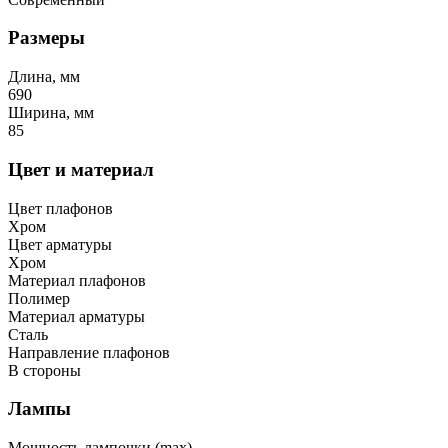
Размеры
Длина, мм
690
Ширина, мм
85
Цвет и материал
Цвет плафонов
Хром
Цвет арматуры
Хром
Материал плафонов
Полимер
Материал арматуры
Сталь
Направление плафонов
В стороны
Лампы
Мощность лампочки (max)