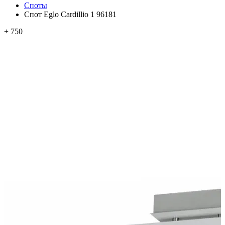
Споты
Спот Eglo Cardillio 1 96181
+ 750