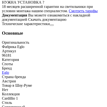
НУЖНА УСТАНОВКА ?
18 месяцев расширенной гарантии на светильники при
условии монтажа нашим специалистом.
Смотреть тарифы
Документация
Вы можете ознакомиться с накладной
документацией
Скачать документацию
Технические характеристики
Основные
Оригинальность
Фабрика Eglo
Артикул
96181
Категория
Споты
Бренд
Eglo
Страна бренда
Австрия
Товар в Шоу-Руме
Нет
Коллекция
Cardillio 1
Стиль
Современный