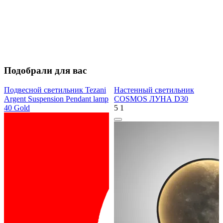
Подобрали для вас
Подвесной светильник Tezani
Настенный светильник
Argent Suspension Pendant lamp
COSMOS ЛУНА D30
40 Gold
5
1