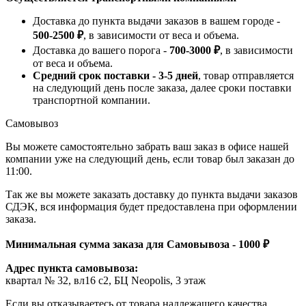
Доставка до пункта выдачи заказов в вашем городе -
500-2500 ₽
, в зависимости от веса и объема.
Доставка до вашего порога -
700-3000 ₽
, в зависимости
от веса и объема.
Средний срок поставки - 3-5 дней
, товар отправляется
на следующий день после заказа, далее сроки поставки
транспортной компании.
Самовывоз
Вы можете самостоятельно забрать ваш заказ в офисе нашей
компании уже на следующий день, если товар был заказан до
11:00.
Так же вы можете заказать доставку до пункта выдачи заказов
СДЭК, вся информация будет предоставлена при оформлении
заказа.
Минимальная сумма заказа для Самовывоза - 1000 ₽
Адрес пункта самовывоза:
квартал № 32, вл16 с2, БЦ Neopolis, 3 этаж
Если вы отказываетесь от товара надлежащего качества,