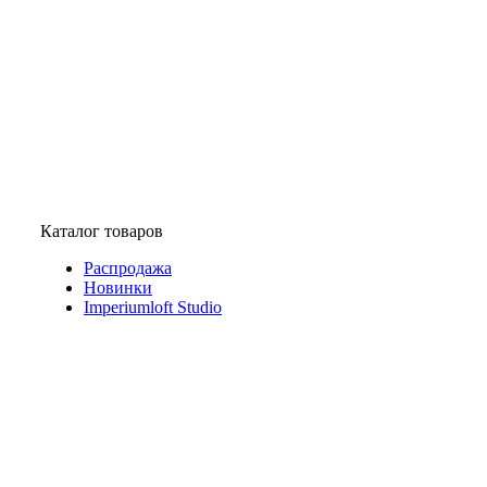
Каталог товаров
Распродажа
Новинки
Imperiumloft Studio