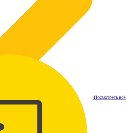
Посмотреть все