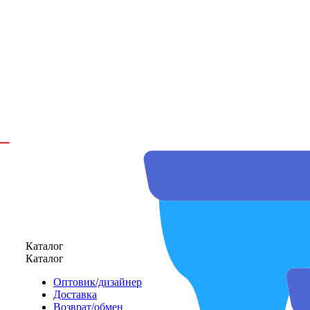
Каталог
Каталог
Оптовик/дизайнер
Доставка
Возврат/обмен