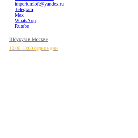
imperiumloft@yandex.ru
Telegram
Max
WhatsApp
Rutube
Шоурум в Москве
10:00-18:00 будние дни