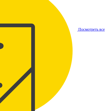
Посмотреть все