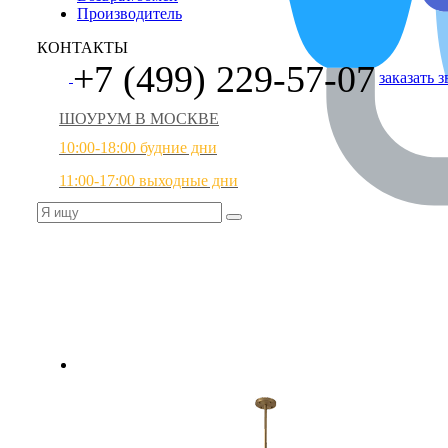
Производитель
КОНТАКТЫ
+7 (499) 229-57-07
заказать 
ШОУРУМ В МОСКВЕ
10:00-18:00 будние дни
11:00-17:00 выходные дни