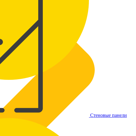
Стеновые панели