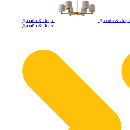
Дизайн & Лофт
Дизайн & Лоф
Дизайн & Лофт