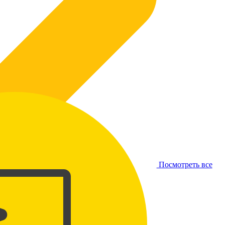
Посмотреть все