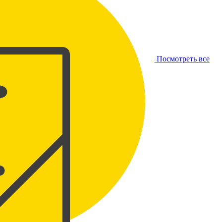
Посмотреть все