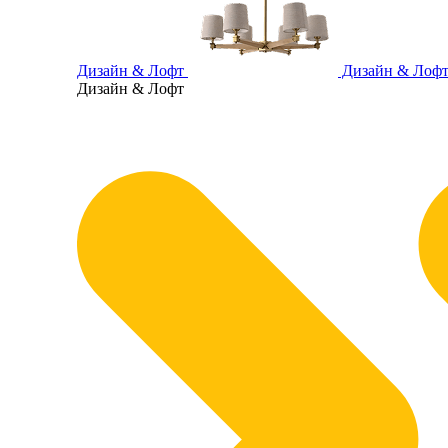
Дизайн & Лофт
Дизайн & Лоф
Дизайн & Лофт