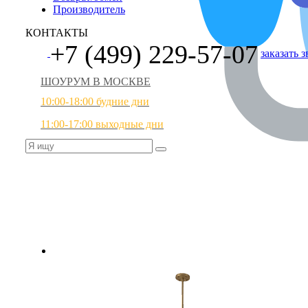
Производитель
КОНТАКТЫ
+7 (499) 229-57-07
заказать 
ШОУРУМ В МОСКВЕ
10:00-18:00 будние дни
11:00-17:00 выходные дни