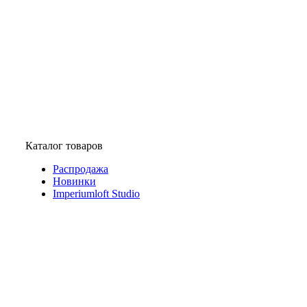
Каталог товаров
Распродажа
Новинки
Imperiumloft Studio