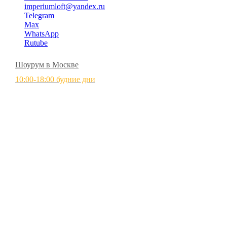
imperiumloft@yandex.ru
Telegram
Max
WhatsApp
Rutube
Шоурум в Москве
10:00-18:00 будние дни