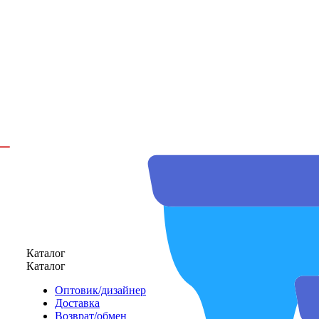
Каталог
Каталог
Оптовик/дизайнер
Доставка
Возврат/обмен