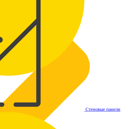
Стеновые панели