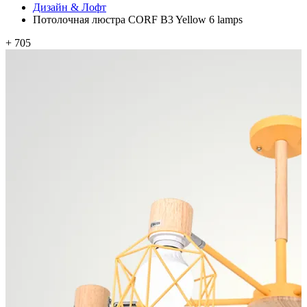
Дизайн & Лофт
Потолочная люстра CORF B3 Yellow 6 lamps
+ 705