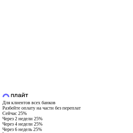
Для клиентов всех банков
Разбейте оплату на части без переплат
Сейчас
25%
Через 2 недели
25%
Через 4 недели
25%
Через 6 недель
25%