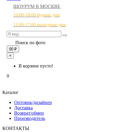
ШОУРУМ В МОСКВЕ
10:00-18:00 будние дни
11:00-17:00 выходные дни
Поиск по фото
0
0 ₽
×
В корзине пусто!
0
Каталог
Оптовик/дизайнер
Доставка
Возврат/обмен
Производитель
КОНТАКТЫ