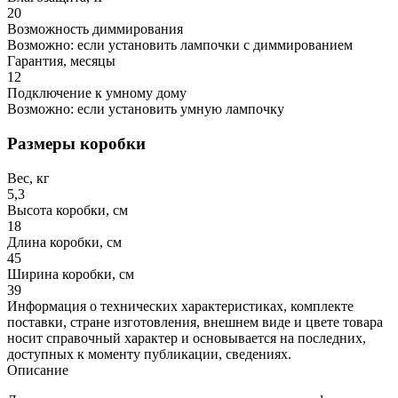
20
Возможность диммирования
Возможно: если установить лампочки с диммированием
Гарантия, месяцы
12
Подключение к умному дому
Возможно: если установить умную лампочку
Размеры коробки
Вес, кг
5,3
Высота коробки, см
18
Длина коробки, см
45
Ширина коробки, см
39
Информация о технических характеристиках, комплекте
поставки, стране изготовления, внешнем виде и цвете товара
носит справочный характер и основывается на последних,
доступных к моменту публикации, сведениях.
Описание