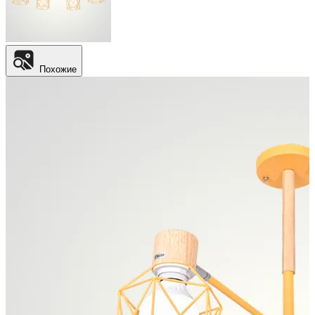
Похожие