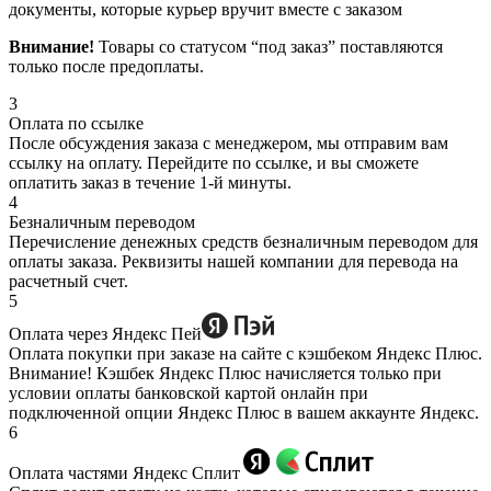
документы, которые курьер вручит вместе с заказом
Внимание!
Товары со статусом “под заказ” поставляются
только после предоплаты.
3
Оплата по ссылке
После обсуждения заказа с менеджером, мы отправим вам
ссылку на оплату. Перейдите по ссылке, и вы сможете
оплатить заказ в течение 1-й минуты.
4
Безналичным переводом
Перечисление денежных средств безналичным переводом для
оплаты заказа. Реквизиты нашей компании для перевода на
расчетный счет.
5
Оплата через Яндекс Пей
Оплата покупки при заказе на сайте с кэшбеком Яндекс Плюс.
Внимание! Кэшбек Яндекс Плюс начисляется только при
условии оплаты банковской картой онлайн при
подключенной опции Яндекс Плюс в вашем аккаунте Яндекс.
6
Оплата частями Яндекс Сплит