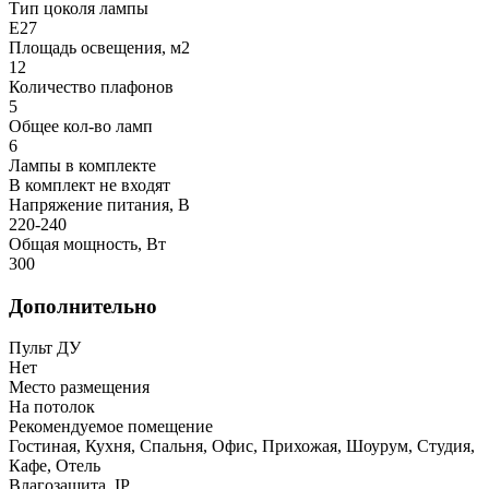
Тип цоколя лампы
E27
Площадь освещения, м2
12
Количество плафонов
5
Общее кол-во ламп
6
Лампы в комплекте
В комплект не входят
Напряжение питания, В
220-240
Общая мощность, Вт
300
Дополнительно
Пульт ДУ
Нет
Место размещения
На потолок
Рекомендуемое помещение
Гостиная, Кухня, Спальня, Офис, Прихожая, Шоурум, Студия,
Кафе, Отель
Влагозащита, IP