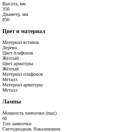
Высота, мм
350
Диаметр, мм
850
Цвет и материал
Материал вставок
Дерево
Цвет плафонов
Жёлтый
Цвет арматуры
Жёлтый
Материал плафонов
Металл
Материал арматуры
Металл
Лампы
Мощность лампочки (max)
60
Тип лампочки
Светодиодная, Накаливания