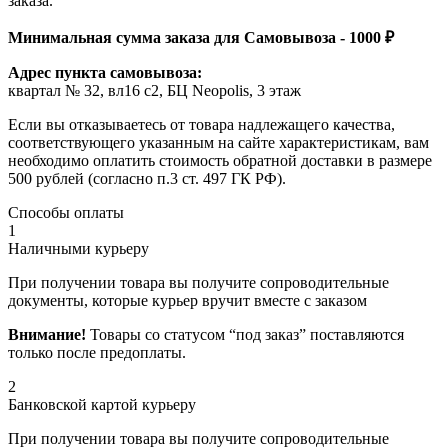
заказа.
Минимальная сумма заказа для Самовывоза - 1000 ₽
Адрес пункта самовывоза:
квартал № 32, вл16 с2, БЦ Neopolis, 3 этаж
Если вы отказываетесь от товара надлежащего качества,
соответствующего указанным на сайте характеристикам, вам
необходимо оплатить стоимость обратной доставки в размере
500 рублей (согласно п.3 ст. 497 ГК РФ).
Способы оплаты
1
Наличными курьеру
При получении товара вы получите сопроводительные
документы, которые курьер вручит вместе с заказом
Внимание!
Товары со статусом “под заказ” поставляются
только после предоплаты.
2
Банковской картой курьеру
При получении товара вы получите сопроводительные