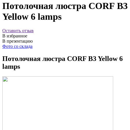
Потолочная люстра CORF B3
Yellow 6 lamps
Оставить отзыв
В избранное
В презентацию
Фото со склада
Потолочная люстра CORF B3 Yellow 6
lamps