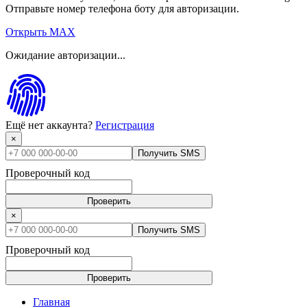
Отправьте номер телефона боту для авторизации.
Открыть MAX
Ожидание авторизации...
Ещё нет аккаунта?
Регистрация
×
Получить SMS
Проверочный код
Проверить
×
Получить SMS
Проверочный код
Проверить
Главная