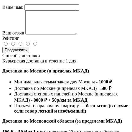
Ваше имя:
Ваш отзыв
Рейтинг
Продолжить
Способы доставки
Курьерская доставка в течение 1 дня
Доставка по Москве (в пределах МКАД)
Минимальная сумма заказа для Москвы -
1000 ₽
Доставка по Москве (в пределах МКАД) -
500 ₽
Доставка стеновых панелей по Москве (в пределах
МКАД) -
8000 ₽ + 50р/км за МКАД
Подъем товара в вашу квартиру —
бесплатно (в случае
если товар легкий и необъемный)
Доставка по Московской области (за пределами МКАД)
500 ₽ + 50 ₽ за 1 км
(в пределах 20 км), дальше действует