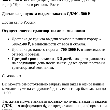
тариф "Доставка в регионы России"
Доставка до пункта выдачи заказов СДЭК - 500 ₽
Доставка по России
Осуществляется транспортными компаниями
Доставка до пункта выдачи заказов в вашем городе -
500-2500 ₽
, в зависимости от веса и объема.
Доставка до вашего порога -
700-3000 ₽
, в зависимости
от веса и объема.
Средний срок поставки - 3-5 дней
, товар отправляется
на следующий день после заказа, далее сроки поставки
транспортной компании.
Самовывоз
Вы можете самостоятельно забрать ваш заказ в офисе нашей
компании уже на следующий день, если товар был заказан до
11:00.
Так же вы можете заказать доставку до пункта выдачи заказов
СДЭК, вся информация будет предоставлена при оформлении