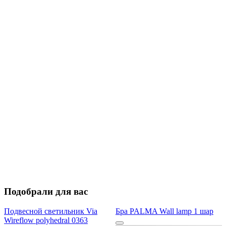
Подобрали для вас
Подвесной светильник Via
Бра PALMA Wall lamp 1 шар
Wireflow polyhedral 0363