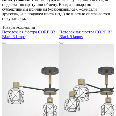
подлежат возврату или обмену. Возврат товара по
субъективным причинам («разонравился», «ожидали
другого», «не подошел цвет» и тд.) полностью оплачивается
покупателем.
Товары коллекции
Потолочная люстра CORF B3
Потолочная люстра CORF B3
Black 3 lamps
Black 5 lamps