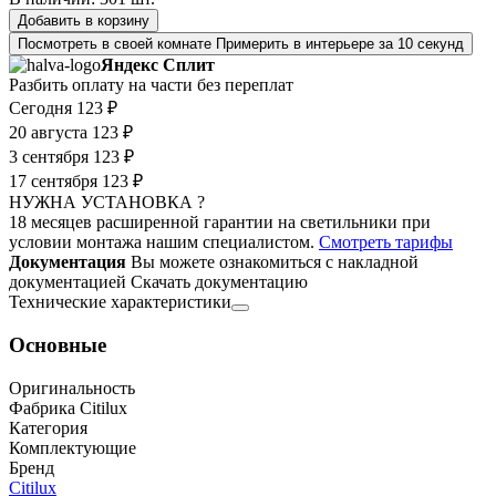
Добавить в корзину
Посмотреть в своей комнате
Примерить в интерьере за 10 секунд
Яндекс Сплит
Разбить оплату на части без переплат
Сегодня
123 ₽
20 августа
123 ₽
3 сентября
123 ₽
17 сентября
123 ₽
НУЖНА УСТАНОВКА ?
18 месяцев расширенной гарантии на светильники при
условии монтажа нашим специалистом.
Смотреть тарифы
Документация
Вы можете ознакомиться с накладной
документацией
Скачать документацию
Технические характеристики
Основные
Оригинальность
Фабрика Citilux
Категория
Комплектующие
Бренд
Citilux