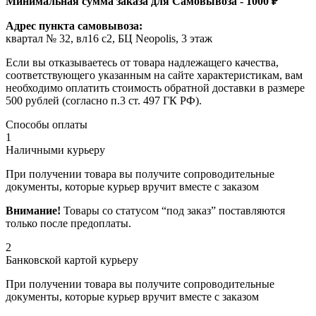
Минимальная сумма заказа для Самовывоза - 1000 ₽
Адрес пункта самовывоза:
квартал № 32, вл16 с2, БЦ Neopolis, 3 этаж
Если вы отказываетесь от товара надлежащего качества,
соответствующего указанным на сайте характеристикам, вам
необходимо оплатить стоимость обратной доставки в размере
500 рублей (согласно п.3 ст. 497 ГК РФ).
Способы оплаты
1
Наличными курьеру
При получении товара вы получите сопроводительные
документы, которые курьер вручит вместе с заказом
Внимание!
Товары со статусом “под заказ” поставляются
только после предоплаты.
2
Банковской картой курьеру
При получении товара вы получите сопроводительные
документы, которые курьер вручит вместе с заказом