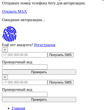
Отправьте номер телефона боту для авторизации.
Открыть MAX
Ожидание авторизации...
Ещё нет аккаунта?
Регистрация
×
Получить SMS
Проверочный код
Проверить
×
Получить SMS
Проверочный код
Проверить
Главная