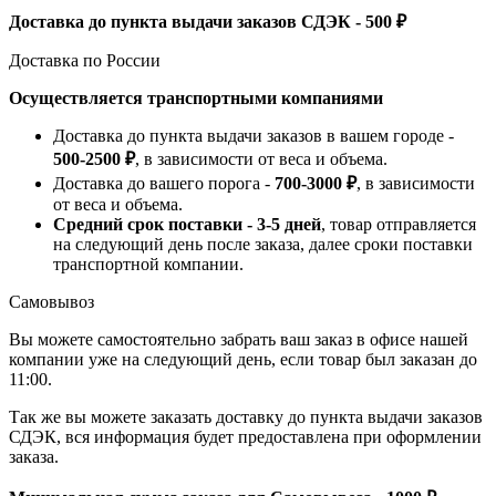
Доставка до пункта выдачи заказов СДЭК - 500 ₽
Доставка по России
Осуществляется транспортными компаниями
Доставка до пункта выдачи заказов в вашем городе -
500-2500 ₽
, в зависимости от веса и объема.
Доставка до вашего порога -
700-3000 ₽
, в зависимости
от веса и объема.
Средний срок поставки - 3-5 дней
, товар отправляется
на следующий день после заказа, далее сроки поставки
транспортной компании.
Самовывоз
Вы можете самостоятельно забрать ваш заказ в офисе нашей
компании уже на следующий день, если товар был заказан до
11:00.
Так же вы можете заказать доставку до пункта выдачи заказов
СДЭК, вся информация будет предоставлена при оформлении
заказа.