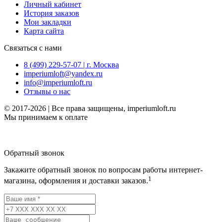
Личный кабинет
История заказов
Мои закладки
Карта сайта
Связаться с нами
8 (499) 229-57-07 | г. Москва
imperiumloft@yandex.ru
info@imperiumloft.ru
Отзывы о нас
© 2017-2026 | Все права защищены, imperiumloft.ru
Мы принимаем к оплате
Обратный звонок
Закажите обратный звонок по вопросам работы интернет-
1
магазина, оформления и доставки заказов.