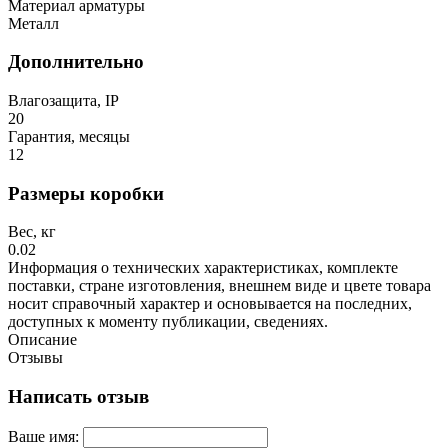
Материал арматуры
Металл
Дополнительно
Влагозащита, IP
20
Гарантия, месяцы
12
Размеры коробки
Вес, кг
0.02
Информация о технических характеристиках, комплекте
поставки, стране изготовления, внешнем виде и цвете товара
носит справочный характер и основывается на последних,
доступных к моменту публикации, сведениях.
Описание
Отзывы
Написать отзыв
Ваше имя: