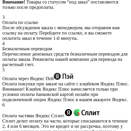
Внимание!
Товары со статусом “под заказ” поставляются
только после предоплаты.
3
Оплата по ссылке
После обсуждения заказа с менеджером, мы отправим вам
ссылку на оплату. Перейдите по ссылке, и вы сможете
оплатить заказ в течение 1-й минуты.
4
Безналичным переводом
Перечисление денежных средств безналичным переводом для
оплаты заказа. Реквизиты нашей компании для перевода на
расчетный счет.
5
Оплата через Яндекс Пей
Оплата покупки при заказе на сайте с кэшбеком Яндекс Плюс.
Внимание! Кэшбек Яндекс Плюс начисляется только при
условии оплаты банковской картой онлайн при
подключенной опции Яндекс Плюс в вашем аккаунте Яндекс.
6
Оплата частями Яндекс Сплит
Сплит делит оплату на части, которые списываются в течение
2, 4 или 6 месяцев. Это не кредит и не рассрочка, поэтому у