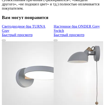
другого», «не подошел цвет» и тд.) полностью оплачивается
покупателем.
Вам могут понравится
Светодиодное бра TURNA
Настенное бра ONDER Grey
Gray
Switch
Быстрый просмотр
Быстрый просмотр