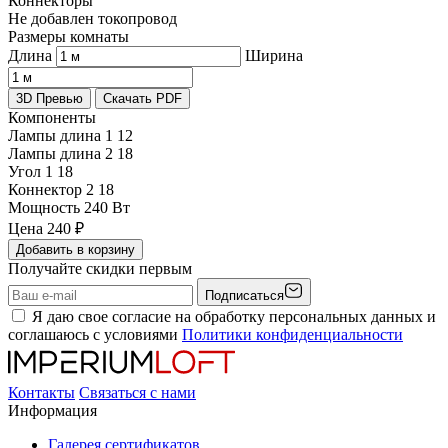
Коннекторы
Не добавлен токопровод
Размеры комнаты
Длина
Ширина
3D Превью
Скачать PDF
Компоненты
Лампы длина 1
12
Лампы длина 2
18
Угол 1
18
Коннектор 2
18
Мощность
240 Вт
Цена
240
₽
Добавить в корзину
Получайте скидки первым
Подписаться
Я даю свое согласие на обработку персональных данных и
соглашаюсь с условиями
Политики конфиденциальности
Контакты
Связаться с нами
Информация
Галерея сертификатов