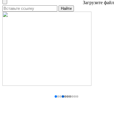
Загрузите файл
Найти