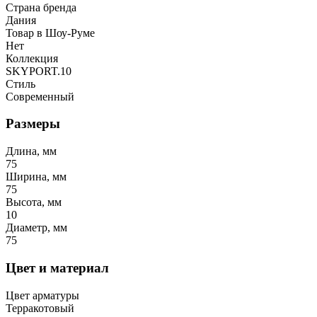
Страна бренда
Дания
Товар в Шоу-Руме
Нет
Коллекция
SKYPORT.10
Стиль
Современный
Размеры
Длина, мм
75
Ширина, мм
75
Высота, мм
10
Диаметр, мм
75
Цвет и материал
Цвет арматуры
Терракотовый