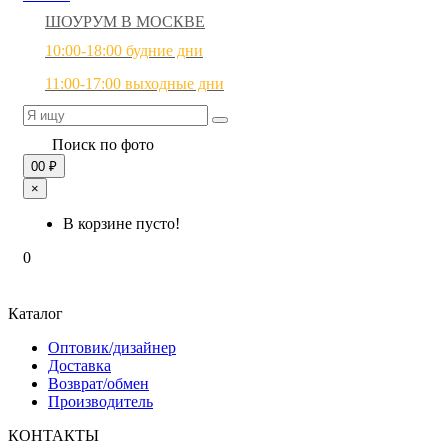
ШОУРУМ В МОСКВЕ
10:00-18:00 будние дни
11:00-17:00 выходные дни
Поиск по фото
0
0 ₽
×
В корзине пусто!
0
Каталог
Оптовик/дизайнер
Доставка
Возврат/обмен
Производитель
КОНТАКТЫ