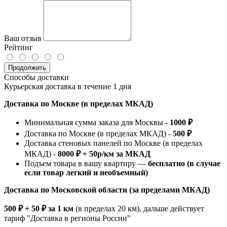
Ваш отзыв
Рейтинг
Продолжить
Способы доставки
Курьерская доставка в течение 1 дня
Доставка по Москве (в пределах МКАД)
Минимальная сумма заказа для Москвы -
1000 ₽
Доставка по Москве (в пределах МКАД) -
500 ₽
Доставка стеновых панелей по Москве (в пределах
МКАД) -
8000 ₽ + 50р/км за МКАД
Подъем товара в вашу квартиру —
бесплатно (в случае
если товар легкий и необъемный)
Доставка по Московской области (за пределами МКАД)
500 ₽ + 50 ₽ за 1 км
(в пределах 20 км), дальше действует
тариф "Доставка в регионы России"