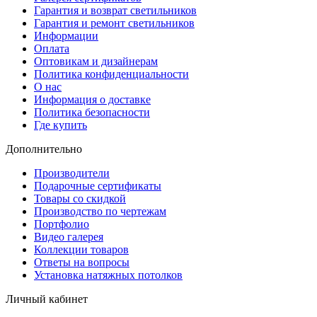
Гарантия и возврат светильников
Гарантия и ремонт светильников
Информации
Оплата
Оптовикам и дизайнерам
Политика конфиденциальности
О нас
Информация о доставке
Политика безопасности
Где купить
Дополнительно
Производители
Подарочные сертификаты
Товары со скидкой
Производство по чертежам
Портфолио
Видео галерея
Коллекции товаров
Ответы на вопросы
Установка натяжных потолков
Личный кабинет