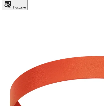
Похожие