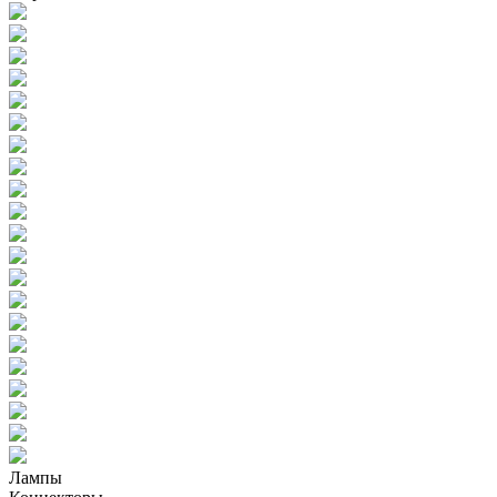
Лампы