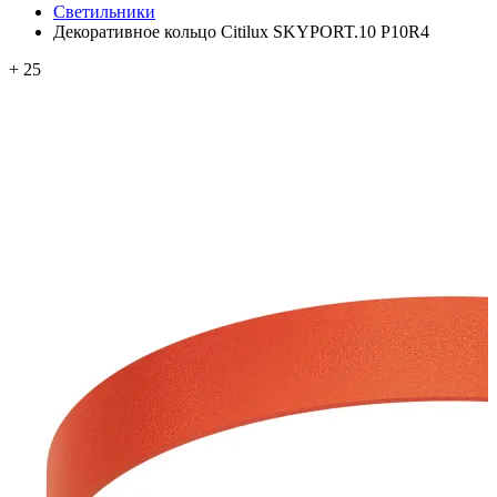
Светильники
Декоративное кольцо Citilux SKYPORT.10 P10R4
+ 25