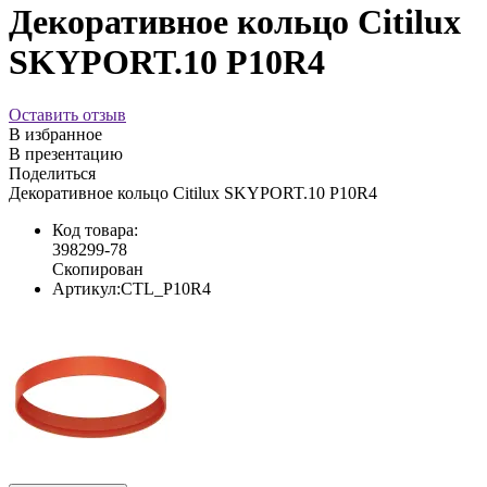
Декоративное кольцо Citilux
SKYPORT.10 P10R4
Оставить отзыв
В избранное
В презентацию
Поделиться
Декоративное кольцо Citilux SKYPORT.10 P10R4
Код товара:
398299-78
Скопирован
Артикул:
CTL_P10R4