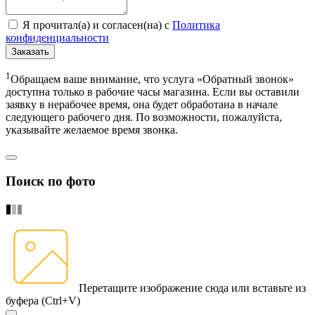
Я прочитал(а) и согласен(на) с
Политика
конфиденциальности
Заказать
1
Обращаем ваше внимание, что услуга «Обратный звонок»
доступна только в рабочие часы магазина. Если вы оставили
заявку в нерабочее время, она будет обработана в начале
следующего рабочего дня. По возможности, пожалуйста,
указывайте желаемое время звонка.
Поиск по фото
Перетащите изображение сюда
или вставьте из
буфера (Ctrl+V)