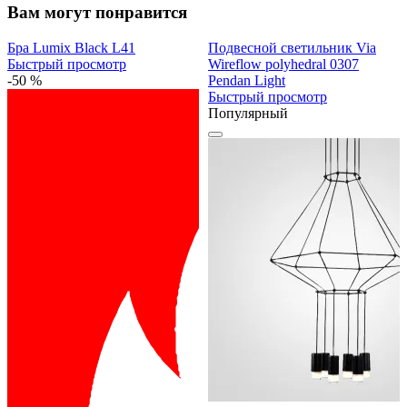
Вам могут понравится
Бра Lumix Black L41
Подвесной светильник Via
Быстрый просмотр
Wireflow polyhedral 0307
-50 %
Pendan Light
Быстрый просмотр
Популярный