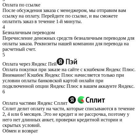
Оплата по ссылке
После обсуждения заказа с менеджером, мы отправим вам
ссылку на оплату. Перейдите по ссылке, и вы сможете
оплатить заказ в течение 1-й минуты.
4
Безналичным переводом
Перечисление денежных средств безналичным переводом для
оплаты заказа. Реквизиты нашей компании для перевода на
расчетный счет.
5
Оплата через Яндекс Пей
Оплата покупки при заказе на сайте с кэшбеком Яндекс Плюс.
Внимание! Кэшбек Яндекс Плюс начисляется только при
условии оплаты банковской картой онлайн при
подключенной опции Яндекс Плюс в вашем аккаунте Яндекс.
6
Оплата частями Яндекс Сплит
Сплит делит оплату на части, которые списываются в течение
2, 4 или 6 месяцев. Это не кредит и не рассрочка, поэтому у
него нет длинных анкет, проверки кредитной истории и
скрытых условий.
Обмен и возврат