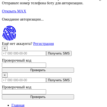
Отправьте номер телефона боту для авторизации.
Открыть MAX
Ожидание авторизации...
Ещё нет аккаунта?
Регистрация
×
Получить SMS
Проверочный код
Проверить
×
Получить SMS
Проверочный код
Проверить
Главная