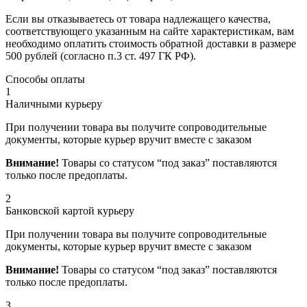
Если вы отказываетесь от товара надлежащего качества,
соответствующего указанным на сайте характеристикам, вам
необходимо оплатить стоимость обратной доставки в размере
500 рублей (согласно п.3 ст. 497 ГК РФ).
Способы оплаты
1
Наличными курьеру
При получении товара вы получите сопроводительные
документы, которые курьер вручит вместе с заказом
Внимание!
Товары со статусом “под заказ” поставляются
только после предоплаты.
2
Банковской картой курьеру
При получении товара вы получите сопроводительные
документы, которые курьер вручит вместе с заказом
Внимание!
Товары со статусом “под заказ” поставляются
только после предоплаты.
3