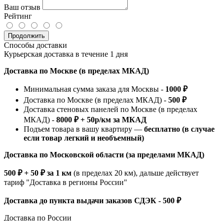
Ваш отзыв
Рейтинг
Продолжить
Способы доставки
Курьерская доставка в течение 1 дня
Доставка по Москве (в пределах МКАД)
Минимальная сумма заказа для Москвы -
1000 ₽
Доставка по Москве (в пределах МКАД) -
500 ₽
Доставка стеновых панелей по Москве (в пределах
МКАД) -
8000 ₽ + 50р/км за МКАД
Подъем товара в вашу квартиру —
бесплатно (в случае
если товар легкий и необъемный)
Доставка по Московской области (за пределами МКАД)
500 ₽ + 50 ₽ за 1 км
(в пределах 20 км), дальше действует
тариф "Доставка в регионы России"
Доставка до пункта выдачи заказов СДЭК - 500 ₽
Доставка по России