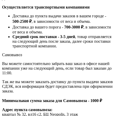
Осуществляется транспортными компаниями
Доставка до пункта выдачи заказов в вашем городе -
500-2500 ₽
, в зависимости от веса и объема.
Доставка до вашего порога -
700-3000 ₽
, в зависимости
от веса и объема.
Средний срок поставки - 3-5 дней
, товар отправляется
на следующий день после заказа, далее сроки поставки
транспортной компании.
Самовывоз
Вы можете самостоятельно забрать ваш заказ в офисе нашей
компании уже на следующий день, если товар был заказан до
11:00.
Так же вы можете заказать доставку до пункта выдачи заказов
СДЭК, вся информация будет предоставлена при оформлении
заказа.
Минимальная сумма заказа для Самовывоза - 1000 ₽
Адрес пункта самовывоза:
квартал № 32, вл16 с2, БЦ Neopolis, 3 этаж