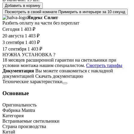
Добавить в корзину
Посмотреть в своей комнате
Примерить в интерьере за 10 секунд
Яндекс Сплит
Разбить оплату на части без переплат
Сегодня
1 403 ₽
20 августа
1 403 ₽
3 сентября
1 403 ₽
17 сентября
1 403 ₽
НУЖНА УСТАНОВКА ?
18 месяцев расширенной гарантии на светильники при
условии монтажа нашим специалистом.
Смотреть тарифы
Документация
Вы можете ознакомиться с накладной
документацией
Скачать документацию
Технические характеристики
Основные
Оригинальность
Фабрика Mantra
Категория
Встраиваемые светильники
Страна производства
Китай