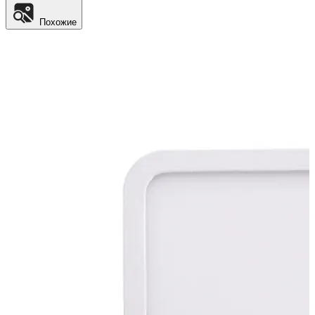
Похожие