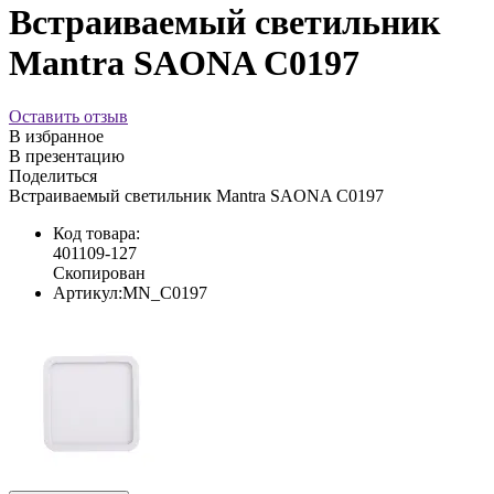
Встраиваемый светильник
Mantra SAONA C0197
Оставить отзыв
В избранное
В презентацию
Поделиться
Встраиваемый светильник Mantra SAONA C0197
Код товара:
401109-127
Скопирован
Артикул:
MN_C0197