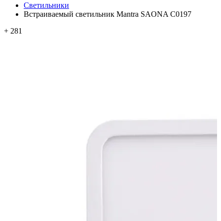
Светильники
Встраиваемый светильник Mantra SAONA C0197
+ 281