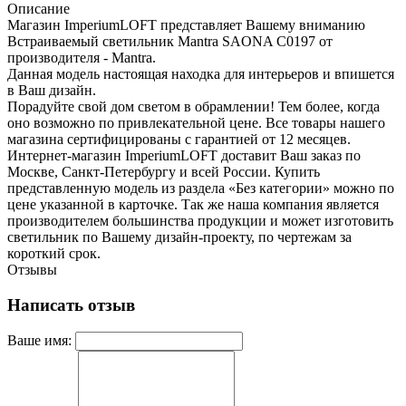
Описание
Магазин ImperiumLOFT представляет Вашему вниманию
Встраиваемый светильник Mantra SAONA C0197 от
производителя - Mantra.
Данная модель настоящая находка для интерьеров и впишется
в Ваш дизайн.
Порадуйте свой дом светом в обрамлении! Тем более, когда
оно возможно по привлекательной цене. Все товары нашего
магазина сертифицированы с гарантией от 12 месяцев.
Интернет-магазин ImperiumLOFT доставит Ваш заказ по
Москве, Санкт-Петербургу и всей России. Купить
представленную модель из раздела «Без категории» можно по
цене указанной в карточке. Так же наша компания является
производителем большинства продукции и может изготовить
светильник по Вашему дизайн-проекту, по чертежам за
короткий срок.
Отзывы
Написать отзыв
Ваше имя: