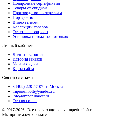
Подарочные сертификаты
Товары со скидкой
Производство по чертежам
Портфолио
Видео галерея
Коллекции товаров
Ответы на вопросы
Установка натяжных потолков
Личный кабинет
Личный кабинет
История заказов
Мои закладки
Карта сайта
Связаться с нами
8 (499) 229-57-07 | г. Москва
imperiumloft@yandex.ru
info@imperiumloft.ru
Отзывы о нас
© 2017-2026 | Все права защищены, imperiumloft.ru
Мы принимаем к оплате