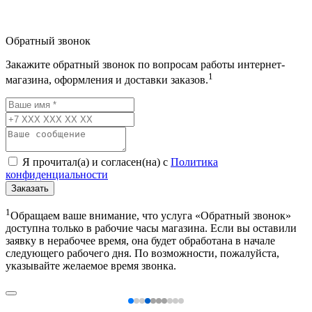
Обратный звонок
Закажите обратный звонок по вопросам работы интернет-
1
магазина, оформления и доставки заказов.
Я прочитал(а) и согласен(на) с
Политика
конфиденциальности
Заказать
1
Обращаем ваше внимание, что услуга «Обратный звонок»
доступна только в рабочие часы магазина. Если вы оставили
заявку в нерабочее время, она будет обработана в начале
следующего рабочего дня. По возможности, пожалуйста,
указывайте желаемое время звонка.