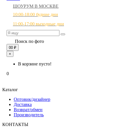
ШОУРУМ В МОСКВЕ
10:00-18:00 будние дни
11:00-17:00 выходные дни
Поиск по фото
0
0 ₽
×
В корзине пусто!
0
Каталог
Оптовик/дизайнер
Доставка
Возврат/обмен
Производитель
КОНТАКТЫ