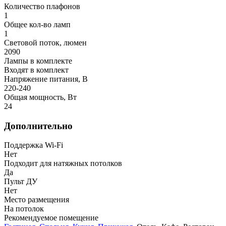
Количество плафонов
1
Общее кол-во ламп
1
Световой поток, люмен
2090
Лампы в комплекте
Входят в комплект
Напряжение питания, В
220-240
Общая мощность, Вт
24
Дополнительно
Поддержка Wi-Fi
Нет
Подходит для натяжных потолков
Да
Пульт ДУ
Нет
Место размещения
На потолок
Рекомендуемое помещение