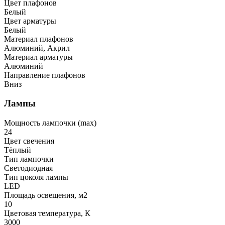
Цвет плафонов
Белый
Цвет арматуры
Белый
Материал плафонов
Алюминий, Акрил
Материал арматуры
Алюминий
Направление плафонов
Вниз
Лампы
Мощность лампочки (max)
24
Цвет свечения
Тёплый
Тип лампочки
Светодиодная
Тип цоколя лампы
LED
Площадь освещения, м2
10
Цветовая температура, К
3000