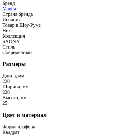
Бренд
Mantra
Страна бренда
Испания
Товар в Шоу-Руме
Нет
Коллекция
SAONA
Стиль
Современный
Размеры
Длина, мм
220
Ширина, мм
220
Высота, мм
25
Цвет и материал
Форма плафона
Квадрат