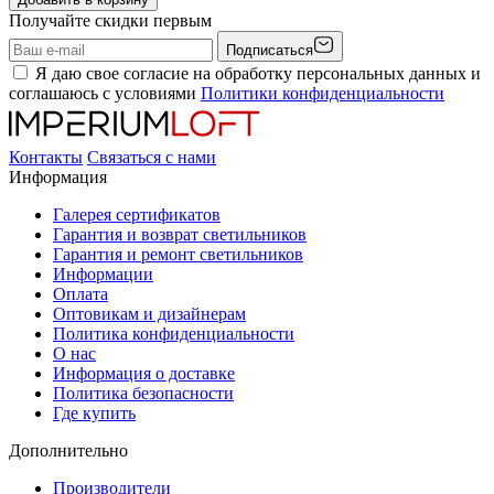
Получайте скидки первым
Подписаться
Я даю свое согласие на обработку персональных данных и
соглашаюсь с условиями
Политики конфиденциальности
Контакты
Связаться с нами
Информация
Галерея сертификатов
Гарантия и возврат светильников
Гарантия и ремонт светильников
Информации
Оплата
Оптовикам и дизайнерам
Политика конфиденциальности
О нас
Информация о доставке
Политика безопасности
Где купить
Дополнительно
Производители