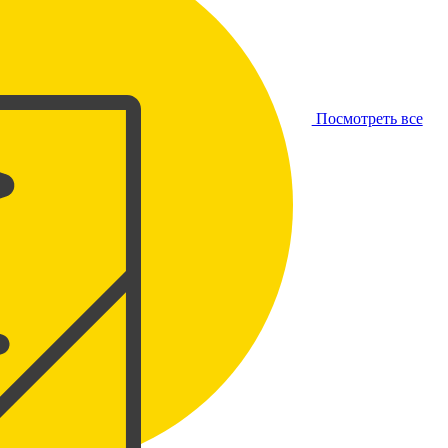
Посмотреть все