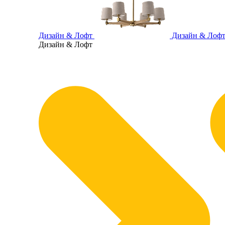
Дизайн & Лофт
Дизайн & Лоф
Дизайн & Лофт