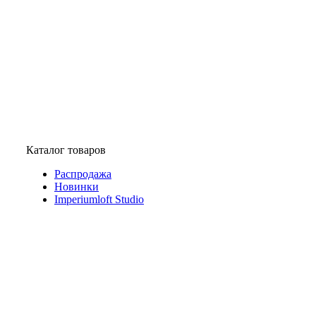
Каталог товаров
Распродажа
Новинки
Imperiumloft Studio