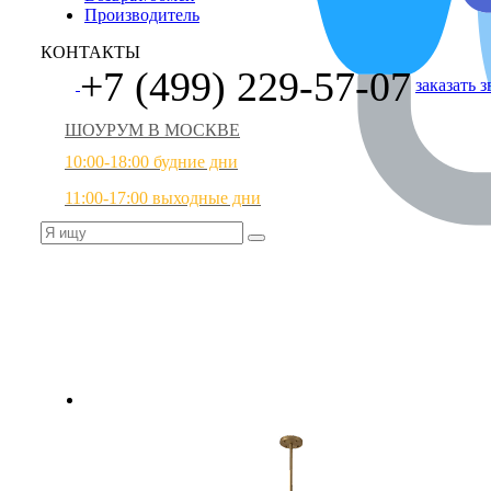
Производитель
КОНТАКТЫ
+7 (499) 229-57-07
заказать 
ШОУРУМ В МОСКВЕ
10:00-18:00 будние дни
11:00-17:00 выходные дни