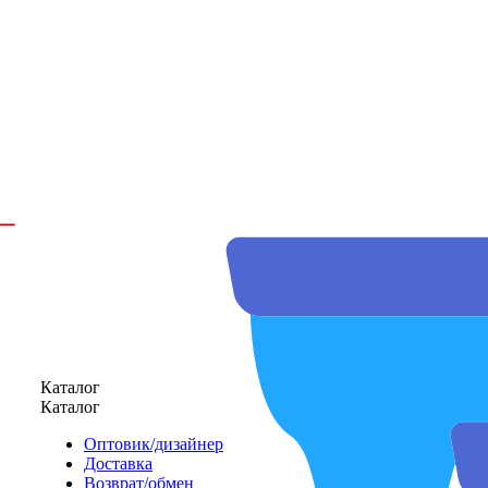
Каталог
Каталог
Оптовик/дизайнер
Доставка
Возврат/обмен