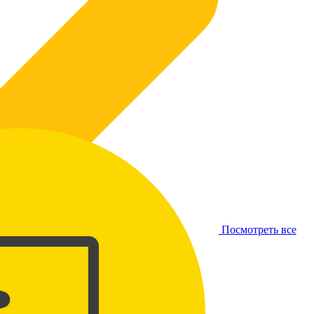
Посмотреть все