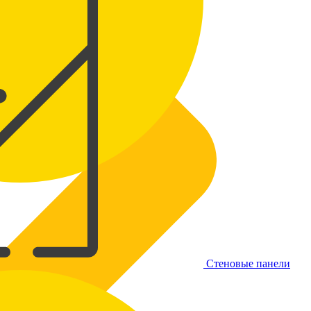
Стеновые панели