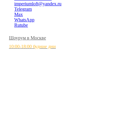
imperiumloft@yandex.ru
Telegram
Max
WhatsApp
Rutube
Шоурум в Москве
10:00-18:00 будние дни