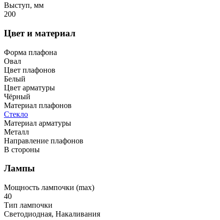
Выступ, мм
200
Цвет и материал
Форма плафона
Овал
Цвет плафонов
Белый
Цвет арматуры
Чёрный
Материал плафонов
Стекло
Материал арматуры
Металл
Направление плафонов
В стороны
Лампы
Мощность лампочки (max)
40
Тип лампочки
Светодиодная, Накаливания