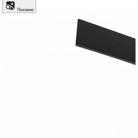
Похожие