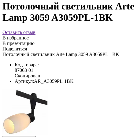
Потолочный светильник Arte
Lamp 3059 A3059PL-1BK
Оставить отзыв
В избранное
В презентацию
Поделиться
Потолочный светильник Arte Lamp 3059 A3059PL-1BK
Код товара:
87063-01
Скопирован
Артикул:
AR_A3059PL-1BK