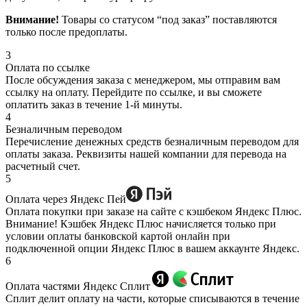
Внимание!
Товары со статусом “под заказ” поставляются
только после предоплаты.
3
Оплата по ссылке
После обсуждения заказа с менеджером, мы отправим вам
ссылку на оплату. Перейдите по ссылке, и вы сможете
оплатить заказ в течение 1-й минуты.
4
Безналичным переводом
Перечисление денежных средств безналичным переводом для
оплаты заказа. Реквизиты нашей компании для перевода на
расчетный счет.
5
Оплата через Яндекс Пей
Оплата покупки при заказе на сайте с кэшбеком Яндекс Плюс.
Внимание! Кэшбек Яндекс Плюс начисляется только при
условии оплаты банковской картой онлайн при
подключенной опции Яндекс Плюс в вашем аккаунте Яндекс.
6
Оплата частями Яндекс Сплит
Сплит делит оплату на части, которые списываются в течение