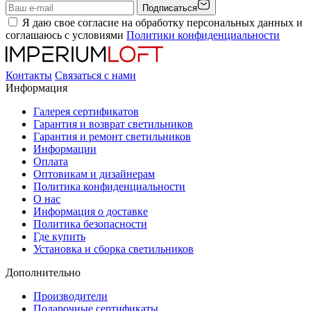
Подписаться
Я даю свое согласие на обработку персональных данных и
соглашаюсь с условиями
Политики конфиденциальности
Контакты
Связаться с нами
Информация
Галерея сертификатов
Гарантия и возврат светильников
Гарантия и ремонт светильников
Информации
Оплата
Оптовикам и дизайнерам
Политика конфиденциальности
О нас
Информация о доставке
Политика безопасности
Где купить
Установка и сборка светильников
Дополнительно
Производители
Подарочные сертификаты