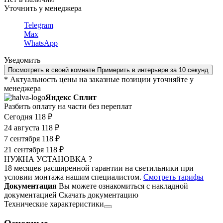
Уточнить у менеджера
Telegram
Max
WhatsApp
Уведомить
Посмотреть в своей комнате
Примерить в интерьере за 10 секунд
* Актуальность цены на заказные позиции уточняйте у
менеджера
Яндекс Сплит
Разбить оплату на части без переплат
Сегодня
118 ₽
24 августа
118 ₽
7 сентября
118 ₽
21 сентября
118 ₽
НУЖНА УСТАНОВКА ?
18 месяцев расширенной гарантии на светильники при
условии монтажа нашим специалистом.
Смотреть тарифы
Документация
Вы можете ознакомиться с накладной
документацией
Скачать документацию
Технические характеристики