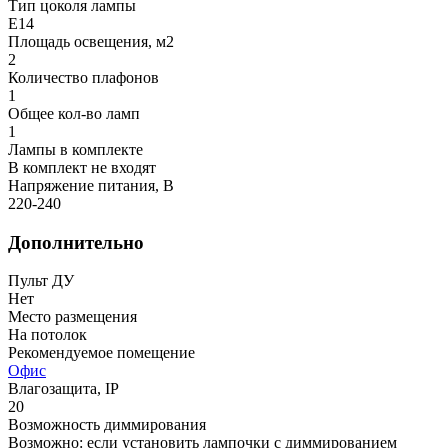
Тип цоколя лампы
E14
Площадь освещения, м2
2
Количество плафонов
1
Общее кол-во ламп
1
Лампы в комплекте
В комплект не входят
Напряжение питания, В
220-240
Дополнительно
Пульт ДУ
Нет
Место размещения
На потолок
Рекомендуемое помещение
Офис
Влагозащита, IP
20
Возможность диммирования
Возможно: если установить лампочки с диммированием