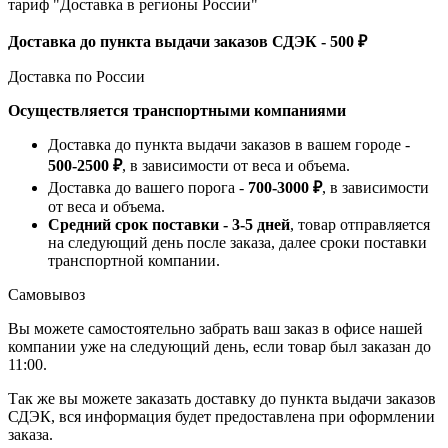
тариф "Доставка в регионы России"
Доставка до пункта выдачи заказов СДЭК - 500 ₽
Доставка по России
Осуществляется транспортными компаниями
Доставка до пункта выдачи заказов в вашем городе -
500-2500 ₽
, в зависимости от веса и объема.
Доставка до вашего порога -
700-3000 ₽
, в зависимости
от веса и объема.
Средний срок поставки - 3-5 дней
, товар отправляется
на следующий день после заказа, далее сроки поставки
транспортной компании.
Самовывоз
Вы можете самостоятельно забрать ваш заказ в офисе нашей
компании уже на следующий день, если товар был заказан до
11:00.
Так же вы можете заказать доставку до пункта выдачи заказов
СДЭК, вся информация будет предоставлена при оформлении
заказа.