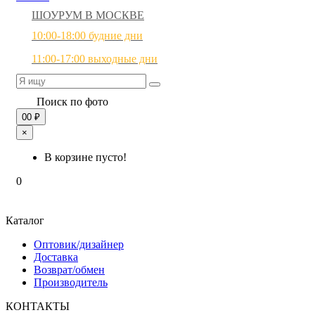
ШОУРУМ В МОСКВЕ
10:00-18:00 будние дни
11:00-17:00 выходные дни
Поиск по фото
0
0 ₽
×
В корзине пусто!
0
Каталог
Оптовик/дизайнер
Доставка
Возврат/обмен
Производитель
КОНТАКТЫ