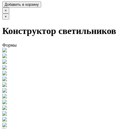
Добавить в корзину
×
×
Конструктор светильников
Формы