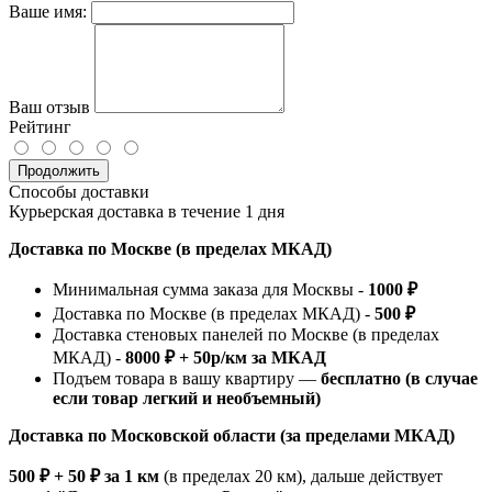
Ваше имя:
Ваш отзыв
Рейтинг
Продолжить
Способы доставки
Курьерская доставка в течение 1 дня
Доставка по Москве (в пределах МКАД)
Минимальная сумма заказа для Москвы -
1000 ₽
Доставка по Москве (в пределах МКАД) -
500 ₽
Доставка стеновых панелей по Москве (в пределах
МКАД) -
8000 ₽ + 50р/км за МКАД
Подъем товара в вашу квартиру —
бесплатно (в случае
если товар легкий и необъемный)
Доставка по Московской области (за пределами МКАД)
500 ₽ + 50 ₽ за 1 км
(в пределах 20 км), дальше действует