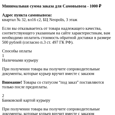
Минимальная сумма заказа для Самовывоза - 1000 ₽
Адрес пункта самовывоза:
квартал № 32, вл16 с2, БЦ Neopolis, 3 этаж
Если вы отказываетесь от товара надлежащего качества,
соответствующего указанным на сайте характеристикам, вам
необходимо оплатить стоимость обратной доставки в размере
500 рублей (согласно п.3 ст. 497 ГК РФ).
Способы оплаты
1
Наличными курьеру
При получении товара вы получите сопроводительные
документы, которые курьер вручит вместе с заказом
Внимание!
Товары со статусом “под заказ” поставляются
только после предоплаты.
2
Банковской картой курьеру
При получении товара вы получите сопроводительные
документы, которые курьер вручит вместе с заказом