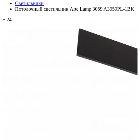
Светильники
Потолочный светильник Arte Lamp 3059 A3059PL-1BK
+ 24