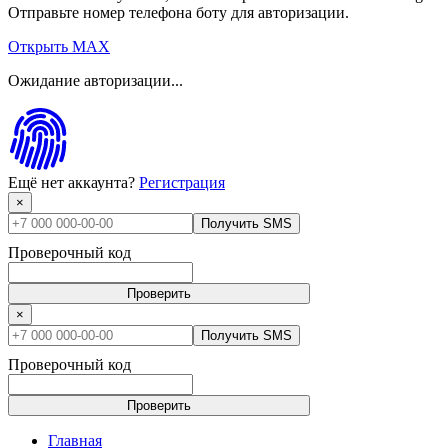
Отправьте номер телефона боту для авторизации.
Открыть MAX
Ожидание авторизации...
Ещё нет аккаунта?
Регистрация
×
Получить SMS
Проверочный код
Проверить
×
Получить SMS
Проверочный код
Проверить
Главная