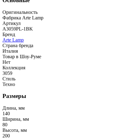
Основные
Оригинальность
Фабрика Arte Lamp
Артикул
A3059PL-1BK
Бренд
Arte Lamp
Страна бренда
Италия
Товар в Шоу-Руме
Нет
Коллекция
3059
Стиль
Техно
Размеры
Длина, мм
140
Ширина, мм
80
Высота, мм
200