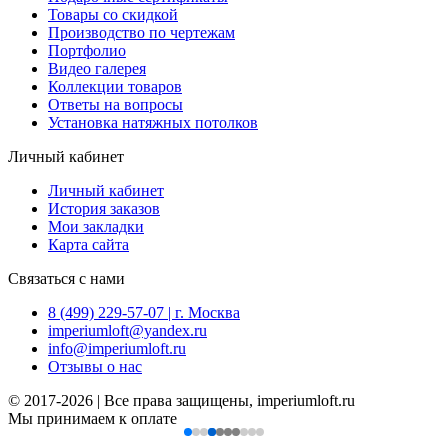
Товары со скидкой
Производство по чертежам
Портфолио
Видео галерея
Коллекции товаров
Ответы на вопросы
Установка натяжных потолков
Личный кабинет
Личный кабинет
История заказов
Мои закладки
Карта сайта
Связаться с нами
8 (499) 229-57-07 | г. Москва
imperiumloft@yandex.ru
info@imperiumloft.ru
Отзывы о нас
© 2017-2026 | Все права защищены, imperiumloft.ru
Мы принимаем к оплате