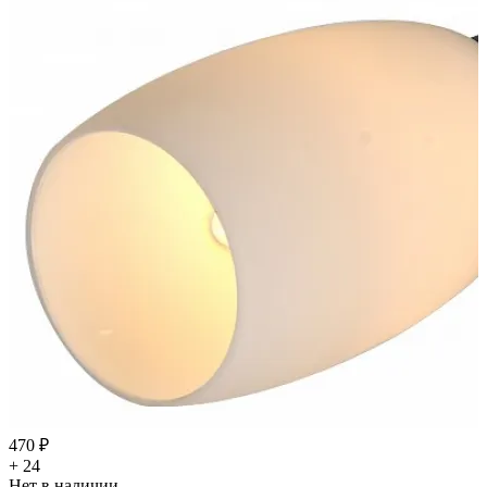
470 ₽
+ 24
Нет в наличии