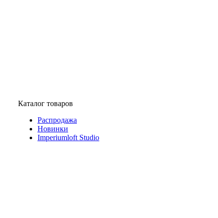
Каталог товаров
Распродажа
Новинки
Imperiumloft Studio