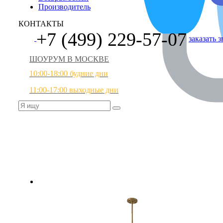
Производитель
КОНТАКТЫ
+7 (499) 229-57-07
заказать 
ШОУРУМ В МОСКВЕ
10:00-18:00 будние дни
11:00-17:00 выходные дни