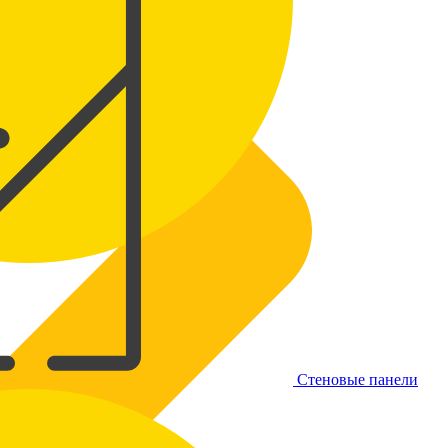
Стеновые панели