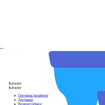
Каталог
Каталог
Оптовик/дизайнер
Доставка
Возврат/обмен