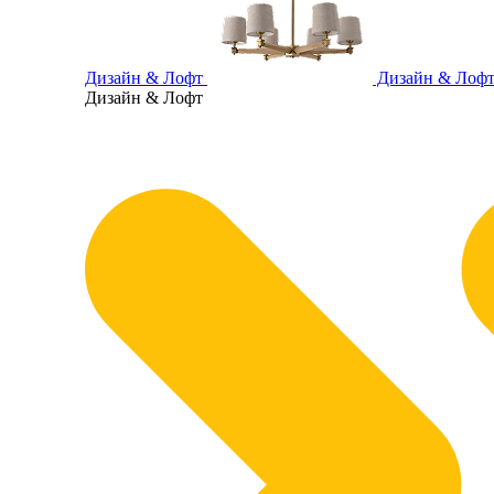
Дизайн & Лофт
Дизайн & Лоф
Дизайн & Лофт