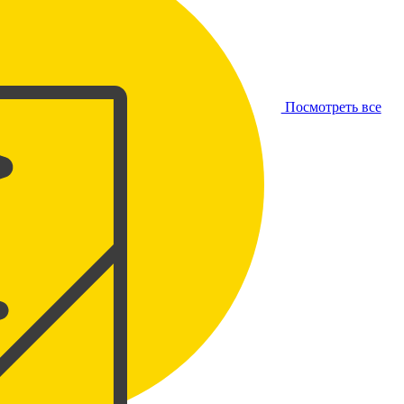
Посмотреть все