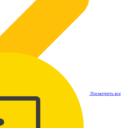
Посмотреть все