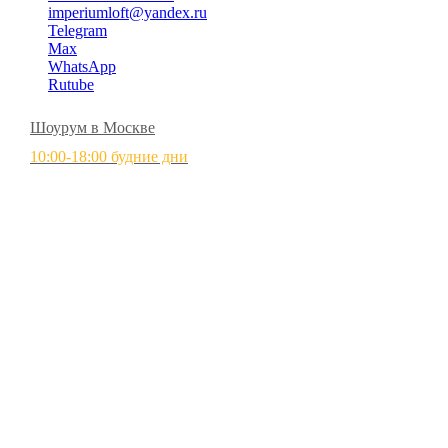
imperiumloft@yandex.ru
Telegram
Max
WhatsApp
Rutube
Шоурум в Москве
10:00-18:00 будние дни