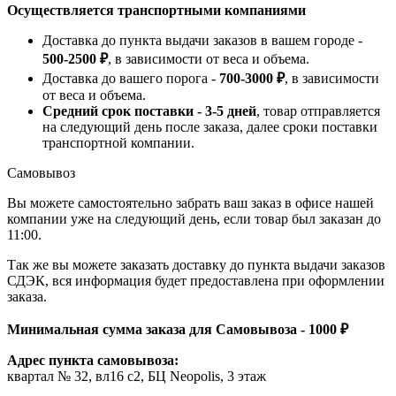
Осуществляется транспортными компаниями
Доставка до пункта выдачи заказов в вашем городе -
500-2500 ₽
, в зависимости от веса и объема.
Доставка до вашего порога -
700-3000 ₽
, в зависимости
от веса и объема.
Средний срок поставки - 3-5 дней
, товар отправляется
на следующий день после заказа, далее сроки поставки
транспортной компании.
Самовывоз
Вы можете самостоятельно забрать ваш заказ в офисе нашей
компании уже на следующий день, если товар был заказан до
11:00.
Так же вы можете заказать доставку до пункта выдачи заказов
СДЭК, вся информация будет предоставлена при оформлении
заказа.
Минимальная сумма заказа для Самовывоза - 1000 ₽
Адрес пункта самовывоза:
квартал № 32, вл16 с2, БЦ Neopolis, 3 этаж