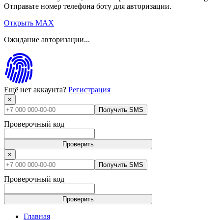
Отправьте номер телефона боту для авторизации.
Открыть MAX
Ожидание авторизации...
Ещё нет аккаунта?
Регистрация
×
Получить SMS
Проверочный код
Проверить
×
Получить SMS
Проверочный код
Проверить
Главная