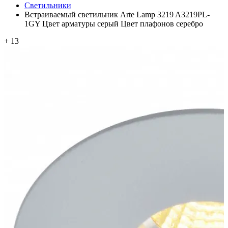
Светильники
Встраиваемый светильник Arte Lamp 3219 A3219PL-
1GY Цвет арматуры серый Цвет плафонов серебро
+ 13