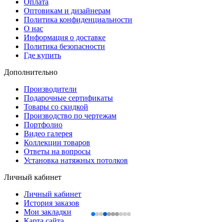
Оплата
Оптовикам и дизайнерам
Политика конфиденциальности
О нас
Информация о доставке
Политика безопасности
Где купить
Дополнительно
Производители
Подарочные сертификаты
Товары со скидкой
Производство по чертежам
Портфолио
Видео галерея
Коллекции товаров
Ответы на вопросы
Установка натяжных потолков
Личный кабинет
Личный кабинет
История заказов
Мои закладки
Карта сайта