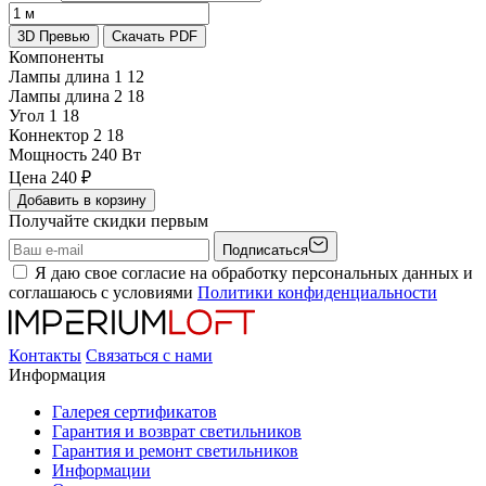
3D Превью
Скачать PDF
Компоненты
Лампы длина 1
12
Лампы длина 2
18
Угол 1
18
Коннектор 2
18
Мощность
240 Вт
Цена
240
₽
Добавить в корзину
Получайте скидки первым
Подписаться
Я даю свое согласие на обработку персональных данных и
соглашаюсь с условиями
Политики конфиденциальности
Контакты
Связаться с нами
Информация
Галерея сертификатов
Гарантия и возврат светильников
Гарантия и ремонт светильников
Информации