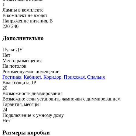
1
Лампы в комплекте
В комплект не входят
Напряжение питания, В
220-240
Дополнительно
Пульт ДУ
Нет
Место размещения
На потолок
Рекомендуемое помещение
Гостиная
,
Кабинет
,
Коридор
,
Прихожая
,
Спальня
Влагозащита, IP
20
Возможность диммирования
Возможно: если установить лампочки с диммированием
Гарантия, месяцы
24
Подключение к умному дому
Нет
Размеры коробки