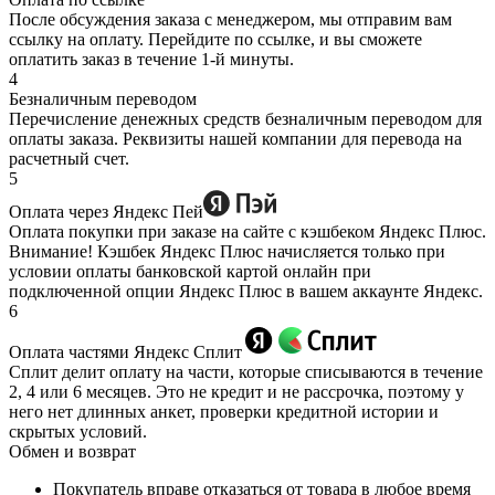
После обсуждения заказа с менеджером, мы отправим вам
ссылку на оплату. Перейдите по ссылке, и вы сможете
оплатить заказ в течение 1-й минуты.
4
Безналичным переводом
Перечисление денежных средств безналичным переводом для
оплаты заказа. Реквизиты нашей компании для перевода на
расчетный счет.
5
Оплата через Яндекс Пей
Оплата покупки при заказе на сайте с кэшбеком Яндекс Плюс.
Внимание! Кэшбек Яндекс Плюс начисляется только при
условии оплаты банковской картой онлайн при
подключенной опции Яндекс Плюс в вашем аккаунте Яндекс.
6
Оплата частями Яндекс Сплит
Сплит делит оплату на части, которые списываются в течение
2, 4 или 6 месяцев. Это не кредит и не рассрочка, поэтому у
него нет длинных анкет, проверки кредитной истории и
скрытых условий.
Обмен и возврат
Покупатель вправе отказаться от товара в любое время