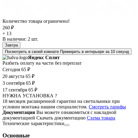
Количество товара ограничено!
260 ₽
+ 13
В наличии:
2
шт.
Завтра
Посмотреть в своей комнате
Примерить в интерьере за 10 секунд
Яндекс Сплит
Разбить оплату на части без переплат
Сегодня
65 ₽
20 августа
65 ₽
3 сентября
65 ₽
17 сентября
65 ₽
НУЖНА УСТАНОВКА ?
18 месяцев расширенной гарантии на светильники при
условии монтажа нашим специалистом.
Смотреть тарифы
Документация
Вы можете ознакомиться с накладной
документацией
Скачать документацию
Cхема товара
Технические характеристики
Основные