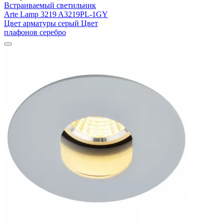
Встраиваемый светильник
Arte Lamp 3219 A3219PL-1GY
Цвет арматуры серый Цвет
плафонов серебро