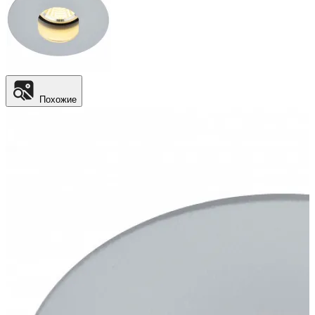
Похожие