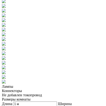
Лампы
Коннекторы
Не добавлен токопровод
Размеры комнаты
Длина
Ширина