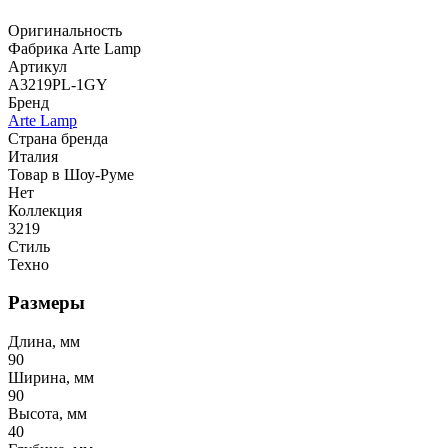
Оригинальность
Фабрика Arte Lamp
Артикул
A3219PL-1GY
Бренд
Arte Lamp
Страна бренда
Италия
Товар в Шоу-Руме
Нет
Коллекция
3219
Стиль
Техно
Размеры
Длина, мм
90
Ширина, мм
90
Высота, мм
40