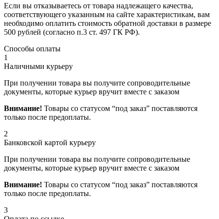
Если вы отказываетесь от товара надлежащего качества,
соответствующего указанным на сайте характеристикам, вам
необходимо оплатить стоимость обратной доставки в размере
500 рублей (согласно п.3 ст. 497 ГК РФ).
Способы оплаты
1
Наличными курьеру
При получении товара вы получите сопроводительные
документы, которые курьер вручит вместе с заказом
Внимание!
Товары со статусом “под заказ” поставляются
только после предоплаты.
2
Банковской картой курьеру
При получении товара вы получите сопроводительные
документы, которые курьер вручит вместе с заказом
Внимание!
Товары со статусом “под заказ” поставляются
только после предоплаты.
3
Оплата по ссылке