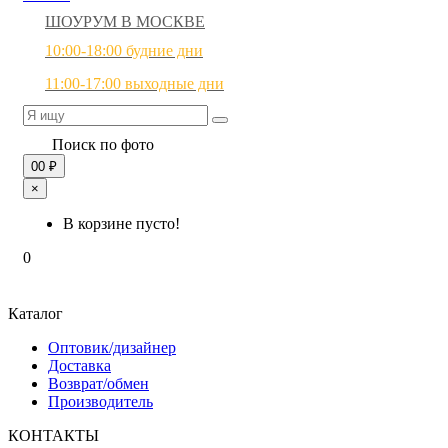
ШОУРУМ В МОСКВЕ
10:00-18:00 будние дни
11:00-17:00 выходные дни
Поиск по фото
0
0 ₽
×
В корзине пусто!
0
Каталог
Оптовик/дизайнер
Доставка
Возврат/обмен
Производитель
КОНТАКТЫ