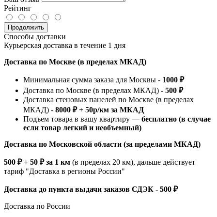
Рейтинг
Продолжить
Способы доставки
Курьерская доставка в течение 1 дня
Доставка по Москве (в пределах МКАД)
Минимальная сумма заказа для Москвы -
1000 ₽
Доставка по Москве (в пределах МКАД) -
500 ₽
Доставка стеновых панелей по Москве (в пределах
МКАД) -
8000 ₽ + 50р/км за МКАД
Подъем товара в вашу квартиру —
бесплатно (в случае
если товар легкий и необъемный)
Доставка по Московской области (за пределами МКАД)
500 ₽ + 50 ₽ за 1 км
(в пределах 20 км), дальше действует
тариф "Доставка в регионы России"
Доставка до пункта выдачи заказов СДЭК - 500 ₽
Доставка по России