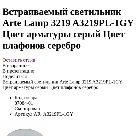
Встраиваемый светильник
Arte Lamp 3219 A3219PL-1GY
Цвет арматуры серый Цвет
плафонов серебро
Оставить отзыв
В избранное
В презентацию
Поделиться
Встраиваемый светильник Arte Lamp 3219 A3219PL-1GY
Цвет арматуры серый Цвет плафонов серебро
Код товара:
87084-01
Скопирован
Артикул:
AR_A3219PL-1GY