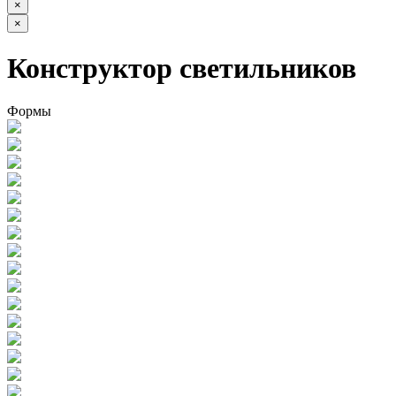
×
×
Конструктор светильников
Формы