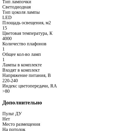
Тип лампочки
Светодиодная
Тип цоколя лампы
LED
Площадь освещения, м2
15
Цветовая температура, К
4000
Количество плафонов
1
Общее кол-во ламп
1
Лампы в комплекте
Входят в комплект
Напряжение питания, В
220-240
Индекс цветопередачи, RA
>80
Дополнительно
Пульт ДУ
Нет
Место размещения
На потолок