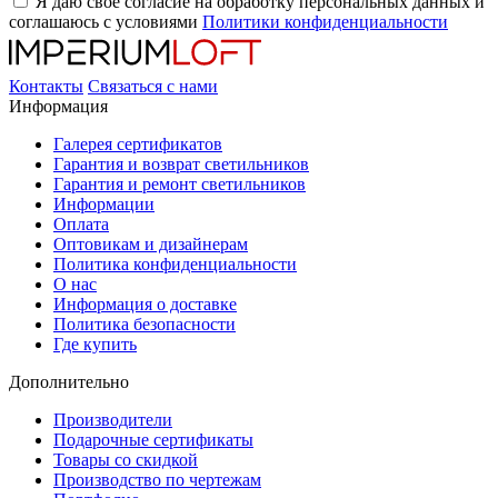
Я даю свое согласие на обработку персональных данных и
соглашаюсь с условиями
Политики конфиденциальности
Контакты
Связаться с нами
Информация
Галерея сертификатов
Гарантия и возврат светильников
Гарантия и ремонт светильников
Информации
Оплата
Оптовикам и дизайнерам
Политика конфиденциальности
О нас
Информация о доставке
Политика безопасности
Где купить
Дополнительно
Производители
Подарочные сертификаты
Товары со скидкой
Производство по чертежам