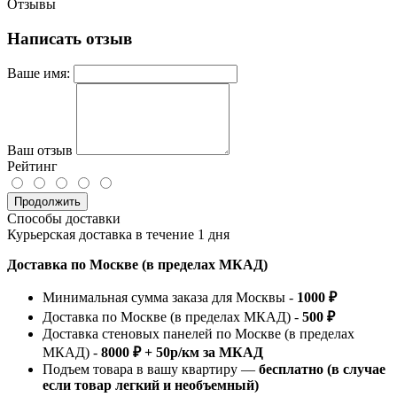
Отзывы
Написать отзыв
Ваше имя:
Ваш отзыв
Рейтинг
Продолжить
Способы доставки
Курьерская доставка в течение 1 дня
Доставка по Москве (в пределах МКАД)
Минимальная сумма заказа для Москвы -
1000 ₽
Доставка по Москве (в пределах МКАД) -
500 ₽
Доставка стеновых панелей по Москве (в пределах
МКАД) -
8000 ₽ + 50р/км за МКАД
Подъем товара в вашу квартиру —
бесплатно (в случае
если товар легкий и необъемный)