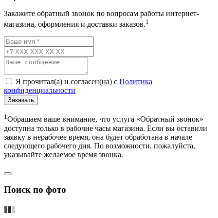
Закажите обратный звонок по вопросам работы интернет-
1
магазина, оформления и доставки заказов.
Я прочитал(а) и согласен(на) с
Политика
конфиденциальности
Заказать
1
Обращаем ваше внимание, что услуга «Обратный звонок»
доступна только в рабочие часы магазина. Если вы оставили
заявку в нерабочее время, она будет обработана в начале
следующего рабочего дня. По возможности, пожалуйста,
указывайте желаемое время звонка.
Поиск по фото