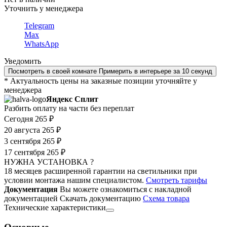
Уточнить у менеджера
Telegram
Max
WhatsApp
Уведомить
Посмотреть в своей комнате
Примерить в интерьере за 10 секунд
* Актуальность цены на заказные позиции уточняйте у
менеджера
Яндекс Сплит
Разбить оплату на части без переплат
Сегодня
265 ₽
20 августа
265 ₽
3 сентября
265 ₽
17 сентября
265 ₽
НУЖНА УСТАНОВКА ?
18 месяцев расширенной гарантии на светильники при
условии монтажа нашим специалистом.
Смотреть тарифы
Документация
Вы можете ознакомиться с накладной
документацией
Скачать документацию
Cхема товара
Технические характеристики