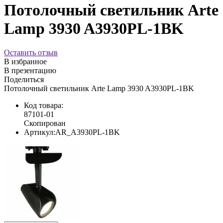
Потолочный светильник Arte
Lamp 3930 A3930PL-1BK
Оставить отзыв
В избранное
В презентацию
Поделиться
Потолочный светильник Arte Lamp 3930 A3930PL-1BK
Код товара:
87101-01
Скопирован
Артикул:
AR_A3930PL-1BK