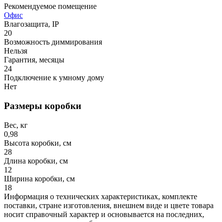
Рекомендуемое помещение
Офис
Влагозащита, IP
20
Возможность диммирования
Нельзя
Гарантия, месяцы
24
Подключение к умному дому
Нет
Размеры коробки
Вес, кг
0,98
Высота коробки, см
28
Длина коробки, см
12
Ширина коробки, см
18
Информация о технических характеристиках, комплекте
поставки, стране изготовления, внешнем виде и цвете товара
носит справочный характер и основывается на последних,