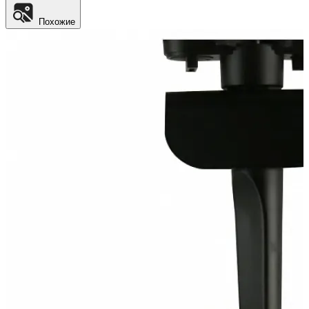
Похожие