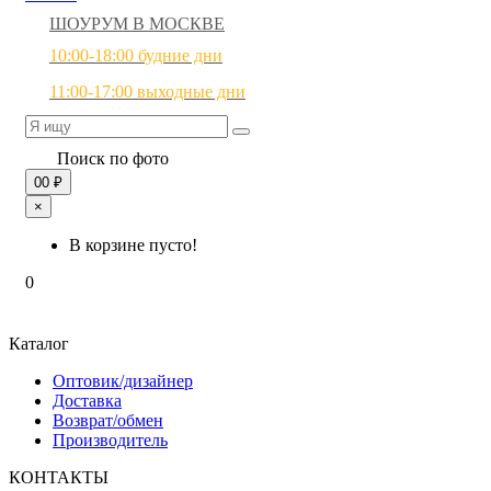
ШОУРУМ В МОСКВЕ
10:00-18:00 будние дни
11:00-17:00 выходные дни
Поиск по фото
0
0 ₽
×
В корзине пусто!
0
Каталог
Оптовик/дизайнер
Доставка
Возврат/обмен
Производитель
КОНТАКТЫ