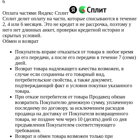
6
Оплата частями Яндекс Сплит
Сплит делит оплату на части, которые списываются в течение
2, 4 или 6 месяцев. Это не кредит и не рассрочка, поэтому у
него нет длинных анкет, проверки кредитной истории и
скрытых условий.
Обмен и возврат
Покупатель вправе отказаться от товара в любое время
до его передачи, а после его передачи в течение 7 (семи)
дней.
Возврат товара надлежащего качества возможен, в
случае если сохранены его товарный вид,
потребительские свойства, а также документ,
подтверждающий факт и условия покупки указанного
товара.
При отказе потребителя от товара Продавец обязан
возвратить Покупателю денежную сумму, уплаченную
последнему по договору, за исключением расходов
продавца на доставку от Покупателя возвращенного
товара, не позднее чем через 10 (десять) дней со дня
предъявления Покупателем соответствующего
требования.
Возврат и обмен товара возможен только при