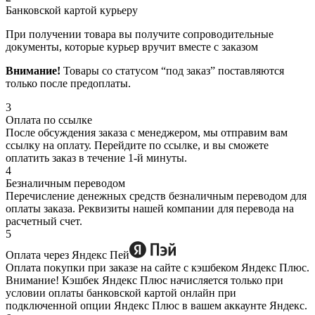
Банковской картой курьеру
При получении товара вы получите сопроводительные
документы, которые курьер вручит вместе с заказом
Внимание!
Товары со статусом “под заказ” поставляются
только после предоплаты.
3
Оплата по ссылке
После обсуждения заказа с менеджером, мы отправим вам
ссылку на оплату. Перейдите по ссылке, и вы сможете
оплатить заказ в течение 1-й минуты.
4
Безналичным переводом
Перечисление денежных средств безналичным переводом для
оплаты заказа. Реквизиты нашей компании для перевода на
расчетный счет.
5
Оплата через Яндекс Пей
Оплата покупки при заказе на сайте с кэшбеком Яндекс Плюс.
Внимание! Кэшбек Яндекс Плюс начисляется только при
условии оплаты банковской картой онлайн при
подключенной опции Яндекс Плюс в вашем аккаунте Яндекс.