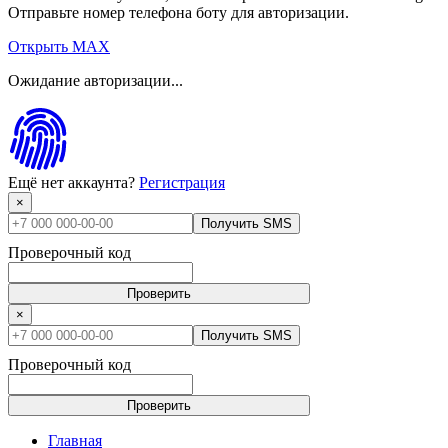
Отправьте номер телефона боту для авторизации.
Открыть MAX
Ожидание авторизации...
Ещё нет аккаунта?
Регистрация
×
Получить SMS
Проверочный код
Проверить
×
Получить SMS
Проверочный код
Проверить
Главная