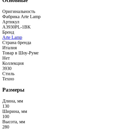
Основные
Оригинальность
Фабрика Arte Lamp
Артикул
A3930PL-1BK
Бренд
Arte Lamp
Страна бренда
Италия
Товар в Шоу-Руме
Нет
Коллекция
3930
Стиль
Техно
Размеры
Длина, мм
130
Ширина, мм
100
Высота, мм
280