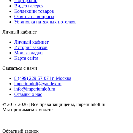
Портфолио
Видео галерея
Коллекции товаров
Ответы на вопросы
Установка натяжных потолков
Личный кабинет
Личный кабинет
История заказов
Мои закладки
Карта сайта
Связаться с нами
8 (499) 229-57-07 | г. Москва
imperiumloft@yandex.ru
info@imperiumloft.ru
Отзывы о нас
© 2017-2026 | Все права защищены, imperiumloft.ru
Мы принимаем к оплате
Обратный звонок