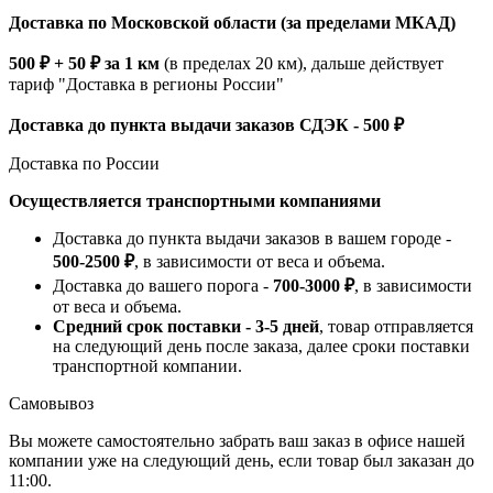
Доставка по Московской области (за пределами МКАД)
500 ₽ + 50 ₽ за 1 км
(в пределах 20 км), дальше действует
тариф "Доставка в регионы России"
Доставка до пункта выдачи заказов СДЭК - 500 ₽
Доставка по России
Осуществляется транспортными компаниями
Доставка до пункта выдачи заказов в вашем городе -
500-2500 ₽
, в зависимости от веса и объема.
Доставка до вашего порога -
700-3000 ₽
, в зависимости
от веса и объема.
Средний срок поставки - 3-5 дней
, товар отправляется
на следующий день после заказа, далее сроки поставки
транспортной компании.
Самовывоз
Вы можете самостоятельно забрать ваш заказ в офисе нашей
компании уже на следующий день, если товар был заказан до
11:00.