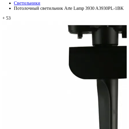
Светильники
Потолочный светильник Arte Lamp 3930 A3930PL-1BK
+ 53