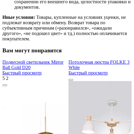
сохранении его внешнего вида, целостности упаковки и
документов.
Иные условия:
Товары, купленные на условиях уценки, не
подлежат возврату или обмену. Возврат товара по
субъективным причинам («разонравился», «ожидали
другого», «не подошел цвет» и тд.) полностью оплачивается
покупателем.
Вам могут понравится
Подвесной светильник Mirror
Потолочная люстра FOLKE 3
Ball Gold D20
White
Быстрый просмотр
Быстрый просмотр
5
2