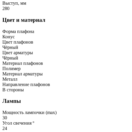
Выступ, мм
280
Цвет и материал
Форма плафона
Конус
Цвет плафонов
Чёрный
Цвет арматуры
Чёрный
Материал плафонов
Полимер
Материал арматуры
Металл
Направление плафонов
В стороны
Лампы
Мощность лампочки (max)
30
Угол свечения º
24