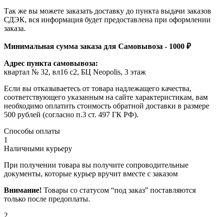
Так же вы можете заказать доставку до пункта выдачи заказов
СДЭК, вся информация будет предоставлена при оформлении
заказа.
Минимальная сумма заказа для Самовывоза - 1000 ₽
Адрес пункта самовывоза:
квартал № 32, вл16 с2, БЦ Neopolis, 3 этаж
Если вы отказываетесь от товара надлежащего качества,
соответствующего указанным на сайте характеристикам, вам
необходимо оплатить стоимость обратной доставки в размере
500 рублей (согласно п.3 ст. 497 ГК РФ).
Способы оплаты
1
Наличными курьеру
При получении товара вы получите сопроводительные
документы, которые курьер вручит вместе с заказом
Внимание!
Товары со статусом “под заказ” поставляются
только после предоплаты.
2