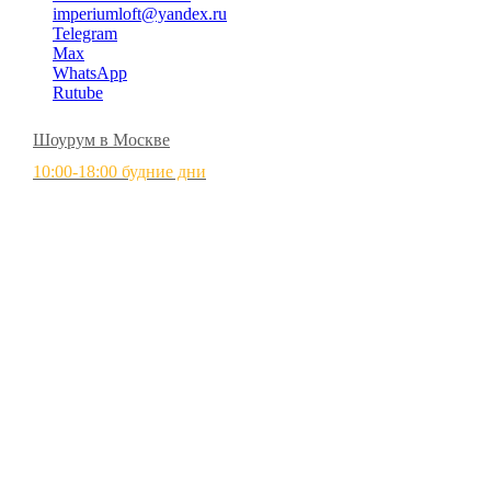
imperiumloft@yandex.ru
Telegram
Max
WhatsApp
Rutube
Шоурум в Москве
10:00-18:00 будние дни