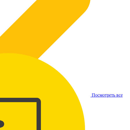
Посмотреть все