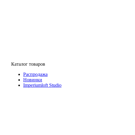
Каталог товаров
Распродажа
Новинки
Imperiumloft Studio