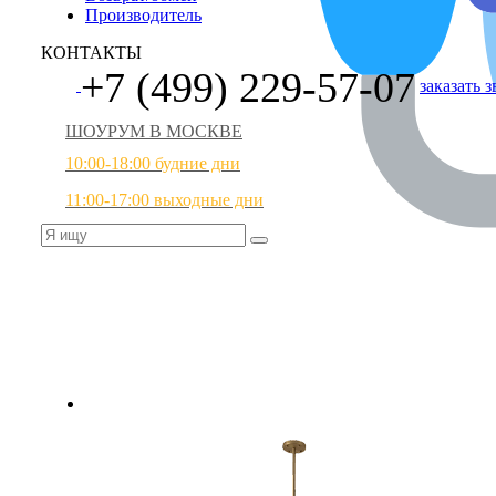
Производитель
КОНТАКТЫ
+7 (499) 229-57-07
заказать 
ШОУРУМ В МОСКВЕ
10:00-18:00 будние дни
11:00-17:00 выходные дни