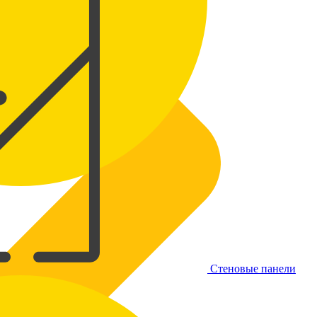
Стеновые панели