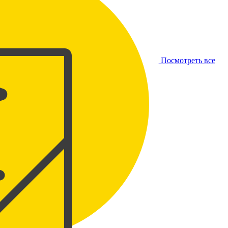
Посмотреть все