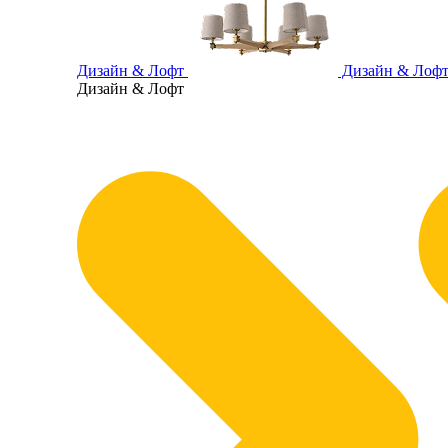
Дизайн & Лофт
Дизайн & Лоф
Дизайн & Лофт