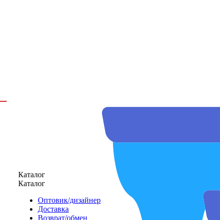
Каталог
Каталог
Оптовик/дизайнер
Доставка
Возврат/обмен