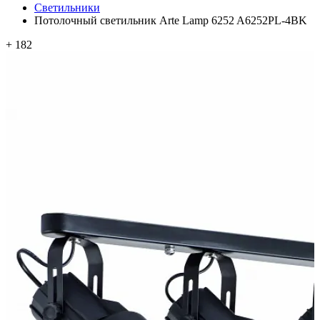
Светильники
Потолочный светильник Arte Lamp 6252 A6252PL-4BK
+ 182