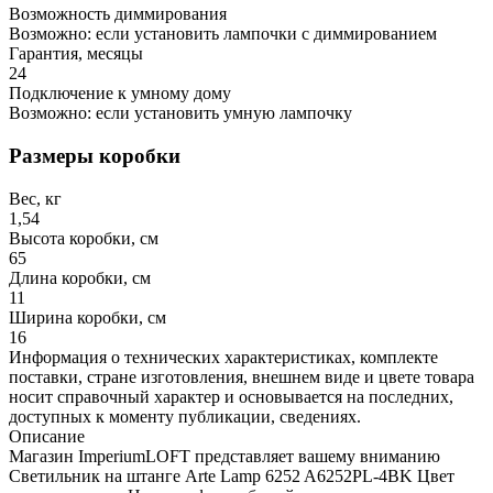
Возможность диммирования
Возможно: если установить лампочки с диммированием
Гарантия, месяцы
24
Подключение к умному дому
Возможно: если установить умную лампочку
Размеры коробки
Вес, кг
1,54
Высота коробки, см
65
Длина коробки, см
11
Ширина коробки, см
16
Информация о технических характеристиках, комплекте
поставки, стране изготовления, внешнем виде и цвете товара
носит справочный характер и основывается на последних,
доступных к моменту публикации, сведениях.
Описание
Магазин ImperiumLOFT представляет вашему вниманию
Светильник на штанге Arte Lamp 6252 A6252PL-4BK Цвет