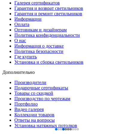
Галерея сертификатов
Гарантия и возврат светильников
Гарантия и ремонт светильников
Информации
Оплата
Оптовикам и дизайнерам
Политика конфиденциальности
О нас
Информация о доставке
Политика безопасности
Где купить
Установка и сборка светильников
Дополнительно
Производители
Подарочные сертификаты
Товары со скидкой
Производство по чертежам
Портфолио
Видео галерея
Коллекции товаров
Ответы на вопросы
Установка натяжных потолков