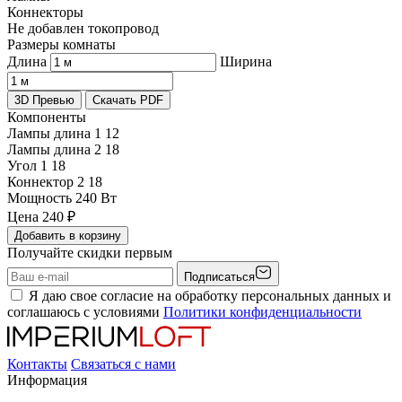
Коннекторы
Не добавлен токопровод
Размеры комнаты
Длина
Ширина
3D Превью
Скачать PDF
Компоненты
Лампы длина 1
12
Лампы длина 2
18
Угол 1
18
Коннектор 2
18
Мощность
240 Вт
Цена
240
₽
Добавить в корзину
Получайте скидки первым
Подписаться
Я даю свое согласие на обработку персональных данных и
соглашаюсь с условиями
Политики конфиденциальности
Контакты
Связаться с нами
Информация