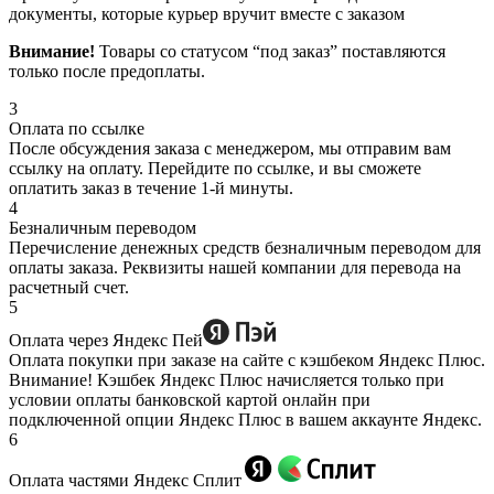
документы, которые курьер вручит вместе с заказом
Внимание!
Товары со статусом “под заказ” поставляются
только после предоплаты.
3
Оплата по ссылке
После обсуждения заказа с менеджером, мы отправим вам
ссылку на оплату. Перейдите по ссылке, и вы сможете
оплатить заказ в течение 1-й минуты.
4
Безналичным переводом
Перечисление денежных средств безналичным переводом для
оплаты заказа. Реквизиты нашей компании для перевода на
расчетный счет.
5
Оплата через Яндекс Пей
Оплата покупки при заказе на сайте с кэшбеком Яндекс Плюс.
Внимание! Кэшбек Яндекс Плюс начисляется только при
условии оплаты банковской картой онлайн при
подключенной опции Яндекс Плюс в вашем аккаунте Яндекс.
6
Оплата частями Яндекс Сплит