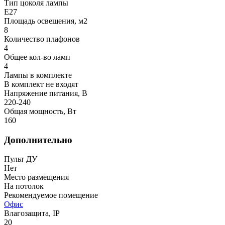
Тип цоколя лампы
E27
Площадь освещения, м2
8
Количество плафонов
4
Общее кол-во ламп
4
Лампы в комплекте
В комплект не входят
Напряжение питания, В
220-240
Общая мощность, Вт
160
Дополнительно
Пульт ДУ
Нет
Место размещения
На потолок
Рекомендуемое помещение
Офис
Влагозащита, IP
20