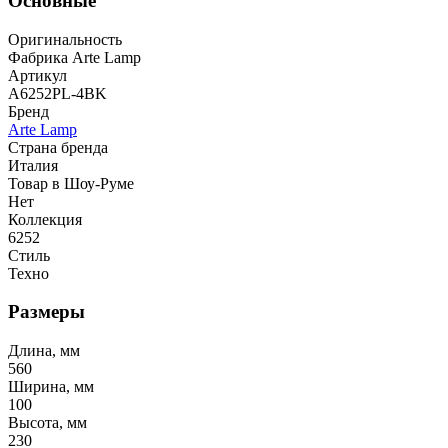
Основные
Оригинальность
Фабрика Arte Lamp
Артикул
A6252PL-4BK
Бренд
Arte Lamp
Страна бренда
Италия
Товар в Шоу-Руме
Нет
Коллекция
6252
Стиль
Техно
Размеры
Длина, мм
560
Ширина, мм
100
Высота, мм
230