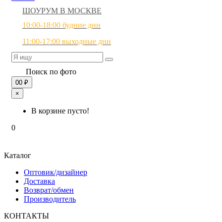
ШОУРУМ В МОСКВЕ
10:00-18:00 будние дни
11:00-17:00 выходные дни
Поиск по фото
0
0 ₽
×
В корзине пусто!
0
Каталог
Оптовик/дизайнер
Доставка
Возврат/обмен
Производитель
КОНТАКТЫ