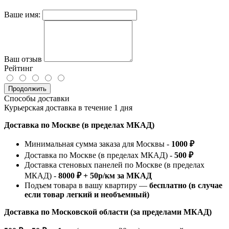
Ваше имя:
Ваш отзыв
Рейтинг
Продолжить
Способы доставки
Курьерская доставка в течение 1 дня
Доставка по Москве (в пределах МКАД)
Минимальная сумма заказа для Москвы -
1000 ₽
Доставка по Москве (в пределах МКАД) -
500 ₽
Доставка стеновых панелей по Москве (в пределах
МКАД) -
8000 ₽ + 50р/км за МКАД
Подъем товара в вашу квартиру —
бесплатно (в случае
если товар легкий и необъемный)
Доставка по Московской области (за пределами МКАД)