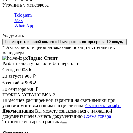
Уточнить у менеджера
Telegram
Max
WhatsApp
Уведомить
Посмотреть в своей комнате
Примерить в интерьере за 10 секунд
* Актуальность цены на заказные позиции уточняйте у
менеджера
Яндекс Сплит
Разбить оплату на части без переплат
Сегодня
908 ₽
23 августа
908 ₽
6 сентября
908 ₽
20 сентября
908 ₽
НУЖНА УСТАНОВКА ?
18 месяцев расширенной гарантии на светильники при
условии монтажа нашим специалистом.
Смотреть тарифы
Документация
Вы можете ознакомиться с накладной
документацией
Скачать документацию
Cхема товара
Технические характеристики