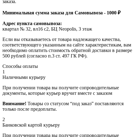
заказа.
Минимальная сумма заказа для Самовывоза - 1000 ₽
Адрес пункта самовывоза:
квартал № 32, вл16 с2, БЦ Neopolis, 3 этаж
Если вы отказываетесь от товара надлежащего качества,
соответствующего указанным на сайте характеристикам, вам
необходимо оплатить стоимость обратной доставки в размере
500 рублей (согласно п.3 ст. 497 ГК РФ).
Способы оплаты
1
Наличными курьеру
При получении товара вы получите сопроводительные
документы, которые курьер вручит вместе с заказом
Внимание!
Товары со статусом “под заказ” поставляются
только после предоплаты.
2
Банковской картой курьеру
При получении товара вы получите сопроводительные