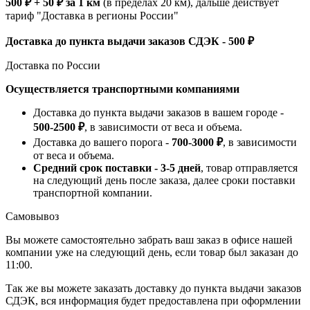
500 ₽ + 50 ₽ за 1 км
(в пределах 20 км), дальше действует
тариф "Доставка в регионы России"
Доставка до пункта выдачи заказов СДЭК - 500 ₽
Доставка по России
Осуществляется транспортными компаниями
Доставка до пункта выдачи заказов в вашем городе -
500-2500 ₽
, в зависимости от веса и объема.
Доставка до вашего порога -
700-3000 ₽
, в зависимости
от веса и объема.
Средний срок поставки - 3-5 дней
, товар отправляется
на следующий день после заказа, далее сроки поставки
транспортной компании.
Самовывоз
Вы можете самостоятельно забрать ваш заказ в офисе нашей
компании уже на следующий день, если товар был заказан до
11:00.
Так же вы можете заказать доставку до пункта выдачи заказов
СДЭК, вся информация будет предоставлена при оформлении