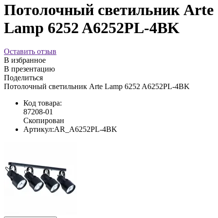
Потолочный светильник Arte
Lamp 6252 A6252PL-4BK
Оставить отзыв
В избранное
В презентацию
Поделиться
Потолочный светильник Arte Lamp 6252 A6252PL-4BK
Код товара:
87208-01
Скопирован
Артикул:
AR_A6252PL-4BK