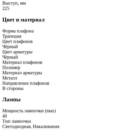
Выступ, мм
225
Цвет и материал
Форма плафона
Трапеция
Цвет плафонов
Чёрный
Цвет арматуры
Чёрный
Материал плафонов
Полимер
Материал арматуры
Металл
Направление плафонов
В стороны
Лампы
Мощность лампочки (max)
40
Тип лампочки
Светодиодная, Накаливания