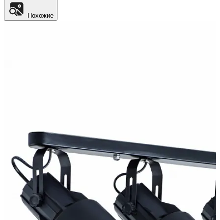
Похожие