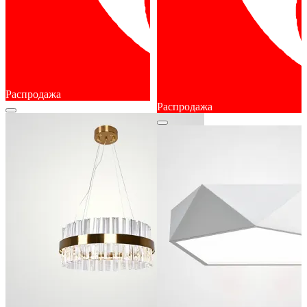
Распродажа
Распродажа