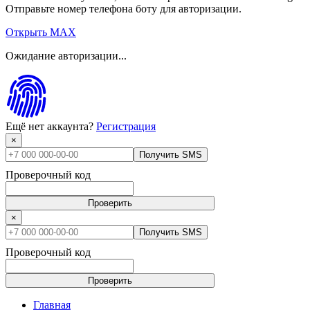
Отправьте номер телефона боту для авторизации.
Открыть MAX
Ожидание авторизации...
Ещё нет аккаунта?
Регистрация
×
Получить SMS
Проверочный код
Проверить
×
Получить SMS
Проверочный код
Проверить
Главная