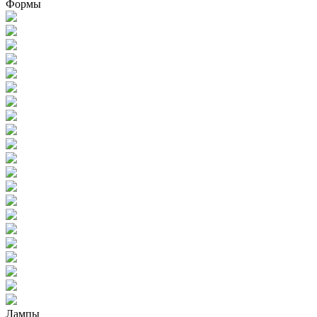
Формы
Лампы