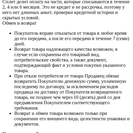
Сплит делит оплату на части, которые списываются в течение
2, 4 или 6 месяцев. Это не кредит и не рассрочка, поэтому у
него нет длинных анкет, проверки кредитной истории и
скрытых условий.
Обмен и возврат
Покупатель вправе отказаться от товара в любое время
до его передачи, а после его передачи в течение 7 (семи)
дней.
Возврат товара надлежащего качества возможен, в
случае если сохранены его товарный вид,
потребительские свойства, а также документ,
подтверждающий факт и условия покупки указанного
товара.
При отказе потребителя от товара Продавец обязан
возвратить Покупателю денежную сумму, уплаченную
последнему по договору, за исключением расходов
продавца на доставку от Покупателя возвращенного
товара, не позднее чем через 10 (десять) дней со дня
предъявления Покупателем соответствующего
требования.
Возврат и обмен товара возможен только при
сохранении его внешнего вида, целостности упаковки и
документов.