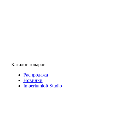
Каталог товаров
Распродажа
Новинки
Imperiumloft Studio