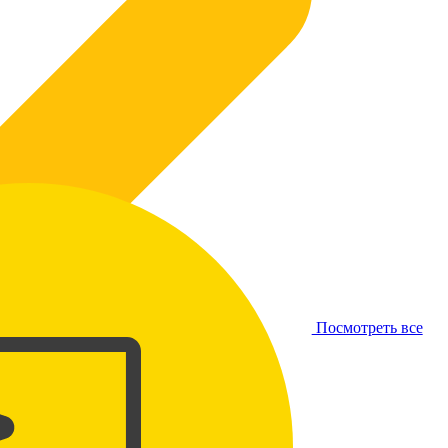
Посмотреть все