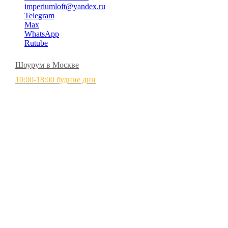
imperiumloft@yandex.ru
Telegram
Max
WhatsApp
Rutube
Шоурум в Москве
10:00-18:00 будние дни