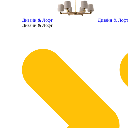
Дизайн & Лофт
Дизайн & Лоф
Дизайн & Лофт