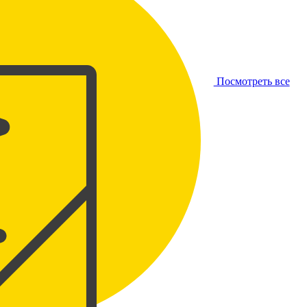
Посмотреть все