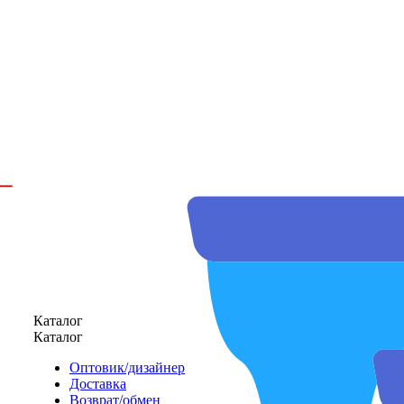
Каталог
Каталог
Оптовик/дизайнер
Доставка
Возврат/обмен