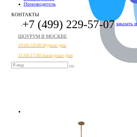
Производитель
КОНТАКТЫ
+7 (499) 229-57-07
заказать 
ШОУРУМ В МОСКВЕ
10:00-18:00 будние дни
11:00-17:00 выходные дни