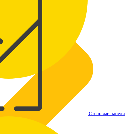
Стеновые панели