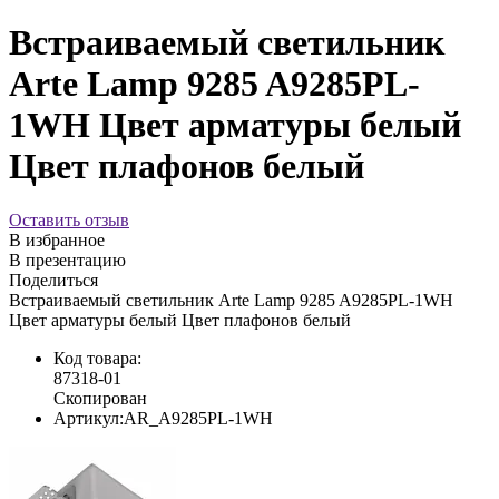
Встраиваемый светильник
Arte Lamp 9285 A9285PL-
1WH Цвет арматуры белый
Цвет плафонов белый
Оставить отзыв
В избранное
В презентацию
Поделиться
Встраиваемый светильник Arte Lamp 9285 A9285PL-1WH
Цвет арматуры белый Цвет плафонов белый
Код товара:
87318-01
Скопирован
Артикул:
AR_A9285PL-1WH