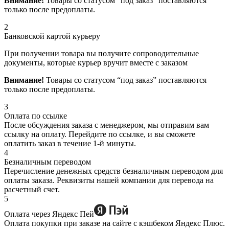
Внимание!
Товары со статусом “под заказ” поставляются
только после предоплаты.
2
Банковской картой курьеру
При получении товара вы получите сопроводительные
документы, которые курьер вручит вместе с заказом
Внимание!
Товары со статусом “под заказ” поставляются
только после предоплаты.
3
Оплата по ссылке
После обсуждения заказа с менеджером, мы отправим вам
ссылку на оплату. Перейдите по ссылке, и вы сможете
оплатить заказ в течение 1-й минуты.
4
Безналичным переводом
Перечисление денежных средств безналичным переводом для
оплаты заказа. Реквизиты нашей компании для перевода на
расчетный счет.
5
Оплата через Яндекс Пей
Оплата покупки при заказе на сайте с кэшбеком Яндекс Плюс.