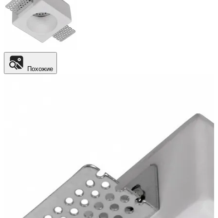
Похожие