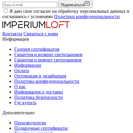
Подписаться
Я даю свое согласие на обработку персональных данных и
соглашаюсь с условиями
Политики конфиденциальности
Контакты
Связаться с нами
Информация
Галерея сертификатов
Гарантия и возврат светильников
Гарантия и ремонт светильников
Информации
Оплата
Оптовикам и дизайнерам
Политика конфиденциальности
О нас
Информация о доставке
Политика безопасности
Где купить
Дополнительно
Производители
Подарочные сертификаты