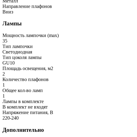
Металл
Направление плафонов
Вниз
Лампы
Мощность лампочки (max)
35
Тип лампочки
Светодиодная
Тип цоколя лампы
GU10
Площадь освещения, м2
2
Количество плафонов
1
Общее кол-во ламп
1
Лампы в комплекте
В комплект не входят
Напряжение питания, В
220-240
Дополнительно