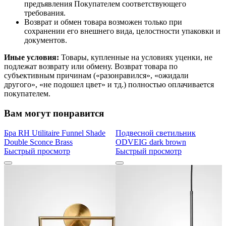
предъявления Покупателем соответствующего
требования.
Возврат и обмен товара возможен только при
сохранении его внешнего вида, целостности упаковки и
документов.
Иные условия:
Товары, купленные на условиях уценки, не
подлежат возврату или обмену. Возврат товара по
субъективным причинам («разонравился», «ожидали
другого», «не подошел цвет» и тд.) полностью оплачивается
покупателем.
Вам могут понравится
Бра RH Utilitaire Funnel Shade
Подвесной светильник
Double Sconce Brass
ODVEIG dark brown
Быстрый просмотр
Быстрый просмотр