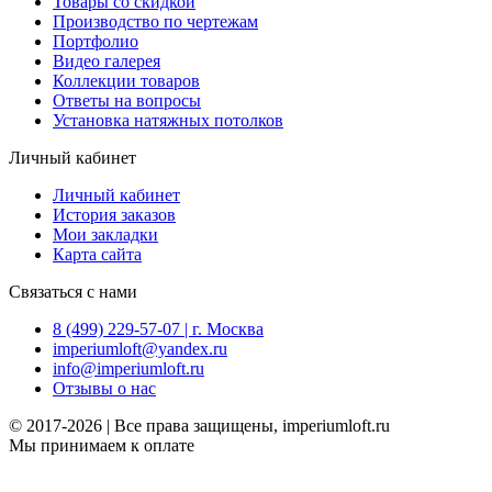
Товары со скидкой
Производство по чертежам
Портфолио
Видео галерея
Коллекции товаров
Ответы на вопросы
Установка натяжных потолков
Личный кабинет
Личный кабинет
История заказов
Мои закладки
Карта сайта
Связаться с нами
8 (499) 229-57-07 | г. Москва
imperiumloft@yandex.ru
info@imperiumloft.ru
Отзывы о нас
© 2017-2026 | Все права защищены, imperiumloft.ru
Мы принимаем к оплате