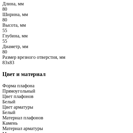
Длина, мм
80
Ширина, мм
80
Высота, мм
55
Глубина, мм
55
Диаметр, мм
80
Размер врезного отверстия, мм
83х83
Цвет и материал
Форма плафона
Прямоугольный
Цвет плафонов
Белый
Цвет арматуры
Белый
Материал плафонов
Камень
Материал арматуры