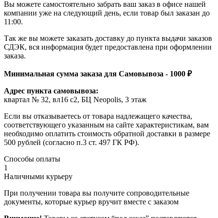
Вы можете самостоятельно забрать ваш заказ в офисе нашей
компании уже на следующий день, если товар был заказан до
11:00.
Так же вы можете заказать доставку до пункта выдачи заказов
СДЭК, вся информация будет предоставлена при оформлении
заказа.
Минимальная сумма заказа для Самовывоза - 1000 ₽
Адрес пункта самовывоза:
квартал № 32, вл16 с2, БЦ Neopolis, 3 этаж
Если вы отказываетесь от товара надлежащего качества,
соответствующего указанным на сайте характеристикам, вам
необходимо оплатить стоимость обратной доставки в размере
500 рублей (согласно п.3 ст. 497 ГК РФ).
Способы оплаты
1
Наличными курьеру
При получении товара вы получите сопроводительные
документы, которые курьер вручит вместе с заказом