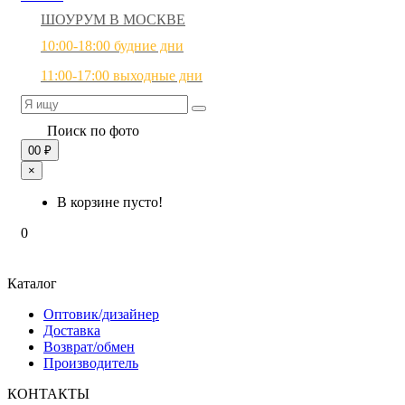
ШОУРУМ В МОСКВЕ
10:00-18:00 будние дни
11:00-17:00 выходные дни
Поиск по фото
0
0 ₽
×
В корзине пусто!
0
Каталог
Оптовик/дизайнер
Доставка
Возврат/обмен
Производитель
КОНТАКТЫ