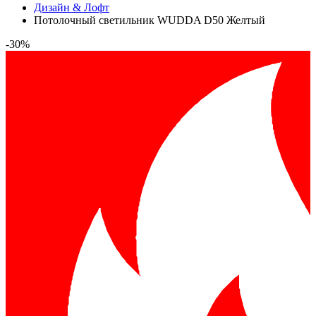
Дизайн & Лофт
Потолочный светильник WUDDA D50 Желтый
-30%