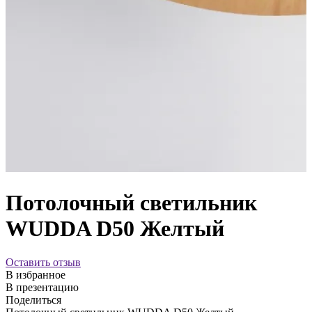
Потолочный светильник
WUDDA D50 Желтый
Оставить отзыв
В избранное
В презентацию
Поделиться