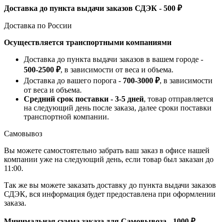
Доставка до пункта выдачи заказов СДЭК - 500 ₽
Доставка по России
Осуществляется транспортными компаниями
Доставка до пункта выдачи заказов в вашем городе -
500-2500 ₽
, в зависимости от веса и объема.
Доставка до вашего порога -
700-3000 ₽
, в зависимости
от веса и объема.
Средний срок поставки - 3-5 дней
, товар отправляется
на следующий день после заказа, далее сроки поставки
транспортной компании.
Самовывоз
Вы можете самостоятельно забрать ваш заказ в офисе нашей
компании уже на следующий день, если товар был заказан до
11:00.
Так же вы можете заказать доставку до пункта выдачи заказов
СДЭК, вся информация будет предоставлена при оформлении
заказа.
Минимальная сумма заказа для Самовывоза - 1000 ₽