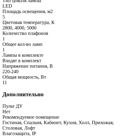
Тип цоколя лампы
LED
Площадь освещения, м2
5
Цветовая температура, К
2800, 4000, 5000
Количество плафонов
1
Общее кол-во ламп
1
Лампы в комплекте
Входят в комплект
Напряжение питания, В
220-240
Общая мощность, Вт
11
Дополнительно
Пульт ДУ
Нет
Рекомендуемое помещение
Гостиная, Спальня, Кабинет, Кухня, Холл, Прихожая,
Столовая, Лофт
Влагозащита, IP