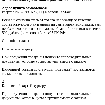
Адрес пункта самовывоза:
квартал № 32, вл16 с2, БЦ Neopolis, 3 этаж
Если вы отказываетесь от товара надлежащего качества,
соответствующего указанным на сайте характеристикам, вам
необходимо оплатить стоимость обратной доставки в размере
500 рублей (согласно п.3 ст. 497 ГК РФ).
Способы оплаты
1
Наличными курьеру
При получении товара вы получите сопроводительные
документы, которые курьер вручит вместе с заказом
Внимание!
Товары со статусом “под заказ” поставляются
только после предоплаты.
2
Банковской картой курьеру
При получении товара вы получите сопроводительные
документы, которые курьер вручит вместе с заказом