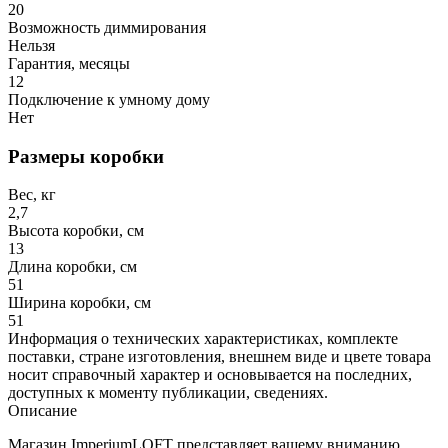
20
Возможность диммирования
Нельзя
Гарантия, месяцы
12
Подключение к умному дому
Нет
Размеры коробки
Вес, кг
2,7
Высота коробки, см
13
Длина коробки, см
51
Ширина коробки, см
51
Информация о технических характеристиках, комплекте
поставки, стране изготовления, внешнем виде и цвете товара
носит справочный характер и основывается на последних,
доступных к моменту публикации, сведениях.
Описание
Магазин ImperiumLOFT представляет вашему вниманию