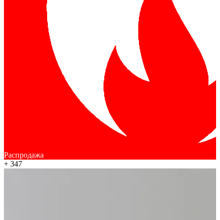
Распродажа
+ 347