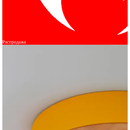
Распродажа