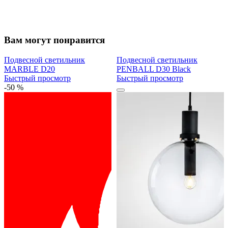
Вам могут понравится
Подвесной светильник
Подвесной светильник
MARBLE D20
PENBALL D30 Black
Быстрый просмотр
Быстрый просмотр
-50 %