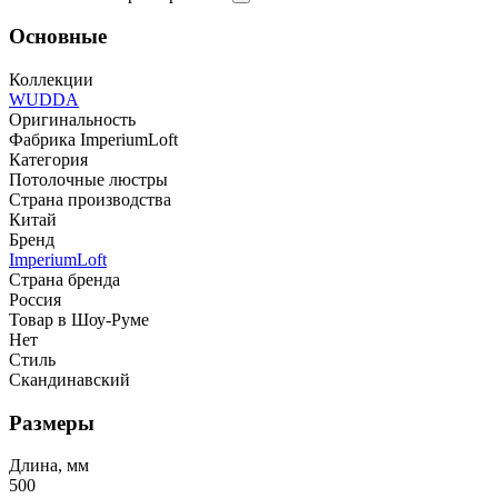
Основные
Коллекции
WUDDA
Оригинальность
Фабрика ImperiumLoft
Категория
Потолочные люстры
Страна производства
Китай
Бренд
ImperiumLoft
Страна бренда
Россия
Товар в Шоу-Руме
Нет
Стиль
Скандинавский
Размеры
Длина, мм
500