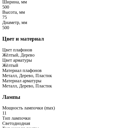
Ширина, мм
500
Высота, мм
75
Диаметр, мм
500
Цвет и материал
Цвет плафонов
Жёлтый, Дерево
Цвет арматуры
Жёлтый
Материал плафонов
Металл, Дерево, Пластик
Материал арматуры
Металл, Дерево, Пластик
Лампы
Мощность лампочки (max)
11
Тип лампочки
Светодиодная