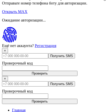
Отправьте номер телефона боту для авторизации.
Открыть MAX
Ожидание авторизации...
Ещё нет аккаунта?
Регистрация
×
Получить SMS
Проверочный код
Проверить
×
Получить SMS
Проверочный код
Проверить
Главная