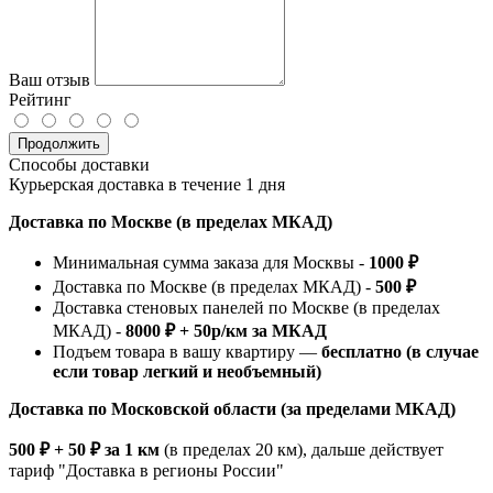
Ваш отзыв
Рейтинг
Продолжить
Способы доставки
Курьерская доставка в течение 1 дня
Доставка по Москве (в пределах МКАД)
Минимальная сумма заказа для Москвы -
1000 ₽
Доставка по Москве (в пределах МКАД) -
500 ₽
Доставка стеновых панелей по Москве (в пределах
МКАД) -
8000 ₽ + 50р/км за МКАД
Подъем товара в вашу квартиру —
бесплатно (в случае
если товар легкий и необъемный)
Доставка по Московской области (за пределами МКАД)
500 ₽ + 50 ₽ за 1 км
(в пределах 20 км), дальше действует
тариф "Доставка в регионы России"