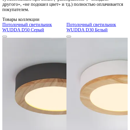
другого», «не подошел цвет» и тд.) полностью оплачивается
покупателем.
Товары коллекции
Потолочный светильник
Потолочный светильник
WUDDA D50 Серый
WUDDA D30 Белый