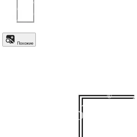
Похожие