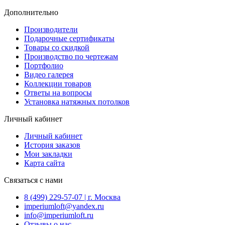
Дополнительно
Производители
Подарочные сертификаты
Товары со скидкой
Производство по чертежам
Портфолио
Видео галерея
Коллекции товаров
Ответы на вопросы
Установка натяжных потолков
Личный кабинет
Личный кабинет
История заказов
Мои закладки
Карта сайта
Связаться с нами
8 (499) 229-57-07 | г. Москва
imperiumloft@yandex.ru
info@imperiumloft.ru
Отзывы о нас