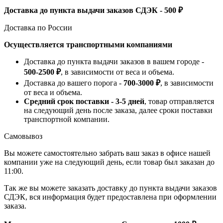
Доставка до пункта выдачи заказов СДЭК - 500 ₽
Доставка по России
Осуществляется транспортными компаниями
Доставка до пункта выдачи заказов в вашем городе -
500-2500 ₽
, в зависимости от веса и объема.
Доставка до вашего порога -
700-3000 ₽
, в зависимости
от веса и объема.
Средний срок поставки - 3-5 дней
, товар отправляется
на следующий день после заказа, далее сроки поставки
транспортной компании.
Самовывоз
Вы можете самостоятельно забрать ваш заказ в офисе нашей
компании уже на следующий день, если товар был заказан до
11:00.
Так же вы можете заказать доставку до пункта выдачи заказов
СДЭК, вся информация будет предоставлена при оформлении
заказа.