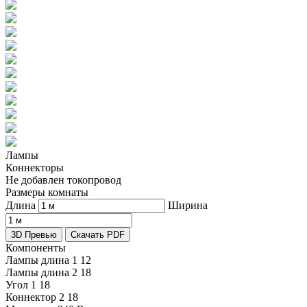
Лампы
Коннекторы
Не добавлен токопровод
Размеры комнаты
Длина
Ширина
3D Превью
Скачать PDF
Компоненты
Лампы длина 1
12
Лампы длина 2
18
Угол 1
18
Коннектор 2
18