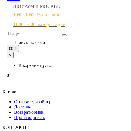
ШОУРУМ В МОСКВЕ
10:00-18:00 будние дни
11:00-17:00 выходные дни
Поиск по фото
0
0 ₽
×
В корзине пусто!
0
Каталог
Оптовик/дизайнер
Доставка
Возврат/обмен
Производитель
КОНТАКТЫ