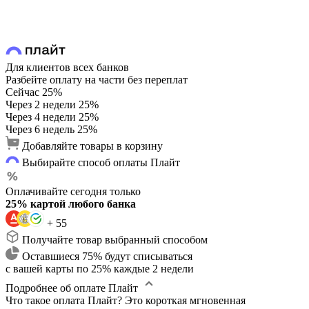
Для клиентов всех банков
Разбейте оплату на части без переплат
Сейчас
25%
Через 2 недели
25%
Через 4 недели
25%
Через 6 недель
25%
Добавляйте товары в корзину
Выбирайте способ оплаты Плайт
Оплачивайте сегодня только
25% картой любого банка
+ 55
Получайте товар выбранный способом
Оставшиеся 75% будут списываться
с вашей карты по 25% каждые 2 недели
Подробнее об оплате Плайт
Что такое оплата Плайт?
Это короткая мгновенная