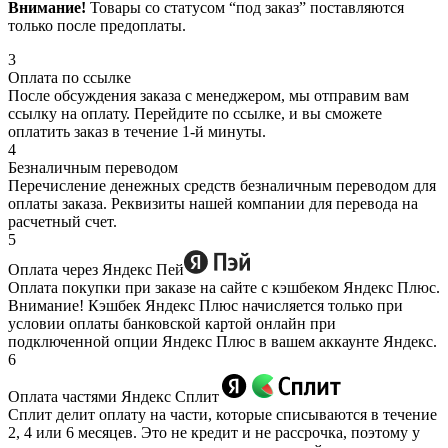
Внимание!
Товары со статусом “под заказ” поставляются
только после предоплаты.
3
Оплата по ссылке
После обсуждения заказа с менеджером, мы отправим вам
ссылку на оплату. Перейдите по ссылке, и вы сможете
оплатить заказ в течение 1-й минуты.
4
Безналичным переводом
Перечисление денежных средств безналичным переводом для
оплаты заказа. Реквизиты нашей компании для перевода на
расчетный счет.
5
Оплата через Яндекс Пей
Оплата покупки при заказе на сайте с кэшбеком Яндекс Плюс.
Внимание! Кэшбек Яндекс Плюс начисляется только при
условии оплаты банковской картой онлайн при
подключенной опции Яндекс Плюс в вашем аккаунте Яндекс.
6
Оплата частями Яндекс Сплит
Сплит делит оплату на части, которые списываются в течение
2, 4 или 6 месяцев. Это не кредит и не рассрочка, поэтому у