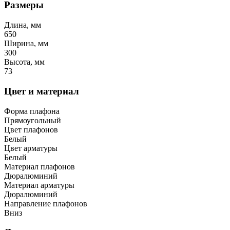
Размеры
Длина, мм
650
Ширина, мм
300
Высота, мм
73
Цвет и материал
Форма плафона
Прямоугольный
Цвет плафонов
Белый
Цвет арматуры
Белый
Материал плафонов
Дюралюминий
Материал арматуры
Дюралюминий
Направление плафонов
Вниз