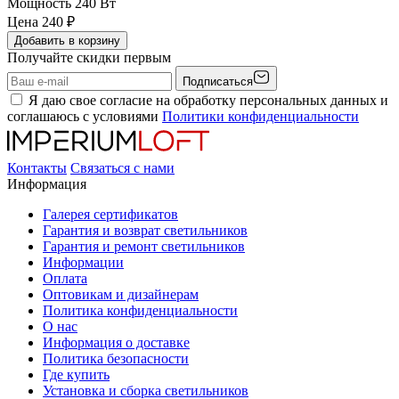
Мощность
240 Вт
Цена
240
₽
Добавить в корзину
Получайте скидки первым
Подписаться
Я даю свое согласие на обработку персональных данных и
соглашаюсь с условиями
Политики конфиденциальности
Контакты
Связаться с нами
Информация
Галерея сертификатов
Гарантия и возврат светильников
Гарантия и ремонт светильников
Информации
Оплата
Оптовикам и дизайнерам
Политика конфиденциальности
О нас
Информация о доставке
Политика безопасности
Где купить
Установка и сборка светильников