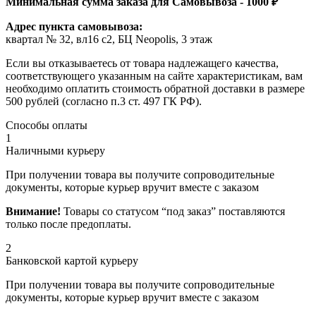
Минимальная сумма заказа для Самовывоза - 1000 ₽
Адрес пункта самовывоза:
квартал № 32, вл16 с2, БЦ Neopolis, 3 этаж
Если вы отказываетесь от товара надлежащего качества,
соответствующего указанным на сайте характеристикам, вам
необходимо оплатить стоимость обратной доставки в размере
500 рублей (согласно п.3 ст. 497 ГК РФ).
Способы оплаты
1
Наличными курьеру
При получении товара вы получите сопроводительные
документы, которые курьер вручит вместе с заказом
Внимание!
Товары со статусом “под заказ” поставляются
только после предоплаты.
2
Банковской картой курьеру
При получении товара вы получите сопроводительные
документы, которые курьер вручит вместе с заказом