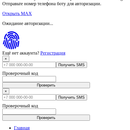
Отправьте номер телефона боту для авторизации.
Открыть MAX
Ожидание авторизации...
Ещё нет аккаунта?
Регистрация
×
Получить SMS
Проверочный код
Проверить
×
Получить SMS
Проверочный код
Проверить
Главная