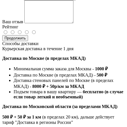
Ваш отзыв
Рейтинг
Продолжить
Способы доставки
Курьерская доставка в течение 1 дня
Доставка по Москве (в пределах МКАД)
Минимальная сумма заказа для Москвы -
1000 ₽
Доставка по Москве (в пределах МКАД) -
500 ₽
Доставка стеновых панелей по Москве (в пределах
МКАД) -
8000 ₽ + 50р/км за МКАД
Подъем товара в вашу квартиру —
бесплатно (в случае
если товар легкий и необъемный)
Доставка по Московской области (за пределами МКАД)
500 ₽ + 50 ₽ за 1 км
(в пределах 20 км), дальше действует
тариф "Доставка в регионы России"