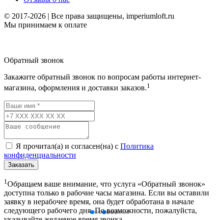
© 2017-2026 | Все права защищены, imperiumloft.ru
Мы принимаем к оплате
Обратный звонок
Закажите обратный звонок по вопросам работы интернет-
1
магазина, оформления и доставки заказов.
Я прочитал(а) и согласен(на) с
Политика
конфиденциальности
Заказать
1
Обращаем ваше внимание, что услуга «Обратный звонок»
доступна только в рабочие часы магазина. Если вы оставили
заявку в нерабочее время, она будет обработана в начале
следующего рабочего дня. По возможности, пожалуйста,
указывайте желаемое время звонка.