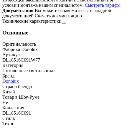
условии монтажа нашим специалистом.
Смотреть тарифы
Документация
Вы можете ознакомиться с накладной
документацией
Скачать документацию
Технические характеристики
Основные
Оригинальность
Фабрика Donolux
Артикул
DL18516C091W77
Категория
Потолочные светильники
Бренд
Donolux
Страна бренда
Китай
Товар в Шоу-Руме
Нет
Коллекция
DL18516C091
Стиль
Техно