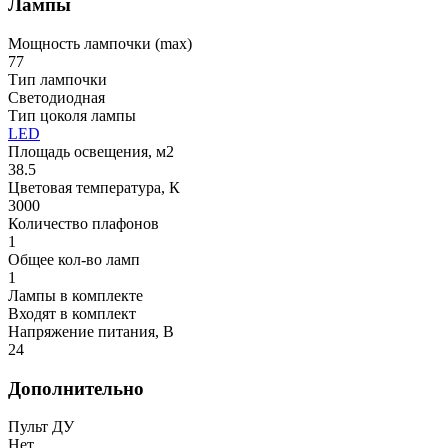
Лампы
Мощность лампочки (max)
77
Тип лампочки
Светодиодная
Тип цоколя лампы
LED
Площадь освещения, м2
38.5
Цветовая температура, К
3000
Количество плафонов
1
Общее кол-во ламп
1
Лампы в комплекте
Входят в комплект
Напряжение питания, В
24
Дополнительно
Пульт ДУ
Нет