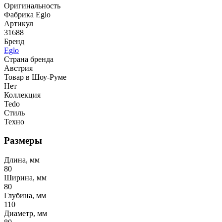
Оригинальность
Фабрика Eglo
Артикул
31688
Бренд
Eglo
Страна бренда
Австрия
Товар в Шоу-Руме
Нет
Коллекция
Tedo
Стиль
Техно
Размеры
Длина, мм
80
Ширина, мм
80
Глубина, мм
110
Диаметр, мм