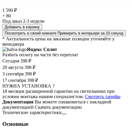
1 590 ₽
+ 80
Под заказ 2-3 недели
Добавить в корзину
Посмотреть в своей комнате
Примерить в интерьере за 10 секунд
* Актуальность цены на заказные позиции уточняйте у
менеджера
Яндекс Сплит
Разбить оплату на части без переплат
Сегодня
398 ₽
20 августа
398 ₽
3 сентября
398 ₽
17 сентября
398 ₽
НУЖНА УСТАНОВКА ?
18 месяцев расширенной гарантии на светильники при
условии монтажа нашим специалистом.
Смотреть тарифы
Документация
Вы можете ознакомиться с накладной
документацией
Скачать документацию
Технические характеристики
Основные