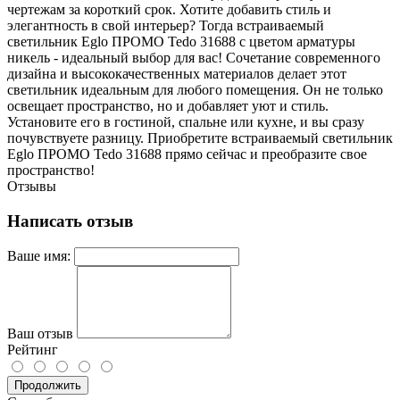
чертежам за короткий срок. Хотите добавить стиль и
элегантность в свой интерьер? Тогда встраиваемый
светильник Eglo ПРОМО Tedo 31688 с цветом арматуры
никель - идеальный выбор для вас! Сочетание современного
дизайна и высококачественных материалов делает этот
светильник идеальным для любого помещения. Он не только
освещает пространство, но и добавляет уют и стиль.
Установите его в гостиной, спальне или кухне, и вы сразу
почувствуете разницу. Приобретите встраиваемый светильник
Eglo ПРОМО Tedo 31688 прямо сейчас и преобразите свое
пространство!
Отзывы
Написать отзыв
Ваше имя:
Ваш отзыв
Рейтинг
Продолжить