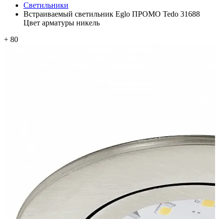
Светильники
Встраиваемый светильник Eglo ПРОМО Tedo 31688
Цвет арматуры никель
+ 80