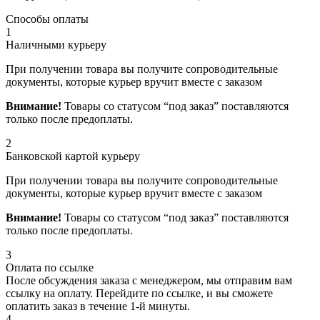
Способы оплаты
1
Наличными курьеру
При получении товара вы получите сопроводительные
документы, которые курьер вручит вместе с заказом
Внимание!
Товары со статусом “под заказ” поставляются
только после предоплаты.
2
Банковской картой курьеру
При получении товара вы получите сопроводительные
документы, которые курьер вручит вместе с заказом
Внимание!
Товары со статусом “под заказ” поставляются
только после предоплаты.
3
Оплата по ссылке
После обсуждения заказа с менеджером, мы отправим вам
ссылку на оплату. Перейдите по ссылке, и вы сможете
оплатить заказ в течение 1-й минуты.
4