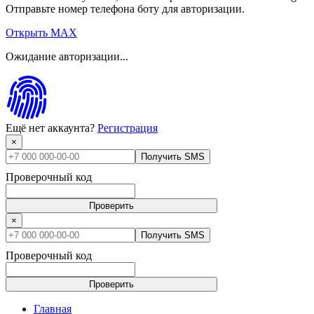
Отправьте номер телефона боту для авторизации.
Открыть MAX
Ожидание авторизации...
Ещё нет аккаунта?
Регистрация
×
Получить SMS
Проверочный код
Проверить
×
Получить SMS
Проверочный код
Проверить
Главная