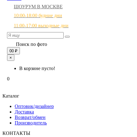
ШОУРУМ В МОСКВЕ
10:00-18:00 будние дни
11:00-17:00 выходные дни
Поиск по фото
0
0 ₽
×
В корзине пусто!
0
Каталог
Оптовик/дизайнер
Доставка
Возврат/обмен
Производитель
КОНТАКТЫ