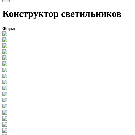
Конструктор светильников
Формы