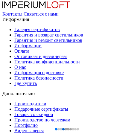
Контакты
Связаться с нами
Информация
Галерея сертификатов
Гарантия и возврат светильников
Гарантия и ремонт светильников
Информации
Оплата
Оптовикам и дизайнерам
Политика конфиденциальности
О нас
Информация о доставке
Политика безопасности
Где купить
Дополнительно
Производители
Подарочные сертификаты
Товары со скидкой
Производство по чертежам
Портфолио
Видео галерея