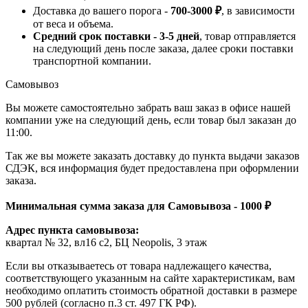
Доставка до вашего порога -
700-3000 ₽
, в зависимости
от веса и объема.
Средний срок поставки - 3-5 дней
, товар отправляется
на следующий день после заказа, далее сроки поставки
транспортной компании.
Самовывоз
Вы можете самостоятельно забрать ваш заказ в офисе нашей
компании уже на следующий день, если товар был заказан до
11:00.
Так же вы можете заказать доставку до пункта выдачи заказов
СДЭК, вся информация будет предоставлена при оформлении
заказа.
Минимальная сумма заказа для Самовывоза - 1000 ₽
Адрес пункта самовывоза:
квартал № 32, вл16 с2, БЦ Neopolis, 3 этаж
Если вы отказываетесь от товара надлежащего качества,
соответствующего указанным на сайте характеристикам, вам
необходимо оплатить стоимость обратной доставки в размере
500 рублей (согласно п.3 ст. 497 ГК РФ).