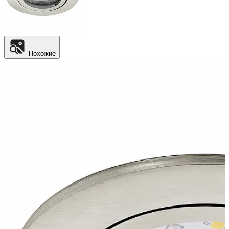
Похожие