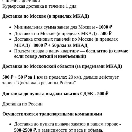
Способы доставки
Курьерская доставка в течение 1 дня
Доставка по Москве (в пределах МКАД)
Минимальная сумма заказа для Москвы -
1000 ₽
Доставка по Москве (в пределах МКАД) -
500 ₽
Доставка стеновых панелей по Москве (в пределах
МКАД) -
8000 ₽ + 50р/км за МКАД
Подъем товара в вашу квартиру —
бесплатно (в случае
если товар легкий и необъемный)
Доставка по Московской области (за пределами МКАД)
500 ₽ + 50 ₽ за 1 км
(в пределах 20 км), дальше действует
тариф "Доставка в регионы России"
Доставка до пункта выдачи заказов СДЭК - 500 ₽
Доставка по России
Осуществляется транспортными компаниями
Доставка до пункта выдачи заказов в вашем городе -
500-2500 ₽
, в зависимости от веса и объема.