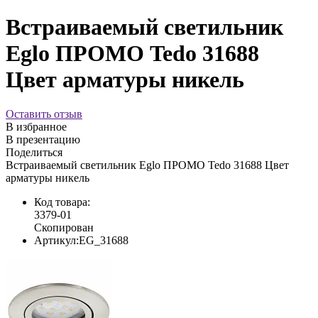
Встраиваемый светильник
Eglo ПРОМО Tedo 31688
Цвет арматуры никель
Оставить отзыв
В избранное
В презентацию
Поделиться
Встраиваемый светильник Eglo ПРОМО Tedo 31688 Цвет
арматуры никель
Код товара:
3379-01
Скопирован
Артикул:
EG_31688