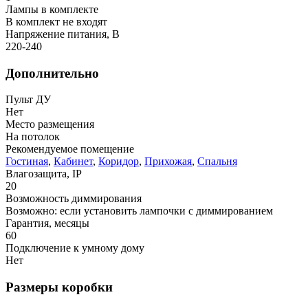
Лампы в комплекте
В комплект не входят
Напряжение питания, В
220-240
Дополнительно
Пульт ДУ
Нет
Место размещения
На потолок
Рекомендуемое помещение
Гостиная
,
Кабинет
,
Коридор
,
Прихожая
,
Спальня
Влагозащита, IP
20
Возможность диммирования
Возможно: если установить лампочки с диммированием
Гарантия, месяцы
60
Подключение к умному дому
Нет
Размеры коробки