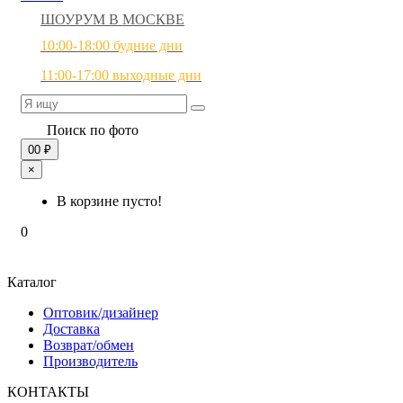
ШОУРУМ В МОСКВЕ
10:00-18:00 будние дни
11:00-17:00 выходные дни
Поиск по фото
0
0 ₽
×
В корзине пусто!
0
Каталог
Оптовик/дизайнер
Доставка
Возврат/обмен
Производитель
КОНТАКТЫ