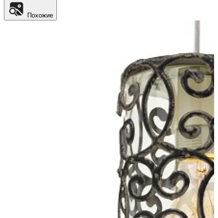
Похожие