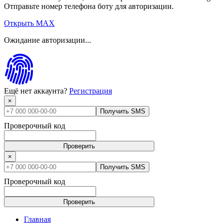
Отправьте номер телефона боту для авторизации.
Открыть MAX
Ожидание авторизации...
Ещё нет аккаунта?
Регистрация
×
Получить SMS
Проверочный код
Проверить
×
Получить SMS
Проверочный код
Проверить
Главная