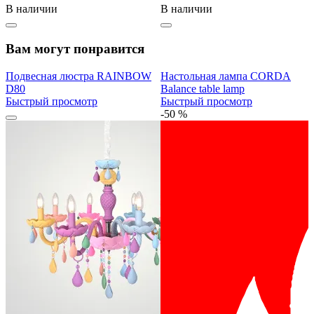
В наличии
В наличии
Вам могут понравится
Подвесная люстра RAINBOW
Настольная лампа CORDA
D80
Balance table lamp
Быстрый просмотр
Быстрый просмотр
-50 %