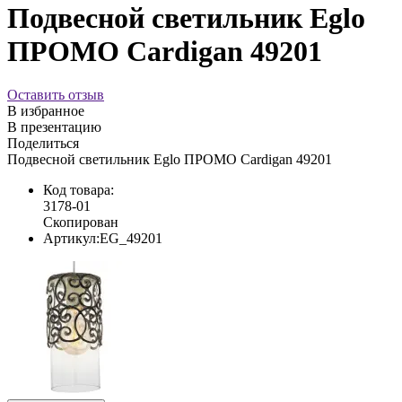
Подвесной светильник Eglo
ПРОМО Cardigan 49201
Оставить отзыв
В избранное
В презентацию
Поделиться
Подвесной светильник Eglo ПРОМО Cardigan 49201
Код товара:
3178-01
Скопирован
Артикул:
EG_49201