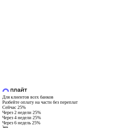
Для клиентов всех банков
Разбейте оплату на части без переплат
Сейчас
25%
Через 2 недели
25%
Через 4 недели
25%
Через 6 недель
25%