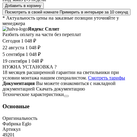
Добавить в корзину
Посмотреть в своей комнате
Примерить в интерьере за 10 секунд
* Актуальность цены на заказные позиции уточняйте у
менеджера
Яндекс Сплит
Разбить оплату на части без переплат
Сегодня
1 048 ₽
22 августа
1 048 ₽
5 сентября
1 048 ₽
19 сентября
1 048 ₽
НУЖНА УСТАНОВКА ?
18 месяцев расширенной гарантии на светильники при
условии монтажа нашим специалистом.
Смотреть тарифы
Документация
Вы можете ознакомиться с накладной
документацией
Скачать документацию
Технические характеристики
Основные
Оригинальность
Фабрика Eglo
Артикул
49201