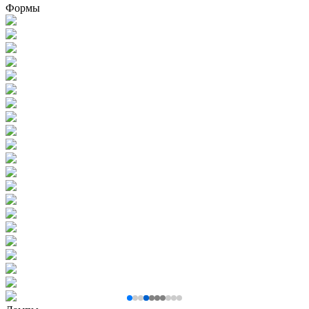
Формы