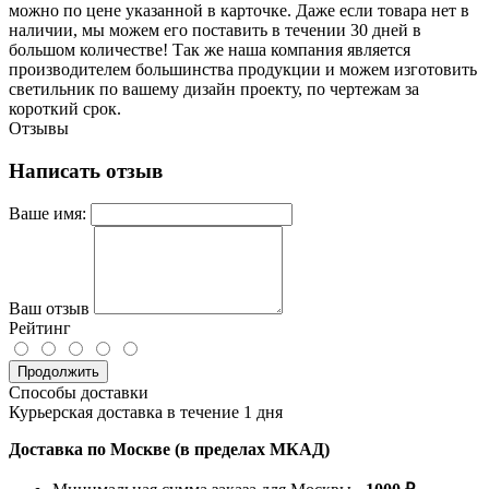
можно по цене указанной в карточке. Даже если товара нет в
наличии, мы можем его поставить в течении 30 дней в
большом количестве! Так же наша компания является
производителем большинства продукции и можем изготовить
светильник по вашему дизайн проекту, по чертежам за
короткий срок.
Отзывы
Написать отзыв
Ваше имя:
Ваш отзыв
Рейтинг
Продолжить
Способы доставки
Курьерская доставка в течение 1 дня
Доставка по Москве (в пределах МКАД)