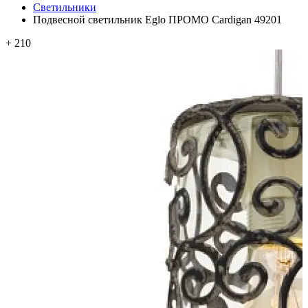
Светильники
Подвесной светильник Eglo ПРОМО Cardigan 49201
+ 210