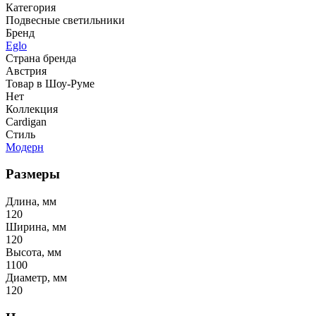
Категория
Подвесные светильники
Бренд
Eglo
Страна бренда
Австрия
Товар в Шоу-Руме
Нет
Коллекция
Cardigan
Стиль
Модерн
Размеры
Длина, мм
120
Ширина, мм
120
Высота, мм
1100
Диаметр, мм
120