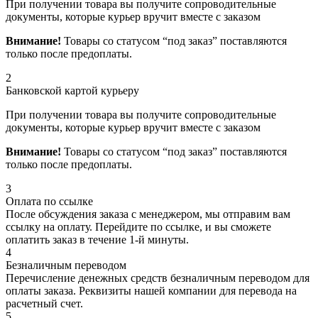
При получении товара вы получите сопроводительные
документы, которые курьер вручит вместе с заказом
Внимание!
Товары со статусом “под заказ” поставляются
только после предоплаты.
2
Банковской картой курьеру
При получении товара вы получите сопроводительные
документы, которые курьер вручит вместе с заказом
Внимание!
Товары со статусом “под заказ” поставляются
только после предоплаты.
3
Оплата по ссылке
После обсуждения заказа с менеджером, мы отправим вам
ссылку на оплату. Перейдите по ссылке, и вы сможете
оплатить заказ в течение 1-й минуты.
4
Безналичным переводом
Перечисление денежных средств безналичным переводом для
оплаты заказа. Реквизиты нашей компании для перевода на
расчетный счет.
5