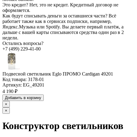
Это кредит?
Нет, это не кредит. Кредитный договор не
оформляется.
Как будут списывать деньги за оставшиеся части?
Всё
работает также как в сервисах подписки, например,
Яндекс.Музыка или Spotify. Вы делаете первый платёж, а
дальше с вашей карты списываются средства один раз в 2
недели.
Остались вопросы?
+7 (499) 229-41-00
Подвесной светильник Eglo ПРОМО Cardigan 49201
Код товара:
3178-01
Артикул:
EG_49201
4 190 ₽
Добавить в корзину
×
×
Конструктор светильников