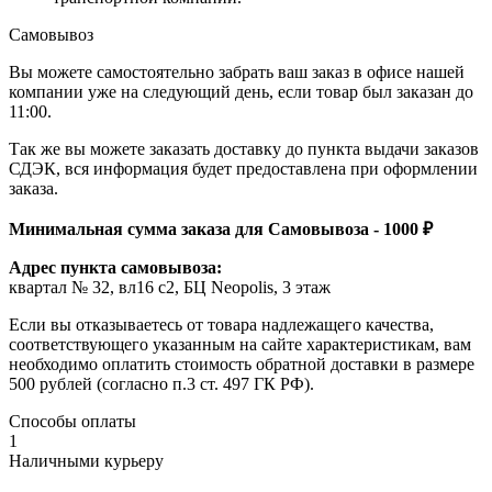
Самовывоз
Вы можете самостоятельно забрать ваш заказ в офисе нашей
компании уже на следующий день, если товар был заказан до
11:00.
Так же вы можете заказать доставку до пункта выдачи заказов
СДЭК, вся информация будет предоставлена при оформлении
заказа.
Минимальная сумма заказа для Самовывоза - 1000 ₽
Адрес пункта самовывоза:
квартал № 32, вл16 с2, БЦ Neopolis, 3 этаж
Если вы отказываетесь от товара надлежащего качества,
соответствующего указанным на сайте характеристикам, вам
необходимо оплатить стоимость обратной доставки в размере
500 рублей (согласно п.3 ст. 497 ГК РФ).
Способы оплаты
1
Наличными курьеру