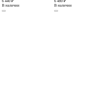
6 440 ₽
6 480 ₽
В наличии
В наличии