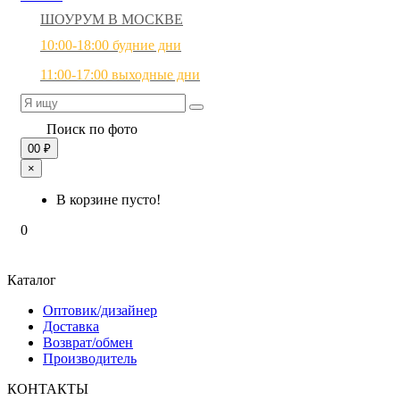
ШОУРУМ В МОСКВЕ
10:00-18:00 будние дни
11:00-17:00 выходные дни
Поиск по фото
0
0 ₽
×
В корзине пусто!
0
Каталог
Оптовик/дизайнер
Доставка
Возврат/обмен
Производитель
КОНТАКТЫ