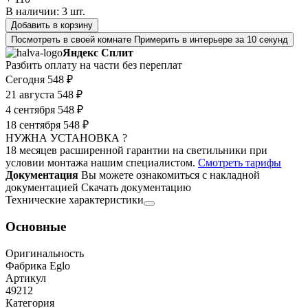
В наличии:
3
шт.
Добавить в корзину
Посмотреть в своей комнате
Примерить в интерьере за 10 секунд
Яндекс Сплит
Разбить оплату на части без переплат
Сегодня
548 ₽
21 августа
548 ₽
4 сентября
548 ₽
18 сентября
548 ₽
НУЖНА УСТАНОВКА ?
18 месяцев расширенной гарантии на светильники при
условии монтажа нашим специалистом.
Смотреть тарифы
Документация
Вы можете ознакомиться с накладной
документацией
Скачать документацию
Технические характеристики
Основные
Оригинальность
Фабрика Eglo
Артикул
49212
Категория