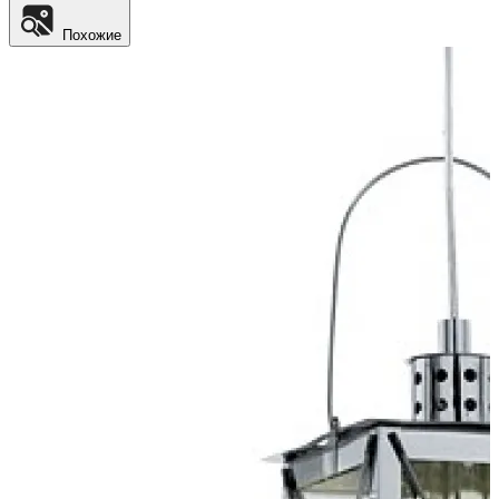
Похожие