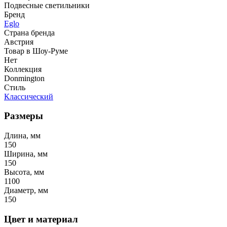
Подвесные светильники
Бренд
Eglo
Страна бренда
Австрия
Товар в Шоу-Руме
Нет
Коллекция
Donmington
Стиль
Классический
Размеры
Длина, мм
150
Ширина, мм
150
Высота, мм
1100
Диаметр, мм
150
Цвет и материал