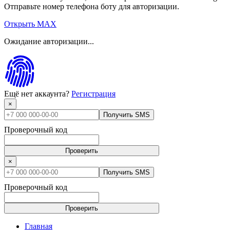
Отправьте номер телефона боту для авторизации.
Открыть MAX
Ожидание авторизации...
Ещё нет аккаунта?
Регистрация
×
Получить SMS
Проверочный код
Проверить
×
Получить SMS
Проверочный код
Проверить
Главная