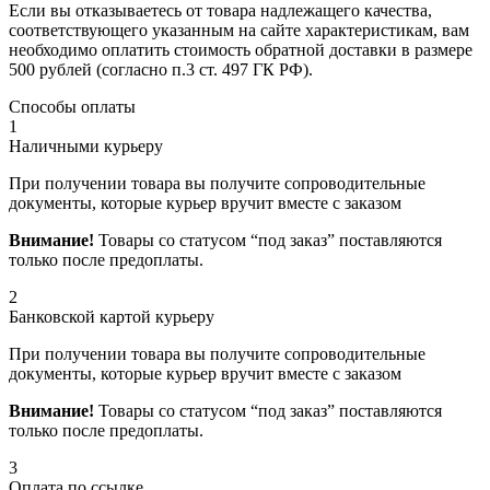
Если вы отказываетесь от товара надлежащего качества,
соответствующего указанным на сайте характеристикам, вам
необходимо оплатить стоимость обратной доставки в размере
500 рублей (согласно п.3 ст. 497 ГК РФ).
Способы оплаты
1
Наличными курьеру
При получении товара вы получите сопроводительные
документы, которые курьер вручит вместе с заказом
Внимание!
Товары со статусом “под заказ” поставляются
только после предоплаты.
2
Банковской картой курьеру
При получении товара вы получите сопроводительные
документы, которые курьер вручит вместе с заказом
Внимание!
Товары со статусом “под заказ” поставляются
только после предоплаты.
3
Оплата по ссылке