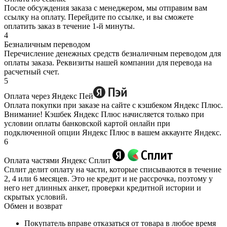
После обсуждения заказа с менеджером, мы отправим вам
ссылку на оплату. Перейдите по ссылке, и вы сможете
оплатить заказ в течение 1-й минуты.
4
Безналичным переводом
Перечисление денежных средств безналичным переводом для
оплаты заказа. Реквизиты нашей компании для перевода на
расчетный счет.
5
Оплата через Яндекс Пей
Оплата покупки при заказе на сайте с кэшбеком Яндекс Плюс.
Внимание! Кэшбек Яндекс Плюс начисляется только при
условии оплаты банковской картой онлайн при
подключенной опции Яндекс Плюс в вашем аккаунте Яндекс.
6
Оплата частями Яндекс Сплит
Сплит делит оплату на части, которые списываются в течение
2, 4 или 6 месяцев. Это не кредит и не рассрочка, поэтому у
него нет длинных анкет, проверки кредитной истории и
скрытых условий.
Обмен и возврат
Покупатель вправе отказаться от товара в любое время