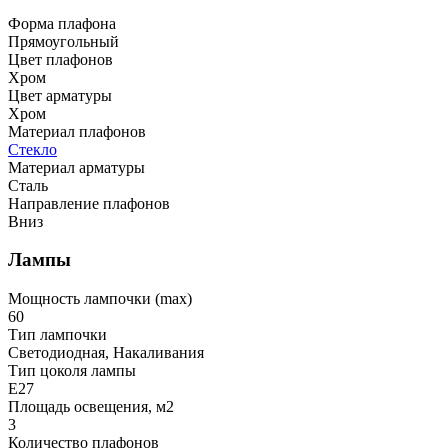
Форма плафона
Прямоугольный
Цвет плафонов
Хром
Цвет арматуры
Хром
Материал плафонов
Стекло
Материал арматуры
Сталь
Направление плафонов
Вниз
Лампы
Мощность лампочки (max)
60
Тип лампочки
Светодиодная, Накаливания
Тип цоколя лампы
E27
Площадь освещения, м2
3
Количество плафонов