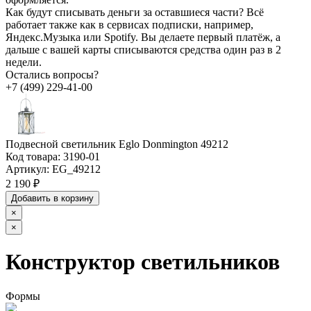
Как будут списывать деньги за оставшиеся части?
Всё
работает также как в сервисах подписки, например,
Яндекс.Музыка или Spotify. Вы делаете первый платёж, а
дальше с вашей карты списываются средства один раз в 2
недели.
Остались вопросы?
+7 (499) 229-41-00
Подвесной светильник Eglo Donmington 49212
Код товара:
3190-01
Артикул:
EG_49212
2 190 ₽
Добавить в корзину
×
×
Конструктор светильников
Формы