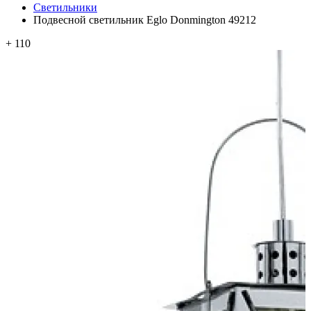
Светильники
Подвесной светильник Eglo Donmington 49212
+ 110