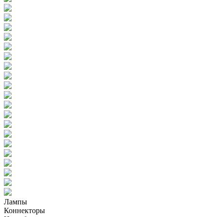
Лампы
Коннекторы