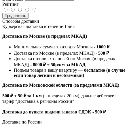
Рейтинг
Продолжить
Способы доставки
Курьерская доставка в течение 1 дня
Доставка по Москве (в пределах МКАД)
Минимальная сумма заказа для Москвы -
1000 ₽
Доставка по Москве (в пределах МКАД) -
500 ₽
Доставка стеновых панелей по Москве (в пределах
МКАД) -
8000 ₽ + 50р/км за МКАД
Подъем товара в вашу квартиру —
бесплатно (в случае
если товар легкий и необъемный)
Доставка по Московской области (за пределами МКАД)
500 ₽ + 50 ₽ за 1 км
(в пределах 20 км), дальше действует
тариф "Доставка в регионы России"
Доставка до пункта выдачи заказов СДЭК - 500 ₽
Доставка по России