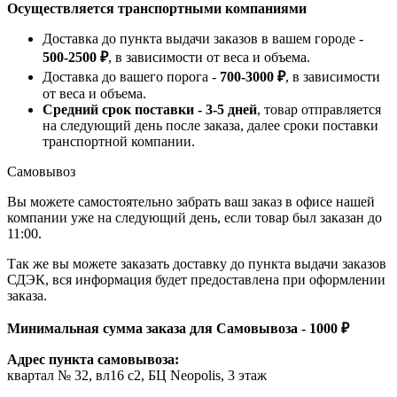
Осуществляется транспортными компаниями
Доставка до пункта выдачи заказов в вашем городе -
500-2500 ₽
, в зависимости от веса и объема.
Доставка до вашего порога -
700-3000 ₽
, в зависимости
от веса и объема.
Средний срок поставки - 3-5 дней
, товар отправляется
на следующий день после заказа, далее сроки поставки
транспортной компании.
Самовывоз
Вы можете самостоятельно забрать ваш заказ в офисе нашей
компании уже на следующий день, если товар был заказан до
11:00.
Так же вы можете заказать доставку до пункта выдачи заказов
СДЭК, вся информация будет предоставлена при оформлении
заказа.
Минимальная сумма заказа для Самовывоза - 1000 ₽
Адрес пункта самовывоза:
квартал № 32, вл16 с2, БЦ Neopolis, 3 этаж