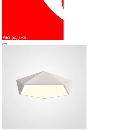
Распродажа