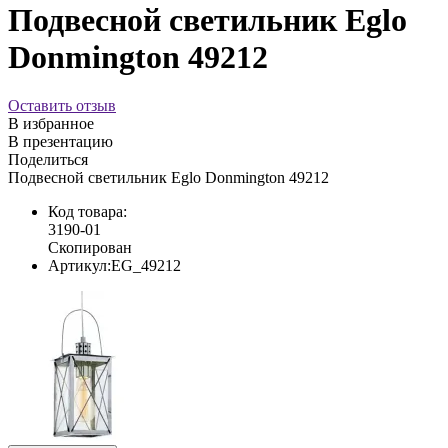
Подвесной светильник Eglo
Donmington 49212
Оставить отзыв
В избранное
В презентацию
Поделиться
Подвесной светильник Eglo Donmington 49212
Код товара:
3190-01
Скопирован
Артикул:
EG_49212