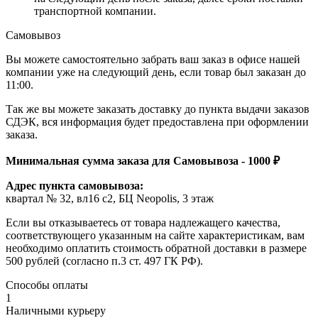
транспортной компании.
Самовывоз
Вы можете самостоятельно забрать ваш заказ в офисе нашей
компании уже на следующий день, если товар был заказан до
11:00.
Так же вы можете заказать доставку до пункта выдачи заказов
СДЭК, вся информация будет предоставлена при оформлении
заказа.
Минимальная сумма заказа для Самовывоза - 1000 ₽
Адрес пункта самовывоза:
квартал № 32, вл16 с2, БЦ Neopolis, 3 этаж
Если вы отказываетесь от товара надлежащего качества,
соответствующего указанным на сайте характеристикам, вам
необходимо оплатить стоимость обратной доставки в размере
500 рублей (согласно п.3 ст. 497 ГК РФ).
Способы оплаты
1
Наличными курьеру