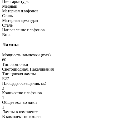
Цвет арматуры
Медный
Материал плафонов
Сталь
Материал арматуры
Сталь
Направление плафонов
Вниз
Лампы
Мощность лампочки (max)
60
Тип лампочки
Светодиодная, Накаливания
Тип цоколя лампы
E27
Площадь освещения, м2
3
Количество плафонов
1
Общее кол-во ламп
1
Лампы в комплекте
В комплект не входят