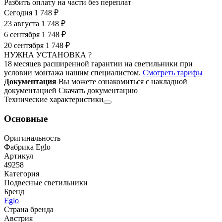
Разбить оплату на части без переплат
Сегодня
1 748 ₽
23 августа
1 748 ₽
6 сентября
1 748 ₽
20 сентября
1 748 ₽
НУЖНА УСТАНОВКА ?
18 месяцев расширенной гарантии на светильники при
условии монтажа нашим специалистом.
Смотреть тарифы
Документация
Вы можете ознакомиться с накладной
документацией
Скачать документацию
Технические характеристики
Основные
Оригинальность
Фабрика Eglo
Артикул
49258
Категория
Подвесные светильники
Бренд
Eglo
Страна бренда
Австрия