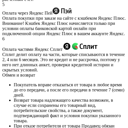
5
Оплата через Яндекс Пей
Оплата покупки при заказе на сайте с кэшбеком Яндекс Плюс.
Внимание! Кэшбек Яндекс Плюс начисляется только при
условии оплаты банковской картой онлайн при
подключенной опции Яндекс Плюс в вашем аккаунте Яндекс.
6
Оплата частями Яндекс Сплит
Сплит делит оплату на части, которые списываются в течение
2, 4 или 6 месяцев. Это не кредит и не рассрочка, поэтому у
него нет длинных анкет, проверки кредитной истории и
скрытых условий.
Обмен и возврат
Покупатель вправе отказаться от товара в любое время
до его передачи, а после его передачи в течение 7 (семи)
дней.
Возврат товара надлежащего качества возможен, в
случае если сохранены его товарный вид,
потребительские свойства, а также документ,
подтверждающий факт и условия покупки указанного
товара.
При отказе потребителя от товара Продавец обязан