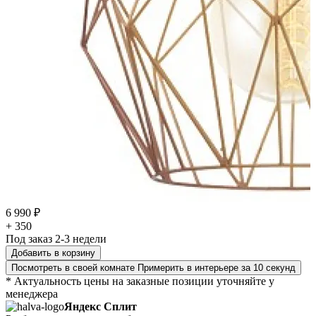
6 990 ₽
+ 350
Под заказ 2-3 недели
Добавить в корзину
Посмотреть в своей комнате
Примерить в интерьере за 10 секунд
* Актуальность цены на заказные позиции уточняйте у
менеджера
Яндекс Сплит