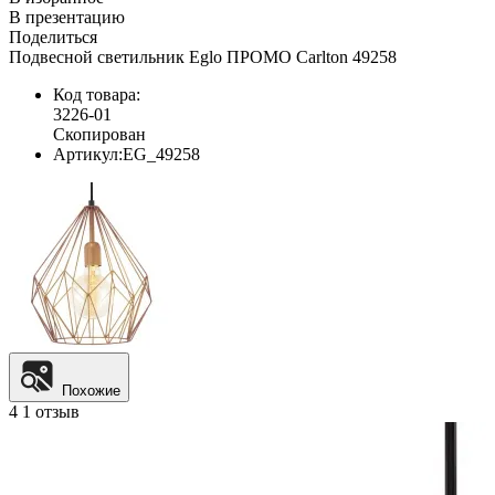
В презентацию
Поделиться
Подвесной светильник Eglo ПРОМО Carlton 49258
Код товара:
3226-01
Скопирован
Артикул:
EG_49258
Похожие
4
1 отзыв