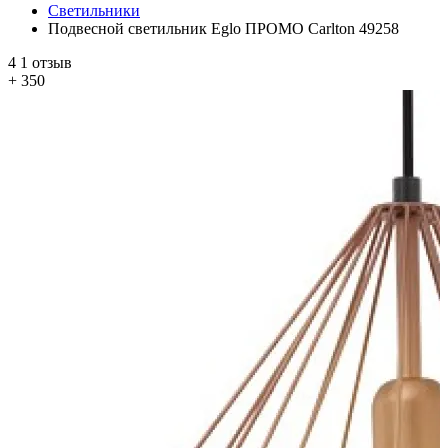
Светильники
Подвесной светильник Eglo ПРОМО Carlton 49258
4
1 отзыв
+ 350