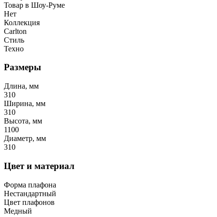
Товар в Шоу-Руме
Нет
Коллекция
Carlton
Стиль
Техно
Размеры
Длина, мм
310
Ширина, мм
310
Высота, мм
1100
Диаметр, мм
310
Цвет и материал
Форма плафона
Нестандартный
Цвет плафонов
Медный