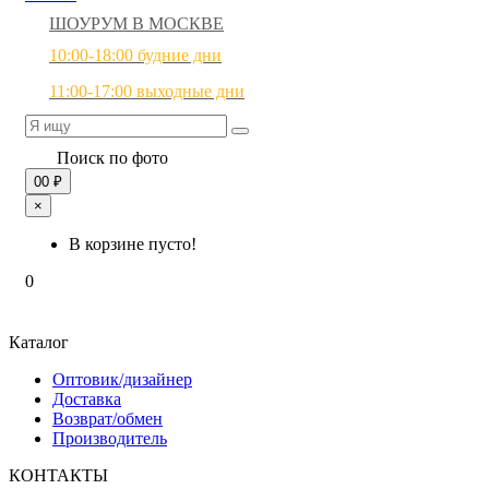
ШОУРУМ В МОСКВЕ
10:00-18:00 будние дни
11:00-17:00 выходные дни
Поиск по фото
0
0 ₽
×
В корзине пусто!
0
Каталог
Оптовик/дизайнер
Доставка
Возврат/обмен
Производитель
КОНТАКТЫ