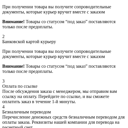
При получении товара вы получите сопроводительные
документы, которые курьер вручит вместе с заказом
Внимание!
Товары со статусом “под заказ” поставляются
только после предоплаты.
2
Банковской картой курьеру
При получении товара вы получите сопроводительные
документы, которые курьер вручит вместе с заказом
Внимание!
Товары со статусом “под заказ” поставляются
только после предоплаты.
3
Оплата по ссылке
После обсуждения заказа с менеджером, мы отправим вам
ссылку на оплату. Перейдите по ссылке, и вы сможете
оплатить заказ в течение 1-й минуты.
4
Безналичным переводом
Перечисление денежных средств безналичным переводом для
оплаты заказа. Реквизиты нашей компании для перевода на
расчетный счет.