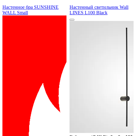
Настенное бра SUNSHINE
Настенный светильник Wall
WALL Small
LINES L100 Black