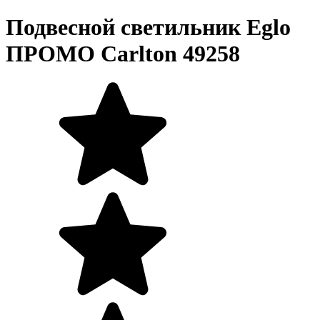
Подвесной светильник Eglo
ПРОМО Carlton 49258