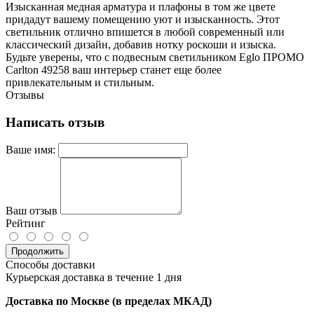
Изысканная медная арматура и плафоны в том же цвете
придадут вашему помещению уют и изысканность. Этот
светильник отлично впишется в любой современный или
классический дизайн, добавив нотку роскоши и изыска.
Будьте уверены, что с подвесным светильником Eglo ПРОМО
Carlton 49258 ваш интерьер станет еще более
привлекательным и стильным.
Отзывы
Написать отзыв
Ваше имя:
Ваш отзыв
Рейтинг
Продолжить
Способы доставки
Курьерская доставка в течение 1 дня
Доставка по Москве (в пределах МКАД)