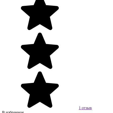
1 отзыв
В избранное