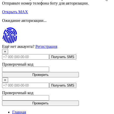
Отправьте номер телефона боту для авторизации.
Открыть MAX
Ожидание авторизации...
Ещё нет аккаунта?
Регистрация
×
Получить SMS
Проверочный код
Проверить
×
Получить SMS
Проверочный код
Проверить
Главная