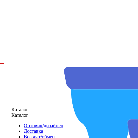
Каталог
Каталог
Оптовик/дизайнер
Доставка
Возврат/обмен