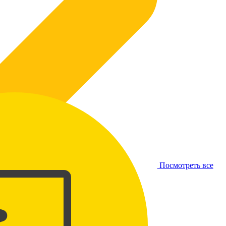
Посмотреть все