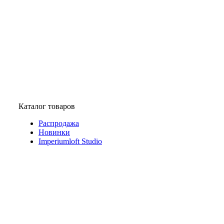
Каталог товаров
Распродажа
Новинки
Imperiumloft Studio