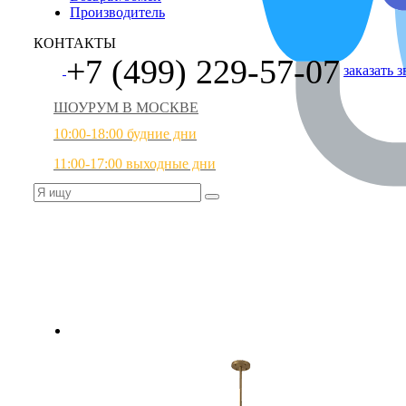
Производитель
КОНТАКТЫ
+7 (499) 229-57-07
заказать 
ШОУРУМ В МОСКВЕ
10:00-18:00 будние дни
11:00-17:00 выходные дни