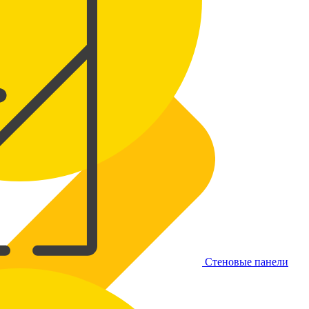
Стеновые панели