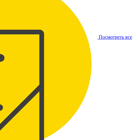
Посмотреть все