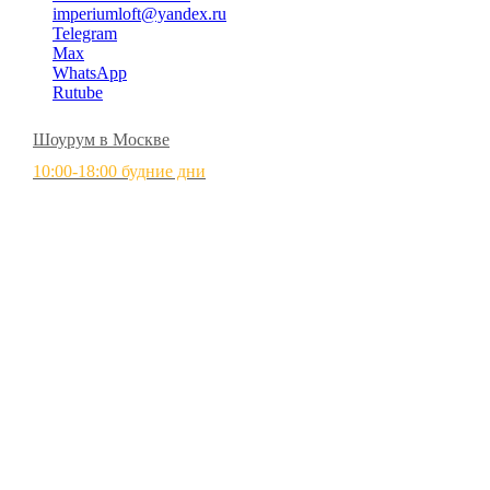
imperiumloft@yandex.ru
Telegram
Max
WhatsApp
Rutube
Шоурум в Москве
10:00-18:00 будние дни