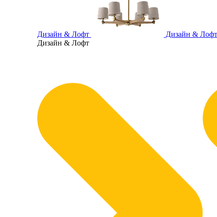
Дизайн & Лофт
Дизайн & Лоф
Дизайн & Лофт