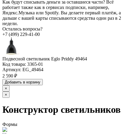
Как будут списывать деньги за оставшиеся части?
Всё
работает также как в сервисах подписки, например,
Яндекс.Музыка или Spotify. Вы делаете первый платёж, а
дальше с вашей карты списываются средства один раз в 2
недели.
Остались вопросы?
+7 (499) 229-41-00
Подвесной светильник Eglo Priddy 49464
Код товара:
3365-01
Артикул:
EG_49464
2 590 ₽
Добавить в корзину
×
×
Конструктор светильников
Формы