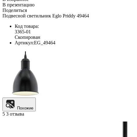
В презентацию
Поделиться
Подвесной светильник Eglo Priddy 49464
Код товара:
3365-01
Скопирован
Артикул:
EG_49464
Похожие
5
3 отзыва