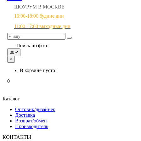
ШОУРУМ В МОСКВЕ
10:00-18:00 будние дни
11:00-17:00 выходные дни
Поиск по фото
0
0 ₽
×
В корзине пусто!
0
Каталог
Оптовик/дизайнер
Доставка
Возврат/обмен
Производитель
КОНТАКТЫ