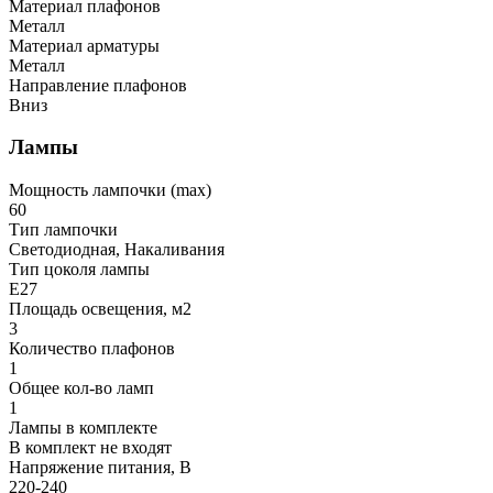
Материал плафонов
Металл
Материал арматуры
Металл
Направление плафонов
Вниз
Лампы
Мощность лампочки (max)
60
Тип лампочки
Светодиодная, Накаливания
Тип цоколя лампы
E27
Площадь освещения, м2
3
Количество плафонов
1
Общее кол-во ламп
1
Лампы в комплекте
В комплект не входят
Напряжение питания, В
220-240