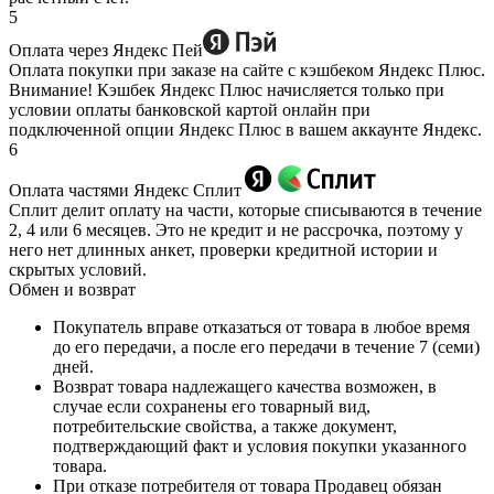
5
Оплата через Яндекс Пей
Оплата покупки при заказе на сайте с кэшбеком Яндекс Плюс.
Внимание! Кэшбек Яндекс Плюс начисляется только при
условии оплаты банковской картой онлайн при
подключенной опции Яндекс Плюс в вашем аккаунте Яндекс.
6
Оплата частями Яндекс Сплит
Сплит делит оплату на части, которые списываются в течение
2, 4 или 6 месяцев. Это не кредит и не рассрочка, поэтому у
него нет длинных анкет, проверки кредитной истории и
скрытых условий.
Обмен и возврат
Покупатель вправе отказаться от товара в любое время
до его передачи, а после его передачи в течение 7 (семи)
дней.
Возврат товара надлежащего качества возможен, в
случае если сохранены его товарный вид,
потребительские свойства, а также документ,
подтверждающий факт и условия покупки указанного
товара.
При отказе потребителя от товара Продавец обязан