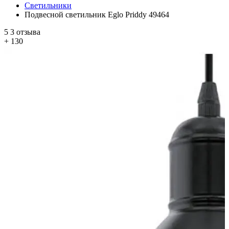
Светильники
Подвесной светильник Eglo Priddy 49464
5
3 отзыва
+ 130