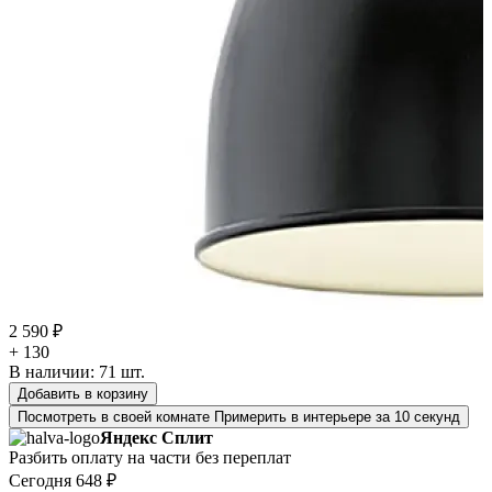
2 590 ₽
+ 130
В наличии:
71
шт.
Добавить в корзину
Посмотреть в своей комнате
Примерить в интерьере за 10 секунд
Яндекс Сплит
Разбить оплату на части без переплат
Сегодня
648 ₽