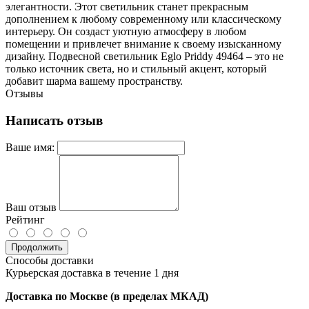
элегантности. Этот светильник станет прекрасным
дополнением к любому современному или классическому
интерьеру. Он создаст уютную атмосферу в любом
помещении и привлечет внимание к своему изысканному
дизайну. Подвесной светильник Eglo Priddy 49464 – это не
только источник света, но и стильный акцент, который
добавит шарма вашему пространству.
Отзывы
Написать отзыв
Ваше имя:
Ваш отзыв
Рейтинг
Продолжить
Способы доставки
Курьерская доставка в течение 1 дня
Доставка по Москве (в пределах МКАД)