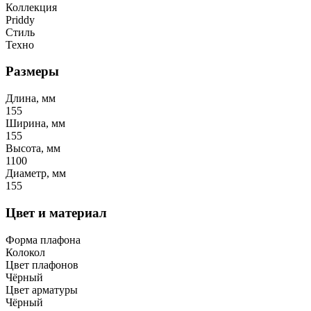
Коллекция
Priddy
Стиль
Техно
Размеры
Длина, мм
155
Ширина, мм
155
Высота, мм
1100
Диаметр, мм
155
Цвет и материал
Форма плафона
Колокол
Цвет плафонов
Чёрный
Цвет арматуры
Чёрный