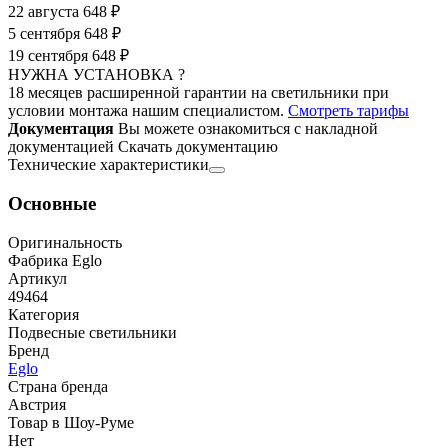
22 августа
648 ₽
5 сентября
648 ₽
19 сентября
648 ₽
НУЖНА УСТАНОВКА ?
18 месяцев расширенной гарантии на светильники при
условии монтажа нашим специалистом.
Смотреть тарифы
Документация
Вы можете ознакомиться с накладной
документацией
Скачать документацию
Технические характеристики
Основные
Оригинальность
Фабрика Eglo
Артикул
49464
Категория
Подвесные светильники
Бренд
Eglo
Страна бренда
Австрия
Товар в Шоу-Руме
Нет