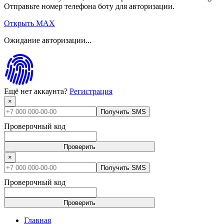
Отправьте номер телефона боту для авторизации.
Открыть MAX
Ожидание авторизации...
Ещё нет аккаунта?
Регистрация
×
Получить SMS
Проверочный код
Проверить
×
Получить SMS
Проверочный код
Проверить
Главная