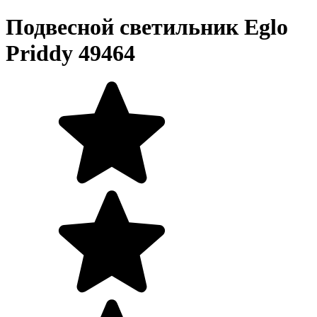
Подвесной светильник Eglo
Priddy 49464