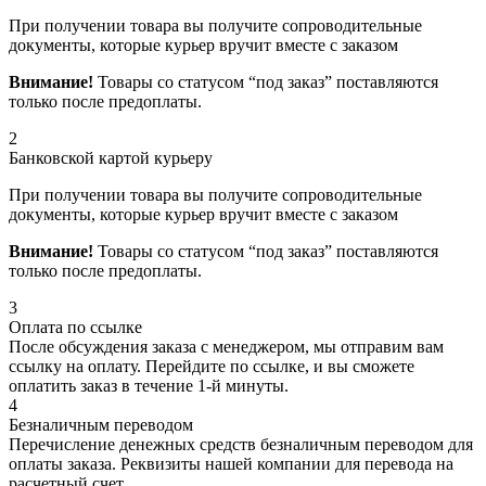
При получении товара вы получите сопроводительные
документы, которые курьер вручит вместе с заказом
Внимание!
Товары со статусом “под заказ” поставляются
только после предоплаты.
2
Банковской картой курьеру
При получении товара вы получите сопроводительные
документы, которые курьер вручит вместе с заказом
Внимание!
Товары со статусом “под заказ” поставляются
только после предоплаты.
3
Оплата по ссылке
После обсуждения заказа с менеджером, мы отправим вам
ссылку на оплату. Перейдите по ссылке, и вы сможете
оплатить заказ в течение 1-й минуты.
4
Безналичным переводом
Перечисление денежных средств безналичным переводом для
оплаты заказа. Реквизиты нашей компании для перевода на
расчетный счет.