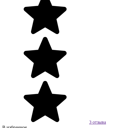
3 отзыва
В избранное