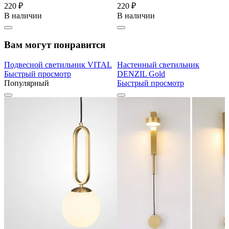
220 ₽
220 ₽
В наличии
В наличии
Вам могут понравится
Подвесной светильник VITAL
Настенный светильник
Быстрый просмотр
DENZIL Gold
Популярный
Быстрый просмотр