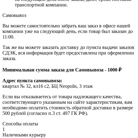
транспортной компании.
Самовывоз
Вы можете самостоятельно забрать ваш заказ в офисе нашей
компании уже на следующий день, если товар был заказан до
11:00.
Так же вы можете заказать доставку до пункта выдачи заказов
СДЭК, вся информация будет предоставлена при оформлении
заказа.
Минимальная сумма заказа для Самовывоза - 1000 ₽
Адрес пункта самовывоза:
квартал № 32, вл16 с2, БЦ Neopolis, 3 этаж
Если вы отказываетесь от товара надлежащего качества,
соответствующего указанным на сайте характеристикам, вам
необходимо оплатить стоимость обратной доставки в размере
500 рублей (согласно п.3 ст. 497 ГК РФ).
Способы оплаты
1
Наличными курьеру