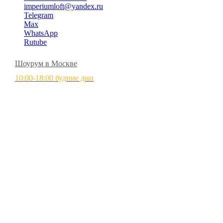
imperiumloft@yandex.ru
Telegram
Max
WhatsApp
Rutube
Шоурум в Москве
10:00-18:00 будние дни