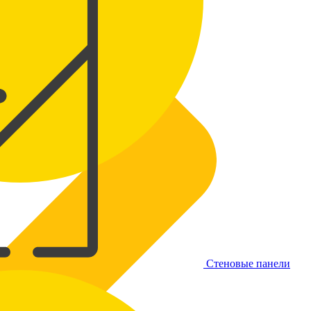
Стеновые панели