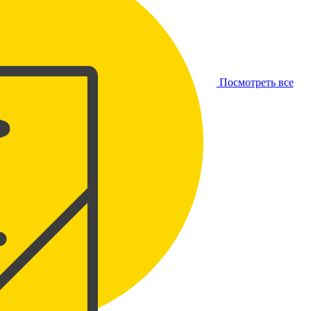
Посмотреть все