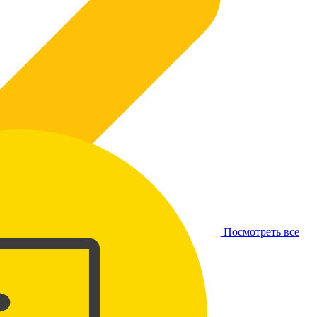
Посмотреть все