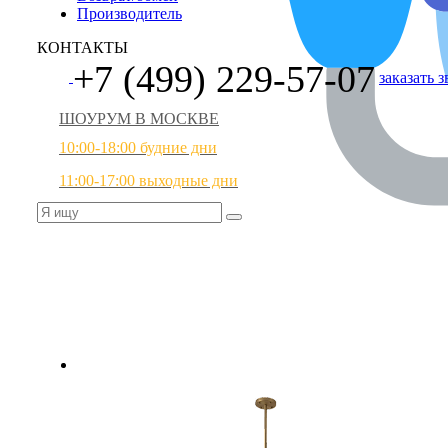
Производитель
КОНТАКТЫ
+7 (499) 229-57-07
заказать 
ШОУРУМ В МОСКВЕ
10:00-18:00 будние дни
11:00-17:00 выходные дни