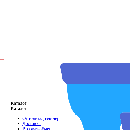
Каталог
Каталог
Оптовик/дизайнер
Доставка
Возврат/обмен