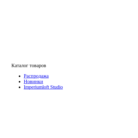
Каталог товаров
Распродажа
Новинки
Imperiumloft Studio