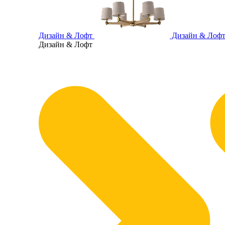
Дизайн & Лофт
Дизайн & Лоф
Дизайн & Лофт