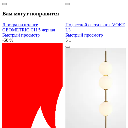
Вам могут понравится
Люстра на штанге
Подвесной светильник VOKE
GEOMETRIC CH 5 черная
L3
Быстрый просмотр
Быстрый просмотр
-50 %
5
1