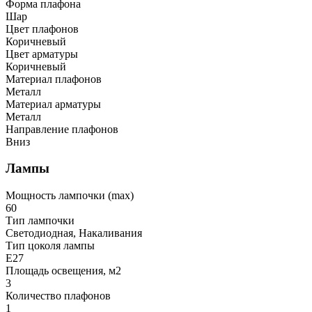
Форма плафона
Шар
Цвет плафонов
Коричневый
Цвет арматуры
Коричневый
Материал плафонов
Металл
Материал арматуры
Металл
Направление плафонов
Вниз
Лампы
Мощность лампочки (max)
60
Тип лампочки
Светодиодная, Накаливания
Тип цоколя лампы
E27
Площадь освещения, м2
3
Количество плафонов
1