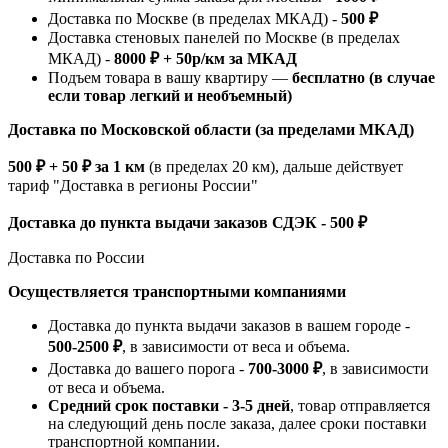
Доставка по Москве (в пределах МКАД) -
500 ₽
Доставка стеновых панелей по Москве (в пределах
МКАД) -
8000 ₽ + 50р/км за МКАД
Подъем товара в вашу квартиру —
бесплатно (в случае
если товар легкий и необъемный)
Доставка по Московской области (за пределами МКАД)
500 ₽ + 50 ₽ за 1 км
(в пределах 20 км), дальше действует
тариф "Доставка в регионы России"
Доставка до пункта выдачи заказов СДЭК - 500 ₽
Доставка по России
Осуществляется транспортными компаниями
Доставка до пункта выдачи заказов в вашем городе -
500-2500 ₽
, в зависимости от веса и объема.
Доставка до вашего порога -
700-3000 ₽
, в зависимости
от веса и объема.
Средний срок поставки - 3-5 дней
, товар отправляется
на следующий день после заказа, далее сроки поставки
транспортной компании.