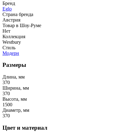
Бренд
Eglo
Страна бренда
Австрия
Товар в Шоу-Руме
Нет
Коллекция
Westbury
Стиль
Модерн
Размеры
Длина, мм
370
Ширина, мм
370
Высота, мм
1500
Диаметр, мм
370
Цвет и материал