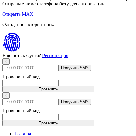
Отправьте номер телефона боту для авторизации.
Открыть MAX
Ожидание авторизации...
Ещё нет аккаунта?
Регистрация
×
Получить SMS
Проверочный код
Проверить
×
Получить SMS
Проверочный код
Проверить
Главная