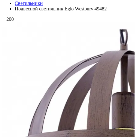
Светильники
Подвесной светильник Eglo Westbury 49482
+ 200