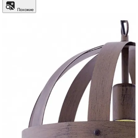
Похожие