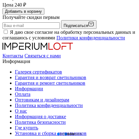
Цена
240
₽
Добавить в корзину
Получайте скидки первым
Подписаться
Я даю свое согласие на обработку персональных данных и
соглашаюсь с условиями
Политики конфиденциальности
Контакты
Связаться с нами
Информация
Галерея сертификатов
Гарантия и возврат светильников
Гарантия и ремонт светильников
Информации
Оплата
Оптовикам и дизайнерам
Политика конфиденциальности
О нас
Информация о доставке
Политика безопасности
Где купить
Установка и сборка светильников