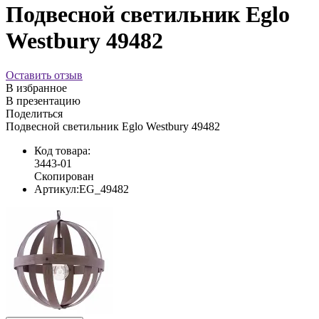
Подвесной светильник Eglo
Westbury 49482
Оставить отзыв
В избранное
В презентацию
Поделиться
Подвесной светильник Eglo Westbury 49482
Код товара:
3443-01
Скопирован
Артикул:
EG_49482