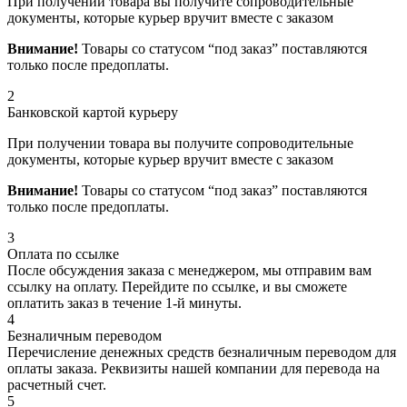
При получении товара вы получите сопроводительные
документы, которые курьер вручит вместе с заказом
Внимание!
Товары со статусом “под заказ” поставляются
только после предоплаты.
2
Банковской картой курьеру
При получении товара вы получите сопроводительные
документы, которые курьер вручит вместе с заказом
Внимание!
Товары со статусом “под заказ” поставляются
только после предоплаты.
3
Оплата по ссылке
После обсуждения заказа с менеджером, мы отправим вам
ссылку на оплату. Перейдите по ссылке, и вы сможете
оплатить заказ в течение 1-й минуты.
4
Безналичным переводом
Перечисление денежных средств безналичным переводом для
оплаты заказа. Реквизиты нашей компании для перевода на
расчетный счет.
5