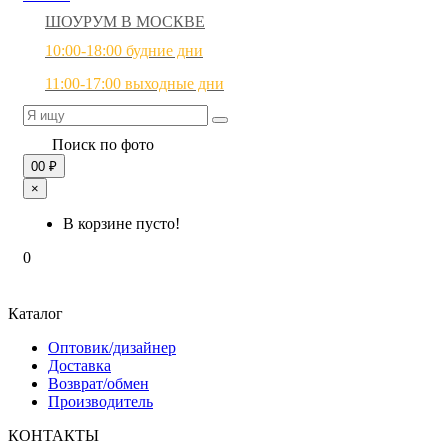
ШОУРУМ В МОСКВЕ
10:00-18:00 будние дни
11:00-17:00 выходные дни
Поиск по фото
0
0 ₽
×
В корзине пусто!
0
Каталог
Оптовик/дизайнер
Доставка
Возврат/обмен
Производитель
КОНТАКТЫ