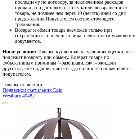
последнему по договору, за исключением расходов
продавца на доставку от Покупателя возвращенного
товара, не позднее чем через 10 (десять) дней со дня
предъявления Покупателем соответствующего
требования.
Возврат и обмен товара возможен только при
сохранении его внешнего вида, целостности упаковки и
документов.
Иные условия:
Товары, купленные на условиях уценки, не
подлежат возврату или обмену. Возврат товара по
субъективным причинам («разонравился», «ожидали
другого», «не подошел цвет» и тд.) полностью оплачивается
покупателем.
Товары коллекции
Подвесной светильник Eglo
Westbury 49482