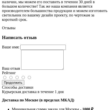
наличии, мы можем его поставить в течении 30 дней в
большом количестве! Так же наша компания является
производителем большинства продукции и можем изготовить
светильник по вашему дизайн проекту, по чертежам за
короткий срок.
Отзывы
Написать отзыв
Ваше имя:
Ваш отзыв
Рейтинг
Продолжить
Способы доставки
Курьерская доставка в течение 1 дня
Доставка по Москве (в пределах МКАД)
Минимальная сумма заказа для Москвы -
1000 ₽