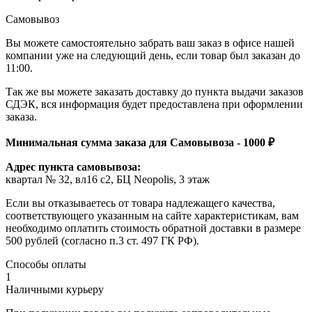
Самовывоз
Вы можете самостоятельно забрать ваш заказ в офисе нашей
компании уже на следующий день, если товар был заказан до
11:00.
Так же вы можете заказать доставку до пункта выдачи заказов
СДЭК, вся информация будет предоставлена при оформлении
заказа.
Минимальная сумма заказа для Самовывоза - 1000 ₽
Адрес пункта самовывоза:
квартал № 32, вл16 с2, БЦ Neopolis, 3 этаж
Если вы отказываетесь от товара надлежащего качества,
соответствующего указанным на сайте характеристикам, вам
необходимо оплатить стоимость обратной доставки в размере
500 рублей (согласно п.3 ст. 497 ГК РФ).
Способы оплаты
1
Наличными курьеру