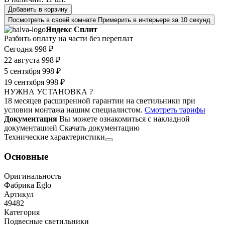
Добавить в корзину
Посмотреть в своей комнате
Примерить в интерьере за 10 секунд
Яндекс Сплит
Разбить оплату на части без переплат
Сегодня
998 ₽
22 августа
998 ₽
5 сентября
998 ₽
19 сентября
998 ₽
НУЖНА УСТАНОВКА ?
18 месяцев расширенной гарантии на светильники при
условии монтажа нашим специалистом.
Смотреть тарифы
Документация
Вы можете ознакомиться с накладной
документацией
Скачать документацию
Технические характеристики
Основные
Оригинальность
Фабрика Eglo
Артикул
49482
Категория
Подвесные светильники