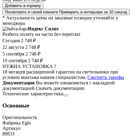
Добавить в корзину
Посмотреть в своей комнате
Примерить в интерьере за 10 секунд
* Актуальность цены на заказные позиции уточняйте у
менеджера
Яндекс Сплит
Разбить оплату на части без переплат
Сегодня
2 748 ₽
22 августа
2 748 ₽
5 сентября
2 748 ₽
19 сентября
2 748 ₽
НУЖНА УСТАНОВКА ?
18 месяцев расширенной гарантии на светильники при
условии монтажа нашим специалистом.
Смотреть тарифы
Документация
Вы можете ознакомиться с накладной
документацией
Скачать документацию
Технические характеристики
Основные
Оригинальность
Фабрика Eglo
Артикул
89833