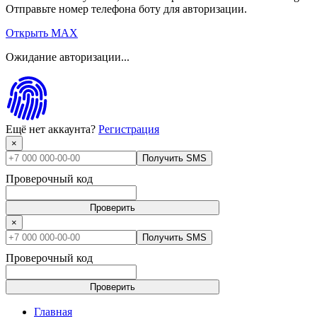
Отправьте номер телефона боту для авторизации.
Открыть MAX
Ожидание авторизации...
Ещё нет аккаунта?
Регистрация
×
Получить SMS
Проверочный код
Проверить
×
Получить SMS
Проверочный код
Проверить
Главная