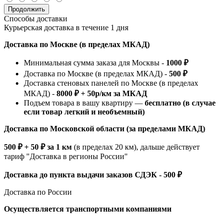
Продолжить
Способы доставки
Курьерская доставка в течение 1 дня
Доставка по Москве (в пределах МКАД)
Минимальная сумма заказа для Москвы -
1000 ₽
Доставка по Москве (в пределах МКАД) -
500 ₽
Доставка стеновых панелей по Москве (в пределах
МКАД) -
8000 ₽ + 50р/км за МКАД
Подъем товара в вашу квартиру —
бесплатно (в случае
если товар легкий и необъемный)
Доставка по Московской области (за пределами МКАД)
500 ₽ + 50 ₽ за 1 км
(в пределах 20 км), дальше действует
тариф "Доставка в регионы России"
Доставка до пункта выдачи заказов СДЭК - 500 ₽
Доставка по России
Осуществляется транспортными компаниями