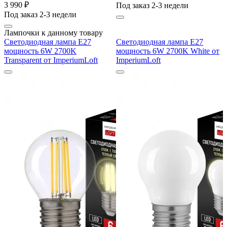
3 990 ₽
Под заказ 2-3 недели
Под заказ 2-3 недели
Лампочки к данному товару
Светодиодная лампа E27
Светодиодная лампа E27
мощность 6W 2700K
мощность 6W 2700K White от
Transparent от ImperiumLoft
ImperiumLoft