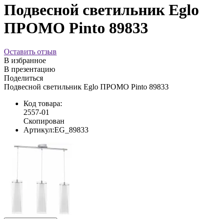
Подвесной светильник Eglo
ПРОМО Pinto 89833
Оставить отзыв
В избранное
В презентацию
Поделиться
Подвесной светильник Eglo ПРОМО Pinto 89833
Код товара:
2557-01
Скопирован
Артикул:
EG_89833