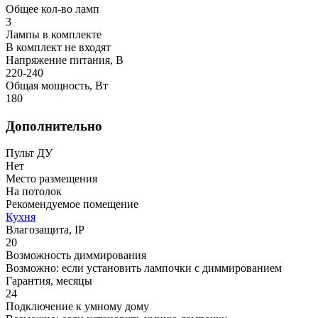
Общее кол-во ламп
3
Лампы в комплекте
В комплект не входят
Напряжение питания, В
220-240
Общая мощность, Вт
180
Дополнительно
Пульт ДУ
Нет
Место размещения
На потолок
Рекомендуемое помещение
Кухня
Влагозащита, IP
20
Возможность диммирования
Возможно: если установить лампочки с диммированием
Гарантия, месяцы
24
Подключение к умному дому