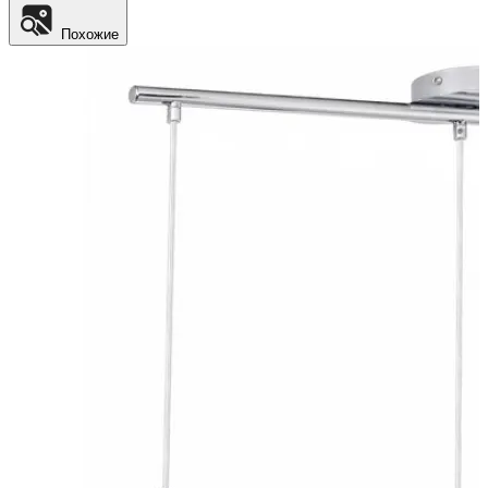
Похожие