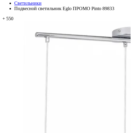
Светильники
Подвесной светильник Eglo ПРОМО Pinto 89833
+ 550