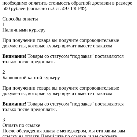
необходимо оплатить стоимость обратной доставки в размере
500 рублей (согласно п.3 ст. 497 ГК РФ).
Способы оплаты
1
Наличными курьеру
При получении товара вы получите сопроводительные
документы, которые курьер вручит вместе с заказом
Внимание!
Товары со статусом “под заказ” поставляются
только после предоплаты.
2
Банковской картой курьеру
При получении товара вы получите сопроводительные
документы, которые курьер вручит вместе с заказом
Внимание!
Товары со статусом “под заказ” поставляются
только после предоплаты.
3
Оплата по ссылке
После обсуждения заказа с менеджером, мы отправим вам
ссылку на оплату. Перейдите по ссылке, и вы сможете