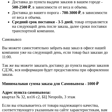
Доставка до пункта выдачи заказов в вашем городе -
500-2500 ₽
, в зависимости от веса и объема.
Доставка до вашего порога -
700-3000 ₽
, в зависимости
от веса и объема.
Средний срок поставки - 3-5 дней
, товар отправляется
на следующий день после заказа, далее сроки поставки
транспортной компании.
Самовывоз
Вы можете самостоятельно забрать ваш заказ в офисе нашей
компании уже на следующий день, если товар был заказан до
11:00.
Так же вы можете заказать доставку до пункта выдачи заказов
СДЭК, вся информация будет предоставлена при оформлении
заказа.
Минимальная сумма заказа для Самовывоза - 1000 ₽
Адрес пункта самовывоза:
квартал № 32, вл16 с2, БЦ Neopolis, 3 этаж
Если вы отказываетесь от товара надлежащего качества,
соответствующего указанным на сайте характеристикам, вам