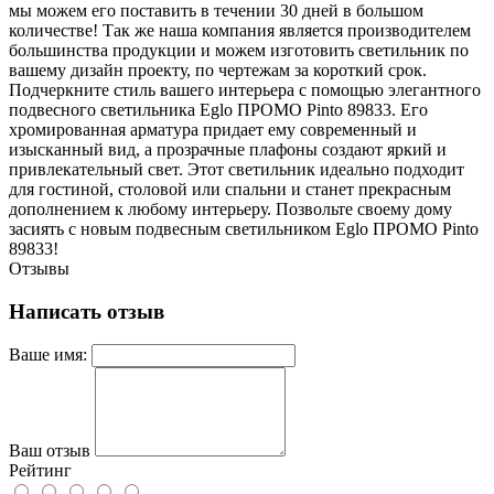
мы можем его поставить в течении 30 дней в большом
количестве! Так же наша компания является производителем
большинства продукции и можем изготовить светильник по
вашему дизайн проекту, по чертежам за короткий срок.
Подчеркните стиль вашего интерьера с помощью элегантного
подвесного светильника Eglo ПРОМО Pinto 89833. Его
хромированная арматура придает ему современный и
изысканный вид, а прозрачные плафоны создают яркий и
привлекательный свет. Этот светильник идеально подходит
для гостиной, столовой или спальни и станет прекрасным
дополнением к любому интерьеру. Позвольте своему дому
засиять с новым подвесным светильником Eglo ПРОМО Pinto
89833!
Отзывы
Написать отзыв
Ваше имя:
Ваш отзыв
Рейтинг