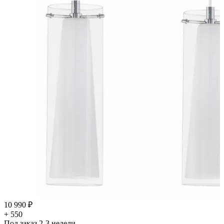
10 990 ₽
+ 550
Под заказ 2-3 недели