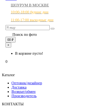
ШОУРУМ В МОСКВЕ
10:00-18:00 будние дни
11:00-17:00 выходные дни
Поиск по фото
0
0 ₽
×
В корзине пусто!
0
Каталог
Оптовик/дизайнер
Доставка
Возврат/обмен
Производитель
КОНТАКТЫ