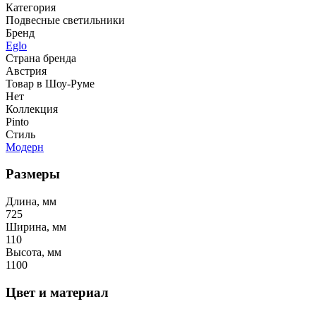
Категория
Подвесные светильники
Бренд
Eglo
Страна бренда
Австрия
Товар в Шоу-Руме
Нет
Коллекция
Pinto
Стиль
Модерн
Размеры
Длина, мм
725
Ширина, мм
110
Высота, мм
1100
Цвет и материал