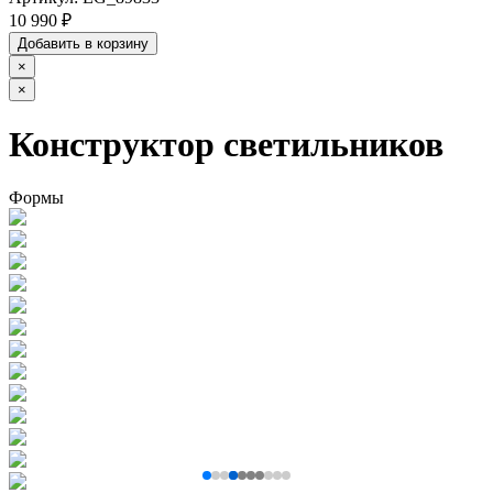
10 990 ₽
Добавить в корзину
×
×
Конструктор светильников
Формы