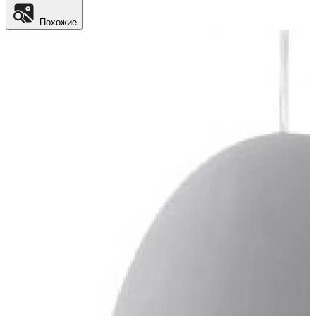
Похожие