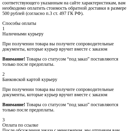
соответствующего указанным на сайте характеристикам, вам
необходимо оплатить стоимость обратной доставки в размере
500 рублей (согласно п.3 ст. 497 ГК РФ).
Способы оплаты
1
Наличными курьеру
При получении товара вы получите сопроводительные
документы, которые курьер вручит вместе с заказом
Внимание!
Товары со статусом “под заказ” поставляются
только после предоплаты.
2
Банковской картой курьеру
При получении товара вы получите сопроводительные
документы, которые курьер вручит вместе с заказом
Внимание!
Товары со статусом “под заказ” поставляются
только после предоплаты.
3
Оплата по ссылке
После обсуждения заказа с менеджером, мы отправим вам