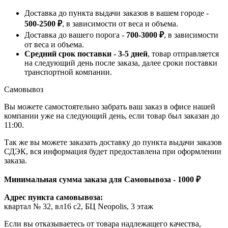
Доставка до пункта выдачи заказов в вашем городе -
500-2500 ₽
, в зависимости от веса и объема.
Доставка до вашего порога -
700-3000 ₽
, в зависимости
от веса и объема.
Средний срок поставки - 3-5 дней
, товар отправляется
на следующий день после заказа, далее сроки поставки
транспортной компании.
Самовывоз
Вы можете самостоятельно забрать ваш заказ в офисе нашей
компании уже на следующий день, если товар был заказан до
11:00.
Так же вы можете заказать доставку до пункта выдачи заказов
СДЭК, вся информация будет предоставлена при оформлении
заказа.
Минимальная сумма заказа для Самовывоза - 1000 ₽
Адрес пункта самовывоза:
квартал № 32, вл16 с2, БЦ Neopolis, 3 этаж
Если вы отказываетесь от товара надлежащего качества,