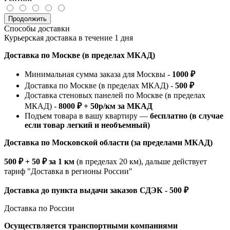
Продолжить
Способы доставки
Курьерская доставка в течение 1 дня
Доставка по Москве (в пределах МКАД)
Минимальная сумма заказа для Москвы -
1000 ₽
Доставка по Москве (в пределах МКАД) -
500 ₽
Доставка стеновых панелей по Москве (в пределах
МКАД) -
8000 ₽ + 50р/км за МКАД
Подъем товара в вашу квартиру —
бесплатно (в случае
если товар легкий и необъемный)
Доставка по Московской области (за пределами МКАД)
500 ₽ + 50 ₽ за 1 км
(в пределах 20 км), дальше действует
тариф "Доставка в регионы России"
Доставка до пункта выдачи заказов СДЭК - 500 ₽
Доставка по России
Осуществляется транспортными компаниями