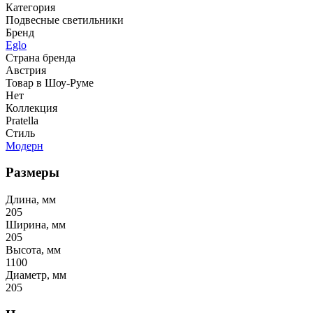
Категория
Подвесные светильники
Бренд
Eglo
Страна бренда
Австрия
Товар в Шоу-Руме
Нет
Коллекция
Pratella
Стиль
Модерн
Размеры
Длина, мм
205
Ширина, мм
205
Высота, мм
1100
Диаметр, мм
205