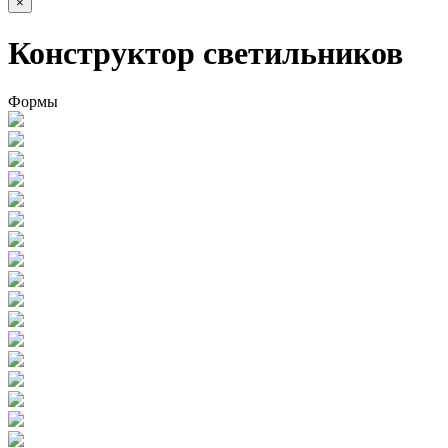
×
Конструктор светильников
Формы