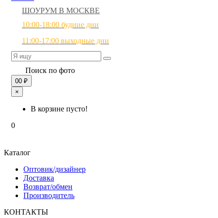
ШОУРУМ В МОСКВЕ
10:00-18:00 будние дни
11:00-17:00 выходные дни
Поиск по фото
0
0 ₽
×
В корзине пусто!
0
Каталог
Оптовик/дизайнер
Доставка
Возврат/обмен
Производитель
КОНТАКТЫ