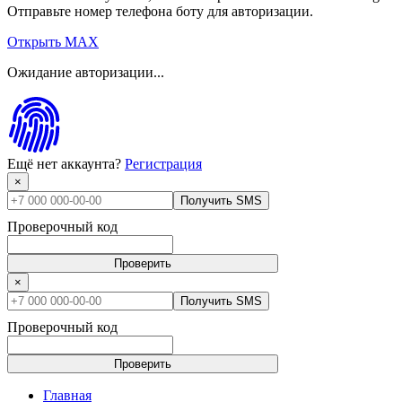
Отправьте номер телефона боту для авторизации.
Открыть MAX
Ожидание авторизации...
Ещё нет аккаунта?
Регистрация
×
Получить SMS
Проверочный код
Проверить
×
Получить SMS
Проверочный код
Проверить
Главная