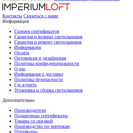
Контакты
Связаться с нами
Информация
Галерея сертификатов
Гарантия и возврат светильников
Гарантия и ремонт светильников
Информации
Оплата
Оптовикам и дизайнерам
Политика конфиденциальности
О нас
Информация о доставке
Политика безопасности
Где купить
Установка и сборка светильников
Дополнительно
Производители
Подарочные сертификаты
Товары со скидкой
Производство по чертежам
Портфолио