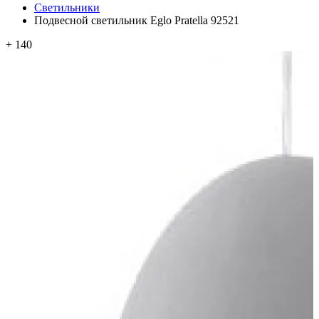
Светильники
Подвесной светильник Eglo Pratella 92521
+ 140