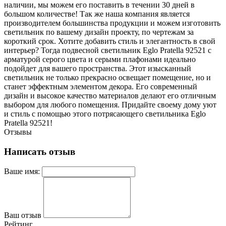
наличии, мы можем его поставить в течении 30 дней в
большом количестве! Так же наша компания является
производителем большинства продукции и можем изготовить
светильник по вашему дизайн проекту, по чертежам за
короткий срок. Хотите добавить стиль и элегантность в свой
интерьер? Тогда подвесной светильник Eglo Pratella 92521 с
арматурой серого цвета и серыми плафонами идеально
подойдет для вашего пространства. Этот изысканный
светильник не только прекрасно освещает помещение, но и
станет эффектным элементом декора. Его современный
дизайн и высокое качество материалов делают его отличным
выбором для любого помещения. Придайте своему дому уют
и стиль с помощью этого потрясающего светильника Eglo
Pratella 92521!
Отзывы
Написать отзыв
Ваше имя:
Ваш отзыв
Рейтинг