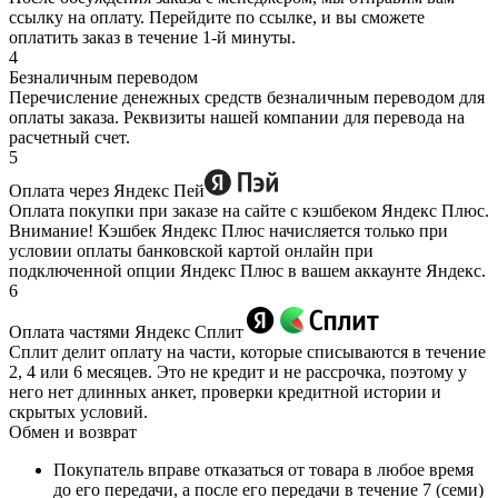
ссылку на оплату. Перейдите по ссылке, и вы сможете
оплатить заказ в течение 1-й минуты.
4
Безналичным переводом
Перечисление денежных средств безналичным переводом для
оплаты заказа. Реквизиты нашей компании для перевода на
расчетный счет.
5
Оплата через Яндекс Пей
Оплата покупки при заказе на сайте с кэшбеком Яндекс Плюс.
Внимание! Кэшбек Яндекс Плюс начисляется только при
условии оплаты банковской картой онлайн при
подключенной опции Яндекс Плюс в вашем аккаунте Яндекс.
6
Оплата частями Яндекс Сплит
Сплит делит оплату на части, которые списываются в течение
2, 4 или 6 месяцев. Это не кредит и не рассрочка, поэтому у
него нет длинных анкет, проверки кредитной истории и
скрытых условий.
Обмен и возврат
Покупатель вправе отказаться от товара в любое время
до его передачи, а после его передачи в течение 7 (семи)