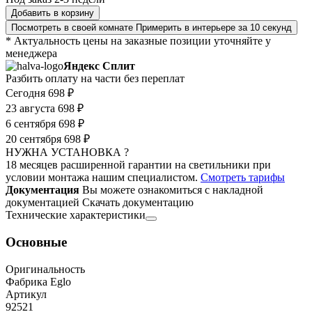
Добавить в корзину
Посмотреть в своей комнате
Примерить в интерьере за 10 секунд
* Актуальность цены на заказные позиции уточняйте у
менеджера
Яндекс Сплит
Разбить оплату на части без переплат
Сегодня
698 ₽
23 августа
698 ₽
6 сентября
698 ₽
20 сентября
698 ₽
НУЖНА УСТАНОВКА ?
18 месяцев расширенной гарантии на светильники при
условии монтажа нашим специалистом.
Смотреть тарифы
Документация
Вы можете ознакомиться с накладной
документацией
Скачать документацию
Технические характеристики
Основные
Оригинальность
Фабрика Eglo
Артикул
92521