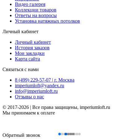
Видео галерея
Коллекции товаров
Ответы на вопросы
Установка натяжных потолков
Личный кабинет
Личный кабинет
История заказов
Мои закладки
Карта сайта
Связаться с нами
8 (499) 229-57-07 | г. Москва
imperiumloft@yandex.ru
info@imperiumloft.ru
Отзывы о нас
© 2017-2026 | Все права защищены, imperiumloft.ru
Мы принимаем к оплате
Обратный звонок