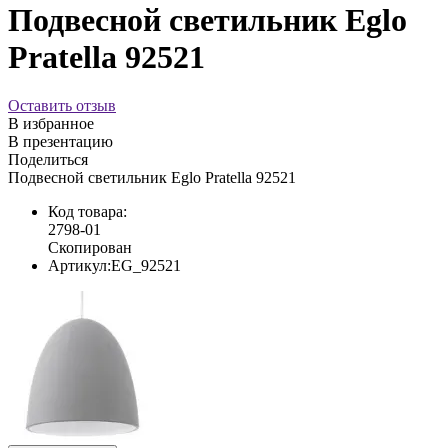
Подвесной светильник Eglo
Pratella 92521
Оставить отзыв
В избранное
В презентацию
Поделиться
Подвесной светильник Eglo Pratella 92521
Код товара:
2798-01
Скопирован
Артикул:
EG_92521