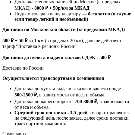
Доставка стеновых панелей по Москве (в пределах
МКАД) -
8000 ₽ + 50р/км за МКАД
Подъем товара в вашу квартиру —
бесплатно (в случае
если товар легкий и необъемный)
Доставка по Московской области (за пределами МКАД)
500 ₽ + 50 ₽ за 1 км
(в пределах 20 км), дальше действует
тариф "Доставка в регионы России"
Доставка до пункта выдачи заказов СДЭК - 500 ₽
Доставка по России
Осуществляется транспортными компаниями
Доставка до пункта выдачи заказов в вашем городе -
500-2500 ₽
, в зависимости от веса и объема.
Доставка до вашего порога -
700-3000 ₽
, в зависимости
от веса и объема.
Средний срок поставки - 3-5 дней
, товар отправляется
на следующий день после заказа, далее сроки поставки
транспортной компании.
Самовывоз