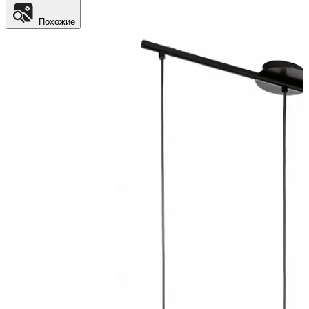
Похожие