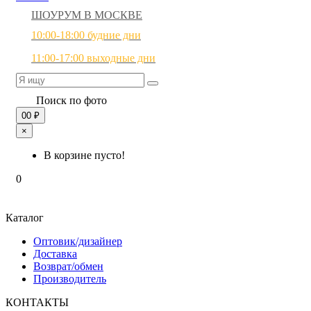
ШОУРУМ В МОСКВЕ
10:00-18:00 будние дни
11:00-17:00 выходные дни
Поиск по фото
0
0 ₽
×
В корзине пусто!
0
Каталог
Оптовик/дизайнер
Доставка
Возврат/обмен
Производитель
КОНТАКТЫ