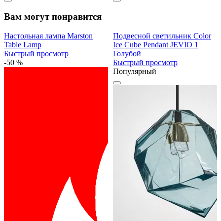
Вам могут понравится
Настольная лампа Marston
Подвесной светильник Color
Table Lamp
Ice Cube Pendant JEVIO 1
Быстрый просмотр
Голубой
-50 %
Быстрый просмотр
Популярный