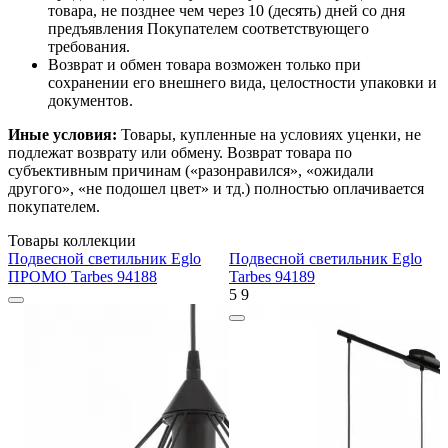
товара, не позднее чем через 10 (десять) дней со дня
предъявления Покупателем соответствующего
требования.
Возврат и обмен товара возможен только при
сохранении его внешнего вида, целостности упаковки и
документов.
Иные условия:
Товары, купленные на условиях уценки, не
подлежат возврату или обмену. Возврат товара по
субъективным причинам («разонравился», «ожидали
другого», «не подошел цвет» и тд.) полностью оплачивается
покупателем.
Товары коллекции
Подвесной светильник Eglo
Подвесной светильник Eglo
ПРОМО Tarbes 94188
Tarbes 94189
5
9