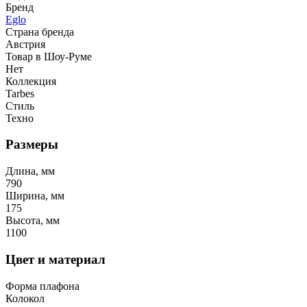
Бренд
Eglo
Страна бренда
Австрия
Товар в Шоу-Руме
Нет
Коллекция
Tarbes
Стиль
Техно
Размеры
Длина, мм
790
Ширина, мм
175
Высота, мм
1100
Цвет и материал
Форма плафона
Колокол