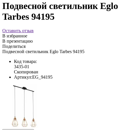
Подвесной светильник Eglo
Tarbes 94195
Оставить отзыв
В избранное
В презентацию
Поделиться
Подвесной светильник Eglo Tarbes 94195
Код товара:
3435-01
Скопирован
Артикул:
EG_94195