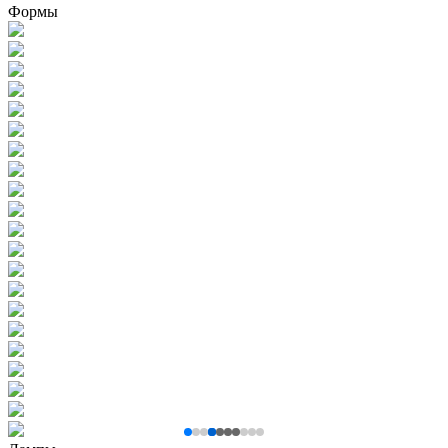
Формы