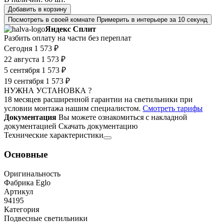
Добавить в корзину
Посмотреть в своей комнате
Примерить в интерьере за 10 секунд
Яндекс Сплит
Разбить оплату на части без переплат
Сегодня
1 573 ₽
22 августа
1 573 ₽
5 сентября
1 573 ₽
19 сентября
1 573 ₽
НУЖНА УСТАНОВКА ?
18 месяцев расширенной гарантии на светильники при
условии монтажа нашим специалистом.
Смотреть тарифы
Документация
Вы можете ознакомиться с накладной
документацией
Скачать документацию
Технические характеристики
Основные
Оригинальность
Фабрика Eglo
Артикул
94195
Категория
Подвесные светильники