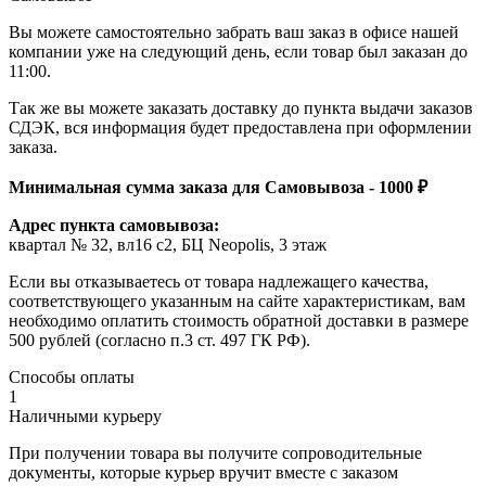
Вы можете самостоятельно забрать ваш заказ в офисе нашей
компании уже на следующий день, если товар был заказан до
11:00.
Так же вы можете заказать доставку до пункта выдачи заказов
СДЭК, вся информация будет предоставлена при оформлении
заказа.
Минимальная сумма заказа для Самовывоза - 1000 ₽
Адрес пункта самовывоза:
квартал № 32, вл16 с2, БЦ Neopolis, 3 этаж
Если вы отказываетесь от товара надлежащего качества,
соответствующего указанным на сайте характеристикам, вам
необходимо оплатить стоимость обратной доставки в размере
500 рублей (согласно п.3 ст. 497 ГК РФ).
Способы оплаты
1
Наличными курьеру
При получении товара вы получите сопроводительные
документы, которые курьер вручит вместе с заказом