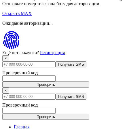
Отправьте номер телефона боту для авторизации.
Открыть MAX
Ожидание авторизации...
Ещё нет аккаунта?
Регистрация
×
Получить SMS
Проверочный код
Проверить
×
Получить SMS
Проверочный код
Проверить
Главная