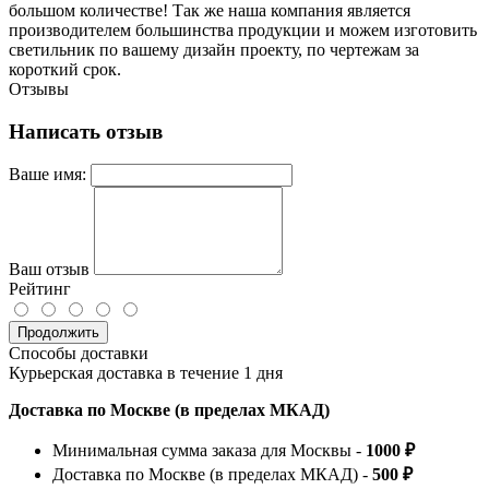
большом количестве! Так же наша компания является
производителем большинства продукции и можем изготовить
светильник по вашему дизайн проекту, по чертежам за
короткий срок.
Отзывы
Написать отзыв
Ваше имя:
Ваш отзыв
Рейтинг
Продолжить
Способы доставки
Курьерская доставка в течение 1 дня
Доставка по Москве (в пределах МКАД)
Минимальная сумма заказа для Москвы -
1000 ₽
Доставка по Москве (в пределах МКАД) -
500 ₽