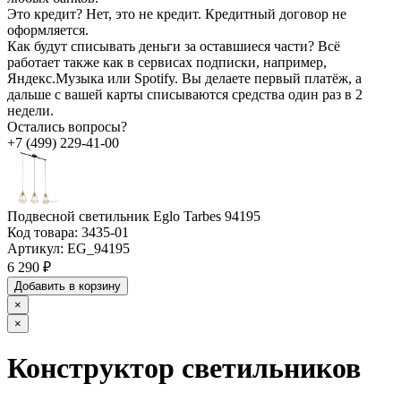
Это кредит?
Нет, это не кредит. Кредитный договор не
оформляется.
Как будут списывать деньги за оставшиеся части?
Всё
работает также как в сервисах подписки, например,
Яндекс.Музыка или Spotify. Вы делаете первый платёж, а
дальше с вашей карты списываются средства один раз в 2
недели.
Остались вопросы?
+7 (499) 229-41-00
Подвесной светильник Eglo Tarbes 94195
Код товара:
3435-01
Артикул:
EG_94195
6 290 ₽
Добавить в корзину
×
×
Конструктор светильников