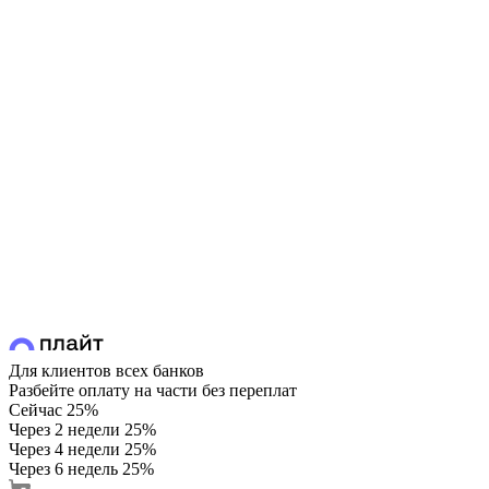
Для клиентов всех банков
Разбейте оплату на части без переплат
Сейчас
25%
Через 2 недели
25%
Через 4 недели
25%
Через 6 недель
25%