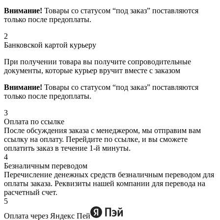
Внимание!
Товары со статусом “под заказ” поставляются
только после предоплаты.
2
Банковской картой курьеру
При получении товара вы получите сопроводительные
документы, которые курьер вручит вместе с заказом
Внимание!
Товары со статусом “под заказ” поставляются
только после предоплаты.
3
Оплата по ссылке
После обсуждения заказа с менеджером, мы отправим вам
ссылку на оплату. Перейдите по ссылке, и вы сможете
оплатить заказ в течение 1-й минуты.
4
Безналичным переводом
Перечисление денежных средств безналичным переводом для
оплаты заказа. Реквизиты нашей компании для перевода на
расчетный счет.
5
Оплата через Яндекс Пей