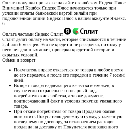
Оплата покупки при заказе на сайте с кэшбеком Яндекс Плюс.
Внимание! Кэшбек Яндекс Плюс начисляется только при
условии оплаты банковской картой онлайн при
подключенной опции Яндекс Плюс в вашем аккаунте Яндекс.
6
Оплата частями Яндекс Сплит
Сплит делит оплату на части, которые списываются в течение
2, 4 или 6 месяцев. Это не кредит и не рассрочка, поэтому у
него нет длинных анкет, проверки кредитной истории и
скрытых условий.
Обмен и возврат
Покупатель вправе отказаться от товара в любое время
до его передачи, а после его передачи в течение 7 (семи)
дней.
Возврат товара надлежащего качества возможен, в
случае если сохранены его товарный вид,
потребительские свойства, а также документ,
подтверждающий факт и условия покупки указанного
товара.
При отказе потребителя от товара Продавец обязан
возвратить Покупателю денежную сумму, уплаченную
последнему по договору, за исключением расходов
продавца на доставку от Покупателя возвращенного