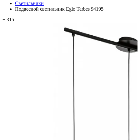
Светильники
Подвесной светильник Eglo Tarbes 94195
+ 315