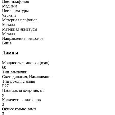
Цвет плафонов
Медный
Цвет арматуры
Чёрный
Материал плафонов
Металл
Материал арматуры
Металл
Направление плафонов
Вниз
Лампы
Мощность лампочки (max)
60
Тип лампочки
Светодиодная, Накаливания
Тип цоколя лампы
E27
Площадь освещения, м2
9
Количество плафонов
3
Общее кол-во ламп
3