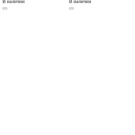
В наличии
В наличии