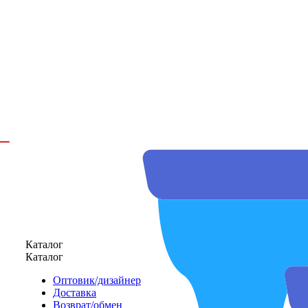
Каталог
Каталог
Оптовик/дизайнер
Доставка
Возврат/обмен