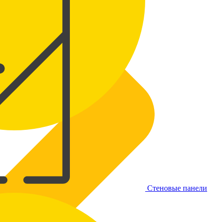
Стеновые панели