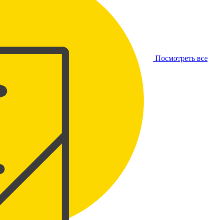
Посмотреть все