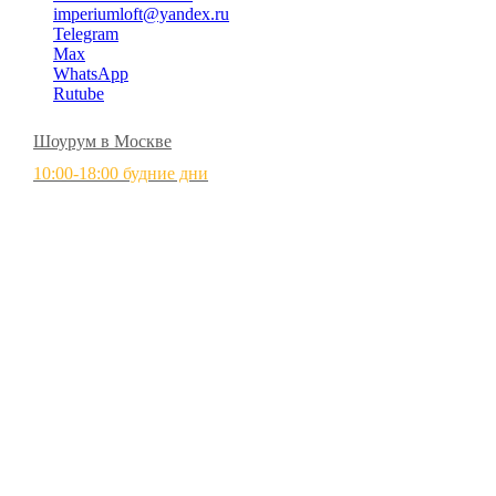
imperiumloft@yandex.ru
Telegram
Max
WhatsApp
Rutube
Шоурум в Москве
10:00-18:00 будние дни