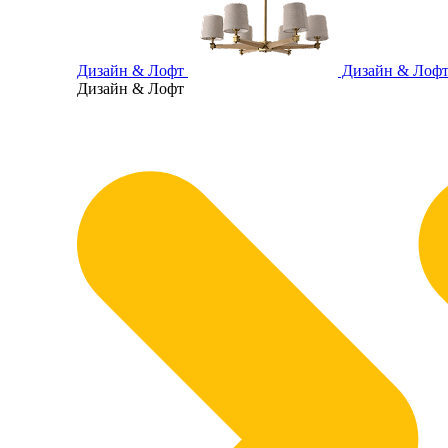
Дизайн & Лофт
Дизайн & Лоф
Дизайн & Лофт