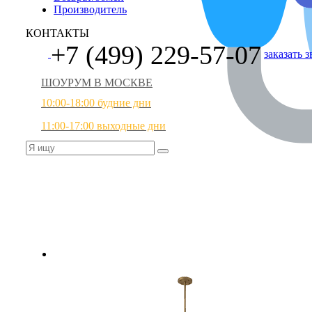
Производитель
КОНТАКТЫ
+7 (499) 229-57-07
заказать 
ШОУРУМ В МОСКВЕ
10:00-18:00 будние дни
11:00-17:00 выходные дни