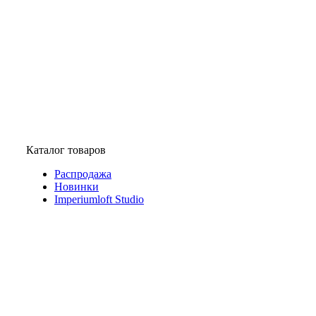
Каталог товаров
Распродажа
Новинки
Imperiumloft Studio