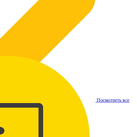
Посмотреть все