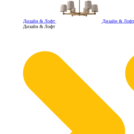
Дизайн & Лофт
Дизайн & Лоф
Дизайн & Лофт