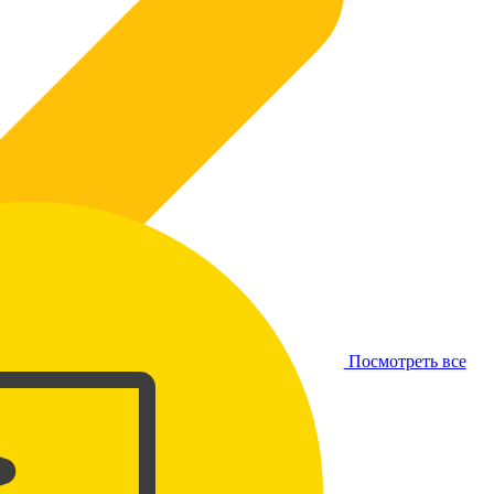
Посмотреть все