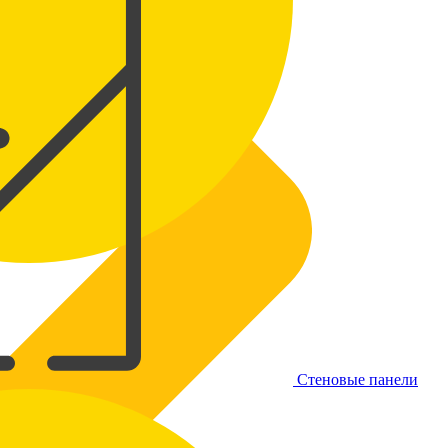
Стеновые панели