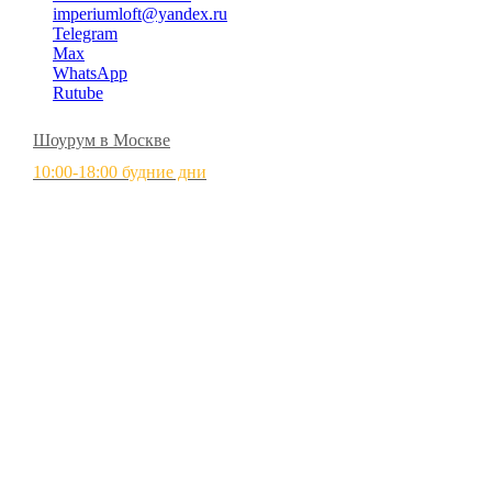
imperiumloft@yandex.ru
Telegram
Max
WhatsApp
Rutube
Шоурум в Москве
10:00-18:00 будние дни