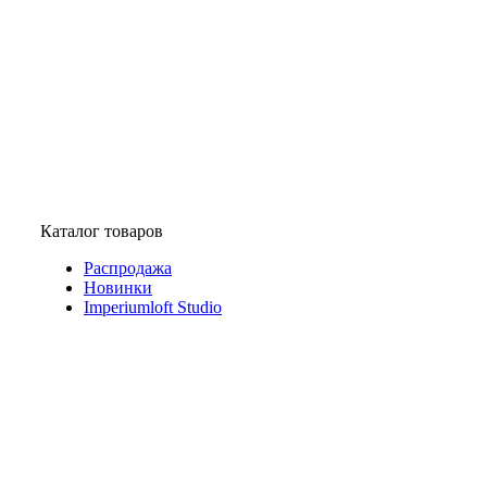
Каталог товаров
Распродажа
Новинки
Imperiumloft Studio