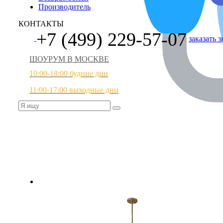
Производитель
КОНТАКТЫ
+7 (499) 229-57-07
заказать 
ШОУРУМ В МОСКВЕ
10:00-18:00 будние дни
11:00-17:00 выходные дни