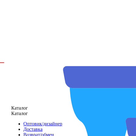
Каталог
Каталог
Оптовик/дизайнер
Доставка
Возврат/обмен