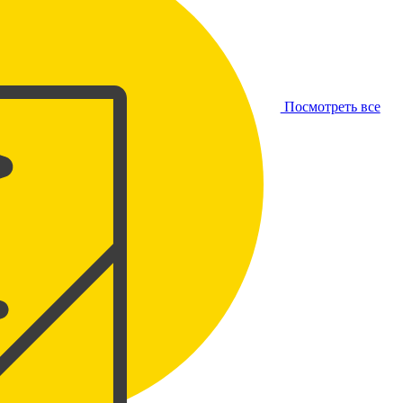
Посмотреть все