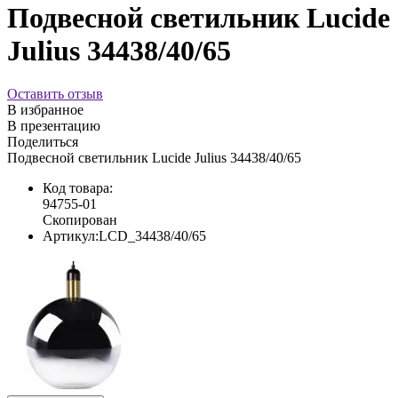
Подвесной светильник Lucide
Julius 34438/40/65
Оставить отзыв
В избранное
В презентацию
Поделиться
Подвесной светильник Lucide Julius 34438/40/65
Код товара:
94755-01
Скопирован
Артикул:
LCD_34438/40/65