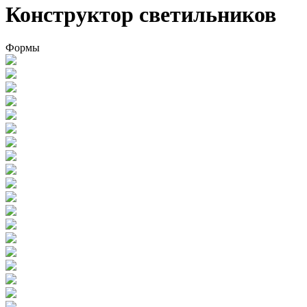
Конструктор светильников
Формы