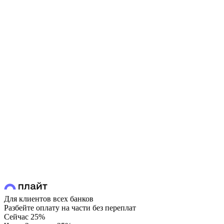
Для клиентов всех банков
Разбейте оплату на части без переплат
Сейчас
25%