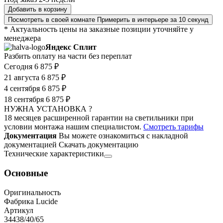
Добавить в корзину
Посмотреть в своей комнате
Примерить в интерьере за 10 секунд
* Актуальность цены на заказные позиции уточняйте у
менеджера
Яндекс Сплит
Разбить оплату на части без переплат
Сегодня
6 875 ₽
21 августа
6 875 ₽
4 сентября
6 875 ₽
18 сентября
6 875 ₽
НУЖНА УСТАНОВКА ?
18 месяцев расширенной гарантии на светильники при
условии монтажа нашим специалистом.
Смотреть тарифы
Документация
Вы можете ознакомиться с накладной
документацией
Скачать документацию
Технические характеристики
Основные
Оригинальность
Фабрика Lucide
Артикул
34438/40/65