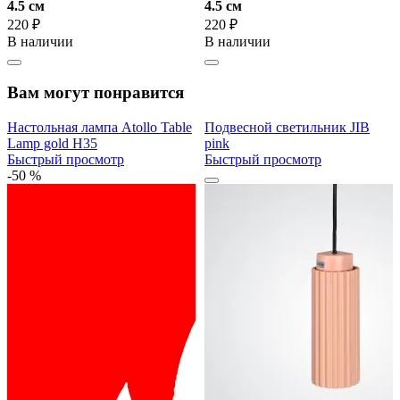
4.5 cм
4.5 cм
220 ₽
220 ₽
В наличии
В наличии
Вам могут понравится
Настольная лампа Atollo Table
Подвесной светильник JIB
Lamp gold H35
pink
Быстрый просмотр
Быстрый просмотр
-50 %