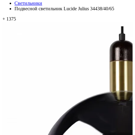
Светильники
Подвесной светильник Lucide Julius 34438/40/65
+ 1375