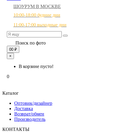
ШОУРУМ В МОСКВЕ
10:00-18:00 будние дни
11:00-17:00 выходные дни
Поиск по фото
0
0 ₽
×
В корзине пусто!
0
Каталог
Оптовик/дизайнер
Доставка
Возврат/обмен
Производитель
КОНТАКТЫ