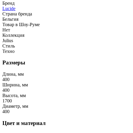
Бренд
Lucide
Страна бренда
Бельгия
Товар в Шоу-Руме
Нет
Коллекция
Julius
Стиль
Техно
Размеры
Длина, мм
400
Ширина, мм
400
Высота, мм
1700
Диаметр, мм
400
Цвет и материал