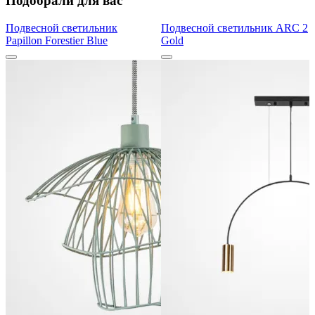
Подобрали для вас
Подвесной светильник
Подвесной светильник ARC 2
Papillon Forestier Blue
Gold