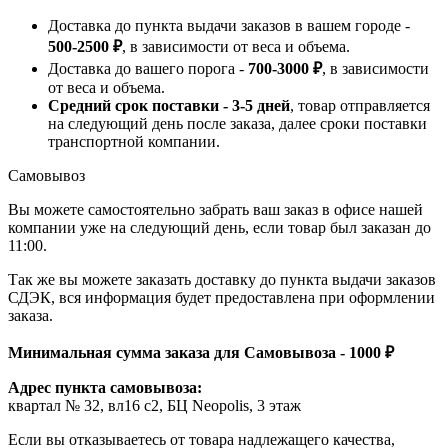
Доставка до пункта выдачи заказов в вашем городе -
500-2500 ₽
, в зависимости от веса и объема.
Доставка до вашего порога -
700-3000 ₽
, в зависимости
от веса и объема.
Средний срок поставки - 3-5 дней
, товар отправляется
на следующий день после заказа, далее сроки поставки
транспортной компании.
Самовывоз
Вы можете самостоятельно забрать ваш заказ в офисе нашей
компании уже на следующий день, если товар был заказан до
11:00.
Так же вы можете заказать доставку до пункта выдачи заказов
СДЭК, вся информация будет предоставлена при оформлении
заказа.
Минимальная сумма заказа для Самовывоза - 1000 ₽
Адрес пункта самовывоза:
квартал № 32, вл16 с2, БЦ Neopolis, 3 этаж
Если вы отказываетесь от товара надлежащего качества,