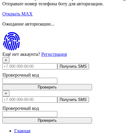
Отправьте номер телефона боту для авторизации.
Открыть MAX
Ожидание авторизации...
Ещё нет аккаунта?
Регистрация
×
Получить SMS
Проверочный код
Проверить
×
Получить SMS
Проверочный код
Проверить
Главная