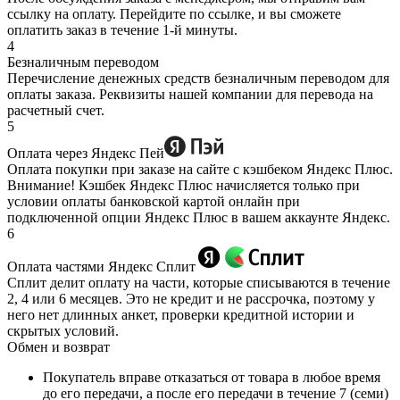
ссылку на оплату. Перейдите по ссылке, и вы сможете
оплатить заказ в течение 1-й минуты.
4
Безналичным переводом
Перечисление денежных средств безналичным переводом для
оплаты заказа. Реквизиты нашей компании для перевода на
расчетный счет.
5
Оплата через Яндекс Пей
Оплата покупки при заказе на сайте с кэшбеком Яндекс Плюс.
Внимание! Кэшбек Яндекс Плюс начисляется только при
условии оплаты банковской картой онлайн при
подключенной опции Яндекс Плюс в вашем аккаунте Яндекс.
6
Оплата частями Яндекс Сплит
Сплит делит оплату на части, которые списываются в течение
2, 4 или 6 месяцев. Это не кредит и не рассрочка, поэтому у
него нет длинных анкет, проверки кредитной истории и
скрытых условий.
Обмен и возврат
Покупатель вправе отказаться от товара в любое время
до его передачи, а после его передачи в течение 7 (семи)