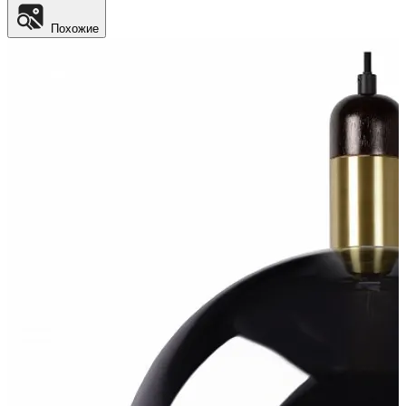
Похожие