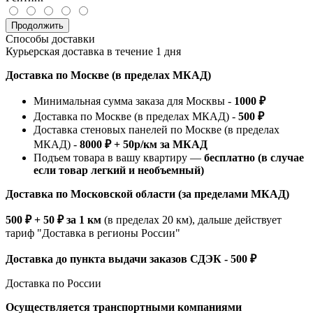
Продолжить
Способы доставки
Курьерская доставка в течение 1 дня
Доставка по Москве (в пределах МКАД)
Минимальная сумма заказа для Москвы -
1000 ₽
Доставка по Москве (в пределах МКАД) -
500 ₽
Доставка стеновых панелей по Москве (в пределах
МКАД) -
8000 ₽ + 50р/км за МКАД
Подъем товара в вашу квартиру —
бесплатно (в случае
если товар легкий и необъемный)
Доставка по Московской области (за пределами МКАД)
500 ₽ + 50 ₽ за 1 км
(в пределах 20 км), дальше действует
тариф "Доставка в регионы России"
Доставка до пункта выдачи заказов СДЭК - 500 ₽
Доставка по России
Осуществляется транспортными компаниями