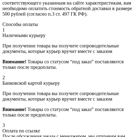
соответствующего указанным на сайте характеристикам, вам
необходимо оплатить стоимость обратной доставки в размере
500 рублей (согласно п.3 ст. 497 ГК РФ).
Способы оплаты
1
Наличными курьеру
При получении товара вы получите сопроводительные
документы, которые курьер вручит вместе с заказом
Внимание!
Товары со статусом “под заказ” поставляются
только после предоплаты.
2
Банковской картой курьеру
При получении товара вы получите сопроводительные
документы, которые курьер вручит вместе с заказом
Внимание!
Товары со статусом “под заказ” поставляются
только после предоплаты.
3
Оплата по ссылке
После обсуждения заказа с менеджером, мы отправим вам