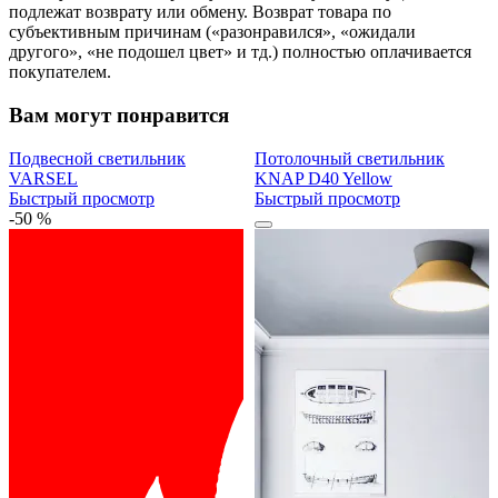
подлежат возврату или обмену. Возврат товара по
субъективным причинам («разонравился», «ожидали
другого», «не подошел цвет» и тд.) полностью оплачивается
покупателем.
Вам могут понравится
Подвесной светильник
Потолочный светильник
VARSEL
KNAP D40 Yellow
Быстрый просмотр
Быстрый просмотр
-50 %