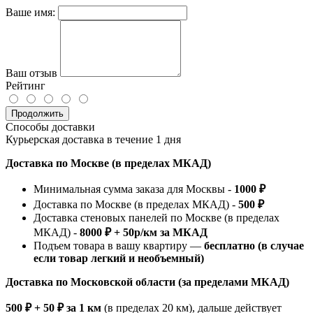
Ваше имя:
Ваш отзыв
Рейтинг
Продолжить
Способы доставки
Курьерская доставка в течение 1 дня
Доставка по Москве (в пределах МКАД)
Минимальная сумма заказа для Москвы -
1000 ₽
Доставка по Москве (в пределах МКАД) -
500 ₽
Доставка стеновых панелей по Москве (в пределах
МКАД) -
8000 ₽ + 50р/км за МКАД
Подъем товара в вашу квартиру —
бесплатно (в случае
если товар легкий и необъемный)
Доставка по Московской области (за пределами МКАД)
500 ₽ + 50 ₽ за 1 км
(в пределах 20 км), дальше действует