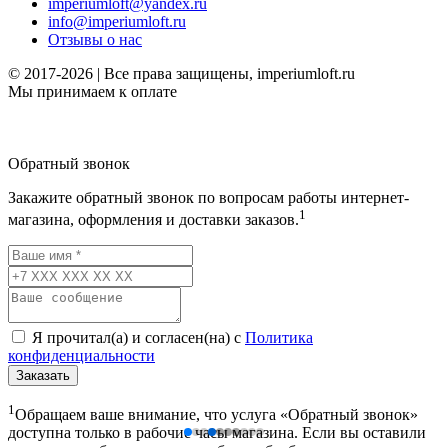
imperiumloft@yandex.ru
info@imperiumloft.ru
Отзывы о нас
© 2017-2026 | Все права защищены, imperiumloft.ru
Мы принимаем к оплате
Обратный звонок
Закажите обратный звонок по вопросам работы интернет-
1
магазина, оформления и доставки заказов.
Я прочитал(а) и согласен(на) с
Политика
конфиденциальности
Заказать
1
Обращаем ваше внимание, что услуга «Обратный звонок»
доступна только в рабочие часы магазина. Если вы оставили