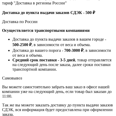
тариф "Доставка в регионы России"
Доставка до пункта выдачи заказов СДЭК - 500 ₽
Доставка по России
Осуществляется транспортными компаниями
Доставка до пункта выдачи заказов в вашем городе -
500-2500 ₽
, в зависимости от веса и объема.
Доставка до вашего порога -
700-3000 ₽
, в зависимости
от веса и объема.
Средний срок поставки - 3-5 дней
, товар отправляется
на следующий день после заказа, далее сроки поставки
транспортной компании.
Самовывоз
Вы можете самостоятельно забрать ваш заказ в офисе нашей
компании уже на следующий день, если товар был заказан до
11:00.
Так же вы можете заказать доставку до пункта выдачи заказов
СДЭК, вся информация будет предоставлена при оформлении
заказа.