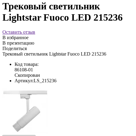
Трековый светильник
Lightstar Fuoco LED 215236
Оставить отзыв
В избранное
В презентацию
Поделиться
Трековый светильник Lightstar Fuoco LED 215236
Код товара:
86108-01
Скопирован
Артикул:
LS_215236