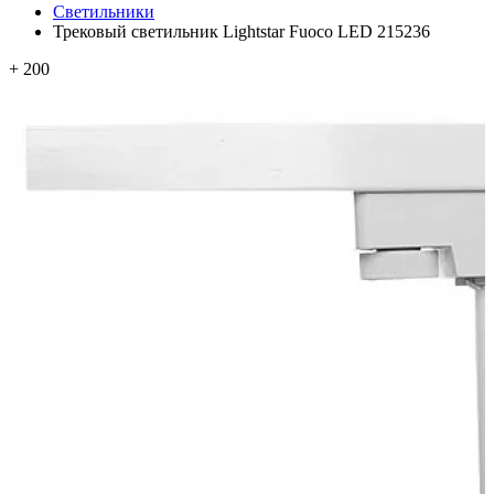
Светильники
Трековый светильник Lightstar Fuoco LED 215236
+ 200