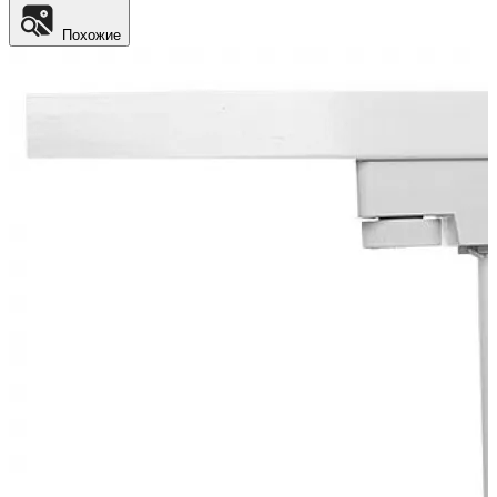
Похожие