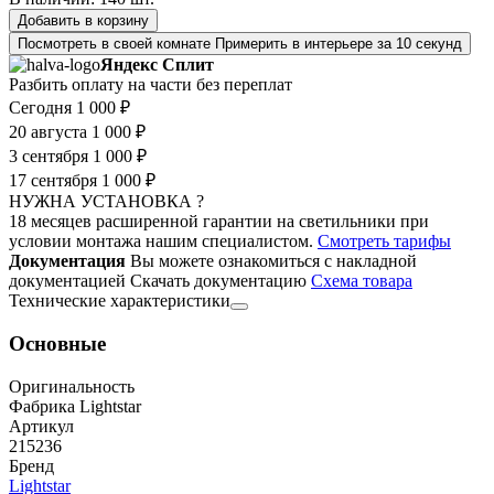
Добавить в корзину
Посмотреть в своей комнате
Примерить в интерьере за 10 секунд
Яндекс Сплит
Разбить оплату на части без переплат
Сегодня
1 000 ₽
20 августа
1 000 ₽
3 сентября
1 000 ₽
17 сентября
1 000 ₽
НУЖНА УСТАНОВКА ?
18 месяцев расширенной гарантии на светильники при
условии монтажа нашим специалистом.
Смотреть тарифы
Документация
Вы можете ознакомиться с накладной
документацией
Скачать документацию
Cхема товара
Технические характеристики
Основные
Оригинальность
Фабрика Lightstar
Артикул
215236
Бренд
Lightstar