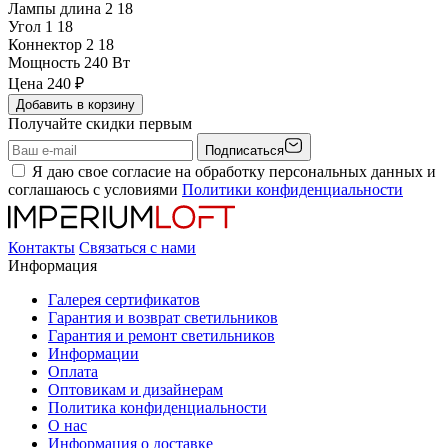
Лампы длина 2
18
Угол 1
18
Коннектор 2
18
Мощность
240 Вт
Цена
240
₽
Добавить в корзину
Получайте скидки первым
Подписаться
Я даю свое согласие на обработку персональных данных и
соглашаюсь с условиями
Политики конфиденциальности
Контакты
Связаться с нами
Информация
Галерея сертификатов
Гарантия и возврат светильников
Гарантия и ремонт светильников
Информации
Оплата
Оптовикам и дизайнерам
Политика конфиденциальности
О нас
Информация о доставке