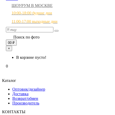
ШОУРУМ В МОСКВЕ
10:00-18:00 будние дни
11:00-17:00 выходные дни
Поиск по фото
0
0 ₽
×
В корзине пусто!
0
Каталог
Оптовик/дизайнер
Доставка
Возврат/обмен
Производитель
КОНТАКТЫ