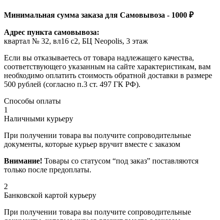
Минимальная сумма заказа для Самовывоза - 1000 ₽
Адрес пункта самовывоза:
квартал № 32, вл16 с2, БЦ Neopolis, 3 этаж
Если вы отказываетесь от товара надлежащего качества,
соответствующего указанным на сайте характеристикам, вам
необходимо оплатить стоимость обратной доставки в размере
500 рублей (согласно п.3 ст. 497 ГК РФ).
Способы оплаты
1
Наличными курьеру
При получении товара вы получите сопроводительные
документы, которые курьер вручит вместе с заказом
Внимание!
Товары со статусом “под заказ” поставляются
только после предоплаты.
2
Банковской картой курьеру
При получении товара вы получите сопроводительные