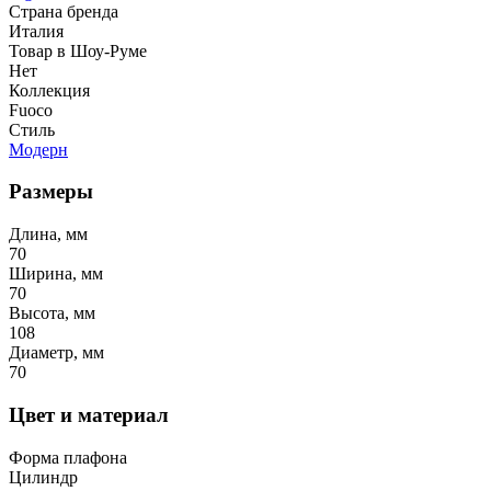
Страна бренда
Италия
Товар в Шоу-Руме
Нет
Коллекция
Fuoco
Стиль
Модерн
Размеры
Длина, мм
70
Ширина, мм
70
Высота, мм
108
Диаметр, мм
70
Цвет и материал
Форма плафона
Цилиндр