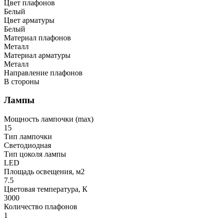
Цвет плафонов
Белый
Цвет арматуры
Белый
Материал плафонов
Металл
Материал арматуры
Металл
Направление плафонов
В стороны
Лампы
Мощность лампочки (max)
15
Тип лампочки
Светодиодная
Тип цоколя лампы
LED
Площадь освещения, м2
7.5
Цветовая температура, К
3000
Количество плафонов
1