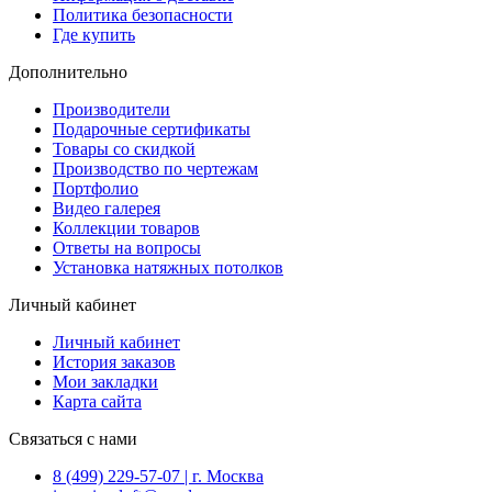
Политика безопасности
Где купить
Дополнительно
Производители
Подарочные сертификаты
Товары со скидкой
Производство по чертежам
Портфолио
Видео галерея
Коллекции товаров
Ответы на вопросы
Установка натяжных потолков
Личный кабинет
Личный кабинет
История заказов
Мои закладки
Карта сайта
Связаться с нами
8 (499) 229-57-07 | г. Москва