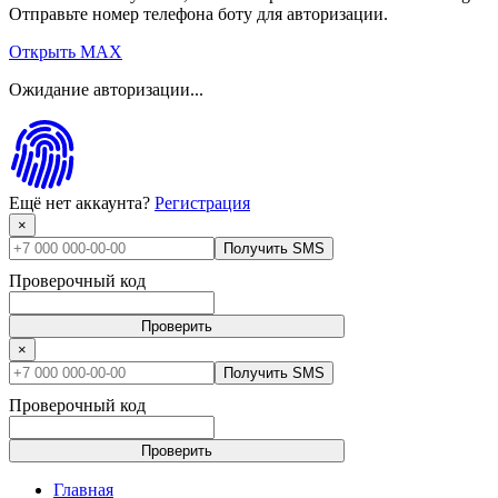
Отправьте номер телефона боту для авторизации.
Открыть MAX
Ожидание авторизации...
Ещё нет аккаунта?
Регистрация
×
Получить SMS
Проверочный код
Проверить
×
Получить SMS
Проверочный код
Проверить
Главная