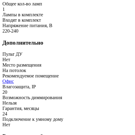
Общее кол-во ламп
1
Лампы в комплекте
Входят в комплект
Напряжение питания, В
220-240
Дополнительно
Пульт ДУ
Нет
Место размещения
На потолок
Рекомендуемое помещение
Офис
Влагозащита, IP
20
Возможность диммирования
Нельзя
Гарантия, месяцы
24
Подключение к умному дому
Нет