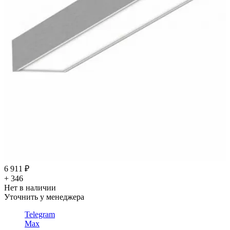
6 911 ₽
+ 346
Нет в наличии
Уточнить у менеджера
Telegram
Max