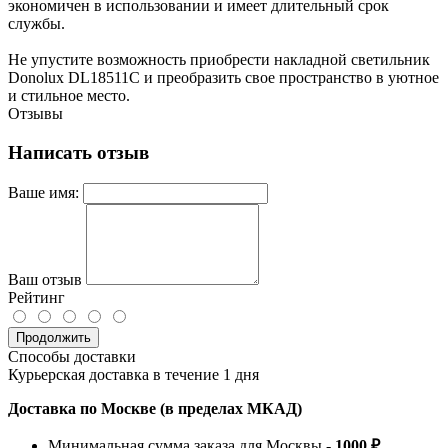
экономичен в использовании и имеет длительный срок
службы.
Не упустите возможность приобрести накладной светильник
Donolux DL18511C и преобразить свое пространство в уютное
и стильное место.
Отзывы
Написать отзыв
Ваше имя:
Ваш отзыв
Рейтинг
Продолжить
Способы доставки
Курьерская доставка в течение 1 дня
Доставка по Москве (в пределах МКАД)
Минимальная сумма заказа для Москвы -
1000 ₽