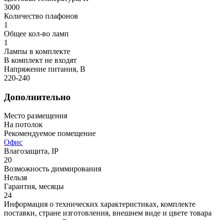
3000
Количество плафонов
1
Общее кол-во ламп
1
Лампы в комплекте
В комплект не входят
Напряжение питания, В
220-240
Дополнительно
Место размещения
На потолок
Рекомендуемое помещение
Офис
Влагозащита, IP
20
Возможность диммирования
Нельзя
Гарантия, месяцы
24
Информация о технических характеристиках, комплекте
поставки, стране изготовления, внешнем виде и цвете товара