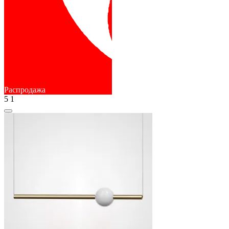
Распродажа
5
1