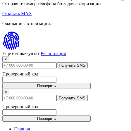
Отправьте номер телефона боту для авторизации.
Открыть MAX
Ожидание авторизации...
Ещё нет аккаунта?
Регистрация
×
Получить SMS
Проверочный код
Проверить
×
Получить SMS
Проверочный код
Проверить
Главная