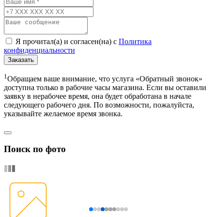
Я прочитал(а) и согласен(на) с
Политика
конфиденциальности
Заказать
1
Обращаем ваше внимание, что услуга «Обратный звонок»
доступна только в рабочие часы магазина. Если вы оставили
заявку в нерабочее время, она будет обработана в начале
следующего рабочего дня. По возможности, пожалуйста,
указывайте желаемое время звонка.
Поиск по фото