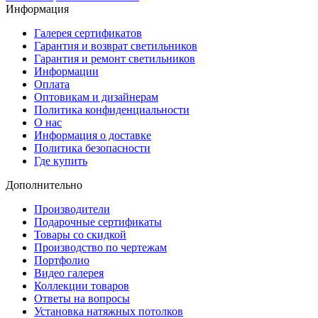
Информация
Галерея сертификатов
Гарантия и возврат светильников
Гарантия и ремонт светильников
Информации
Оплата
Оптовикам и дизайнерам
Политика конфиденциальности
О нас
Информация о доставке
Политика безопасности
Где купить
Дополнительно
Производители
Подарочные сертификаты
Товары со скидкой
Производство по чертежам
Портфолио
Видео галерея
Коллекции товаров
Ответы на вопросы
Установка натяжных потолков