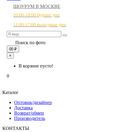
ШОУРУМ В МОСКВЕ
10:00-18:00 будние дни
11:00-17:00 выходные дни
Поиск по фото
0
0 ₽
×
В корзине пусто!
0
Каталог
Оптовик/дизайнер
Доставка
Возврат/обмен
Производитель
КОНТАКТЫ