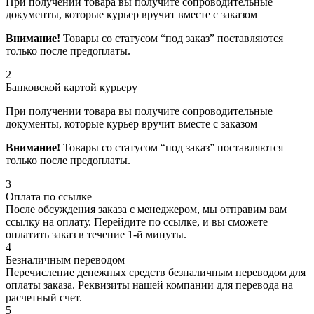
При получении товара вы получите сопроводительные
документы, которые курьер вручит вместе с заказом
Внимание!
Товары со статусом “под заказ” поставляются
только после предоплаты.
2
Банковской картой курьеру
При получении товара вы получите сопроводительные
документы, которые курьер вручит вместе с заказом
Внимание!
Товары со статусом “под заказ” поставляются
только после предоплаты.
3
Оплата по ссылке
После обсуждения заказа с менеджером, мы отправим вам
ссылку на оплату. Перейдите по ссылке, и вы сможете
оплатить заказ в течение 1-й минуты.
4
Безналичным переводом
Перечисление денежных средств безналичным переводом для
оплаты заказа. Реквизиты нашей компании для перевода на
расчетный счет.
5