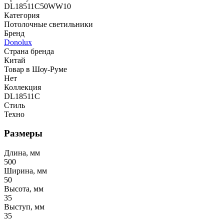
DL18511C50WW10
Категория
Потолочные светильники
Бренд
Donolux
Страна бренда
Китай
Товар в Шоу-Руме
Нет
Коллекция
DL18511C
Стиль
Техно
Размеры
Длина, мм
500
Ширина, мм
50
Высота, мм
35
Выступ, мм
35