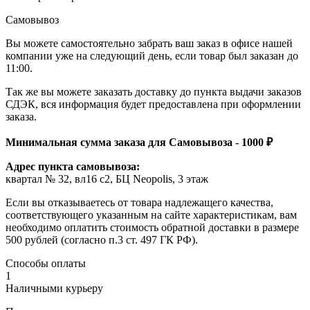
Самовывоз
Вы можете самостоятельно забрать ваш заказ в офисе нашей
компании уже на следующий день, если товар был заказан до
11:00.
Так же вы можете заказать доставку до пункта выдачи заказов
СДЭК, вся информация будет предоставлена при оформлении
заказа.
Минимальная сумма заказа для Самовывоза - 1000 ₽
Адрес пункта самовывоза:
квартал № 32, вл16 с2, БЦ Neopolis, 3 этаж
Если вы отказываетесь от товара надлежащего качества,
соответствующего указанным на сайте характеристикам, вам
необходимо оплатить стоимость обратной доставки в размере
500 рублей (согласно п.3 ст. 497 ГК РФ).
Способы оплаты
1
Наличными курьеру