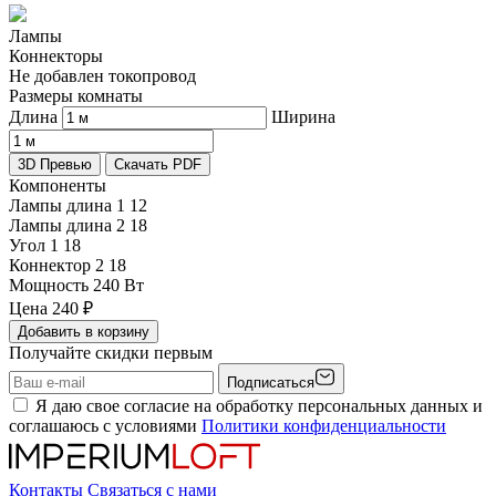
Лампы
Коннекторы
Не добавлен токопровод
Размеры комнаты
Длина
Ширина
3D Превью
Скачать PDF
Компоненты
Лампы длина 1
12
Лампы длина 2
18
Угол 1
18
Коннектор 2
18
Мощность
240 Вт
Цена
240
₽
Добавить в корзину
Получайте скидки первым
Подписаться
Я даю свое согласие на обработку персональных данных и
соглашаюсь с условиями
Политики конфиденциальности
Контакты
Связаться с нами