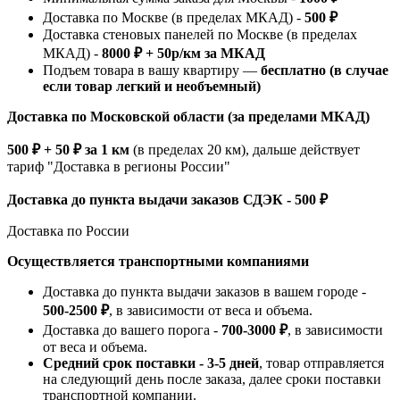
Доставка по Москве (в пределах МКАД) -
500 ₽
Доставка стеновых панелей по Москве (в пределах
МКАД) -
8000 ₽ + 50р/км за МКАД
Подъем товара в вашу квартиру —
бесплатно (в случае
если товар легкий и необъемный)
Доставка по Московской области (за пределами МКАД)
500 ₽ + 50 ₽ за 1 км
(в пределах 20 км), дальше действует
тариф "Доставка в регионы России"
Доставка до пункта выдачи заказов СДЭК - 500 ₽
Доставка по России
Осуществляется транспортными компаниями
Доставка до пункта выдачи заказов в вашем городе -
500-2500 ₽
, в зависимости от веса и объема.
Доставка до вашего порога -
700-3000 ₽
, в зависимости
от веса и объема.
Средний срок поставки - 3-5 дней
, товар отправляется
на следующий день после заказа, далее сроки поставки
транспортной компании.