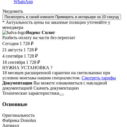
WhatsApp
Уведомить
Посмотреть в своей комнате
Примерить в интерьере за 10 секунд
* Актуальность цены на заказные позиции уточняйте у
менеджера
Яндекс Сплит
Разбить оплату на части без переплат
Сегодня
1 728 ₽
21 августа
1 728 ₽
4 сентября
1 728 ₽
18 сентября
1 728 ₽
НУЖНА УСТАНОВКА ?
18 месяцев расширенной гарантии на светильники при
условии монтажа нашим специалистом.
Смотреть тарифы
Документация
Вы можете ознакомиться с накладной
документацией
Скачать документацию
Технические характеристики
Основные
Оригинальность
Фабрика Donolux
Артикул