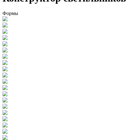
Формы