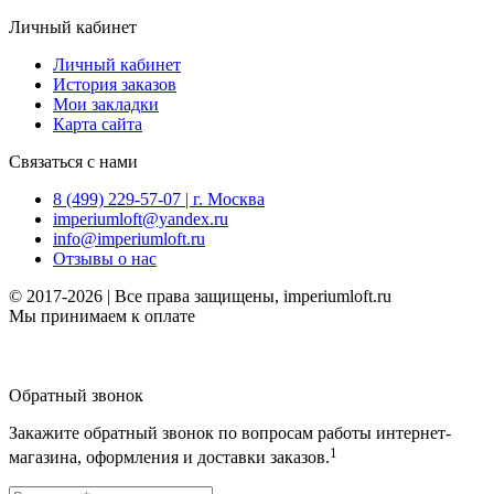
Личный кабинет
Личный кабинет
История заказов
Мои закладки
Карта сайта
Связаться с нами
8 (499) 229-57-07 | г. Москва
imperiumloft@yandex.ru
info@imperiumloft.ru
Отзывы о нас
© 2017-2026 | Все права защищены, imperiumloft.ru
Мы принимаем к оплате
Обратный звонок
Закажите обратный звонок по вопросам работы интернет-
1
магазина, оформления и доставки заказов.