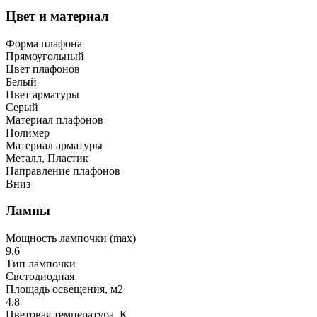
Цвет и материал
Форма плафона
Прямоугольный
Цвет плафонов
Белый
Цвет арматуры
Серый
Материал плафонов
Полимер
Материал арматуры
Металл, Пластик
Направление плафонов
Вниз
Лампы
Мощность лампочки (max)
9.6
Тип лампочки
Светодиодная
Площадь освещения, м2
4.8
Цветовая температура, К