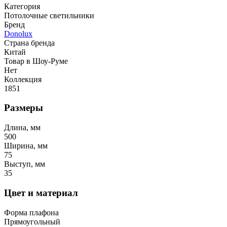
Категория
Потолочные светильники
Бренд
Donolux
Страна бренда
Китай
Товар в Шоу-Руме
Нет
Коллекция
1851
Размеры
Длина, мм
500
Ширина, мм
75
Выступ, мм
35
Цвет и материал
Форма плафона
Прямоугольный