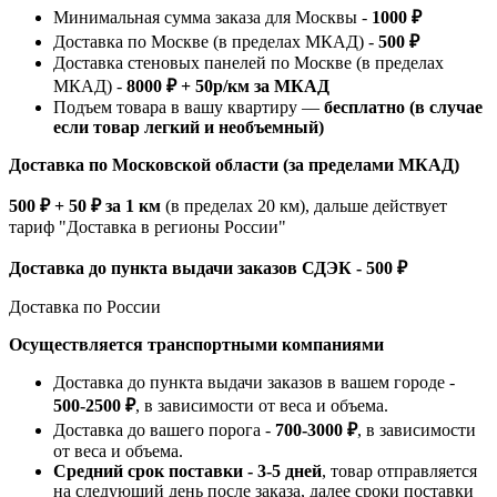
Минимальная сумма заказа для Москвы -
1000 ₽
Доставка по Москве (в пределах МКАД) -
500 ₽
Доставка стеновых панелей по Москве (в пределах
МКАД) -
8000 ₽ + 50р/км за МКАД
Подъем товара в вашу квартиру —
бесплатно (в случае
если товар легкий и необъемный)
Доставка по Московской области (за пределами МКАД)
500 ₽ + 50 ₽ за 1 км
(в пределах 20 км), дальше действует
тариф "Доставка в регионы России"
Доставка до пункта выдачи заказов СДЭК - 500 ₽
Доставка по России
Осуществляется транспортными компаниями
Доставка до пункта выдачи заказов в вашем городе -
500-2500 ₽
, в зависимости от веса и объема.
Доставка до вашего порога -
700-3000 ₽
, в зависимости
от веса и объема.
Средний срок поставки - 3-5 дней
, товар отправляется
на следующий день после заказа, далее сроки поставки