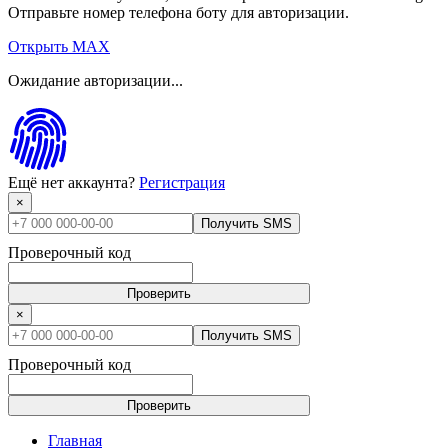
Отправьте номер телефона боту для авторизации.
Открыть MAX
Ожидание авторизации...
Ещё нет аккаунта?
Регистрация
×
Получить SMS
Проверочный код
Проверить
×
Получить SMS
Проверочный код
Проверить
Главная