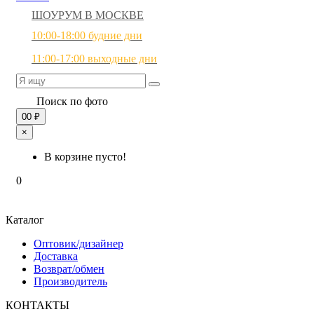
ШОУРУМ В МОСКВЕ
10:00-18:00 будние дни
11:00-17:00 выходные дни
Поиск по фото
0
0 ₽
×
В корзине пусто!
0
Каталог
Оптовик/дизайнер
Доставка
Возврат/обмен
Производитель
КОНТАКТЫ