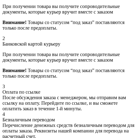
При получении товара вы получите сопроводительные
документы, которые курьер вручит вместе с заказом
Внимание!
Товары со статусом “под заказ” поставляются
только после предоплаты.
2
Банковской картой курьеру
При получении товара вы получите сопроводительные
документы, которые курьер вручит вместе с заказом
Внимание!
Товары со статусом “под заказ” поставляются
только после предоплаты.
3
Оплата по ссылке
После обсуждения заказа с менеджером, мы отправим вам
ссылку на оплату. Перейдите по ссылке, и вы сможете
оплатить заказ в течение 1-й минуты.
4
Безналичным переводом
Перечисление денежных средств безналичным переводом для
оплаты заказа. Реквизиты нашей компании для перевода на
расчетный счет.