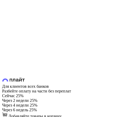
Для клиентов всех банков
Разбейте оплату на части без переплат
Сейчас
25%
Через 2 недели
25%
Через 4 недели
25%
Через 6 недель
25%
Добавляйте товары в корзину