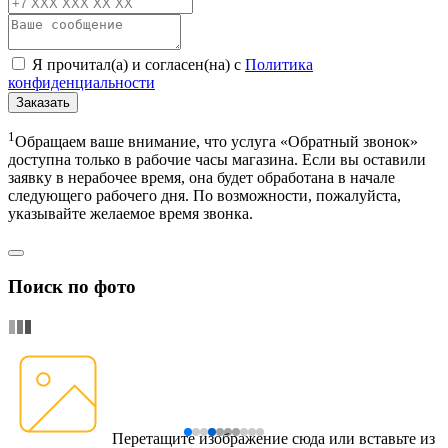
Я прочитал(а) и согласен(на) с
Политика
конфиденциальности
Заказать
1
Обращаем ваше внимание, что услуга «Обратный звонок»
доступна только в рабочие часы магазина. Если вы оставили
заявку в нерабочее время, она будет обработана в начале
следующего рабочего дня. По возможности, пожалуйста,
указывайте желаемое время звонка.
Поиск по фото
Перетащите изображение сюда
или вставьте из