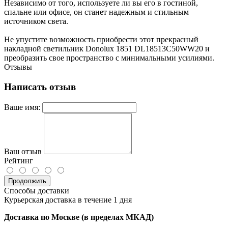
Независимо от того, используете ли вы его в гостиной,
спальне или офисе, он станет надежным и стильным
источником света.
Не упустите возможность приобрести этот прекрасный
накладной светильник Donolux 1851 DL18513C50WW20 и
преобразить свое пространство с минимальными усилиями.
Отзывы
Написать отзыв
Ваше имя:
Ваш отзыв
Рейтинг
Продолжить
Способы доставки
Курьерская доставка в течение 1 дня
Доставка по Москве (в пределах МКАД)