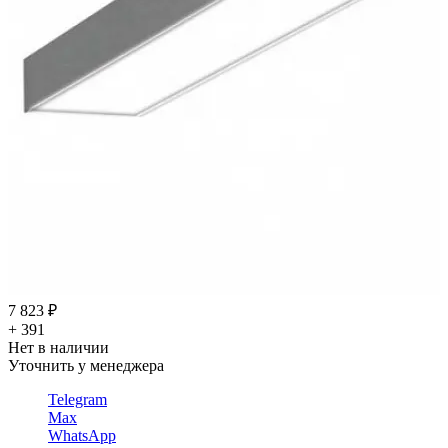
7 823 ₽
+ 391
Нет в наличии
Уточнить у менеджера
Telegram
Max
WhatsApp