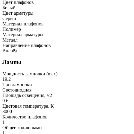
Цвет плафонов
Белый
Цвет арматуры
Серый
Материал плафонов
Полимер
Материал арматуры
Металл
Направление плафонов
Вперёд
Лампы
Мощность лампочки (max)
19.2
Тип лампочки
Светодиодная
Площадь освещения, м2
9.6
Цветовая температура, К
3000
Количество плафонов
1
Общее кол-во ламп
1