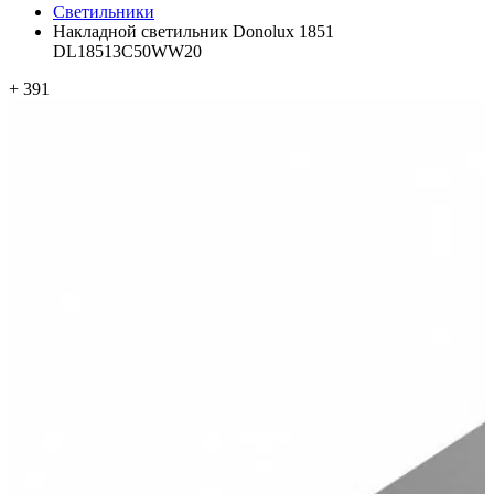
Светильники
Накладной светильник Donolux 1851
DL18513C50WW20
+ 391