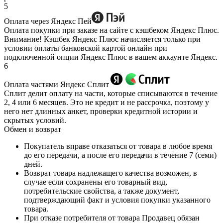
5
Оплата через Яндекс Пей
Оплата покупки при заказе на сайте с кэшбеком Яндекс Плюс.
Внимание! Кэшбек Яндекс Плюс начисляется только при
условии оплаты банковской картой онлайн при
подключенной опции Яндекс Плюс в вашем аккаунте Яндекс.
6
Оплата частями Яндекс Сплит
Сплит делит оплату на части, которые списываются в течение
2, 4 или 6 месяцев. Это не кредит и не рассрочка, поэтому у
него нет длинных анкет, проверки кредитной истории и
скрытых условий.
Обмен и возврат
Покупатель вправе отказаться от товара в любое время
до его передачи, а после его передачи в течение 7 (семи)
дней.
Возврат товара надлежащего качества возможен, в
случае если сохранены его товарный вид,
потребительские свойства, а также документ,
подтверждающий факт и условия покупки указанного
товара.
При отказе потребителя от товара Продавец обязан