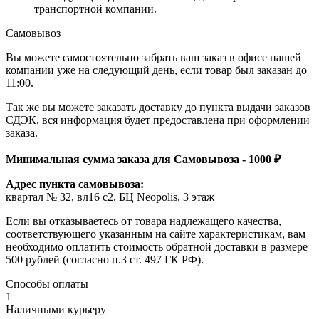
транспортной компании.
Самовывоз
Вы можете самостоятельно забрать ваш заказ в офисе нашей
компании уже на следующий день, если товар был заказан до
11:00.
Так же вы можете заказать доставку до пункта выдачи заказов
СДЭК, вся информация будет предоставлена при оформлении
заказа.
Минимальная сумма заказа для Самовывоза - 1000 ₽
Адрес пункта самовывоза:
квартал № 32, вл16 с2, БЦ Neopolis, 3 этаж
Если вы отказываетесь от товара надлежащего качества,
соответствующего указанным на сайте характеристикам, вам
необходимо оплатить стоимость обратной доставки в размере
500 рублей (согласно п.3 ст. 497 ГК РФ).
Способы оплаты
1
Наличными курьеру