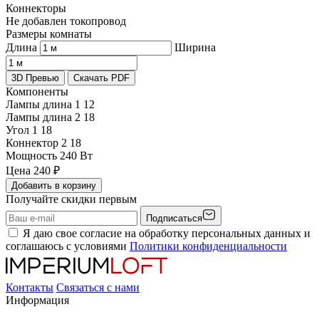
Коннекторы
Не добавлен токопровод
Размеры комнаты
Длина
Ширина
3D Превью
Скачать PDF
Компоненты
Лампы длина 1
12
Лампы длина 2
18
Угол 1
18
Коннектор 2
18
Мощность
240 Вт
Цена
240
₽
Добавить в корзину
Получайте скидки первым
Подписаться
Я даю свое согласие на обработку персональных данных и
соглашаюсь с условиями
Политики конфиденциальности
Контакты
Связаться с нами
Информация