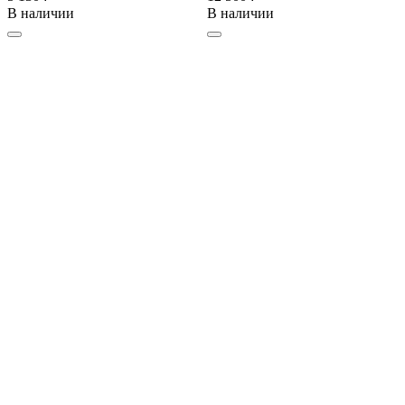
В наличии
В наличии