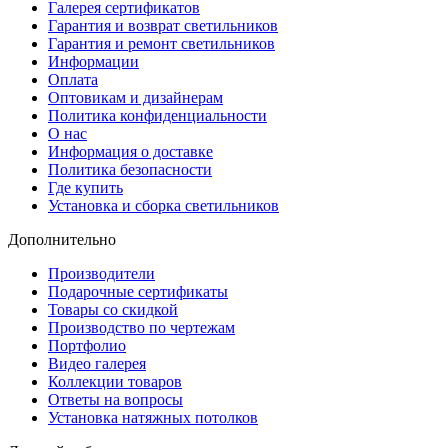
Галерея сертификатов
Гарантия и возврат светильников
Гарантия и ремонт светильников
Информации
Оплата
Оптовикам и дизайнерам
Политика конфиденциальности
О нас
Информация о доставке
Политика безопасности
Где купить
Установка и сборка светильников
Дополнительно
Производители
Подарочные сертификаты
Товары со скидкой
Производство по чертежам
Портфолио
Видео галерея
Коллекции товаров
Ответы на вопросы
Установка натяжных потолков