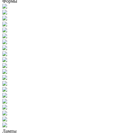
Формы
Лампы