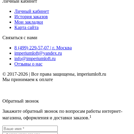
Личный кабинет
Личный кабинет
История заказов
Мои закладки
Карта сайта
Связаться с нами
8 (499) 229-57-07 | г. Москва
imperiumloft@yandex.ru
info@imperiumloft.ru
Отзывы о нас
© 2017-2026 | Все права защищены, imperiumloft.ru
Мы принимаем к оплате
Обратный звонок
Закажите обратный звонок по вопросам работы интернет-
1
магазина, оформления и доставки заказов.