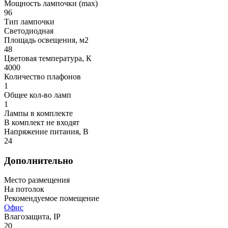
Мощность лампочки (max)
96
Тип лампочки
Светодиодная
Площадь освещения, м2
48
Цветовая температура, К
4000
Количество плафонов
1
Общее кол-во ламп
1
Лампы в комплекте
В комплект не входят
Напряжение питания, В
24
Дополнительно
Место размещения
На потолок
Рекомендуемое помещение
Офис
Влагозащита, IP
20