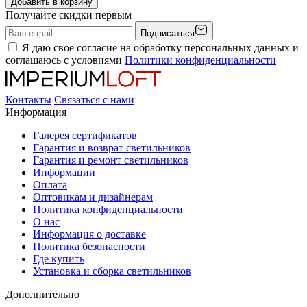
Добавить в корзину
Получайте скидки первым
Подписаться
Я даю свое согласие на обработку персональных данных и
соглашаюсь с условиями
Политики конфиденциальности
Контакты
Связаться с нами
Информация
Галерея сертификатов
Гарантия и возврат светильников
Гарантия и ремонт светильников
Информации
Оплата
Оптовикам и дизайнерам
Политика конфиденциальности
О нас
Информация о доставке
Политика безопасности
Где купить
Установка и сборка светильников
Дополнительно