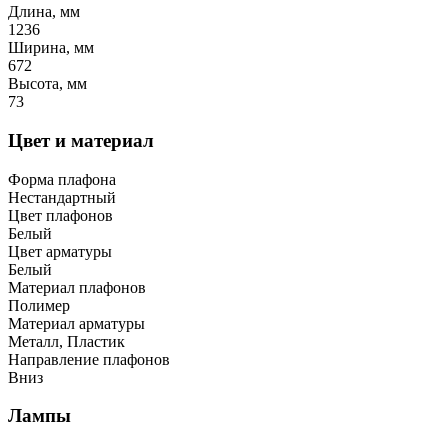
Длина, мм
1236
Ширина, мм
672
Высота, мм
73
Цвет и материал
Форма плафона
Нестандартный
Цвет плафонов
Белый
Цвет арматуры
Белый
Материал плафонов
Полимер
Материал арматуры
Металл, Пластик
Направление плафонов
Вниз
Лампы