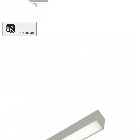
Похожие