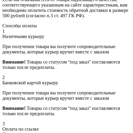
соответствующего указанным на сайте характеристикам, вам
необходимо оплатить стоимость обратной доставки в размере
500 рублей (согласно п.3 ст. 497 ГК РФ).
Способы оплаты
1
Наличными курьеру
При получении товара вы получите сопроводительные
документы, которые курьер вручит вместе с заказом
Внимание!
Товары со статусом “под заказ” поставляются
только после предоплаты.
2
Банковской картой курьеру
При получении товара вы получите сопроводительные
документы, которые курьер вручит вместе с заказом
Внимание!
Товары со статусом “под заказ” поставляются
только после предоплаты.
3
Оплата по ссылке