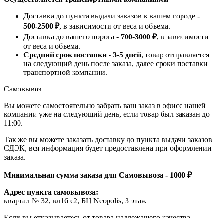
Доставка до пункта выдачи заказов в вашем городе -
500-2500 ₽
, в зависимости от веса и объема.
Доставка до вашего порога -
700-3000 ₽
, в зависимости
от веса и объема.
Средний срок поставки - 3-5 дней
, товар отправляется
на следующий день после заказа, далее сроки поставки
транспортной компании.
Самовывоз
Вы можете самостоятельно забрать ваш заказ в офисе нашей
компании уже на следующий день, если товар был заказан до
11:00.
Так же вы можете заказать доставку до пункта выдачи заказов
СДЭК, вся информация будет предоставлена при оформлении
заказа.
Минимальная сумма заказа для Самовывоза - 1000 ₽
Адрес пункта самовывоза:
квартал № 32, вл16 с2, БЦ Neopolis, 3 этаж
Если вы отказываетесь от товара надлежащего качества,