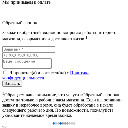
Мы принимаем к оплате
Обратный звонок
Закажите обратный звонок по вопросам работы интернет-
1
магазина, оформления и доставки заказов.
Я прочитал(а) и согласен(на) с
Политика
конфиденциальности
Заказать
1
Обращаем ваше внимание, что услуга «Обратный звонок»
доступна только в рабочие часы магазина. Если вы оставили
заявку в нерабочее время, она будет обработана в начале
следующего рабочего дня. По возможности, пожалуйста,
указывайте желаемое время звонка.