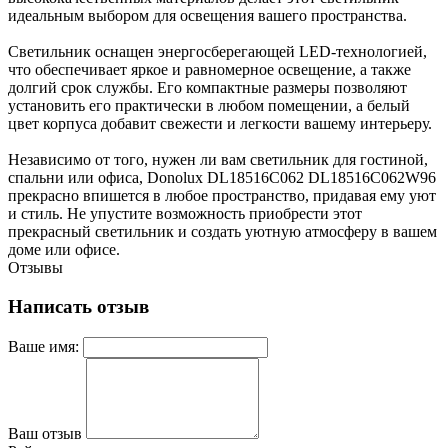
идеальным выбором для освещения вашего пространства.
Светильник оснащен энергосберегающей LED-технологией,
что обеспечивает яркое и равномерное освещение, а также
долгий срок службы. Его компактные размеры позволяют
установить его практически в любом помещении, а белый
цвет корпуса добавит свежести и легкости вашему интерьеру.
Независимо от того, нужен ли вам светильник для гостиной,
спальни или офиса, Donolux DL18516C062 DL18516C062W96
прекрасно впишется в любое пространство, придавая ему уют
и стиль. Не упустите возможность приобрести этот
прекрасный светильник и создать уютную атмосферу в вашем
доме или офисе.
Отзывы
Написать отзыв
Ваше имя:
Ваш отзыв