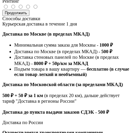
Рейтинг
Продолжить
Способы доставки
Курьерская доставка в течение 1 дня
Доставка по Москве (в пределах МКАД)
Минимальная сумма заказа для Москвы -
1000 ₽
Доставка по Москве (в пределах МКАД) -
500 ₽
Доставка стеновых панелей по Москве (в пределах
МКАД) -
8000 ₽ + 50р/км за МКАД
Подъем товара в вашу квартиру —
бесплатно (в случае
если товар легкий и необъемный)
Доставка по Московской области (за пределами МКАД)
500 ₽ + 50 ₽ за 1 км
(в пределах 20 км), дальше действует
тариф "Доставка в регионы России"
Доставка до пункта выдачи заказов СДЭК - 500 ₽
Доставка по России
Осуществляется транспортными компаниями