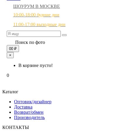
ШОУРУМ В МОСКВЕ
10:00-18:00 будние дни
11:00-17:00 выходные дни
Поиск по фото
0
0 ₽
×
В корзине пусто!
0
Каталог
Оптовик/дизайнер
Доставка
Возврат/обмен
Производитель
КОНТАКТЫ