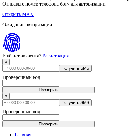
Отправьте номер телефона боту для авторизации.
Открыть MAX
Ожидание авторизации...
Ещё нет аккаунта?
Регистрация
×
Получить SMS
Проверочный код
Проверить
×
Получить SMS
Проверочный код
Проверить
Главная