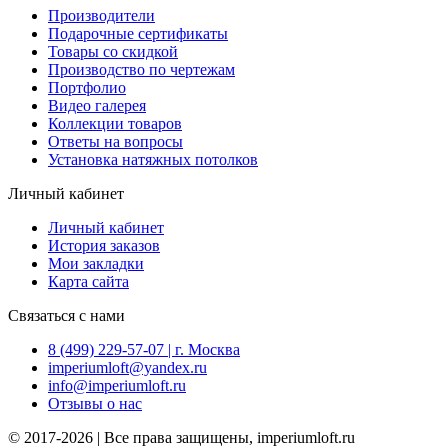
Производители
Подарочные сертификаты
Товары со скидкой
Производство по чертежам
Портфолио
Видео галерея
Коллекции товаров
Ответы на вопросы
Установка натяжных потолков
Личный кабинет
Личный кабинет
История заказов
Мои закладки
Карта сайта
Связаться с нами
8 (499) 229-57-07 | г. Москва
imperiumloft@yandex.ru
info@imperiumloft.ru
Отзывы о нас
© 2017-2026 | Все права защищены, imperiumloft.ru