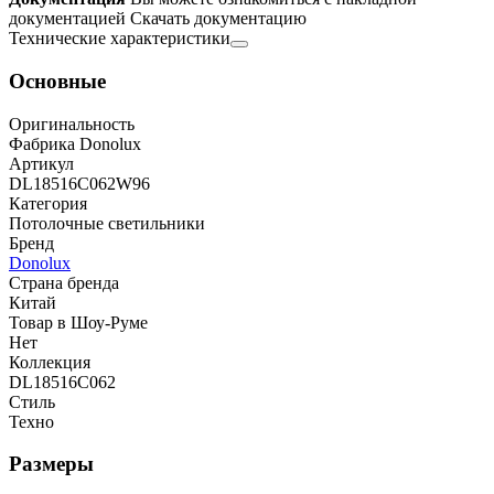
документацией
Скачать документацию
Технические характеристики
Основные
Оригинальность
Фабрика Donolux
Артикул
DL18516C062W96
Категория
Потолочные светильники
Бренд
Donolux
Страна бренда
Китай
Товар в Шоу-Руме
Нет
Коллекция
DL18516C062
Стиль
Техно
Размеры