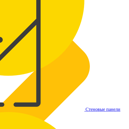
Стеновые панели