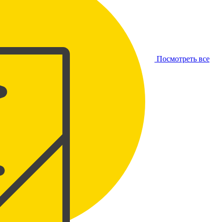
Посмотреть все