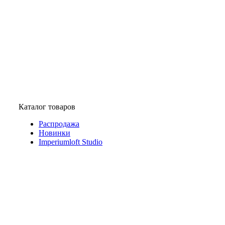
Каталог товаров
Распродажа
Новинки
Imperiumloft Studio