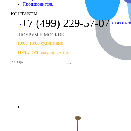
Производитель
КОНТАКТЫ
+7 (499) 229-57-07
заказать 
ШОУРУМ В МОСКВЕ
10:00-18:00 будние дни
11:00-17:00 выходные дни