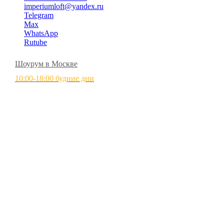
imperiumloft@yandex.ru
Telegram
Max
WhatsApp
Rutube
Шоурум в Москве
10:00-18:00 будние дни