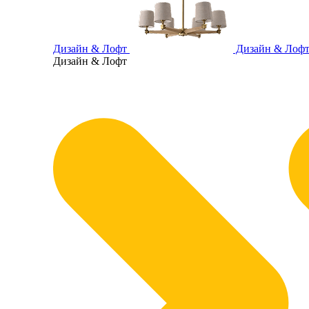
Дизайн & Лофт
Дизайн & Лоф
Дизайн & Лофт