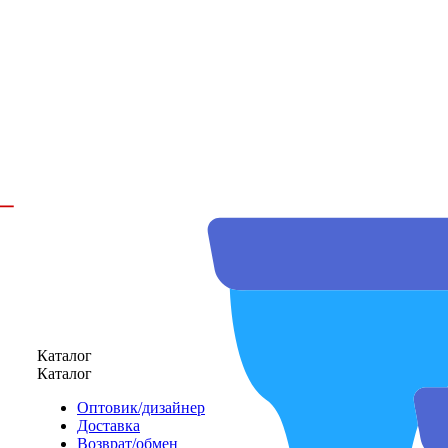
Каталог
Каталог
Оптовик/дизайнер
Доставка
Возврат/обмен