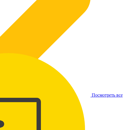
Посмотреть все